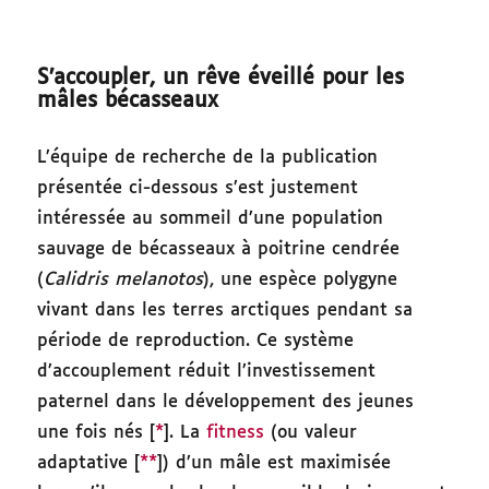
S’accoupler, un rêve éveillé pour les
mâles bécasseaux
L’équipe de recherche de la publication
présentée ci-dessous s’est justement
intéressée au sommeil d’une population
sauvage de bécasseaux à poitrine cendrée
(
Calidris melanotos
), une espèce polygyne
vivant dans les terres arctiques pendant sa
période de reproduction. Ce système
d’accouplement réduit l’investissement
paternel dans le développement des jeunes
une fois nés [
*
]. La
fitness
(ou valeur
adaptative [
**
]) d’un mâle est maximisée