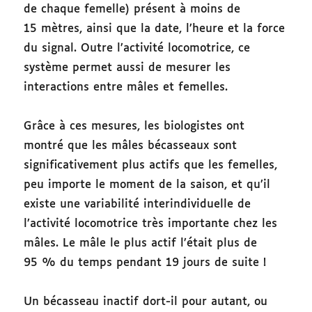
de chaque femelle) présent à moins de
15 mètres, ainsi que la date, l’heure et la force
du signal. Outre l’activité locomotrice, ce
système permet aussi de mesurer les
interactions entre mâles et femelles.
Grâce à ces mesures, les biologistes ont
montré
que les mâles bécasseaux sont
significativement plus actifs que les femelles,
peu importe le moment de la saison, et qu’il
existe une variabilité interindividuelle de
l’activité locomotrice très importante chez les
mâles. Le mâle le plus actif l’était plus de
95 % du temps pendant 19 jours de suite !
Un bécasseau inactif dort-il pour autant, ou