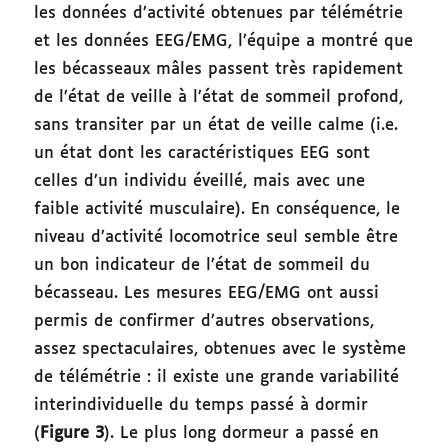
les données d’activité obtenues par télémétrie
et les données EEG/EMG, l’équipe a montré que
les bécasseaux mâles passent très rapidement
de l’état de veille à l’état de sommeil profond,
sans transiter par un état de veille calme (i.e.
un état dont les caractéristiques EEG sont
celles d’un individu éveillé, mais avec une
faible activité musculaire). En conséquence, le
niveau d’activité locomotrice seul semble être
un bon indicateur de l’état de sommeil du
bécasseau. Les mesures EEG/EMG ont aussi
permis de confirmer d’autres observations,
assez spectaculaires, obtenues avec le système
de télémétrie : il existe une grande variabilité
interindividuelle du temps passé à dormir
(
Figure 3
). Le plus long dormeur a passé en