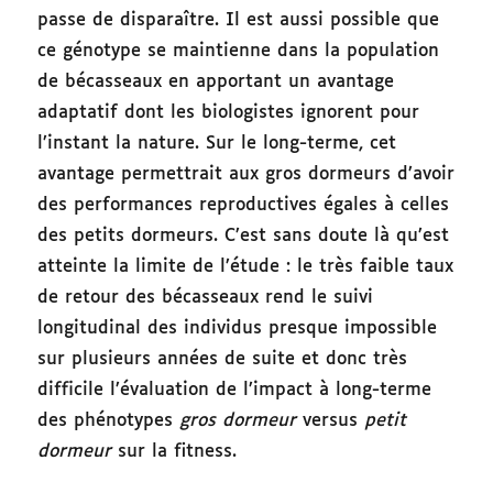
passe de disparaître. Il est aussi possible que
ce génotype se maintienne dans la population
de bécasseaux en apportant un avantage
adaptatif dont les biologistes ignorent pour
l’instant la nature. Sur le long-terme, cet
avantage permettrait aux gros dormeurs d’avoir
des performances reproductives égales à celles
des petits dormeurs. C’est sans doute là qu’est
atteinte la limite de l’étude : le très faible taux
de retour des bécasseaux rend le suivi
longitudinal des individus presque impossible
sur plusieurs années de suite et donc très
difficile l’évaluation de l’impact à long-terme
des phénotypes
gros dormeur
versus
petit
dormeur
sur la fitness.