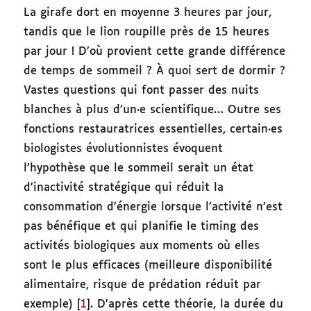
La girafe dort en moyenne 3 heures par jour,
tandis que le lion roupille près de 15 heures
par jour ! D’où provient cette grande différence
de temps de sommeil ? À quoi sert de dormir ?
Vastes questions qui font passer des nuits
blanches à plus d’un·e scientifique… Outre ses
fonctions restauratrices essentielles, certain·es
biologistes évolutionnistes évoquent
l’hypothèse que le sommeil serait un état
d’inactivité stratégique qui réduit la
consommation d’énergie lorsque l’activité n’est
pas bénéfique et qui planifie le timing des
activités biologiques aux moments où elles
sont le plus efficaces (meilleure disponibilité
alimentaire, risque de prédation réduit par
exemple) [
1
]. D’après cette théorie, la durée du