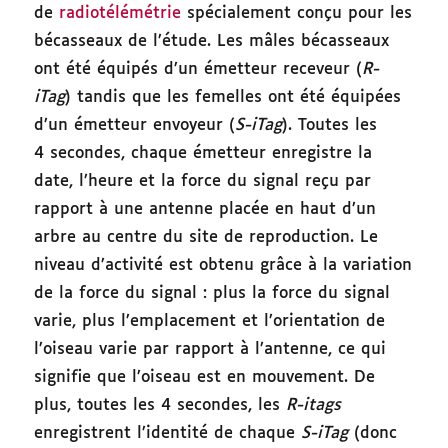
de
radiotélémétrie
spécialement conçu pour les
bécasseaux de l’étude. Les mâles bécasseaux
ont été équipés d’un émetteur receveur (
R-
iTag
) tandis que les femelles ont été équipées
d’un émetteur envoyeur (
S-iTag
). Toutes les
4 secondes, chaque émetteur enregistre la
date, l’heure et la force du signal reçu par
rapport à une antenne placée en haut d’un
arbre au centre du site de reproduction. Le
niveau d’activité est obtenu grâce à la variation
de la force du signal : plus la force du signal
varie, plus l’emplacement et l’orientation de
l’oiseau varie par rapport à l’antenne, ce qui
signifie que l’oiseau est en mouvement. De
plus, toutes les 4 secondes, les
R-itags
enregistrent l’identité de chaque
S-iTag
(donc