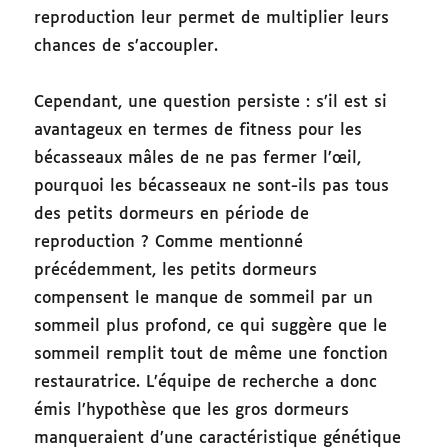
reproduction leur permet de multiplier leurs
chances de s’accoupler.
Cependant, une question persiste : s’il est si
avantageux en termes de fitness pour les
bécasseaux mâles de ne pas fermer l’œil,
pourquoi les bécasseaux ne sont-ils pas tous
des petits dormeurs en période de
reproduction ? Comme mentionné
précédemment, les petits dormeurs
compensent le manque de sommeil par un
sommeil plus profond, ce qui suggère que le
sommeil remplit tout de même une fonction
restauratrice. L’équipe de recherche a donc
émis l’hypothèse que les gros dormeurs
manqueraient d’une caractéristique génétique