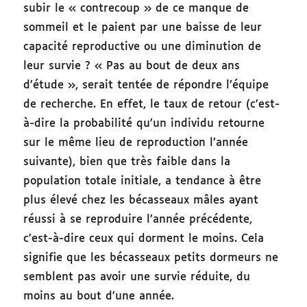
subir le « contrecoup » de ce manque de
sommeil et le paient par une baisse de leur
capacité reproductive ou une diminution de
leur survie ? « Pas au bout de deux ans
d’étude », serait tentée de répondre l’équipe
de recherche. En effet, le taux de retour (c’est-
à-dire la probabilité qu’un individu retourne
sur le même lieu de reproduction l’année
suivante), bien que très faible dans la
population totale initiale, a tendance à être
plus élevé chez les bécasseaux mâles ayant
réussi à se reproduire l’année précédente,
c’est-à-dire ceux qui dorment le moins. Cela
signifie que les bécasseaux petits dormeurs ne
semblent pas avoir une survie réduite, du
moins au bout d’une année.