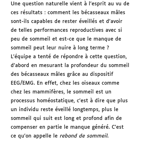
Une question naturelle vient à l’esprit au vu de
ces résultats : comment les bécasseaux mâles
sont-ils capables de rester éveillés et d’avoir
de telles performances reproductives avec si
peu de sommeil et est-ce que le manque de
sommeil peut leur nuire à long terme ?
L’équipe a tenté de répondre à cette question,
d’abord en mesurant la profondeur du sommeil
des bécasseaux mâles grâce au dispositif
EEG/EMG. En effet, chez les oiseaux comme
chez les mammifères, le sommeil est un
processus homéostatique, c’est à dire que plus
un individu reste éveillé longtemps, plus le
sommeil qui suit est long et profond afin de
compenser en partie le manque généré. C’est
ce qu’on appelle le
rebond de sommeil
.