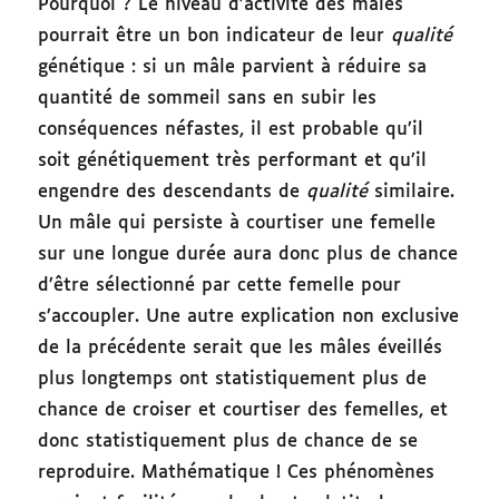
Pourquoi ? Le niveau d’activité des mâles
pourrait être un bon indicateur de leur
qualité
génétique : si un mâle parvient à réduire sa
quantité de sommeil sans en subir les
conséquences néfastes, il est probable qu’il
soit génétiquement très performant et qu’il
engendre des descendants de
qualité
similaire.
Un mâle qui persiste à courtiser une femelle
sur une longue durée aura donc plus de chance
d’être sélectionné par cette femelle pour
s’accoupler. Une autre explication non exclusive
de la précédente serait que les mâles éveillés
plus longtemps ont statistiquement plus de
chance de croiser et courtiser des femelles, et
donc statistiquement plus de chance de se
reproduire. Mathématique ! Ces phénomènes