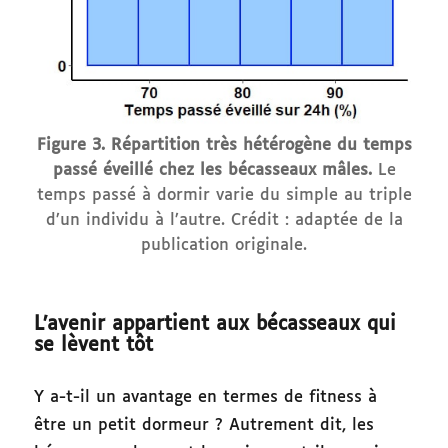
Figure 3. Répartition très hétérogène du temps
passé éveillé chez les bécasseaux mâles.
Le
temps passé à dormir varie du simple au triple
d’un individu à l’autre. Crédit : adaptée de la
publication originale.
L’avenir appartient aux bécasseaux qui
se lèvent tôt
Y a-t-il un avantage en termes de fitness à
être un petit dormeur ? Autrement dit, les