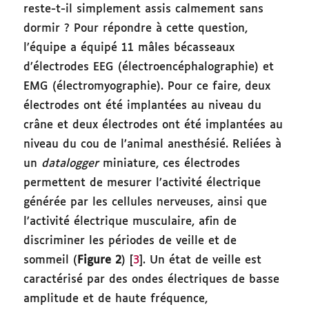
reste-t-il simplement assis calmement sans
dormir ? Pour répondre à cette question,
l’équipe a équipé 11 mâles bécasseaux
d’électrodes EEG (électroencéphalographie) et
EMG (électromyographie). Pour ce faire, deux
électrodes ont été implantées au niveau du
crâne et deux électrodes ont été implantées au
niveau du cou de l’animal anesthésié. Reliées à
un
datalogger
miniature, ces électrodes
permettent de mesurer l’activité électrique
générée par les cellules nerveuses, ainsi que
l’activité électrique musculaire, afin de
discriminer les périodes de veille et de
sommeil (
Figure 2
) [
3
]. Un état de veille est
caractérisé par des ondes électriques de basse
amplitude et de haute fréquence,