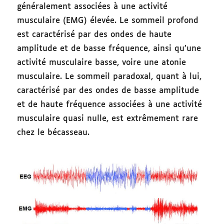
généralement associées à une activité
musculaire (EMG) élevée. Le sommeil profond
est caractérisé par des ondes de haute
amplitude et de basse fréquence, ainsi qu’une
activité musculaire basse, voire une atonie
musculaire. Le sommeil paradoxal, quant à lui,
caractérisé par des ondes de basse amplitude
et de haute fréquence associées à une activité
musculaire quasi nulle, est extrêmement rare
chez le bécasseau.