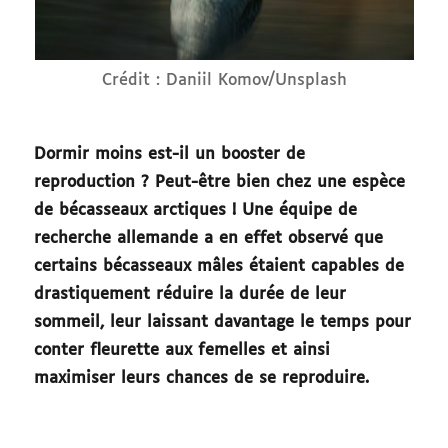
Crédit : Daniil Komov/Unsplash
Dormir moins est-il un booster de
reproduction ? Peut-être bien chez une espèce
de bécasseaux arctiques ! Une équipe de
recherche allemande a en effet observé que
certains bécasseaux mâles étaient capables de
drastiquement réduire la durée de leur
sommeil, leur laissant davantage le temps pour
conter fleurette aux femelles et ainsi
maximiser leurs chances de se reproduire.