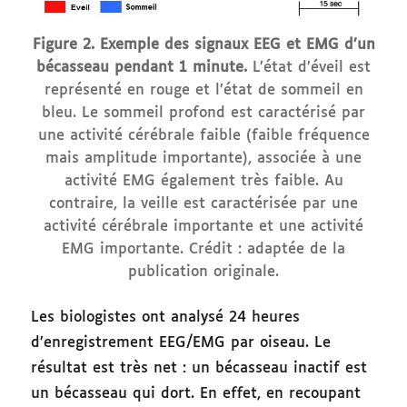
Figure 2. Exemple des signaux EEG et EMG d’un
bécasseau pendant 1 minute.
L’état d’éveil est
représenté en rouge et l’état de sommeil en
bleu. Le sommeil profond est caractérisé par
une activité cérébrale faible (faible fréquence
mais amplitude importante), associée à une
activité EMG également très faible. Au
contraire, la veille est caractérisée par une
activité cérébrale importante et une activité
EMG importante. Crédit : adaptée de la
publication originale.
Les biologistes ont analysé 24 heures
d’enregistrement EEG/EMG par oiseau. Le
résultat est très net : un bécasseau inactif est
un bécasseau qui dort. En effet, en recoupant