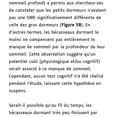
sommeil profond) a permis aux chercheur·ses
de constater que les petits dormeurs n’avaient
pas une SWE significativement différente de
celle des gros dormeurs (
Figure 5B
). En
d’autres termes, les bécasseaux dormant le
moins ne compensent pas entièrement le
manque de sommeil par la profondeur de leur
sommeil. Cette observation suggère qu’un
potentiel coût (physiologique et/ou cognitif)
serait associé à ce manque de sommeil.
Cependant, aucun test cognitif n’a été réalisé
pendant l’étude, laissant cette hypothèse en
suspens.
Serait-il possible qu’au fil du temps, les
bécasseaux dormant très peu finissent par