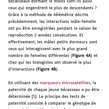
bécasseaux dormant le moins sont-ils aussi
ceux qui engendrent le plus de descendants ?
Grâce à la méthode de télémétrie décrite
précédemment, les interactions mâle-femelle
ont pu être enregistrées pendant la saison de
reproduction 2 années consécutives. Et
effectivement, les mâles petits dormeurs sont
ceux qui interagissent avec le plus grand
nombre de femelles différentes (
Figure 4A
) et
chez qui les biologistes ont observé le plus
d’interactions (
Figure 4B
).
En utilisant des
marqueurs microsatellites
, la
paternité de chaque jeune bécasseau a pu être
déterminée [
5
]. Le principe des tests de
paternité consiste à comparer le génotype de