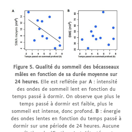
Figure 5. Qualité du sommeil des bécasseaux
mâles en fonction de sa durée moyenne sur
24 heures.
Elle est reflétée par
A
: intensité
des ondes de sommeil lent en fonction du
temps passé à dormir. On observe que plus le
temps passé à dormir est faible, plus le
sommeil est intense, donc profond.
B
: énergie
des ondes lentes en fonction du temps passé à
dormir sur une période de 24 heures. Aucune