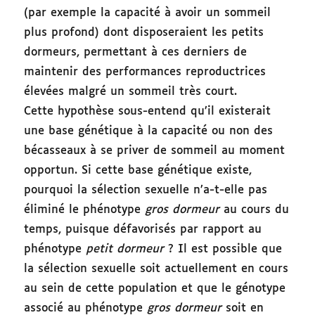
(par exemple la capacité à avoir un sommeil
plus profond) dont disposeraient les petits
dormeurs, permettant à ces derniers de
maintenir des performances reproductrices
élevées malgré un sommeil très court.
Cette hypothèse sous-entend qu’il existerait
une base génétique à la capacité ou non des
bécasseaux à se priver de sommeil au moment
opportun. Si cette base génétique existe,
pourquoi la sélection sexuelle n’a-t-elle pas
éliminé le phénotype
gros dormeur
au cours du
temps, puisque défavorisés par rapport au
phénotype
petit dormeur
? Il est possible que
la sélection sexuelle soit actuellement en cours
au sein de cette population et que le génotype
associé au phénotype
gros dormeur
soit en