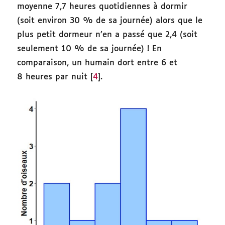
moyenne 7,7 heures quotidiennes à dormir
(soit environ 30 % de sa journée) alors que le
plus petit dormeur n’en a passé que 2,4 (soit
seulement 10 % de sa journée) ! En
comparaison, un humain dort entre 6 et
8 heures par nuit [
4
].