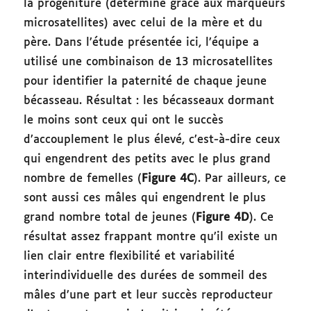
la progéniture (déterminé grâce aux marqueurs
microsatellites) avec celui de la mère et du
père. Dans l’étude présentée ici, l’équipe a
utilisé une combinaison de 13 microsatellites
pour identifier la paternité de chaque jeune
bécasseau. Résultat : les bécasseaux dormant
le moins sont ceux qui ont le succès
d’accouplement le plus élevé, c’est-à-dire ceux
qui engendrent des petits avec le plus grand
nombre de femelles (
Figure 4C
). Par ailleurs, ce
sont aussi ces mâles qui engendrent le plus
grand nombre total de jeunes (
Figure 4D
). Ce
résultat assez frappant montre qu’il existe un
lien clair entre flexibilité et variabilité
interindividuelle des durées de sommeil des
mâles d’une part et leur succès reproducteur