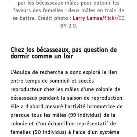
par les bécasseaux mâles pour obtenir les
faveurs des femelles : deux mâles en train de
se battre. Crédit photo :
Larry Lamsa/flickr
/CC
BY 2.0.
Chez les bécasseaux, pas question de
dormir comme un loir
L’équipe de recherche a donc exploré le lien
entre temps de sommeil et succès
reproducteur chez les mâles d’une colonie de
bécasseaux pendant la saison de reproduction.
Elle a d’abord mesuré l’activité locomotrice de
presque tous les mâles (99 individus) de la
colonie et d’un échantillon représentatif de
femelles (50 individus) à l’aide d’un système