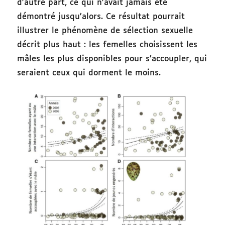
d’autre part, ce qui n’avait jamais été
démontré jusqu’alors. Ce résultat pourrait
illustrer le phénomène de sélection sexuelle
décrit plus haut : les femelles choisissent les
mâles les plus disponibles pour s’accoupler, qui
seraient ceux qui dorment le moins.