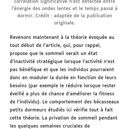
corrélation significative n’est détectée entre
l’énergie des ondes lentes et le temps passé à
dormir. Crédit : adaptée de la publication
originale.
Revenons maintenant à la théorie évoquée au
tout début de l’article, qui, pour rappel,
propose que le sommeil serait un état
d’inactivité stratégique lorsque l’activité n’est
pas bénéfique et que les individus pourraient
donc en moduler la durée en fonction de leurs
besoins (par exemple le réduire lorsque rester
éveillé a plus de chance d’améliorer la fitness
de l’individu). Le comportement des bécasseaux
petits dormeurs étudiés ici vérifie tout à fait
cette théorie. La privation de sommeil pendant
les quelques semaines cruciales de