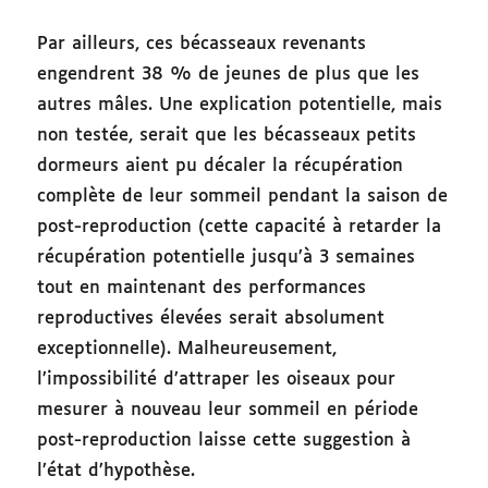
Par ailleurs, ces bécasseaux revenants
engendrent 38 % de jeunes de plus que les
autres mâles. Une explication potentielle, mais
non testée, serait que les bécasseaux petits
dormeurs aient pu décaler la récupération
complète de leur sommeil pendant la saison de
post-reproduction (cette capacité à retarder la
récupération potentielle jusqu’à 3 semaines
tout en maintenant des performances
reproductives élevées serait absolument
exceptionnelle). Malheureusement,
l’impossibilité d’attraper les oiseaux pour
mesurer à nouveau leur sommeil en période
post-reproduction laisse cette suggestion à
l’état d’hypothèse.