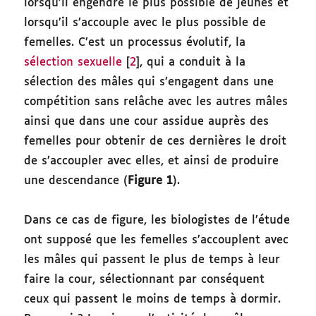
lorsqu’il engendre le plus possible de jeunes et
lorsqu’il s’accouple avec le plus possible de
femelles. C’est un processus évolutif, la
sélection sexuelle
[
2
], qui a conduit à la
sélection des mâles qui s’engagent dans une
compétition sans relâche avec les autres mâles
ainsi que dans une cour assidue auprès des
femelles pour obtenir de ces dernières le droit
de s’accoupler avec elles, et ainsi de produire
une descendance (
Figure 1
).
Dans ce cas de figure, les biologistes de l’étude
ont supposé que les femelles s’accouplent avec
les mâles qui passent le plus de temps à leur
faire la cour, sélectionnant par conséquent
ceux qui passent le moins de temps à dormir.