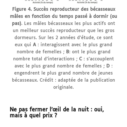
Figure 4. Succès reproducteur des bécasseaux
mâles en fonction du temps passé à dormir (ou
pas)
. Les mâles bécasseaux les plus actifs ont
un meilleur succès reproducteur que les gros
dormeurs. Sur les 2 années d’étude, ce sont
eux qui
A
: interagissent avec le plus grand
nombre de femelles ;
B
: ont le plus grand
nombre total d’interactions ;
C
: s’accouplent
avec le plus grand nombre de femelles ;
D
:
engendrent le plus grand nombre de jeunes
bécasseaux. Crédit : adaptée de la publication
originale.
Ne pas fermer l’œil de la nuit : oui,
mais à quel prix ?