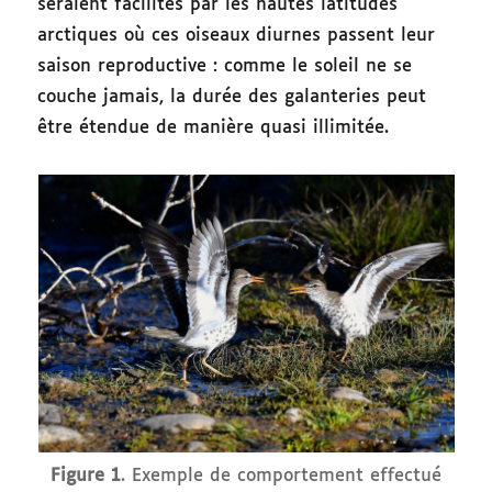
seraient facilités par les hautes latitudes
arctiques où ces oiseaux diurnes passent leur
saison reproductive : comme le soleil ne se
couche jamais, la durée des galanteries peut
être étendue de manière quasi illimitée.
Figure 1
. Exemple de comportement effectué