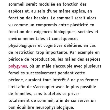
sommeil serait modulée en fonction des
espèces et, au sein d’une même espèce, en
fonction des besoins. Le sommeil serait alors
vu comme un compromis entre plasticité en
fonction des exigences biologiques, sociales et
environnementales et conséquences
physiologiques et cognitives délétères en cas
de restriction trop importante. Par exemple en
période de reproduction, les mâles des espèces
polygynes
, où un mâle s’accouple avec plusieurs
femelles successivement pendant cette
période, auraient tout intérêt à ne pas fermer
l’œil afin de s’accoupler avec le plus possible
de femelles, sans toutefois se priver
totalement de sommeil, afin de conserver un
bon équilibre neurophysiologique.