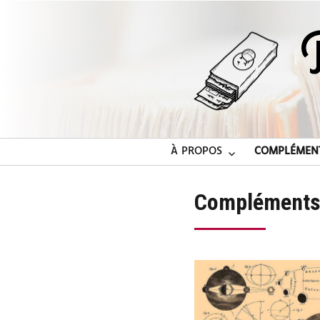
À PROPOS
COMPLÉMEN
Complément