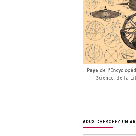
Page de l’Encyclopéd
Science, de la Li
VOUS CHERCHEZ UN ART