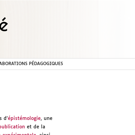
ABORATIONS PÉDAGOGIQUES
s d’
épistémologie
, une
ublication
et de la