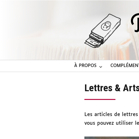
À PROPOS
COMPLÉMEN
Lettres & Art
Les articles de lettre
vous pouvez utiliser l