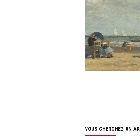
VOUS CHERCHEZ UN ART