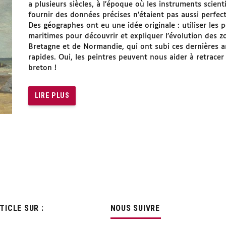
a plusieurs siècles, à l’époque où les instruments scien
fournir des données précises n’étaient pas aussi perfec
Des géographes ont eu une idée originale : utiliser les 
maritimes pour découvrir et expliquer l’évolution des z
Bretagne et de Normandie, qui ont subi ces dernières 
rapides. Oui, les peintres peuvent nous aider à retracer l
breton !
LIRE PLUS
ICLE SUR :
NOUS SUIVRE