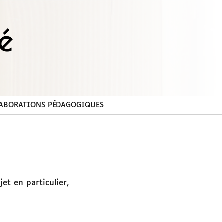
ABORATIONS PÉDAGOGIQUES
jet en particulier,