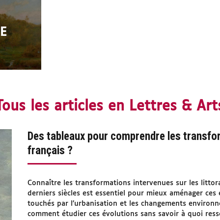
E
Tous les articles en Lettres & Art
Des tableaux pour comprendre les transfor
français ?
Connaître les transformations intervenues sur les litto
derniers siècles est essentiel pour mieux aménager ces 
touchés par l’urbanisation et les changements environ
comment étudier ces évolutions sans savoir à quoi resse