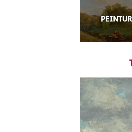
PEINTUR