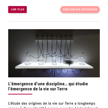
LIRE PLUS
PUBLICATION HISTORIQUE
L’émergence d’une discipline… qui étudie
l’émergence de la vie sur Terre
L’étude des origines de la vie sur Terre a longtemps