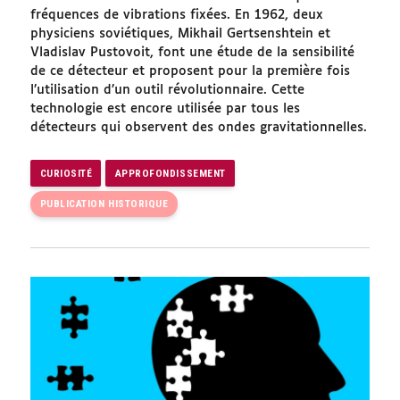
fréquences de vibrations fixées. En 1962, deux
physiciens soviétiques, Mikhail Gertsenshtein et
Vladislav Pustovoit, font une étude de la sensibilité
de ce détecteur et proposent pour la première fois
l’utilisation d’un outil révolutionnaire. Cette
technologie est encore utilisée par tous les
détecteurs qui observent des ondes gravitationnelles.
CURIOSITÉ
APPROFONDISSEMENT
PUBLICATION HISTORIQUE