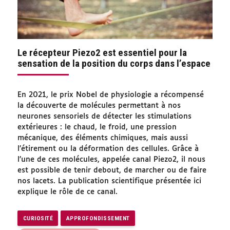
Le récepteur Piezo2 est essentiel pour la
sensation de la position du corps dans l’espace
En 2021, le prix Nobel de physiologie a récompensé
la découverte de molécules permettant à nos
neurones sensoriels de détecter les stimulations
extérieures : le chaud, le froid, une pression
mécanique, des éléments chimiques, mais aussi
l’étirement ou la déformation des cellules. Grâce à
l’une de ces molécules, appelée canal Piezo2, il nous
est possible de tenir debout, de marcher ou de faire
nos lacets. La publication scientifique présentée ici
explique le rôle de ce canal.
CURIOSITÉ
APPROFONDISSEMENT