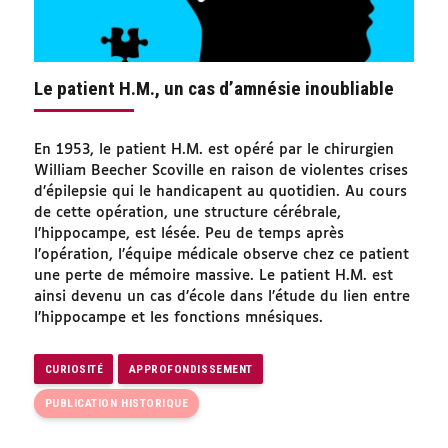
Le patient H.M., un cas d’amnésie inoubliable
En 1953, le patient H.M. est opéré par le chirurgien
William Beecher Scoville en raison de violentes crises
d’épilepsie qui le handicapent au quotidien. Au cours
de cette opération, une structure cérébrale,
l’hippocampe, est lésée. Peu de temps après
l’opération, l’équipe médicale observe chez ce patient
une perte de mémoire massive. Le patient H.M. est
ainsi devenu un cas d’école dans l’étude du lien entre
l’hippocampe et les fonctions mnésiques.
CURIOSITÉ
APPROFONDISSEMENT
PUBLICATION HISTORIQUE