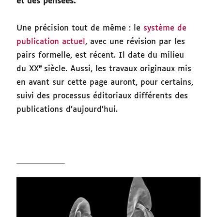
et des pensées.
Une précision tout de même : le
système de
publication actuel
, avec une révision par les
pairs formelle, est récent. Il date du milieu
e
du XX
siècle. Aussi, les travaux originaux mis
en avant sur cette page auront, pour certains,
suivi des processus éditoriaux différents des
publications d’aujourd’hui.