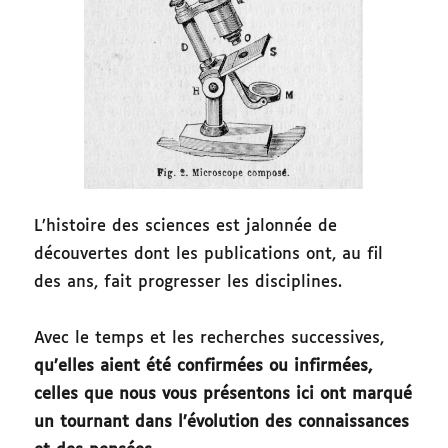
L’histoire des sciences est jalonnée de
découvertes dont les publications ont, au fil
des ans, fait progresser les disciplines.
Avec le temps et les recherches successives,
qu’elles aient été confirmées ou infirmées,
celles que nous vous présentons ici ont marqué
un tournant dans l’évolution des connaissances