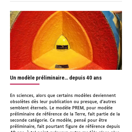
Un modèle préliminaire… depuis 40 ans
En sciences, alors que certains modèles deviennent
obsolètes dès leur publication ou presque, d’autres
semblent éternels. Le modèle PREM, pour modèle
préliminaire de référence de la Terre, fait partie de la
seconde catégorie. Ce modèle, pensé pour être
préliminaire, fait pourtant figure de référence depuis