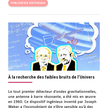
PUBLICATION HISTORIQUE
À la recherche des faibles bruits de l’Univers
Le tout premier détecteur d’ondes gravitationnelles,
une antenne à barre résonante, a été mis en œuvre
en 1960. Ce dispositif ingénieux inventé par Joseph
Weber a l’inconvénient de n’être sensible qu’à des