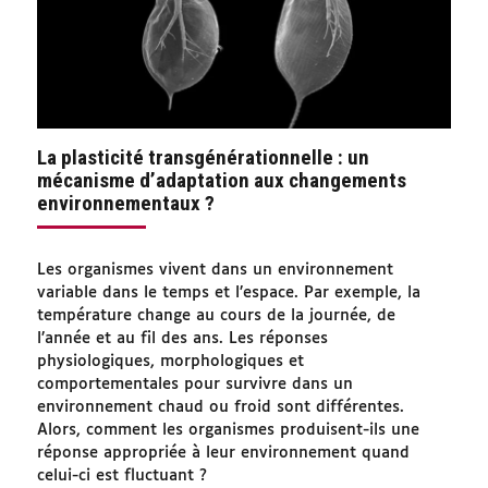
La plasticité transgénérationnelle : un
mécanisme d’adaptation aux changements
environnementaux ?
Les organismes vivent dans un environnement
variable dans le temps et l’espace. Par exemple, la
température change au cours de la journée, de
l’année et au fil des ans. Les réponses
physiologiques, morphologiques et
comportementales pour survivre dans un
environnement chaud ou froid sont différentes.
Alors, comment les organismes produisent-ils une
réponse appropriée à leur environnement quand
celui-ci est fluctuant ?