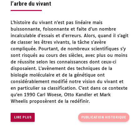
l’arbre du vivant
L’histoire du vivant n’est pas linéaire mais
buissonnante, foisonnante et faite d’un nombre
incalculable d’essais et d’erreurs. Alors, quand il s’agit
de classer les êtres vivants, la tâche s’avère
compliquée. Pourtant, de nombreux scientifiques s’y
sont risqués au cours des siècles, avec plus ou moins
de réussite selon les connaissances dont ceux-ci
disposaient. L’avènement des techniques de la
biologie moléculaire et de la génétique ont
considérablement modifié notre vision du vivant et
en particulier sa classification. C’est dans ce contexte
qu’en 1990 Carl Woese, Otto Kandler et Mark
Wheelis proposèrent de la redéfinir.
LIRE PLUS
PUBLICATION HISTORIQUE