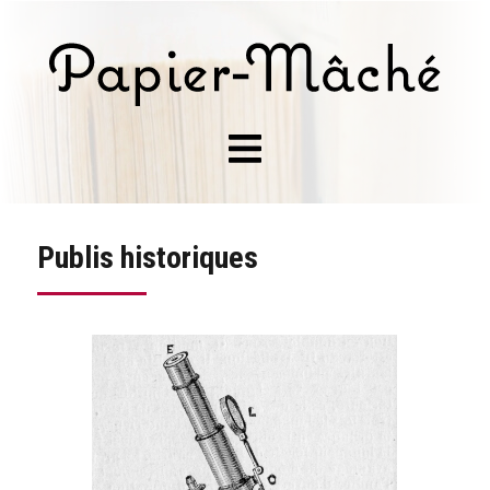
Publis historiques