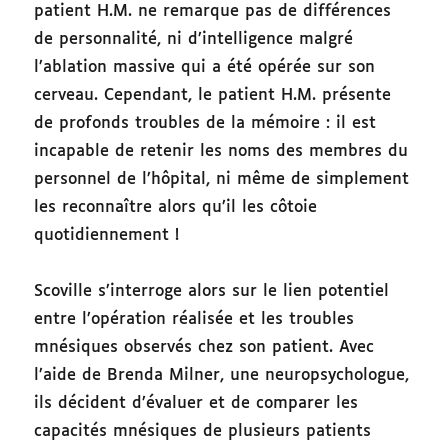
patient H.M. ne remarque pas de différences
de personnalité, ni d’intelligence malgré
l’ablation massive qui a été opérée sur son
cerveau. Cependant, le patient H.M. présente
de profonds troubles de la mémoire : il est
incapable de retenir les noms des membres du
personnel de l’hôpital, ni même de simplement
les reconnaître alors qu’il les côtoie
quotidiennement !
Scoville s’interroge alors sur le lien potentiel
entre l’opération réalisée et les troubles
mnésiques observés chez son patient. Avec
l’aide de Brenda Milner, une neuropsychologue,
ils décident d’évaluer et de comparer les
capacités mnésiques de plusieurs patients