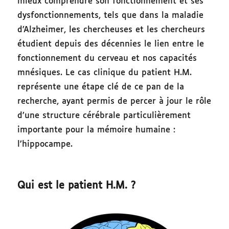
mieux comprendre son fonctionnement et ses
dysfonctionnements, tels que dans la maladie
d’Alzheimer, les chercheuses et les chercheurs
étudient depuis des décennies le lien entre le
fonctionnement du cerveau et nos capacités
mnésiques. Le cas clinique du patient H.M.
représente une étape clé de ce pan de la
recherche, ayant permis de percer à jour le rôle
d’une structure cérébrale particulièrement
importante pour la mémoire humaine :
l’hippocampe.
Qui est le patient H.M. ?