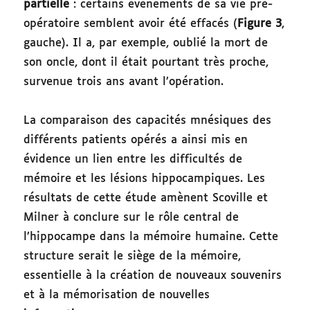
partielle
: certains événements de sa vie pré-
opératoire semblent avoir été effacés (
Figure 3
,
gauche). Il a, par exemple, oublié la mort de
son oncle, dont il était pourtant très proche,
survenue trois ans avant l’opération.
La comparaison des capacités mnésiques des
différents patients opérés a ainsi mis en
évidence un lien entre les difficultés de
mémoire et les lésions hippocampiques. Les
résultats de cette étude amènent Scoville et
Milner à conclure sur le rôle central de
l’hippocampe dans la mémoire humaine. Cette
structure serait le siège de la mémoire,
essentielle à la création de nouveaux souvenirs
et à la mémorisation de nouvelles