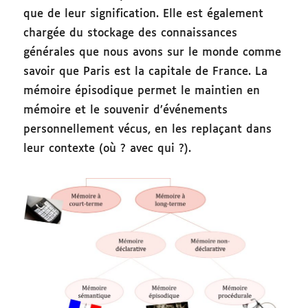
que de leur signification. Elle est également
chargée du stockage des connaissances
générales que nous avons sur le monde comme
savoir que Paris est la capitale de France. La
mémoire épisodique permet le maintien en
mémoire et le souvenir d’événements
personnellement vécus, en les replaçant dans
leur contexte (où ? avec qui ?).