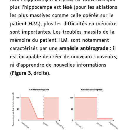
plus l’hippocampe est lésé (pour les ablations
les plus massives comme celle opérée sur le
patient H.M.), plus les difficultés en mémoire
sont importantes. Les troubles massifs de la
mémoire du patient H.M. sont notamment
caractérisés par une
amnésie antérograde :
il
est incapable de créer de nouveaux souvenirs,
ni d’apprendre de nouvelles informations
(
Figure 3,
droite).