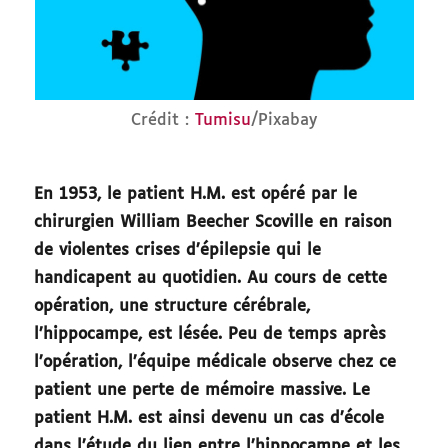
Crédit :
Tumisu
/Pixabay
En 1953, le patient H.M. est opéré par le
chirurgien William Beecher Scoville en raison
de violentes crises d’épilepsie qui le
handicapent au quotidien. Au cours de cette
opération, une structure cérébrale,
l’hippocampe, est lésée. Peu de temps après
l’opération, l’équipe médicale observe chez ce
patient une perte de mémoire massive. Le
patient H.M. est ainsi devenu un cas d’école
dans l’étude du lien entre l’hippocampe et les