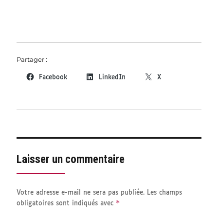
Partager :
Facebook
LinkedIn
X
Laisser un commentaire
Votre adresse e-mail ne sera pas publiée.
Les champs
*
obligatoires sont indiqués avec