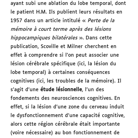
ayant subi une ablation du lobe temporal, dont
le patient H.M. Ils publient leurs résultats en
1957 dans un article intitulé «
Perte de la
mémoire à court terme après des lésions
hippocampiques bilatérales
». Dans cette
publication, Scoville et Milner cherchent en
effet à comprendre si l’on peut associer une
lésion cérébrale spécifique (ici, la lésion du
lobe temporal) à certaines conséquences
cognitives (ici, les troubles de la mémoire). Il
s’agit d’une
étude lésionnelle
, l’un des
fondements des neurosciences cognitives. En
effet, si la lésion d’une zone du cerveau induit
le dysfonctionnement d’une capacité cognitive,
alors cette région cérébrale était importante
(voire nécessaire) au bon fonctionnement de