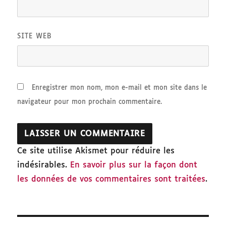
SITE WEB
Enregistrer mon nom, mon e-mail et mon site dans le
navigateur pour mon prochain commentaire.
Ce site utilise Akismet pour réduire les
indésirables.
En savoir plus sur la façon dont
les données de vos commentaires sont traitées
.