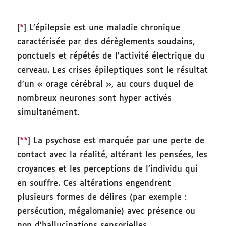
[
*
] L’épilepsie est une maladie chronique
caractérisée par des dérèglements soudains,
ponctuels et répétés de l’activité électrique du
cerveau. Les crises épileptiques sont le résultat
d’un « orage cérébral », au cours duquel de
nombreux neurones sont hyper activés
simultanément.
[
**
] La psychose est marquée par une perte de
contact avec la réalité, altérant les pensées, les
croyances et les perceptions de l’individu qui
en souffre. Ces altérations engendrent
plusieurs formes de délires (par exemple :
persécution, mégalomanie) avec présence ou
non d’hallucinations sensorielles.