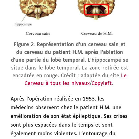
Figure 2
.
Représentation d’un cerveau sain et
du cerveau du patient H.M. après l’ablation
d’une partie du lobe temporal
. L’hippocampe se
situe dans le lobe temporal. La zone retirée est
encadrée en rouge. Crédit : adaptée du site
Le
Cerveau à tous les niveaux
/
Copyleft
.
Après l’opération réalisée en 1953, les
médecins observent chez le patient H.M. une
amélioration de son état épileptique. Ses crises
sont plus espacées dans le temps et sont
également moins violentes. L’entourage du