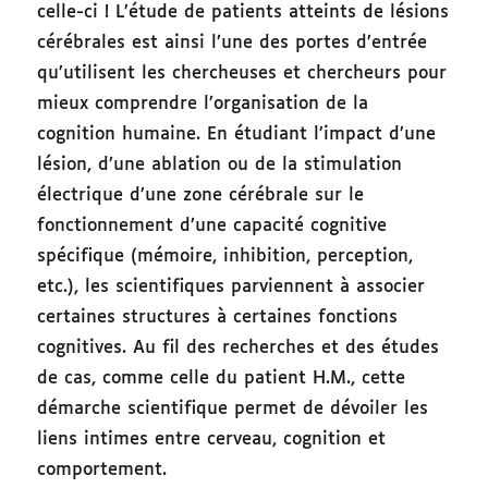
celle-ci ! L’étude de patients atteints de lésions
cérébrales est ainsi l’une des portes d’entrée
qu’utilisent les chercheuses et chercheurs pour
mieux comprendre l’organisation de la
cognition humaine. En étudiant l’impact d’une
lésion, d’une ablation ou de la stimulation
électrique d’une zone cérébrale sur le
fonctionnement d’une capacité cognitive
spécifique (mémoire, inhibition, perception,
etc.), les scientifiques parviennent à associer
certaines structures à certaines fonctions
cognitives. Au fil des recherches et des études
de cas, comme celle du patient H.M., cette
démarche scientifique permet de dévoiler les
liens intimes entre cerveau, cognition et
comportement.