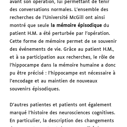
avant son opération, lui permettant de tenir
des conversations normales. L’ensemble des
recherches de l’Université McGill ont ainsi
montré que seule
la mémoire épisodique
du
patient H.M. a été perturbée par l’opération.
Cette forme de mémoire permet de se souvenir
des événements de vie. Grâce au patient H.M.,
et à sa participation aux recherches, le rôle de
l’hippocampe dans la mémoire humaine a donc
pu être précisé : l’hippocampe est nécessaire à
l’encodage et au maintien de nouveaux
souvenirs épisodiques.
D’autres patientes et patients ont également
marqué l’histoire des neurosciences cognitives.
En particulier, la description des changements