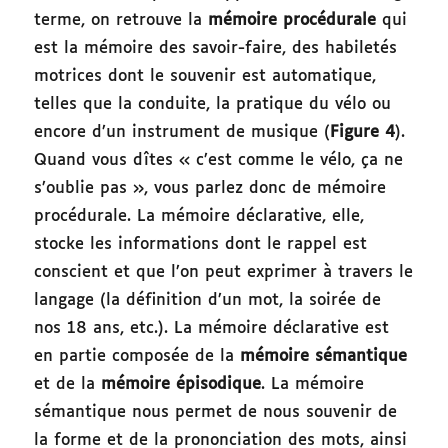
terme, on retrouve la
mémoire procédurale
qui
est la mémoire des savoir-faire, des habiletés
motrices dont le souvenir est automatique,
telles que la conduite, la pratique du vélo ou
encore d’un instrument de musique (
Figure 4
).
Quand vous dîtes « c’est comme le vélo, ça ne
s’oublie pas », vous parlez donc de mémoire
procédurale. La mémoire déclarative, elle,
stocke les informations dont le rappel est
conscient et que l’on peut exprimer à travers le
langage (la définition d’un mot, la soirée de
nos 18 ans, etc.). La mémoire déclarative est
en partie composée de la
mémoire sémantique
et de la
mémoire épisodique
. La mémoire
sémantique nous permet de nous souvenir de
la forme et de la prononciation des mots, ainsi