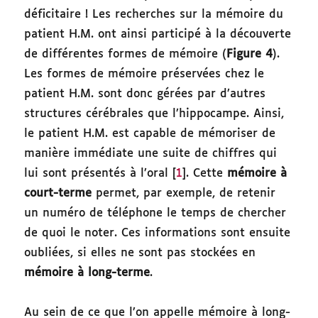
déficitaire ! Les recherches sur la mémoire du
patient H.M. ont ainsi participé à la découverte
de différentes formes de mémoire (
Figure 4
).
Les formes de mémoire préservées chez le
patient H.M. sont donc gérées par d’autres
structures cérébrales que l’hippocampe. Ainsi,
le patient H.M. est capable de mémoriser de
manière immédiate une suite de chiffres qui
lui sont présentés à l’oral [
1
]. Cette
mémoire à
court-terme
permet, par exemple, de retenir
un numéro de téléphone le temps de chercher
de quoi le noter. Ces informations sont ensuite
oubliées, si elles ne sont pas stockées en
mémoire à long-terme
.
Au sein de ce que l’on appelle mémoire à long-