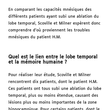
En comparant les capacités mnésiques des
différents patients ayant subi une ablation du
lobe temporal, Scoville et Milner espèrent donc
comprendre d’où proviennent les troubles
mnésiques du patient H.M.
Quel est le lien entre le lobe temporal
et la mémoire humaine ?
Pour réaliser leur étude, Scoville et Milner
rencontrent dix patients, dont le patient H.M.
Ces patients ont tous subi une ablation du lobe
temporal, plus ou moins étendue, causant des
lésions plus ou moins importantes de la zone
hippocampique. Pour certains patients, dont le