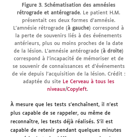
Figure 3
.
Schématisation des amnésies
rétrograde et antérograde
. Le patient H.M.
présentait ces deux formes d’amnésie.
L’amnésie rétrograde (
à gauche
) correspond à
la perte de souvenirs liés à des événements
antérieurs, plus ou moins proches de la date
de la lésion. L’amnésie antérograde (
à droite
)
correspond à l’incapacité de mémoriser et de
se souvenir de connaissances et d’événements
de vie depuis l’acquisition de la lésion. Crédit :
adaptée du site
Le Cerveau à tous les
niveaux
/
Copyleft
.
À mesure que les tests s’enchaînent, il n’est
plus capable de se rappeler, ou même de
reconnaître, les tests déjà réalisés. S’il est
capable de retenir pendant quelques minutes