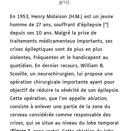
gris).
En 1953, Henry Molaison (H.M.) est un jeune
homme de 27 ans, souffrant d’épilepsie [
*
]
depuis ses 10 ans. Malgré la prise de
traitements médicamenteux importants, ses
crises épileptiques sont de plus en plus
violentes, fréquentes et le handicapent au
quotidien. En dernier recours, William B.
Scoville, un neurochirurgien, lui propose une
opération chirurgicale importante ayant pour
objectif de réduire la sévérité de son épilepsie.
Cette opération, que l’on appelle
ablation
,
consiste à enlever une partie de la zone du
cerveau considérée comme responsable des
crises, qui se situe au niveau du lobe temporal