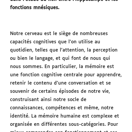
fonctions mnésiques.
Notre cerveau est le siège de nombreuses
capacités cognitives que l’on utilise au
quotidien, telles que l’attention, la perception
ou bien le langage, et qui font de nous qui
nous sommes. En particulier, la mémoire est
une fonction cognitive centrale pour apprendre,
retenir le contenu d’une conversation et se
souvenir de certains épisodes de notre vie,
construisant ainsi notre socle de
connaissances, compétences et même, notre
identité. La mémoire humaine est complexe et
organisée en différentes sous-catégories. Pour