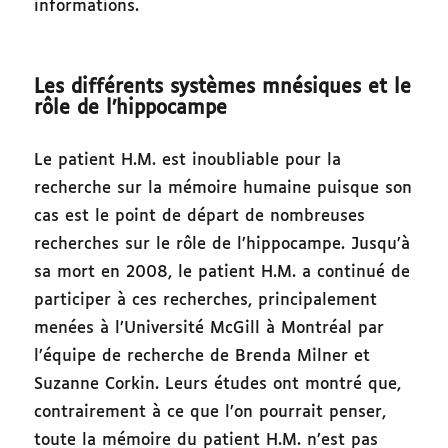
informations.
Les différents systèmes mnésiques et le
rôle de l’hippocampe
Le patient H.M. est inoubliable pour la
recherche sur la mémoire humaine puisque son
cas est le point de départ de nombreuses
recherches sur le rôle de l’hippocampe. Jusqu’à
sa mort en 2008, le patient H.M. a continué de
participer à ces recherches, principalement
menées à l’Université McGill à Montréal par
l’équipe de recherche de Brenda Milner et
Suzanne Corkin. Leurs études ont montré que,
contrairement à ce que l’on pourrait penser,
toute la mémoire du patient H.M. n’est pas