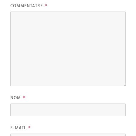
*
COMMENTAIRE
*
NOM
*
E-MAIL