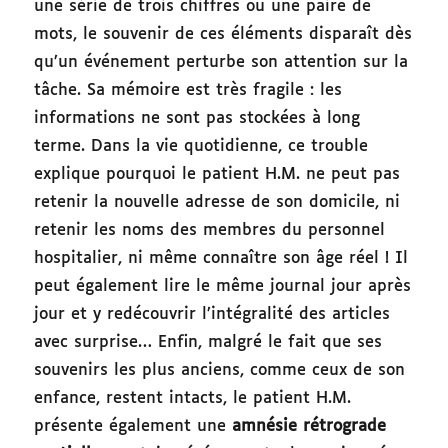
une série de trois chiffres ou une paire de
mots, le souvenir de ces éléments disparaît dès
qu’un événement perturbe son attention sur la
tâche. Sa mémoire est très fragile : les
informations ne sont pas stockées à long
terme. Dans la vie quotidienne, ce trouble
explique pourquoi le patient H.M. ne peut pas
retenir la nouvelle adresse de son domicile, ni
retenir les noms des membres du personnel
hospitalier, ni même connaître son âge réel ! Il
peut également lire le même journal jour après
jour et y redécouvrir l’intégralité des articles
avec surprise… Enfin, malgré le fait que ses
souvenirs les plus anciens, comme ceux de son
enfance, restent intacts, le patient H.M.
présente également une
amnésie rétrograde