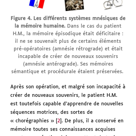
Figure 4. Les différents systèmes mnésiques de
la mémoire humaine.
Dans le cas du patient
H.M., la mémoire épisodique était déficitaire :
il ne se souvenait plus de certains éléments
pré-opératoires (amnésie rétrograde) et était
incapable de créer de nouveaux souvenirs
(amnésie antérograde). Ses mémoires
sémantique et procédurale étaient préservées.
Après son opération, et malgré son incapacité à
créer de nouveaux souvenirs, le patient H.M.
est toutefois capable d’apprendre de nouvelles
séquences motrices, des sortes de
« chorégraphies » [
2
]. De plus, il a conservé en
mémoire toutes ses connaissances acquises