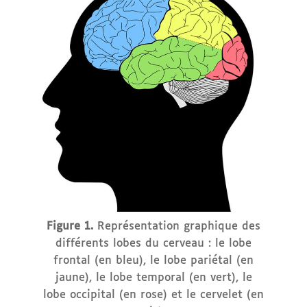
Figure 1.
Représentation graphique des
différents lobes du cerveau : le lobe
frontal (en bleu), le lobe pariétal (en
jaune), le lobe temporal (en vert), le
lobe occipital (en rose) et le cervelet (en