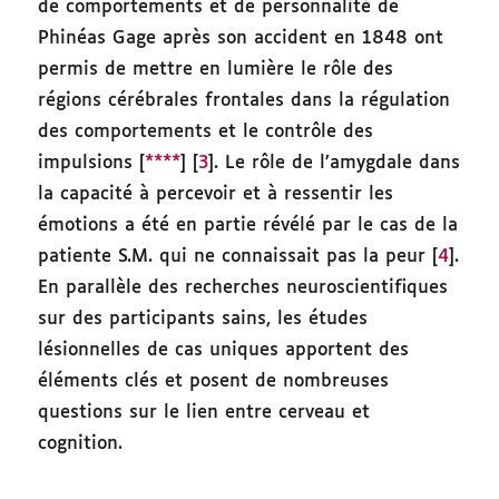
de comportements et de personnalité de
Phinéas Gage après son accident en 1848 ont
permis de mettre en lumière le rôle des
régions cérébrales frontales dans la régulation
des comportements et le contrôle des
impulsions [
****
] [
3
]. Le rôle de l’amygdale dans
la capacité à percevoir et à ressentir les
émotions a été en partie révélé par le cas de la
patiente S.M. qui ne connaissait pas la peur [
4
].
En parallèle des recherches neuroscientifiques
sur des participants sains, les études
lésionnelles de cas uniques apportent des
éléments clés et posent de nombreuses
questions sur le lien entre cerveau et
cognition.