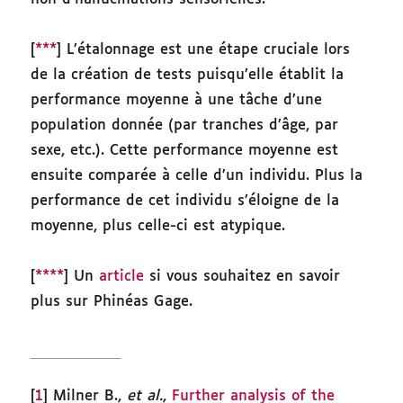
[
***
] L’étalonnage est une étape cruciale lors
de la création de tests puisqu’elle établit la
performance moyenne à une tâche d’une
population donnée (par tranches d’âge, par
sexe, etc.). Cette performance moyenne est
ensuite comparée à celle d’un individu. Plus la
performance de cet individu s’éloigne de la
moyenne, plus celle-ci est atypique.
[
****
] Un
article
si vous souhaitez en savoir
plus sur Phinéas Gage.
[
1
] Milner B.,
et al.
,
Further analysis of the