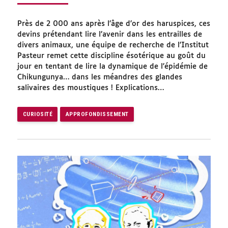
Près de 2 000 ans après l’âge d’or des haruspices, ces
devins prétendant lire l’avenir dans les entrailles de
divers animaux, une équipe de recherche de l’Institut
Pasteur remet cette discipline ésotérique au goût du
jour en tentant de lire la dynamique de l’épidémie de
Chikungunya… dans les méandres des glandes
salivaires des moustiques ! Explications…
CURIOSITÉ
APPROFONDISSEMENT