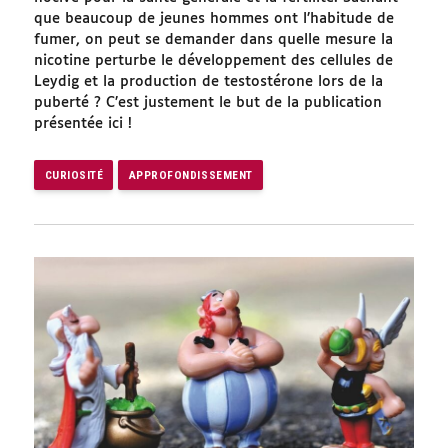
que beaucoup de jeunes hommes ont l’habitude de
fumer, on peut se demander dans quelle mesure la
nicotine perturbe le développement des cellules de
Leydig et la production de testostérone lors de la
puberté ? C’est justement le but de la publication
présentée ici !
CURIOSITÉ
APPROFONDISSEMENT