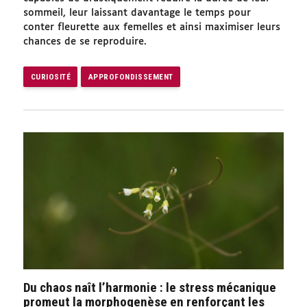
sommeil, leur laissant davantage le temps pour
conter fleurette aux femelles et ainsi maximiser leurs
chances de se reproduire.
CURIOSITÉ
APPROFONDISSEMENT
Du chaos naît l’harmonie : le stress mécanique
promeut la morphogenèse en renforçant les