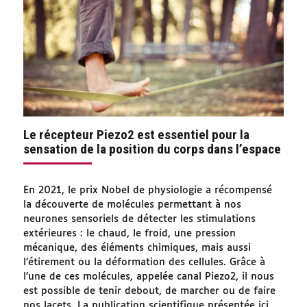
Le récepteur Piezo2 est essentiel pour la
sensation de la position du corps dans l’espace
En 2021, le prix Nobel de physiologie a récompensé
la découverte de molécules permettant à nos
neurones sensoriels de détecter les stimulations
extérieures : le chaud, le froid, une pression
mécanique, des éléments chimiques, mais aussi
l’étirement ou la déformation des cellules. Grâce à
l’une de ces molécules, appelée canal Piezo2, il nous
est possible de tenir debout, de marcher ou de faire
nos lacets. La publication scientifique présentée ici