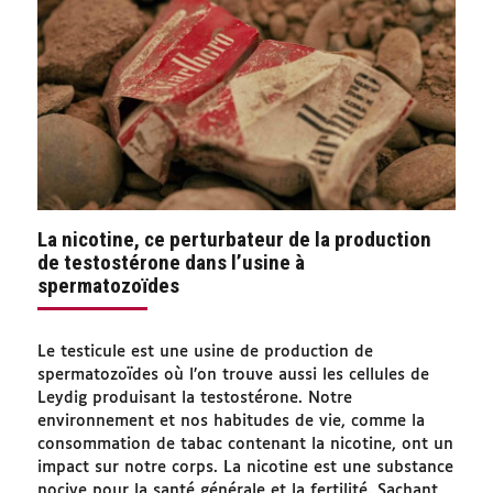
La nicotine, ce perturbateur de la production
de testostérone dans l’usine à
spermatozoïdes
Le testicule est une usine de production de
spermatozoïdes où l’on trouve aussi les cellules de
Leydig produisant la testostérone. Notre
environnement et nos habitudes de vie, comme la
consommation de tabac contenant la nicotine, ont un
impact sur notre corps. La nicotine est une substance
nocive pour la santé générale et la fertilité. Sachant