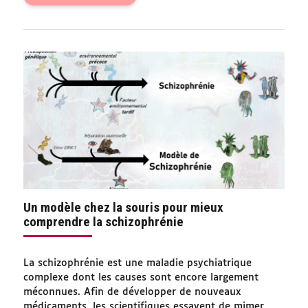
Un modèle chez la souris pour mieux
comprendre la schizophrénie
La schizophrénie est une maladie psychiatrique
complexe dont les causes sont encore largement
méconnues. Afin de développer de nouveaux
médicaments, les scientifiques essayent de mimer