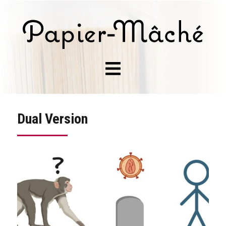
Dual Version