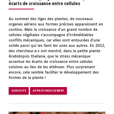
écarts de croissance entre cellules
Au sommet des tiges des plantes, de nouveaux
organes aériens aux formes précises apparaissent en
continu. Mais la croissance d’un grand nombre de
cellules végétales s’accompagne d’irrémédiables
conflits mécaniques, car elles sont entourées d’une
solide paroi qui les lient les unes aux autres. En 2012,
des chercheur·e·s ont montré, dans la petite plante
Arabidopsis thaliana, que le stress mécanique
accentue les écarts de croissance entre cellules
voisines au lieu de les atténuer. Plus surprenant
encore, cela semble faciliter le développement des
formes de la plante !
CURIOSITÉ
APPROFONDISSEMENT