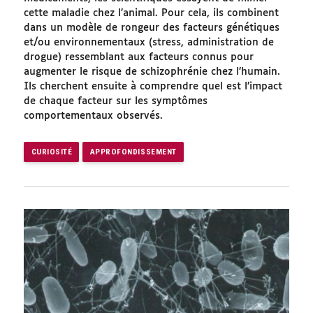
cette maladie chez l’animal. Pour cela, ils combinent
dans un modèle de rongeur des facteurs génétiques
et/ou environnementaux (stress, administration de
drogue) ressemblant aux facteurs connus pour
augmenter le risque de schizophrénie chez l’humain.
Ils cherchent ensuite à comprendre quel est l’impact
de chaque facteur sur les symptômes
comportementaux observés.
CURIOSITÉ
APPROFONDISSEMENT