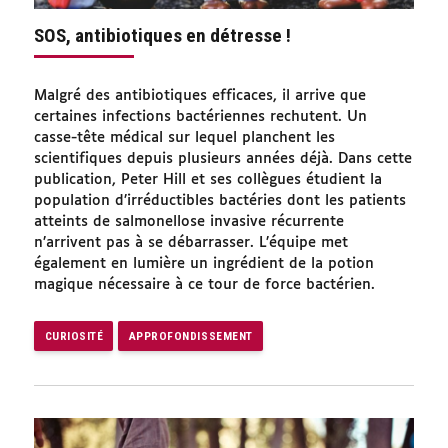
SOS, antibiotiques en détresse !
Malgré des antibiotiques efficaces, il arrive que
certaines infections bactériennes rechutent. Un
casse-tête médical sur lequel planchent les
scientifiques depuis plusieurs années déjà. Dans cette
publication, Peter Hill et ses collègues étudient la
population d’irréductibles bactéries dont les patients
atteints de salmonellose invasive récurrente
n’arrivent pas à se débarrasser. L’équipe met
également en lumière un ingrédient de la potion
magique nécessaire à ce tour de force bactérien.
CURIOSITÉ
APPROFONDISSEMENT