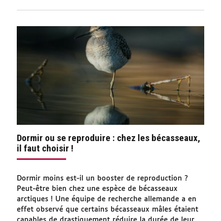
Dormir ou se reproduire : chez les bécasseaux,
il faut choisir !
Dormir moins est-il un booster de reproduction ?
Peut-être bien chez une espèce de bécasseaux
arctiques ! Une équipe de recherche allemande a en
effet observé que certains bécasseaux mâles étaient
capables de drastiquement réduire la durée de leur