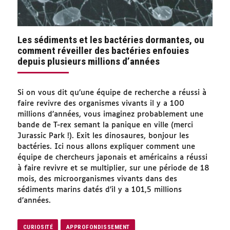
Les sédiments et les bactéries dormantes, ou
comment réveiller des bactéries enfouies
depuis plusieurs millions d’années
Si on vous dit qu’une équipe de recherche a réussi à
faire revivre des organismes vivants il y a 100
millions d’années, vous imaginez probablement une
bande de T-rex semant la panique en ville (merci
Jurassic Park !). Exit les dinosaures, bonjour les
bactéries. Ici nous allons expliquer comment une
équipe de chercheurs japonais et américains a réussi
à faire revivre et se multiplier, sur une période de 18
mois, des microorganismes vivants dans des
sédiments marins datés d’il y a 101,5 millions
d’années.
CURIOSITÉ
APPROFONDISSEMENT