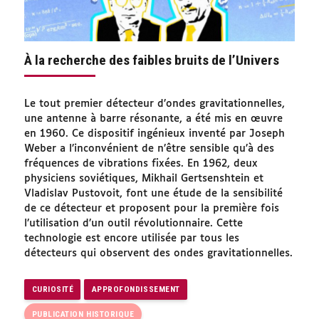
À la recherche des faibles bruits de l’Univers
Le tout premier détecteur d’ondes gravitationnelles,
une antenne à barre résonante, a été mis en œuvre
en 1960. Ce dispositif ingénieux inventé par Joseph
Weber a l’inconvénient de n’être sensible qu’à des
fréquences de vibrations fixées. En 1962, deux
physiciens soviétiques, Mikhail Gertsenshtein et
Vladislav Pustovoit, font une étude de la sensibilité
de ce détecteur et proposent pour la première fois
l’utilisation d’un outil révolutionnaire. Cette
technologie est encore utilisée par tous les
détecteurs qui observent des ondes gravitationnelles.
CURIOSITÉ
APPROFONDISSEMENT
PUBLICATION HISTORIQUE