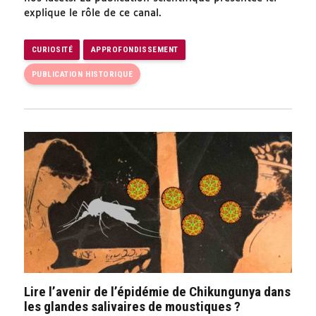
explique le rôle de ce canal.
CURIOSITÉ
APPROFONDISSEMENT
PUBLICATION HISTORIQUE
Lire l’avenir de l’épidémie de Chikungunya dans
les glandes salivaires de moustiques ?