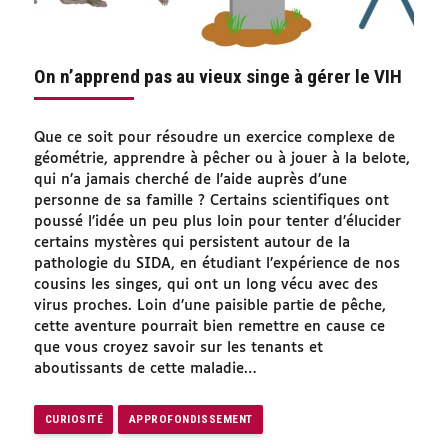
On n’apprend pas au vieux singe à gérer le VIH
Que ce soit pour résoudre un exercice complexe de
géométrie, apprendre à pêcher ou à jouer à la belote,
qui n’a jamais cherché de l’aide auprès d’une
personne de sa famille ? Certains scientifiques ont
poussé l’idée un peu plus loin pour tenter d’élucider
certains mystères qui persistent autour de la
pathologie du SIDA, en étudiant l’expérience de nos
cousins les singes, qui ont un long vécu avec des
virus proches. Loin d’une paisible partie de pêche,
cette aventure pourrait bien remettre en cause ce
que vous croyez savoir sur les tenants et
aboutissants de cette maladie…
CURIOSITÉ
APPROFONDISSEMENT