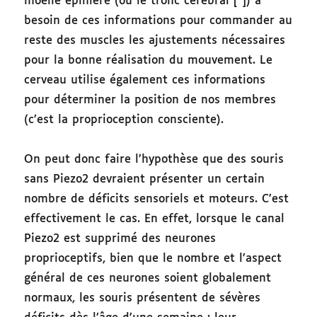
moelle épinière (ou le tronc cérébral [
*
]) a
besoin de ces informations pour commander au
reste des muscles les ajustements nécessaires
pour la bonne réalisation du mouvement. Le
cerveau utilise également ces informations
pour déterminer la position de nos membres
(c’est la proprioception consciente).
On peut donc faire l’hypothèse que des souris
sans Piezo2 devraient présenter un certain
nombre de déficits sensoriels et moteurs. C’est
effectivement le cas. En effet, lorsque le canal
Piezo2 est supprimé des neurones
proprioceptifs, bien que le nombre et l’aspect
général de ces neurones soient globalement
normaux, les souris présentent de sévères