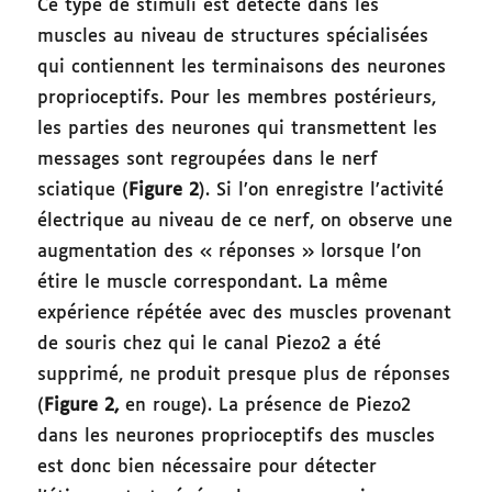
Ce type de stimuli est détecté dans les
muscles au niveau de structures spécialisées
qui contiennent les terminaisons des neurones
proprioceptifs. Pour les membres postérieurs,
les parties des neurones qui transmettent les
messages sont regroupées dans le nerf
sciatique (
Figure 2
). Si l’on enregistre l’activité
électrique au niveau de ce nerf, on observe une
augmentation des « réponses » lorsque l’on
étire le muscle correspondant. La même
expérience répétée avec des muscles provenant
de souris chez qui le canal Piezo2 a été
supprimé, ne produit presque plus de réponses
(
Figure 2,
en rouge). La présence de Piezo2
dans les neurones proprioceptifs des muscles
est donc bien nécessaire pour détecter