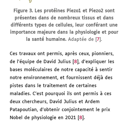
Figure 3. Les protéines Piezo1 et Piezo2 sont
présentes dans de nombreux tissus et dans
différents types de cellules, leur conférant une
importance majeure dans la physiologie et pour
la santé humaine.
Adaptée de [
7
].
Ces travaux ont permis, après ceux, pionniers,
de l’équipe de David Julius [
8
], d’expliquer les
bases moléculaires de notre capacité à sentir
notre environnement, et fournissent déjà des
pistes dans le traitement de certaines
maladies. C’est pourquoi ils ont permis à ces
deux chercheurs, David Julius et Ardem
Patapoutian, d’obtenir conjointement le prix
Nobel de physiologie en 2021 [
8
].