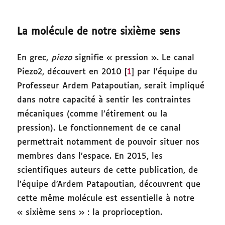
La molécule de notre sixième sens
En grec,
piezo
signifie « pression ». Le canal
Piezo2, découvert en 2010 [
1
] par l’équipe du
Professeur Ardem Patapoutian, serait impliqué
dans notre capacité à sentir les contraintes
mécaniques (comme l’étirement ou la
pression). Le fonctionnement de ce canal
permettrait notamment de pouvoir situer nos
membres dans l’espace. En 2015, les
scientifiques auteurs de cette publication, de
l’équipe d’Ardem Patapoutian, découvrent que
cette même molécule est essentielle à notre
« sixième sens » : la proprioception.