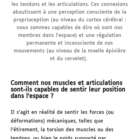
les tendons et les articulations. Ces connexions
aboutissent à une perception consciente de la
proprioception (au niveau du cortex cérébral :
nous sommes capables de dire où sont nos
membres dans l’espace) et une régulation
permanente et inconsciente de nos
mouvements (au niveau de la moelle épinière
et du cervelet).
Comment nos muscles et articulations
sont-ils capables de sentir leur position
dans l’espace ?
Il s’agit en réalité de sentir les forces (ou
déformations) mécaniques, telles que
l’étirement, la torsion des muscles ou des
tendons, ou bien le poids supporté par