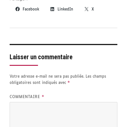
Facebook
LinkedIn
X
Laisser un commentaire
Votre adresse e-mail ne sera pas publiée.
Les champs
*
obligatoires sont indiqués avec
*
COMMENTAIRE