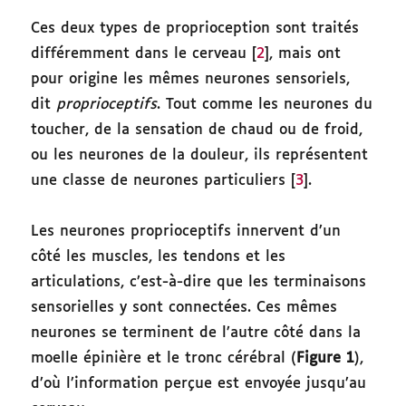
Ces deux types de proprioception sont traités
différemment dans le cerveau [
2
], mais ont
pour origine les mêmes neurones sensoriels,
dit
proprioceptifs
. Tout comme les neurones du
toucher, de la sensation de chaud ou de froid,
ou les neurones de la douleur, ils représentent
une classe de neurones particuliers [
3
].
Les neurones proprioceptifs innervent d’un
côté les muscles, les tendons et les
articulations, c’est-à-dire que les terminaisons
sensorielles y sont connectées. Ces mêmes
neurones se terminent de l’autre côté dans la
moelle épinière et le tronc cérébral (
Figure 1
),
d’où l’information perçue est envoyée jusqu’au