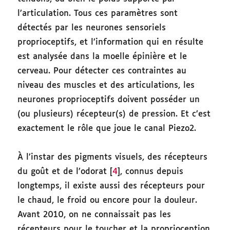
l’articulation. Tous ces paramètres sont
détectés par les neurones sensoriels
proprioceptifs, et l’information qui en résulte
est analysée dans la moelle épinière et le
cerveau. Pour détecter ces contraintes au
niveau des muscles et des articulations, les
neurones proprioceptifs doivent posséder un
(ou plusieurs) récepteur(s) de pression. Et c’est
exactement le rôle que joue le canal Piezo2.
À l’instar des pigments visuels, des récepteurs
du goût et de l’odorat [
4
], connus depuis
longtemps, il existe aussi des récepteurs pour
le chaud, le froid ou encore pour la douleur.
Avant 2010, on ne connaissait pas les
récepteurs pour le toucher et la proprioception.