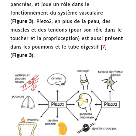
pancréas, et joue un rôle dans le
fonctionnement du système vasculaire
(
Figure 3
). Piezo2, en plus de la peau, des
muscles et des tendons (pour son rôle dans le
toucher et la proprioception) est aussi présent
dans les poumons et le tube digestif [
7
]
(
Figure 3
).