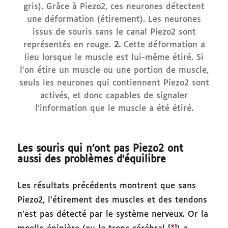
gris). Grâce à Piezo2, ces neurones détectent
une déformation (étirement). Les neurones
issus de souris sans le canal Piezo2 sont
représentés en rouge.
2.
Cette déformation a
lieu lorsque le muscle est lui-même étiré. Si
l’on étire un muscle ou une portion de muscle,
seuls les neurones qui contiennent Piezo2 sont
activés, et donc capables de signaler
l’information que le muscle a été étiré.
Les souris qui n’ont pas Piezo2 ont
aussi des problèmes d’équilibre
Les résultats précédents montrent que sans
Piezo2, l’étirement des muscles et des tendons
n’est pas détecté par le système nerveux. Or la