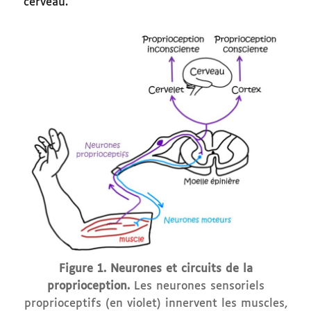
cerveau.
Figure 1. Neurones et circuits de la
proprioception.
Les neurones sensoriels
proprioceptifs (en violet) innervent les muscles,