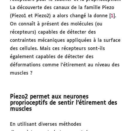
La découverte des canaux de la famille Piezo
(Piezo1 et Piezo2) a alors changé la donne [
1
].
On connaît à présent des molécules (ou
récepteurs) capables de détecter des
contraintes mécaniques appliquées à la surface
des cellules. Mais ces récepteurs sont-ils
également capables de détecter des
déformations comme l’étirement au niveau des
muscles ?
Piezo2 permet aux neurones
proprioceptifs de sentir l’étirement des
muscles
En utilisant diverses méthodes