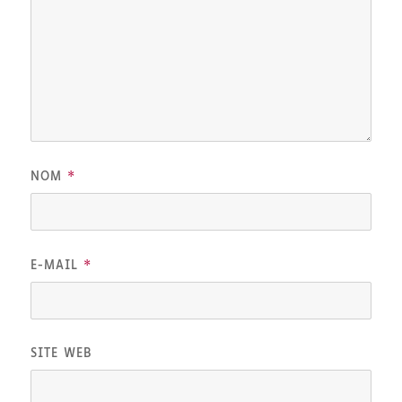
*
NOM
*
E-MAIL
SITE WEB