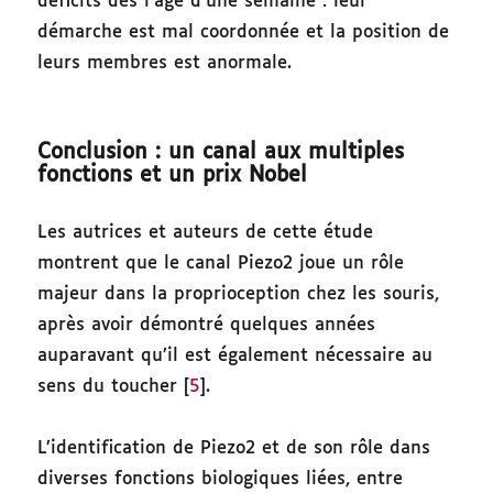
déficits dès l’âge d’une semaine : leur
démarche est mal coordonnée et la position de
leurs membres est anormale.
Conclusion : un canal aux multiples
fonctions et un prix Nobel
Les autrices et auteurs de cette étude
montrent que le canal Piezo2 joue un rôle
majeur dans la proprioception chez les souris,
après avoir démontré quelques années
auparavant qu’il est également nécessaire au
sens du toucher [
5
].
L’identification de Piezo2 et de son rôle dans
diverses fonctions biologiques liées, entre