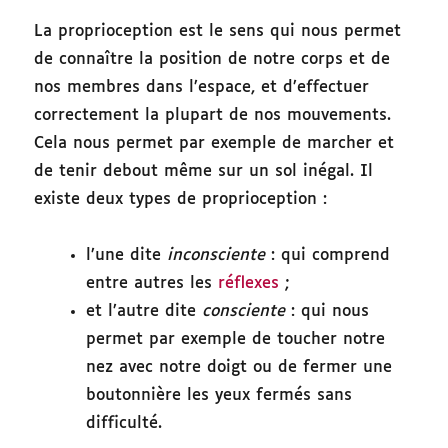
La proprioception est le sens qui nous permet
de connaître la position de notre corps et de
nos membres dans l’espace, et d’effectuer
correctement la plupart de nos mouvements.
Cela nous permet par exemple de marcher et
de tenir debout même sur un sol inégal. Il
existe deux types de proprioception :
l’une dite
inconsciente
: qui comprend
entre autres les
réflexes
;
et l’autre dite
consciente
: qui nous
permet par exemple de toucher notre
nez avec notre doigt ou de fermer une
boutonnière les yeux fermés sans
difficulté.