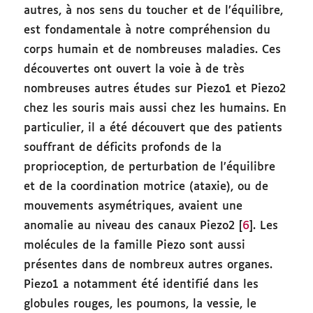
autres, à nos sens du toucher et de l’équilibre,
est fondamentale à notre compréhension du
corps humain et de nombreuses maladies. Ces
découvertes ont ouvert la voie à de très
nombreuses autres études sur Piezo1 et Piezo2
chez les souris mais aussi chez les humains. En
particulier, il a été découvert que des patients
souffrant de déficits profonds de la
proprioception, de perturbation de l’équilibre
et de la coordination motrice (ataxie), ou de
mouvements asymétriques, avaient une
anomalie au niveau des canaux Piezo2 [
6
]. Les
molécules de la famille Piezo sont aussi
présentes dans de nombreux autres organes.
Piezo1 a notamment été identifié dans les
globules rouges, les poumons, la vessie, le