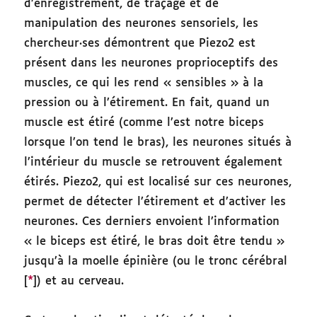
d’enregistrement, de traçage et de
manipulation des neurones sensoriels, les
chercheur·ses démontrent que Piezo2 est
présent dans les neurones proprioceptifs des
muscles, ce qui les rend « sensibles » à la
pression ou à l’étirement. En fait, quand un
muscle est étiré (comme l’est notre biceps
lorsque l’on tend le bras), les neurones situés à
l’intérieur du muscle se retrouvent également
étirés. Piezo2, qui est localisé sur ces neurones,
permet de détecter l’étirement et d’activer les
neurones. Ces derniers envoient l’information
« le biceps est étiré, le bras doit être tendu »
jusqu’à la moelle épinière (ou le tronc cérébral
[
*
]) et au cerveau.