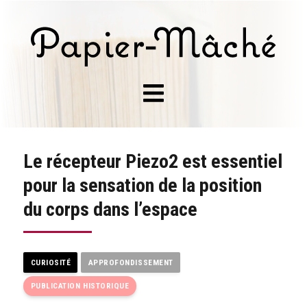
Le récepteur Piezo2 est essentiel
pour la sensation de la position
du corps dans l’espace
CURIOSITÉ
APPROFONDISSEMENT
PUBLICATION HISTORIQUE