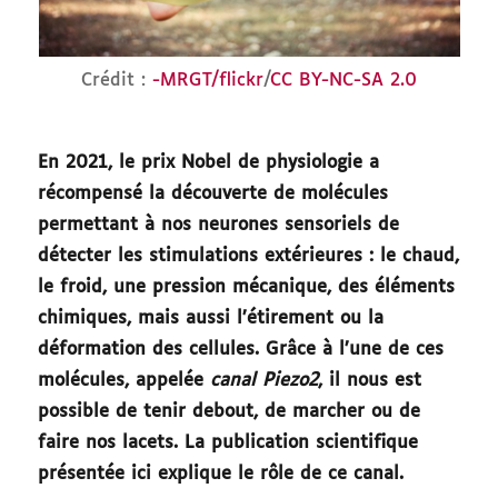
Crédit :
-MRGT/flickr
/
CC BY-NC-SA 2.0
En 2021, le prix Nobel de physiologie a
récompensé la découverte de molécules
permettant à nos neurones sensoriels de
détecter les stimulations extérieures : le chaud,
le froid, une pression mécanique, des éléments
chimiques, mais aussi l’étirement ou la
déformation des cellules. Grâce à l’une de ces
molécules, appelée
canal Piezo2
, il nous est
possible de tenir debout, de marcher ou de
faire nos lacets. La publication scientifique
présentée ici explique le rôle de ce canal.