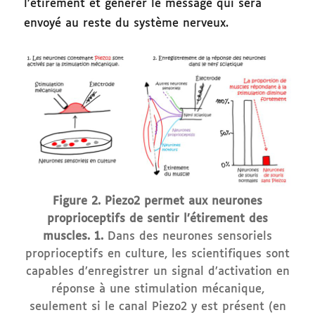
l’étirement et générer le message qui sera
envoyé au reste du système nerveux.
Figure 2. Piezo2 permet aux neurones
proprioceptifs de sentir l’étirement des
muscles. 1.
Dans des neurones sensoriels
proprioceptifs en culture, les scientifiques sont
capables d’enregistrer un signal d’activation en
réponse à une stimulation mécanique,
seulement si le canal Piezo2 y est présent (en