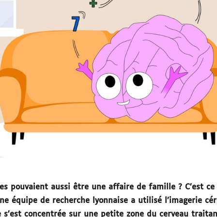
es pouvaient aussi être une affaire de famille ?
C’est ce
e équipe de recherche lyonnaise a utilisé l’imagerie cér
e s’est concentrée sur une petite zone du cerveau traitant