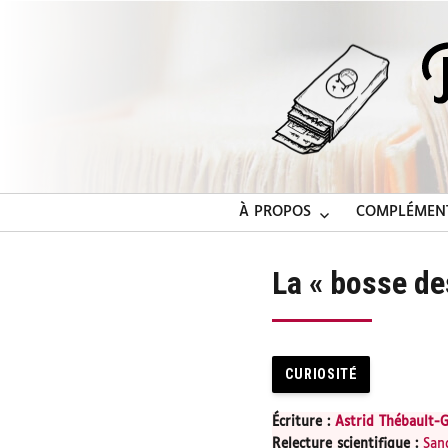
À PROPOS
COMPLÉMEN
La « bosse de
CURIOSITÉ
Écriture :
Astrid Thébault-
Relecture scientifique
:
San