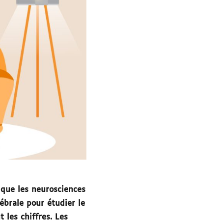
 que les neurosciences
ébrale pour étudier le
 les chiffres. Les