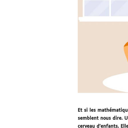
Et si les mathématiqu
semblent nous dire. Un
cerveau d’enfants. Ell