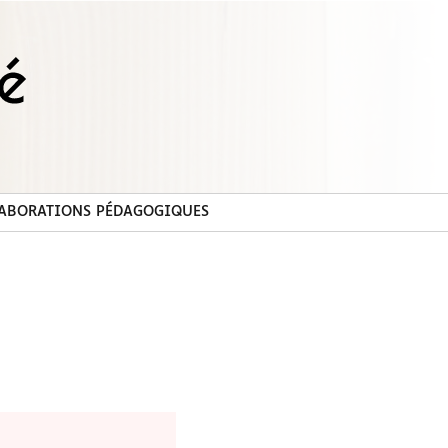
ABORATIONS PÉDAGOGIQUES