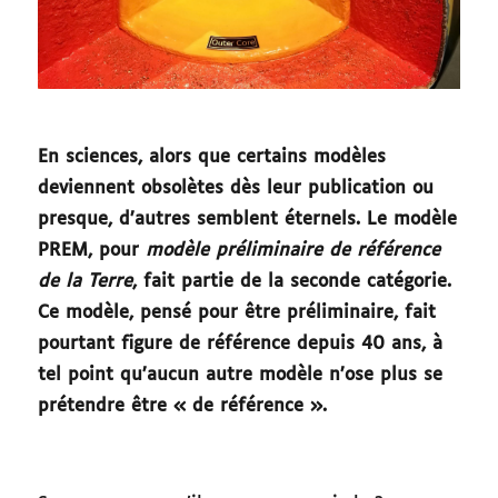
En sciences, alors que certains modèles
deviennent obsolètes dès leur publication ou
presque, d’autres semblent éternels. Le modèle
PREM, pour
modèle préliminaire de référence
de la Terre
, fait partie de la seconde catégorie.
Ce modèle, pensé pour être préliminaire, fait
pourtant figure de référence depuis 40 ans, à
tel point qu’aucun autre modèle n’ose plus se
prétendre être « de référence ».