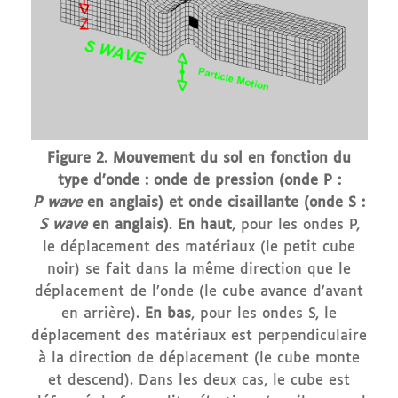
Figure 2
.
Mouvement du sol en fonction du
type d’onde : onde de pression (onde P :
P wave
en anglais) et onde cisaillante (onde S :
S wave
en anglais)
.
En haut
, pour les ondes P,
le déplacement des matériaux (le petit cube
noir) se fait dans la même direction que le
déplacement de l’onde (le cube avance d’avant
en arrière).
En bas
, pour les ondes S, le
déplacement des matériaux est perpendiculaire
à la direction de déplacement (le cube monte
et descend). Dans les deux cas, le cube est