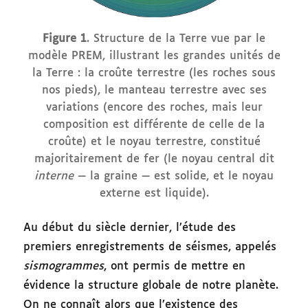
Figure 1
. Structure de la Terre vue par le
modèle PREM, illustrant les grandes unités de
la Terre : la croûte terrestre (les roches sous
nos pieds), le manteau terrestre avec ses
variations (encore des roches, mais leur
composition est différente de celle de la
croûte) et le noyau terrestre, constitué
majoritairement de fer (le noyau central dit
interne
— la graine — est solide, et le noyau
externe est liquide).
Au début du siècle dernier, l’étude des
premiers enregistrements de séismes, appelés
sismogrammes
, ont permis de mettre en
évidence la structure globale de notre planète.
On ne connaît alors que l’existence des