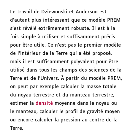
Le travail de Dziewonski et Anderson est
d’autant plus intéressant que ce modèle PREM
s’est révélé extrêmement robuste. Il est à la
fois simple à utiliser et suffisamment précis
pour être utile. Ce n’est pas le premier modèle
de l’intérieur de la Terre qui a été proposé,
mais il est suffisamment polyvalent pour être
utilisé dans tous les champs des sciences de la
Terre et de l’Univers. À partir du modèle PREM,
on peut par exemple calculer la masse totale
du noyau terrestre et du manteau terrestre,
estimer la
densité
moyenne dans le noyau ou
le manteau, calculer le profil de gravité moyen
ou encore calculer la pression au centre de la
Terre.