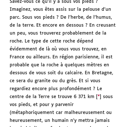
Savez-vous ce qu’il y a sous vos pieds ?
Imaginez, vous êtes assis sur la pelouse d’un
parc. Sous vos pieds ? De l’herbe, de l’humus,
de la terre. Et encore en dessous ? En creusant
un peu, vous trouverez probablement de la
roche. Le type de cette roche dépend
évidemment de là où vous vous trouvez, en
France ou ailleurs. En région parisienne, il est
probable que la roche à quelques mètres en
dessous de vous soit du calcaire. En Bretagne,
ce sera du granite ou du grès. Et si vous
regardiez encore plus profondément ? Le
centre de la Terre se trouve 6 371 km [
*
] sous
vos pieds, et pour y parvenir
(métaphoriquement car malheureusement ou
heureusement, un humain n’y mettra jamais