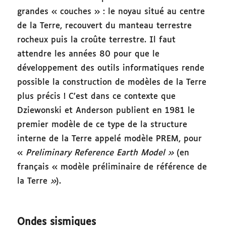
grandes « couches » : le noyau situé au centre
de la Terre, recouvert du manteau terrestre
rocheux puis la croûte terrestre. Il faut
attendre les années 80 pour que le
développement des outils informatiques rende
possible la construction de modèles de la Terre
plus précis ! C’est dans ce contexte que
Dziewonski et Anderson publient en 1981 le
premier modèle de ce type de la structure
interne de la Terre appelé modèle PREM, pour
«
Preliminary Reference Earth Model »
(en
français « modèle préliminaire de référence de
la Terre
»
).
Ondes sismiques