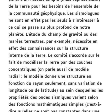
de la Terre pour les besoins de l’ensemble de
la communauté géophysique. Les sismologues
ne sont en effet pas les seuls à s’intéresser à
ce qui se passe au plus profond de notre
planète. L’étude du champ de gravité ou des
marées terrestres, par exemple, nécessite en
effet des connaissances sur la structure
interne de la Terre. Le comité s’accorde sur le
fait de modéliser la Terre par des couches
concentriques (on parle aussi de modèle
radial : le modèle donne une structure en
fonction du rayon seulement, sans variation de
longitude ou de latitude) au sein desquelles les
propriétés des ondes sismiques varient selon
des fonctions mathématiques simples (c’est-à-
dire qu’elles ne sont pas constantes dans une