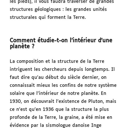
les pieds), il vous faudra traverser de grandes
structures géologiques : les grandes unités
structurales qui forment la Terre.
Comment étudie-t-on l’intérieur d’une
planète ?
La composition et la structure de la Terre
intriguent les chercheurs depuis longtemps. Il
faut dire qu’au début du siècle dernier, on
connaissait mieux les confins de notre système
solaire que l’intérieur de notre planète. En
1930, on découvrait l’existence de Pluton, mais
ce n’est qu’en 1936 que la structure la plus
profonde de la Terre, la graine, a été mise en
évidence par la sismologue danoise Inge