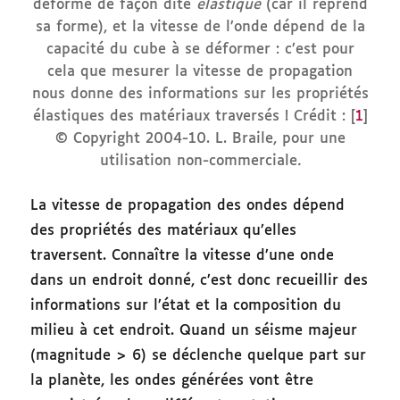
déformé de façon dite
élastique
(car il reprend
sa forme), et la vitesse de l’onde dépend de la
capacité du cube à se déformer : c’est pour
cela que mesurer la vitesse de propagation
nous donne des informations sur les propriétés
élastiques des matériaux traversés ! Crédit : [
1
]
© Copyright 2004-10. L. Braile, pour une
utilisation non-commerciale
.
La vitesse de propagation des ondes dépend
des propriétés des matériaux qu’elles
traversent. Connaître la vitesse d’une onde
dans un endroit donné, c’est donc recueillir des
informations sur l’état et la composition du
milieu à cet endroit. Quand un séisme majeur
(magnitude > 6) se déclenche quelque part sur
la planète, les ondes générées vont être