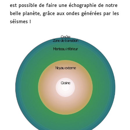
est possible de faire une échographie de notre
belle planète, grâce aux ondes générées par les
séismes !