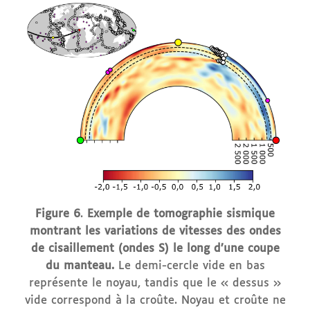
Figure 6
.
Exemple de tomographie sismique
montrant les variations de vitesses des ondes
de cisaillement (ondes S) le long d’une coupe
du manteau.
Le demi-cercle vide en bas
représente le noyau, tandis que le « dessus »
vide correspond à la croûte. Noyau et croûte ne