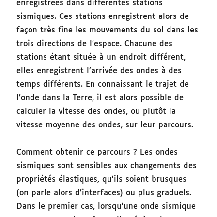
enregistrées dans différentes stations
sismiques. Ces stations enregistrent alors de
façon très fine les mouvements du sol dans les
trois directions de l’espace. Chacune des
stations étant située à un endroit différent,
elles enregistrent l’arrivée des ondes à des
temps différents. En connaissant le trajet de
l’onde dans la Terre, il est alors possible de
calculer la vitesse des ondes, ou plutôt la
vitesse moyenne des ondes, sur leur parcours.
Comment obtenir ce parcours ? Les ondes
sismiques sont sensibles aux changements des
propriétés élastiques, qu’ils soient brusques
(on parle alors d’interfaces) ou plus graduels.
Dans le premier cas, lorsqu’une onde sismique