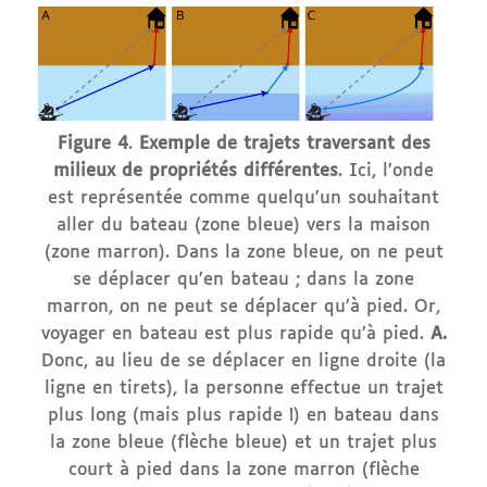
Figure 4
.
Exemple de trajets traversant des
milieux de propriétés différentes
. Ici, l’onde
est représentée comme quelqu’un souhaitant
aller du bateau (zone bleue) vers la maison
(zone marron). Dans la zone bleue, on ne peut
se déplacer qu’en bateau ; dans la zone
marron, on ne peut se déplacer qu’à pied. Or,
voyager en bateau est plus rapide qu’à pied.
A.
Donc, au lieu de se déplacer en ligne droite (la
ligne en tirets), la personne effectue un trajet
plus long (mais plus rapide !) en bateau dans
la zone bleue (flèche bleue) et un trajet plus
court à pied dans la zone marron (flèche