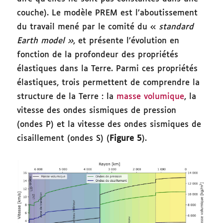
couche). Le modèle PREM est l’aboutissement
du travail mené par le comité du «
standard
Earth model »
, et présente l’évolution en
fonction de la profondeur des propriétés
élastiques dans la Terre. Parmi ces propriétés
élastiques, trois permettent de comprendre la
structure de la Terre : la
masse volumique
, la
vitesse des ondes sismiques de pression
(ondes P) et la vitesse des ondes sismiques de
cisaillement (ondes S) (
Figure 5
).