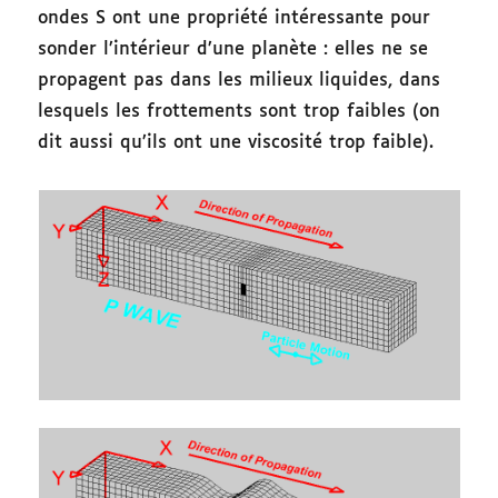
ondes
S ont une propriété intéressante pour
sonder l’intérieur d’une planète : elles ne se
propagent pas dans les milieux liquides, dans
lesquels les frottements sont trop faibles (on
dit aussi qu’ils ont une viscosité trop faible).