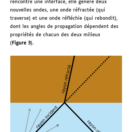
rencontre une interface, elle génère deux
nouvelles ondes, une onde réfractée (qui
traverse) et une onde réfléchie (qui rebondit),
dont les angles de propagation dépendent des
propriétés de chacun des deux milieux
(
Figure 3
).