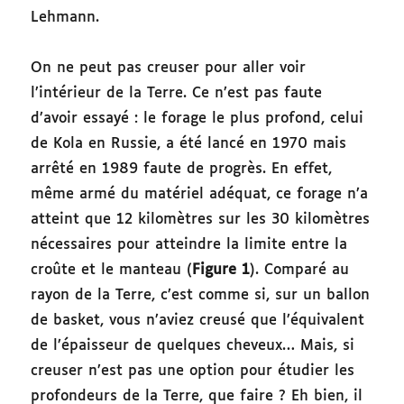
Lehmann.
On ne peut pas creuser pour aller voir
l’intérieur de la Terre. Ce n’est pas faute
d’avoir essayé : le forage le plus profond, celui
de Kola en Russie, a été lancé en 1970 mais
arrêté en 1989 faute de progrès. En effet,
même armé du matériel adéquat, ce forage n’a
atteint que 12 kilomètres sur les 30 kilomètres
nécessaires pour atteindre la limite entre la
croûte et le manteau (
Figure 1
). Comparé au
rayon de la Terre, c’est comme si, sur un ballon
de basket, vous n’aviez creusé que l’équivalent
de l’épaisseur de quelques cheveux… Mais, si
creuser n’est pas une option pour étudier les
profondeurs de la Terre, que faire ? Eh bien, il