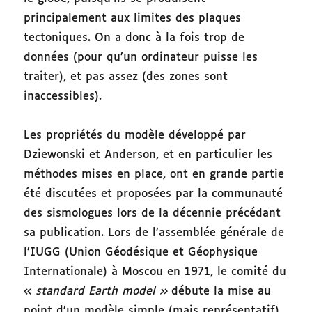
principalement aux limites des plaques
tectoniques. On a donc à la fois trop de
données (pour qu’un ordinateur puisse les
traiter), et pas assez (des zones sont
inaccessibles).
Les propriétés du modèle développé par
Dziewonski et Anderson, et en particulier les
méthodes mises en place, ont en grande partie
été discutées et proposées par la communauté
des sismologues lors de la décennie précédant
sa publication. Lors de l’assemblée générale de
l’IUGG (Union Géodésique et Géophysique
Internationale) à Moscou en 1971, le comité du
«
standard Earth model »
débute la mise au
point d’un modèle simple (mais représentatif)