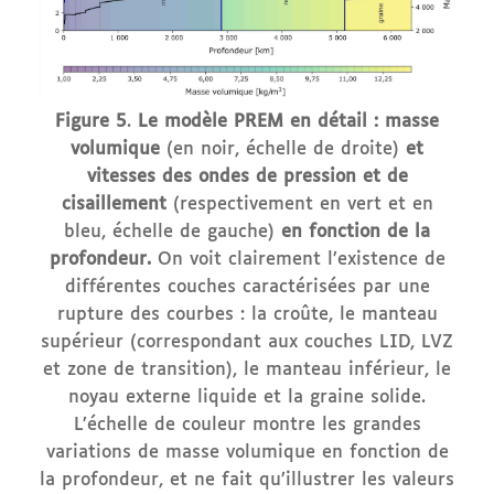
Figure 5
.
Le modèle PREM en détail : masse
volumique
(en noir, échelle de droite)
et
vitesses des ondes de pression et de
cisaillement
(respectivement en vert et en
bleu, échelle de gauche)
en fonction de la
profondeur.
On voit clairement l’existence de
différentes couches caractérisées par une
rupture des courbes : la croûte, le manteau
supérieur (correspondant aux couches LID, LVZ
et zone de transition), le manteau inférieur, le
noyau externe liquide et la graine solide.
L’échelle de couleur montre les grandes
variations de masse volumique en fonction de
la profondeur, et ne fait qu’illustrer les valeurs