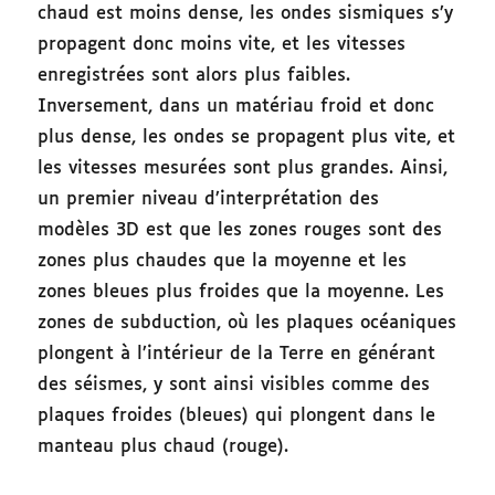
chaud est moins dense, les ondes sismiques s’y
propagent donc moins vite, et les vitesses
enregistrées sont alors plus faibles.
Inversement, dans un matériau froid et donc
plus dense, les ondes se propagent plus vite, et
les vitesses mesurées sont plus grandes. Ainsi,
un premier niveau d’interprétation des
modèles 3D est que les zones rouges sont des
zones plus chaudes que la moyenne et les
zones bleues plus froides que la moyenne. Les
zones de subduction, où les plaques océaniques
plongent à l’intérieur de la Terre en générant
des séismes, y sont ainsi visibles comme des
plaques froides (bleues) qui plongent dans le
manteau plus chaud (rouge).