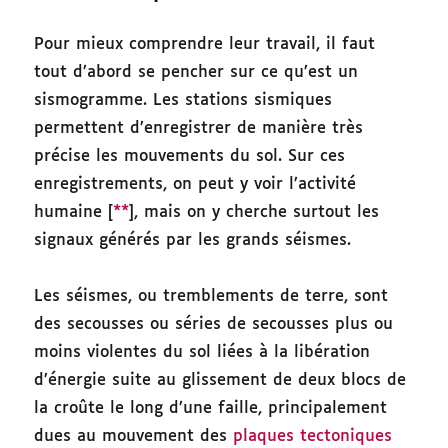
Pour mieux comprendre leur travail, il faut
tout d’abord se pencher sur ce qu’est un
sismogramme. Les stations sismiques
permettent d’enregistrer de manière très
précise les mouvements du sol. Sur ces
enregistrements, on peut y voir l’activité
humaine [
**
], mais on y cherche surtout les
signaux générés par les grands séismes.
Les séismes, ou tremblements de terre, sont
des secousses ou séries de secousses plus ou
moins violentes du sol liées à la libération
d’énergie suite au glissement de deux blocs de
la croûte le long d’une faille, principalement
dues au mouvement des
plaques tectoniques