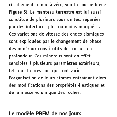
cisaillement tombe à zéro, voir la courbe bleue
Figure 5
). Le manteau terrestre est lui aussi
constitué de plusieurs sous unités, séparées
par des interfaces plus ou moins marquées.
Ces variations de vitesse des ondes sismiques
sont expliquées par le changement de phase
des minéraux constitutifs des roches en
profondeur. Ces minéraux sont en effet
sensibles à plusieurs paramètres extérieurs,
tels que la pression, qui font varier
l’organisation de leurs atomes entraînant alors
des modifications des propriétés élastiques et
de la masse volumique des roches.
Le modèle PREM de nos jours