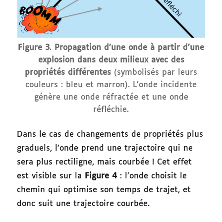
Figure 3
.
Propagation d’une onde à partir d’une
explosion dans deux milieux avec des
propriétés différentes
(symbolisés par leurs
couleurs : bleu et marron). L’onde incidente
génère une onde réfractée et une onde
réfléchie.
Dans le cas de changements de propriétés plus
graduels, l’onde prend une trajectoire qui ne
sera plus rectiligne, mais courbée ! Cet effet
est visible sur la
Figure 4
: l’onde choisit le
chemin qui optimise son temps de trajet, et
donc suit une trajectoire courbée.