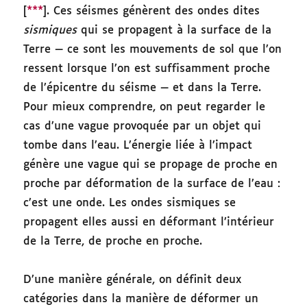
[
***
]. Ces séismes génèrent des ondes dites
sismiques
qui se propagent à la surface de la
Terre — ce sont les mouvements de sol que l’on
ressent lorsque l’on est suffisamment proche
de l’épicentre du séisme — et dans la Terre.
Pour mieux comprendre, on peut regarder le
cas d’une vague provoquée par un objet qui
tombe dans l’eau. L’énergie liée à l’impact
génère une vague qui se propage de proche en
proche par déformation de la surface de l’eau :
c’est une onde. Les ondes sismiques se
propagent elles aussi en déformant l’intérieur
de la Terre, de proche en proche.
D’une manière générale, on définit deux
catégories dans la manière de déformer un