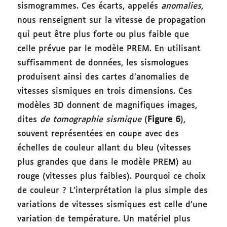
sismogrammes. Ces écarts, appelés
anomalies
,
nous renseignent sur la vitesse de propagation
qui peut être plus forte ou plus faible que
celle prévue par le modèle PREM. En utilisant
suffisamment de données, les sismologues
produisent ainsi des cartes d’anomalies de
vitesses sismiques en trois dimensions. Ces
modèles 3D donnent de magnifiques images,
dites
de tomographie sismique
(
Figure 6
),
souvent représentées en coupe avec des
échelles de couleur allant du bleu (vitesses
plus grandes que dans le modèle PREM) au
rouge (vitesses plus faibles). Pourquoi ce choix
de couleur ? L’interprétation la plus simple des
variations de vitesses sismiques est celle d’une
variation de température. Un matériel plus