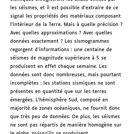
les séismes, et il est possible d’extraire de ce
signal les propriétés des matériaux composant
l’intérieur de la Terre. Mais à quelle précision ?
Avec quelles approximations ? Avec quelles
données exactement ? Les sismogrammes
regorgent d’informations : une centaine de
séismes de magnitude supérieure à 5 se
produisent en effet chaque semaine. Les
données sont donc nombreuses, mais pourtant
incomplètes : les stations sismiques ne sont
présentes en quantité que sur les terres
émergées. L’hémisphère Sud, composé en
majorité de zones océaniques, ne fournit donc
que très peu de données. De plus, les séismes
ne sont pas répartis de manière homogène sur
le globe, puisqu’ils se produisent