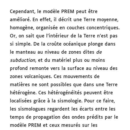
Cependant, le modèle PREM peut être
amélioré. En effet, il décrit une Terre moyenne,
homogène, organisée en couches concentriques.
Or, on sait que l’intérieur de la Terre n’est pas
si simple. De la croûte océanique plonge dans
le manteau au niveau de zones dites
de
subduction
, et du matériel plus ou moins
profond remonte vers la surface au niveau des
zones volcaniques. Ces mouvements de
matières ne sont possibles que dans une Terre
hétérogène. Ces hétérogénéités peuvent être
localisées grâce à la sismologie. Pour ce faire,
les sismologues regardent les écarts entre les
temps de propagation des ondes prédits par le
modèle PREM et ceux mesurés sur les