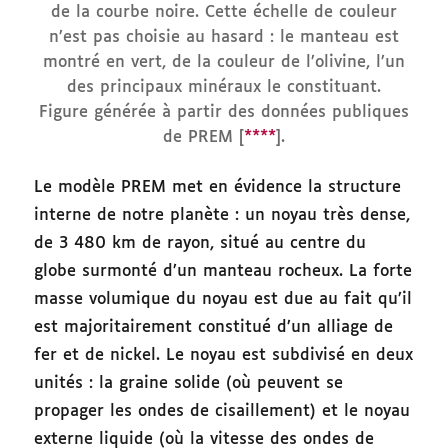
de la courbe noire. Cette échelle de couleur
n’est pas choisie au hasard : le manteau est
montré en vert, de la couleur de l’olivine, l’un
des principaux minéraux le constituant.
Figure générée à partir des données publiques
de PREM [
****
].
Le modèle PREM met en évidence la structure
interne de notre planète : un noyau très dense,
de 3 480 km de rayon, situé au centre du
globe surmonté d’un manteau rocheux. La forte
masse volumique du noyau est due au fait qu’il
est majoritairement constitué d’un alliage de
fer et de nickel. Le noyau est subdivisé en deux
unités : la graine solide (où peuvent se
propager les ondes de cisaillement) et le noyau
externe liquide (où la vitesse des ondes de