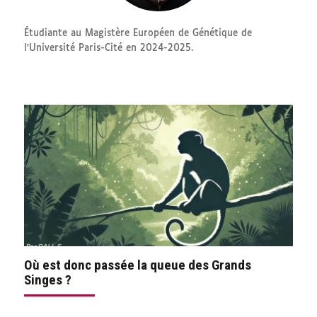
Étudiante au Magistère Européen de Génétique de
l'Université Paris-Cité en 2024-2025.
Où est donc passée la queue des Grands
Singes ?