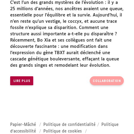
C’est l’un des grands mystères de l’évolution : il y a
25 millions d’années, nos ancêtres avaient une queue,
essentielle pour l’équilibre et la survie. Aujourd’hui, il
n’en reste qu’un vestige, le coccyx, et aucune trace
fossile n’explique sa disparition. Comment une
structure aussi importante a-t-elle pu disparaître ?
Récemment, Bo Xia et ses collègues ont fait une
découverte fascinante : une modification dans
l’expression du gène TBXT aurait déclenché une
cascade génétique bouleversante, effaçant la queue
des grands singes et remodelant leur évolution.
LIRE PLUS
COLLABORATION
Papier-Mâché
Politique de confidentialité
Politique
d'accessibilité
Politique de cookies