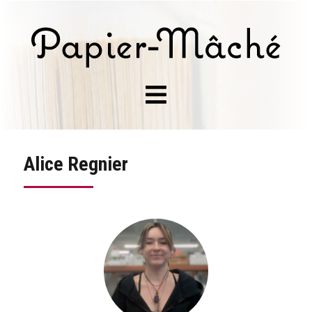
Alice Regnier