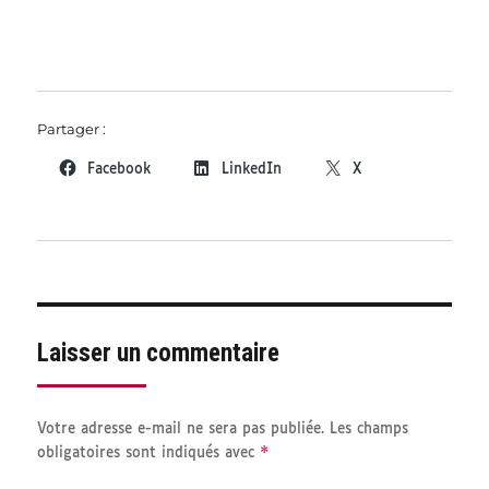
Partager :
Facebook
LinkedIn
X
Laisser un commentaire
Votre adresse e-mail ne sera pas publiée.
Les champs
*
obligatoires sont indiqués avec