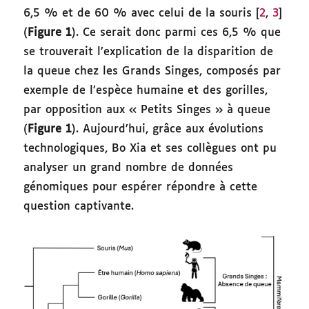
6,5 % et de 60 % avec celui de la souris [
2
,
3
]
(
Figure 1
). Ce serait donc parmi ces 6,5 % que
se trouverait l’explication de la disparition de
la queue chez les Grands Singes, composés par
exemple de l’espèce humaine et des gorilles,
par opposition aux « Petits Singes » à queue
(
Figure 1
). Aujourd’hui, grâce aux évolutions
technologiques, Bo Xia et ses collègues ont pu
analyser un grand nombre de données
génomiques pour espérer répondre à cette
question captivante.