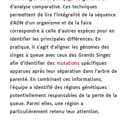
d’analyse comparative. Ces techniques
permettent de lire l’intégralité de la séquence
d’ADN d’un organisme et de la faire
correspondre à celle d’autres espèces pour en
identifier les principales différences. En
pratique, il s’agit d’aligner les génomes des
singes à queue avec ceux des Grands Singes
afin d’identifier des
mutations
spécifiques
apparues après leur séparation dans l’arbre de
parenté. En combinant ces informations,
l’équipe a identifié des régions génétiques
potentiellement responsables de la perte de la
queue. Parmi elles, une région a
particulièrement retenu leur attention.