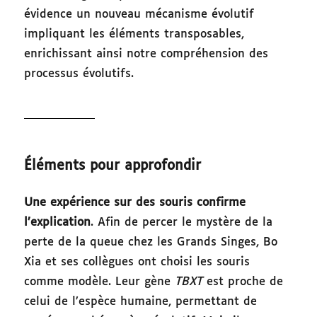
évidence un nouveau mécanisme évolutif
impliquant les éléments transposables,
enrichissant ainsi notre compréhension des
processus évolutifs.
Éléments pour approfondir
Une expérience sur des souris confirme
l’explication
. Afin de percer le mystère de la
perte de la queue chez les Grands Singes, Bo
Xia et ses collègues ont choisi les souris
comme modèle. Leur gène
TBXT
est proche de
celui de l’espèce humaine, permettant de