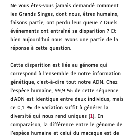
Ne vous êtes-vous jamais demandé comment
les Grands Singes, dont nous, êtres humains,
faisons partie, ont perdu leur queue ? Quels
événements ont entraîné sa disparition ? Et
bien aujourd’hui nous avons une partie de la
réponse à cette question.
Cette disparition est liée au génome qui
correspond à l’ensemble de notre information
génétique, c’est-à-dire tout notre ADN. Chez
l’espèce humaine, 99,9 % de cette séquence
d’ADN est identique entre deux individus, mais
ce 0,1 % de variation suffit à générer la
diversité qui nous rend uniques [
1
]. En
comparaison, la différence entre le génome de
l’espèce humaine et celui du macaque est de