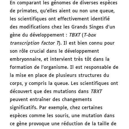
En comparant les génomes de diverses espèces
de primates, qu’elles aient ou non une queue,
les scientifiques ont effectivement identifié
des modifications chez les Grands Singes d’un
gène du développement :
TBXT
(
T-box
transcription factor T
). Il est bien connu pour
son rôle crucial dans le développement
embryonnaire, et intervient très tôt dans la
formation de l’organisme. Il est responsable de
la mise en place de plusieurs structures du
corps, y compris la queue. Les scientifiques ont
découvert que des mutations dans
TBXT
peuvent entraîner des changements
significatifs. Par exemple, chez certaines
espèces comme les souris, une mutation dans
ce gène provoque une réduction de la taille de