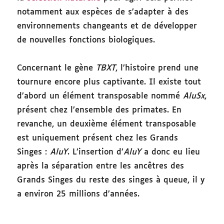
notamment aux espèces de s’adapter à des
environnements changeants et de développer
de nouvelles fonctions biologiques.
Concernant le gène
TBXT
, l’histoire prend une
tournure encore plus captivante. Il existe tout
d’abord un élément transposable nommé
AluSx
,
présent chez l’ensemble des primates. En
revanche, un deuxième élément transposable
est uniquement présent chez les Grands
Singes :
AluY
. L’insertion d’
AluY
a donc eu lieu
après la séparation entre les ancêtres des
Grands Singes du reste des singes à queue, il y
a environ 25 millions d’années.