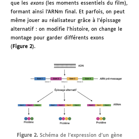
que les
exons
(les moments essentiels du film),
formant ainsi l’ARNm final. Et parfois, on peut
même jouer au réalisateur grâce à l’épissage
alternatif : on modifie l’histoire, on change le
montage pour garder différents exons
(
Figure 2
).
Figure 2.
Schéma de l’expression d’un gène