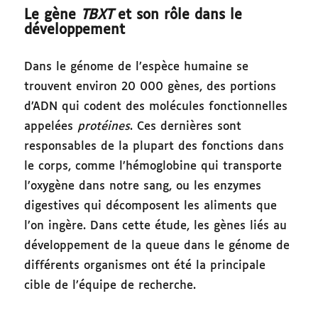
Le gène
TBXT
et son rôle dans le
développement
Dans le génome de l’espèce humaine se
trouvent environ 20 000 gènes, des portions
d’ADN qui codent des molécules fonctionnelles
appelées
protéines
. Ces dernières sont
responsables de la plupart des fonctions dans
le corps, comme l’hémoglobine qui transporte
l’oxygène dans notre sang, ou les enzymes
digestives qui décomposent les aliments que
l’on ingère. Dans cette étude, les gènes liés au
développement de la queue dans le génome de
différents organismes ont été la principale
cible de l’équipe de recherche.