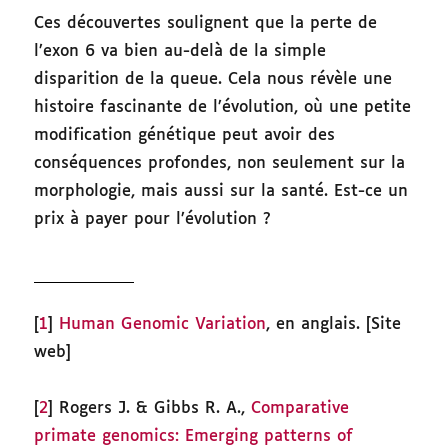
Ces découvertes soulignent que la perte de
l’exon 6 va bien au-delà de la simple
disparition de la queue. Cela nous révèle une
histoire fascinante de l’évolution, où une petite
modification génétique peut avoir des
conséquences profondes, non seulement sur la
morphologie, mais aussi sur la santé. Est-ce un
prix à payer pour l’évolution ?
[
1
]
Human Genomic Variation
, en anglais. [Site
web]
[
2
] Rogers J. & Gibbs R. A.,
Comparative
primate genomics: Emerging patterns of