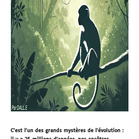
C’est l’un des grands mystères de l’évolution :