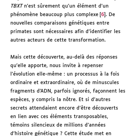
TBXT
n’est sûrement qu’un élément d’un
phénomène beaucoup plus complexe
[
6
]. De
nouvelles comparaisons génétiques entre
primates sont nécessaires afin d’identifier les
autres acteurs de cette transformation.
Mais cette découverte, au-delà des réponses
qu’elle apporte, nous invite à repenser
l’évolution elle-même : un processus à la fois
ordinaire et extraordinaire, où de minuscules
fragments d’ADN, parfois ignorés, façonnent les
espèces, y compris la nôtre. Et si d’autres
secrets attendaient encore d’être découverts
en lien avec ces éléments transposables,
témoins silencieux de millions d’années
d’histoire génétique ? Cette étude met en