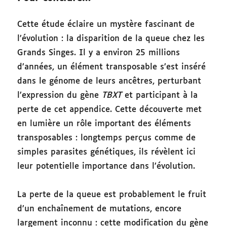
Cette étude éclaire un mystère fascinant de
l’évolution : la disparition de la queue chez les
Grands Singes. Il y a environ 25 millions
d’années, un élément transposable s’est inséré
dans le génome de leurs ancêtres, perturbant
l’expression du gène
TBXT
et participant à la
perte de cet appendice. Cette découverte met
en lumière un rôle important des éléments
transposables : longtemps perçus comme de
simples parasites génétiques, ils révèlent ici
leur potentielle importance dans l’évolution.
La perte de la queue est probablement le fruit
d’un enchaînement de mutations, encore
largement inconnu : cette modification du gène