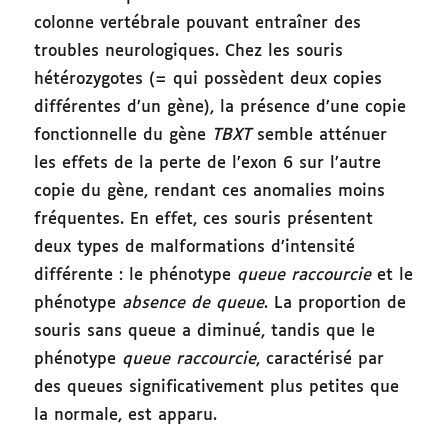
colonne vertébrale pouvant entraîner des
troubles neurologiques. Chez les souris
hétérozygotes (= qui possèdent deux copies
différentes d’un gène), la présence d’une copie
fonctionnelle du gène
TBXT
semble atténuer
les effets de la perte de l’exon 6 sur l’autre
copie du gène, rendant ces anomalies moins
fréquentes. En effet, ces souris présentent
deux types de malformations d’intensité
différente : le phénotype
queue raccourcie
et le
phénotype
absence de queue
. La proportion de
souris sans queue a diminué, tandis que le
phénotype
queue raccourcie
, caractérisé par
des queues significativement plus petites que
la normale, est apparu.