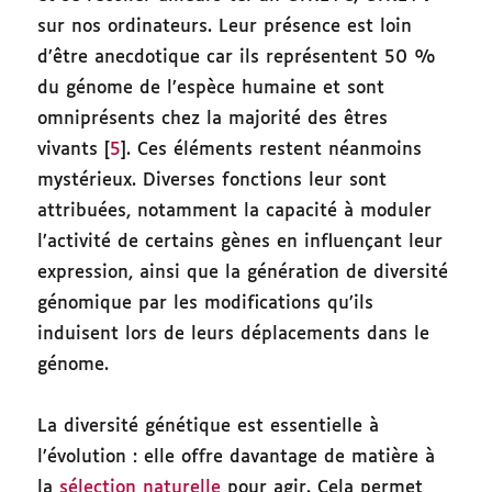
sur nos ordinateurs. Leur présence est loin
d’être anecdotique car ils représentent 50 %
du génome de l’espèce humaine et sont
omniprésents chez la majorité des êtres
vivants [
5
]. Ces éléments restent néanmoins
mystérieux. Diverses fonctions leur sont
attribuées, notamment la capacité à moduler
l’activité de certains gènes en influençant leur
expression, ainsi que la génération de diversité
génomique par les modifications qu’ils
induisent lors de leurs déplacements dans le
génome.
La diversité génétique est essentielle à
l’évolution : elle offre davantage de matière à
la
sélection naturelle
pour agir. Cela permet