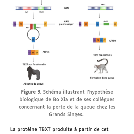
Figure 3
. Schéma illustrant l’hypothèse
biologique de Bo Xia et de ses collègues
concernant la perte de la queue chez les
Grands Singes.
La protéine TBXT produite à partir de cet