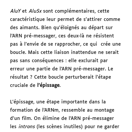
AluY
et
AluSx
sont complémentaires, cette
caractéristique leur permet de s’attirer comme
des aimants. Bien qu’éloignés au départ sur
l’ARN pré-messager, ces deux-là ne résistent
pas à l’envie de se rapprocher, ce qui crée une
boucle. Mais cette liaison inattendue ne serait
pas sans conséquences : elle exclurait par
erreur une partie de l’ARN pré-messager. Le
résultat ? Cette boucle perturberait l’étape
cruciale de
l’épissage
.
L’épissage, une étape importante dans la
formation de l’ARNm, ressemble au montage
d’un film. On élimine de l’ARN pré-messager
les
introns
(les scènes inutiles) pour ne garder