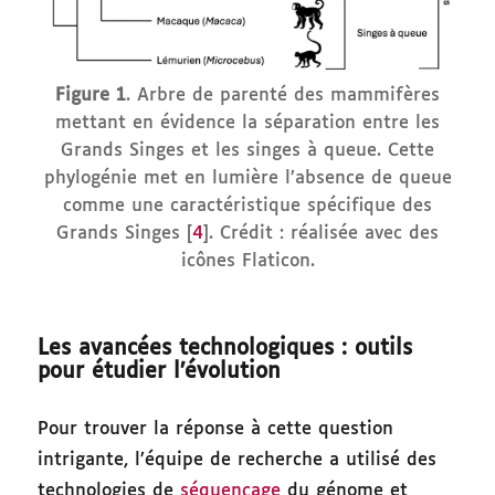
Figure 1
. Arbre de parenté des mammifères
mettant en évidence la séparation entre les
Grands Singes et les singes à queue. Cette
phylogénie met en lumière l’absence de queue
comme une caractéristique spécifique des
Grands Singes [
4
]. Crédit : réalisée avec des
icônes Flaticon.
Les avancées technologiques : outils
pour étudier l’évolution
Pour trouver la réponse à cette question
intrigante, l’équipe de recherche a utilisé des
technologies de
séquençage
du génome et