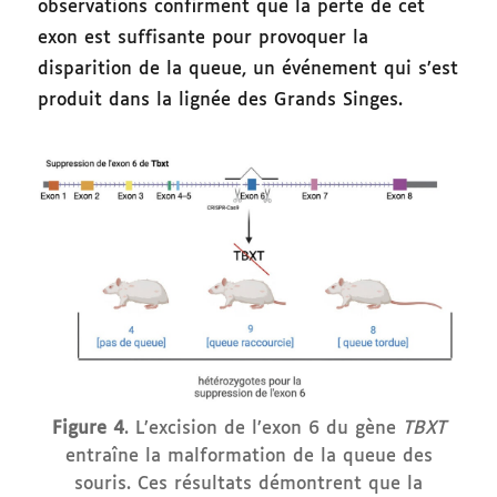
observations confirment que la perte de cet
exon est suffisante pour provoquer la
disparition de la queue, un événement qui s’est
produit dans la lignée des Grands Singes.
Figure 4
. L’excision de l’exon 6 du gène
TBXT
entraîne la malformation de la queue des
souris. Ces résultats démontrent que la