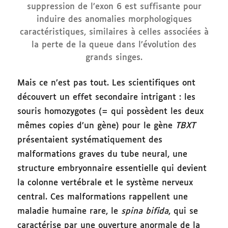
suppression de l’exon 6 est suffisante pour
induire des anomalies morphologiques
caractéristiques, similaires à celles associées à
la perte de la queue dans l’évolution des
grands singes.
Mais ce n’est pas tout. Les scientifiques ont
découvert un effet secondaire intrigant : les
souris homozygotes (= qui possèdent les deux
mêmes copies d’un gène) pour le gène
TBXT
présentaient systématiquement des
malformations graves du tube neural, une
structure embryonnaire essentielle qui devient
la colonne vertébrale et le système nerveux
central. Ces malformations rappellent une
maladie humaine rare, le
spina bifida
, qui se
caractérise par une ouverture anormale de la