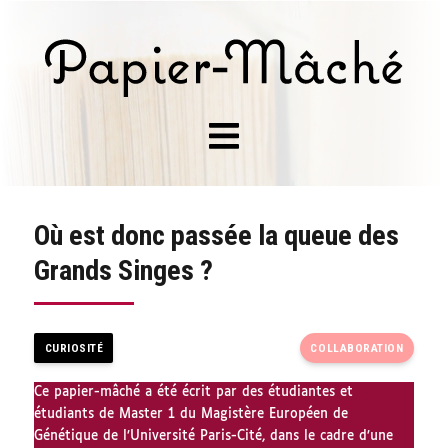
Où est donc passée la queue des
Grands Singes ?
CURIOSITÉ
COLLABORATION
Ce papier-mâché a été écrit par des étudiantes et
étudiants de Master 1 du Magistère Européen de
Génétique de l’Université Paris-Cité, dans le cadre d’une