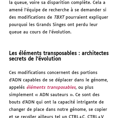
la queue, voire sa disparition complète. Cela a
amené l’équipe de recherche à se demander si
des modifications de
TBXT
pourraient expliquer
pourquoi les Grands Singes ont perdu leur
queue au cours de l’évolution.
Les éléments transposables : architectes
secrets de l’évolution
Ces modifications concernent des portions
d’ADN capables de se déplacer dans le génome,
appelés
éléments transposables
, ou plus
simplement « ADN sauteurs ». Ce sont des
bouts d’ADN qui ont la capacité intrigante de
changer de place dans notre génome, se copier
et se recoller ailleurs tel un CTRL+C, CTRL+V