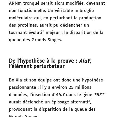
ARNm tronqué serait alors modifiée, devenant
non fonctionnelle. Un véritable imbroglio
moléculaire qui, en perturbant la production
des protéines, aurait pu déclencher un
tournant évolutif majeur : la disparition de la
queue des Grands Singes.
De l’hypothèse à la preuve :
AluY
,
l’élément perturbateur
Bo Xia et son équipe ont donc une hypothèse
passionnante : il y a environ 25 millions
d’années, l’insertion d’
AluY
dans le gène
TBXT
aurait déclenché un épissage alternatif,
provoquant la disparition de la queue des
Grands Singes.