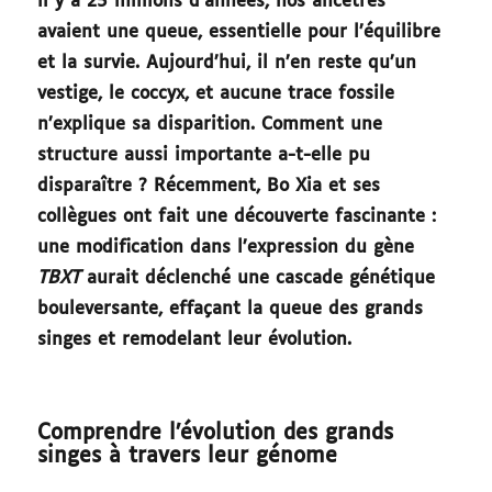
il y a 25 millions d’années, nos ancêtres
avaient une queue, essentielle pour l’équilibre
et la survie. Aujourd’hui, il n’en reste qu’un
vestige, le coccyx, et aucune trace fossile
n’explique sa disparition. Comment une
structure aussi importante a-t-elle pu
disparaître ? Récemment, Bo Xia et ses
collègues ont fait une découverte fascinante :
une modification dans l’expression du gène
TBXT
aurait déclenché une cascade génétique
bouleversante, effaçant la queue des grands
singes et remodelant leur évolution.
Comprendre l’évolution des grands
singes à travers leur génome