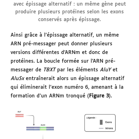
avec épissage alternatif : un même gène peut
produire plusieurs protéines selon les exons
conservés après épissage.
Ainsi grâce à l’épissage alternatif, un même
ARN pré-messager peut donner plusieurs
versions différentes d’ARNm et donc de
protéines. La boucle formée sur l’ARN pré-
messager de
TBXT
par les éléments
AluY
et
AluSx
entraînerait alors un épissage alternatif
qui éliminerait l’exon numéro 6, amenant à la
formation d’un ARNm tronqué (
Figure 3
).