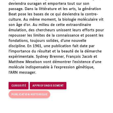
deviendra ouragan et emportera tout sur son
passage. Dans la littérature et les arts, la génération
Beat pose les bases de ce qui deviendra la contre-
culture. Au même moment, la biologie moléculaire vit
son âge d’or. Au milieu de cette extraordinaire
émulation, des chercheurs unissent leurs efforts pour
repousser les limites de la connaissance et posent les
fondations, toujours solides, d’une nouvelle
discipline. En 1961, une publication fait date par
l’importance du résultat et la beauté de la démarche
expérimentale. Sydney Brenner, François Jacob et
Matthew Meselson vont démontrer l’existence d’une
molécule indispensable à l’expression génétique,
l’ARN messager.
CURIOSITÉ
APPROFONDISSEMENT
PUBLICATION HISTORIQUE