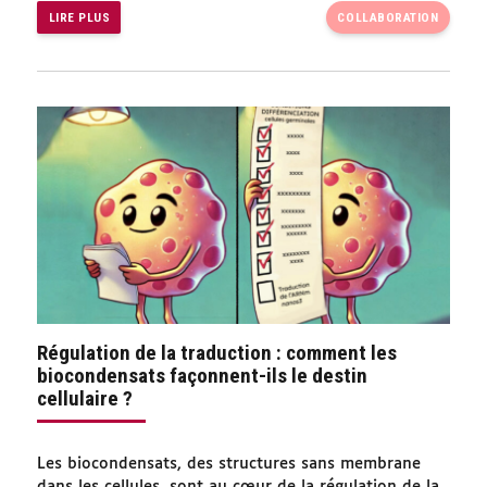
LIRE PLUS
COLLABORATION
Régulation de la traduction : comment les
biocondensats façonnent-ils le destin
cellulaire ?
Les biocondensats, des structures sans membrane