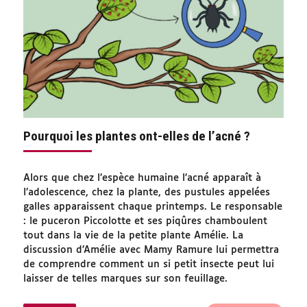
Pourquoi les plantes ont-elles de l’acné ?
Alors que chez l’espèce humaine l’acné apparaît à
l’adolescence, chez la plante, des pustules appelées
galles apparaissent chaque printemps. Le responsable
: le puceron Piccolotte et ses piqûres chamboulent
tout dans la vie de la petite plante Amélie. La
discussion d’Amélie avec Mamy Ramure lui permettra
de comprendre comment un si petit insecte peut lui
laisser de telles marques sur son feuillage.