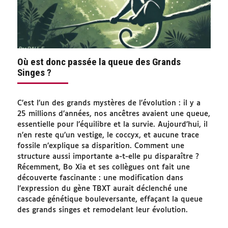
Où est donc passée la queue des Grands
Singes ?
C’est l’un des grands mystères de l’évolution : il y a
25 millions d’années, nos ancêtres avaient une queue,
essentielle pour l’équilibre et la survie. Aujourd’hui, il
n’en reste qu’un vestige, le coccyx, et aucune trace
fossile n’explique sa disparition. Comment une
structure aussi importante a-t-elle pu disparaître ?
Récemment, Bo Xia et ses collègues ont fait une
découverte fascinante : une modification dans
l’expression du gène TBXT aurait déclenché une
cascade génétique bouleversante, effaçant la queue
des grands singes et remodelant leur évolution.