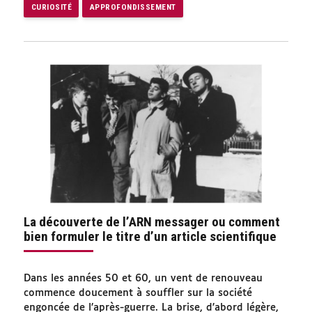
CURIOSITÉ
APPROFONDISSEMENT
La découverte de l’ARN messager ou comment
bien formuler le titre d’un article scientifique
Dans les années 50 et 60, un vent de renouveau
commence doucement à souffler sur la société
engoncée de l’après-guerre. La brise, d’abord légère,