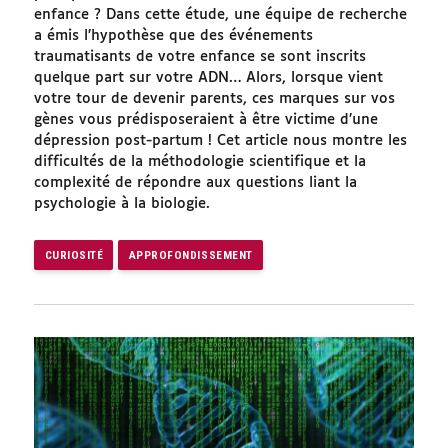
enfance ? Dans cette étude, une équipe de recherche
a émis l’hypothèse que des événements
traumatisants de votre enfance se sont inscrits
quelque part sur votre ADN… Alors, lorsque vient
votre tour de devenir parents, ces marques sur vos
gènes vous prédisposeraient à être victime d’une
dépression post-partum ! Cet article nous montre les
difficultés de la méthodologie scientifique et la
complexité de répondre aux questions liant la
psychologie à la biologie.
CURIOSITÉ
APPROFONDISSEMENT