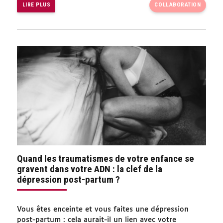
LIRE PLUS
COLLABORATION
Quand les traumatismes de votre enfance se
gravent dans votre ADN : la clef de la
dépression post-partum ?
Vous êtes enceinte et vous faites une dépression
post-partum : cela aurait-il un lien avec votre