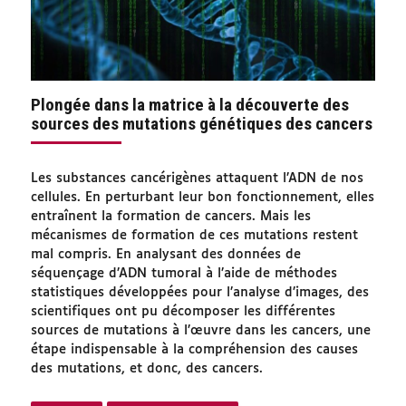
Plongée dans la matrice à la découverte des
sources des mutations génétiques des cancers
Les substances cancérigènes attaquent l’ADN de nos
cellules. En perturbant leur bon fonctionnement, elles
entraînent la formation de cancers. Mais les
mécanismes de formation de ces mutations restent
mal compris. En analysant des données de
séquençage d’ADN tumoral à l’aide de méthodes
statistiques développées pour l’analyse d’images, des
scientifiques ont pu décomposer les différentes
sources de mutations à l’œuvre dans les cancers, une
étape indispensable à la compréhension des causes
des mutations, et donc, des cancers.