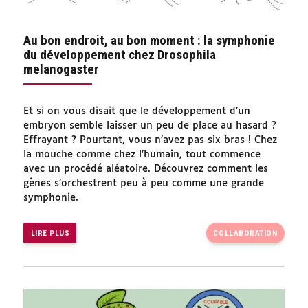
Au bon endroit, au bon moment : la symphonie
du développement chez Drosophila
melanogaster
Et si on vous disait que le développement d’un
embryon semble laisser un peu de place au hasard ?
Effrayant ? Pourtant, vous n’avez pas six bras ! Chez
la mouche comme chez l’humain, tout commence
avec un procédé aléatoire. Découvrez comment les
gènes s’orchestrent peu à peu comme une grande
symphonie.
LIRE PLUS
COLLABORATION