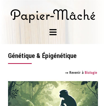
Génétique & Épigénétique
→
Revenir à
Biologie