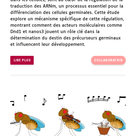
dans les cellules, sont au cœur de la régulation de la
traduction des ARNm, un processus essentiel pour la
différenciation des cellules germinales. Cette étude
explore un mécanisme spécifique de cette régulation,
montrant comment des acteurs moléculaires comme
Dnd1 et nanos3 jouent un rôle clé dans la
détermination du destin des précurseurs germinaux
et influencent leur développement.
LIRE PLUS
COLLABORATION