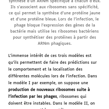
synthèse d’un ARNm spécifique à chacun d’eux.
Ils s’associent aux ribosomes sans spécificité,
ce qui permet la synthèse d’une protéine jaune
et d’une protéine bleue. Lors de l’infection, le
phage bloque l’expression des gènes de la
bactérie mais utilise les ribosomes bactériens
pour synthétiser des protéines à partir des
ARNm phagiques.
L’immense intérêt de ces trois modèles est
qu’ils permettent de faire des prédictions sur
le comportement et la localisation des
différentes molécules lors de l’infection. Dans
le modèle I par exemple, on suppose une
production de nouveaux ribosomes suite à
l’infection par les phages
, ribosomes qui
doivent être instables. Dans le modèle II, on