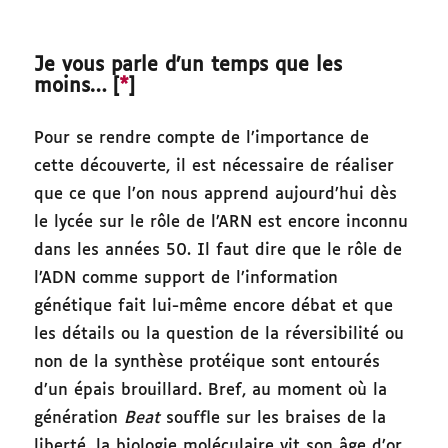
Je vous parle d’un temps que les
moins… [
*
]
Pour se rendre compte de l’importance de
cette découverte, il est nécessaire de réaliser
que ce que l’on nous apprend aujourd’hui dès
le lycée sur le rôle de l’ARN est encore inconnu
dans les années 50. Il faut dire que le rôle de
l’ADN comme support de l’information
génétique fait lui-même encore débat et que
les détails ou la question de la réversibilité ou
non de la synthèse protéique sont entourés
d’un épais brouillard. Bref, au moment où la
génération
Beat
souffle sur les braises de la
liberté, la biologie moléculaire vit son âge d’or.