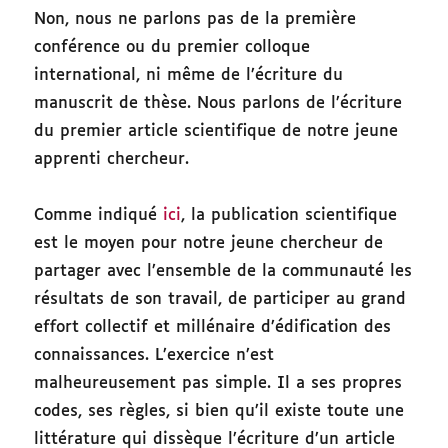
Non, nous ne parlons pas de la première
conférence ou du premier colloque
international, ni même de l’écriture du
manuscrit de thèse. Nous parlons de l’écriture
du premier article scientifique de notre jeune
apprenti chercheur.
Comme indiqué
ici
, la publication scientifique
est le moyen pour notre jeune chercheur de
partager avec l’ensemble de la communauté les
résultats de son travail, de participer au grand
effort collectif et millénaire d’édification des
connaissances. L’exercice n’est
malheureusement pas simple. Il a ses propres
codes, ses règles, si bien qu’il existe toute une
littérature qui dissèque l’écriture d’un article