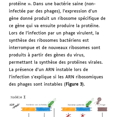
protéine ». Dans une bactérie saine (non-
infectée par des phages), l’expression d’un
gène donné produit un ribosome spécifique de
ce gène qui va ensuite produire la protéine.
Lors de l’infection par un phage virulent, la
synthèse des ribosomes bactériens est
interrompue et de nouveaux ribosomes sont
produits à partir des gènes du virus,
permettant la synthèse des protéines virales.
La présence d’un ARN instable lors de
l’infection s’explique si les ARN ribosomiques
des phages sont instables (
Figure 3
).