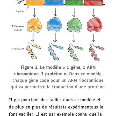
Figure 2. Le modèle « 1 gène, 1 ARN
ribosomique, 1 protéine »
. Dans ce modèle,
chaque gène code pour un ARN ribosomique
qui va permettre la traduction d’une protéine.
Il y a pourtant des failles dans ce modèle et
de plus en plus de résultats expérimentaux le
font vaciller. Il est par exemple connu que la