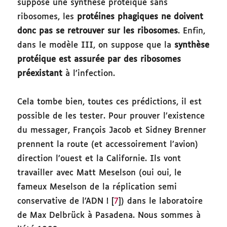
suppose une synthèse protéique sans
ribosomes, les
protéines phagiques ne doivent
donc pas se retrouver sur les ribosomes
. Enfin,
dans le modèle III, on suppose que la
synthèse
protéique est assurée par des ribosomes
préexistant
à l’infection.
Cela tombe bien, toutes ces prédictions, il est
possible de les tester. Pour prouver l’existence
du messager, François Jacob et Sidney Brenner
prennent la route (et accessoirement l’avion)
direction l’ouest et la Californie. Ils vont
travailler avec Matt Meselson (oui oui, le
fameux Meselson de la réplication semi
conservative de l’ADN ! [
7
]) dans le laboratoire
de Max Delbrück à Pasadena. Nous sommes à