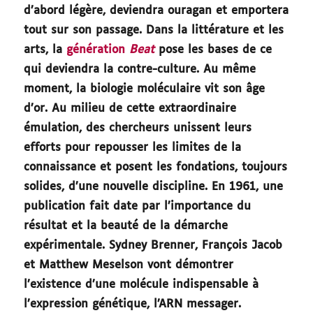
d’abord légère, deviendra ouragan et emportera
tout sur son passage. Dans la littérature et les
arts, la
génération
Beat
pose les bases de ce
qui deviendra la contre-culture. Au même
moment, la biologie moléculaire vit son âge
d’or. Au milieu de cette extraordinaire
émulation, des chercheurs unissent leurs
efforts pour repousser les limites de la
connaissance et posent les fondations, toujours
solides, d’une nouvelle discipline. En 1961, une
publication fait date par l’importance du
résultat et la beauté de la démarche
expérimentale. Sydney Brenner, François Jacob
et Matthew Meselson vont démontrer
l’existence d’une molécule indispensable à
l’expression génétique, l’ARN messager.