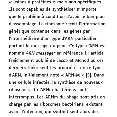
« usines à protéines » mais
non-spécifiques
.
Ils sont capables de synthétiser n’importe
quelle protéine à condition d’avoir le bon plan
d’assemblage. Le ribosome reçoit l’information
génétique contenue dans les gènes par
l’intermédiaire d’un type d’ARN particulier
portant le message du gène. Ce type d’ARN est
nommé
ARN messager
en référence à l’article
fraîchement publié de Jacob et Monod où ces
derniers théorisent les propriétés de ce type
d’ARN, initialement noté « ARN-M » [
5
]. Dans
une cellule infectée, la synthèse de nouveaux
ribosomes et d’ARNm bactériens sont
interrompus. Les ARNm du phage sont pris en
charge par les ribosomes bactériens, existant
avant l’infection, qui synthétisent alors des