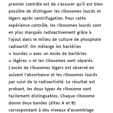
premier contrôle est de s’assurer qu’il est bien
possible de distinguer les ribosomes lourds et
légers après centrifugation. Pour cette
expérience contrôle, les ribosomes lourds sont
en plus marqués radioactivement grâce à
l’ajout dans le milieu de culture de phosphate
radioactif. On mélange les bactéries
« lourdes » avec un excès de bactéries
« légères » et les ribosomes sont séparés.
L’excès de ribosomes légers est observé en
suivant l’absorbance et les ribosomes lourds
par suivi de la radioactivité. Le résultat est
probant, les deux types de ribosome sont
facilement distinguables. Chaque ribosome
donne deux bandes (dites A et B)
correspondant à des niveaux d’assemblage