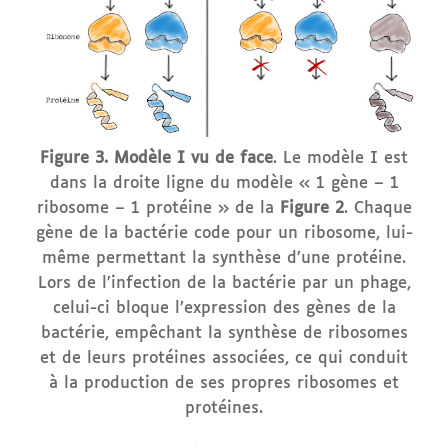
Figure 3.
Modèle I vu de face
. Le modèle I est
dans la droite ligne du modèle « 1 gène – 1
ribosome – 1 protéine » de la
Figure 2
. Chaque
gène de la bactérie code pour un ribosome, lui-
même permettant la synthèse d’une protéine.
Lors de l’infection de la bactérie par un phage,
celui-ci bloque l’expression des gènes de la
bactérie, empêchant la synthèse de ribosomes
et de leurs protéines associées, ce qui conduit
à la production de ses propres ribosomes et
protéines.