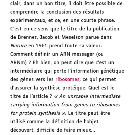
clair, dans un bon titre, il doit être possible de
comprendre la conclusion des résultats
expérimentaux, et ce, en une courte phrase.
C’est en ce sens que le titre de la publication
de Brenner, Jacob et Meselson parue dans
Nature
en 1961 prend toute sa valeur.
Comment définir un ARN messager (ou
ARNm) ? Eh bien, on peut dire que c’est un
intermédiaire qui porte l’information génétique
des gènes vers les
ribosomes
, ce qui permet
d’assurer la synthèse protéique. Quel est le
titre de l’article ?
« An unstable intermediate
carrying information from genes to ribosomes
for protein synthesis »
. Le titre peut être
utilisé comme la définition de l’objet
découvert, difficile de faire mieux…