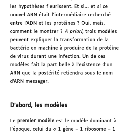
les hypothèses fleurissent. Et si… et si ce
nouvel ARN était l’intermédiaire recherché
entre l’ADN et les protéines ? Oui, mais,
comment le montrer ?
A priori
, trois modèles
peuvent expliquer la transformation de la
bactérie en machine à produire de la protéine
de virus durant une infection. Un de ces
modèles fait la part belle à l’existence d’un
ARN que la postérité retiendra sous le nom
d’ARN messager.
D’abord, les modèles
Le
premier modèle
est le modèle dominant à
l’époque, celui du « 1 gène – 1 ribosome – 1