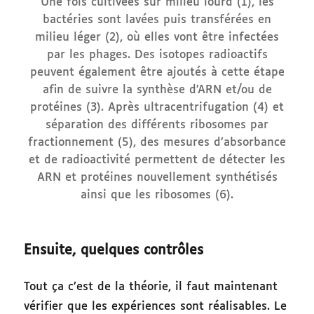
Une fois cultivées sur milieu lourd (1), les
bactéries sont lavées puis transférées en
milieu léger (2), où elles vont être infectées
par les phages. Des isotopes radioactifs
peuvent également être ajoutés à cette étape
afin de suivre la synthèse d’ARN et/ou de
protéines (3). Après ultracentrifugation (4) et
séparation des différents ribosomes par
fractionnement (5), des mesures d’absorbance
et de radioactivité permettent de détecter les
ARN et protéines nouvellement synthétisés
ainsi que les ribosomes (6).
Ensuite, quelques contrôles
Tout ça c’est de la théorie, il faut maintenant
vérifier que les expériences sont réalisables. Le