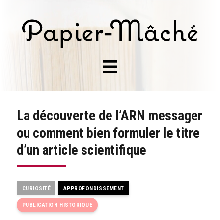
La découverte de l’ARN messager
ou comment bien formuler le titre
d’un article scientifique
CURIOSITÉ
APPROFONDISSEMENT
PUBLICATION HISTORIQUE