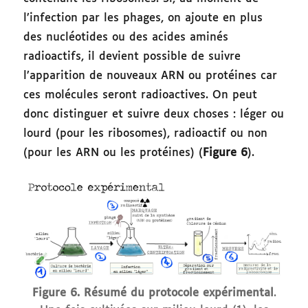
l’infection par les phages, on ajoute en plus
des nucléotides ou des acides aminés
radioactifs, il devient possible de suivre
l’apparition de nouveaux ARN ou protéines car
ces molécules seront radioactives. On peut
donc distinguer et suivre deux choses : léger ou
lourd (pour les ribosomes), radioactif ou non
(pour les ARN ou les protéines) (
Figure 6
).
Figure 6.
Résumé du protocole expérimental
.