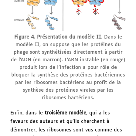
Figure 4.
Présentation du modèle II
. Dans le
modèle II, on suppose que les protéines du
phage sont synthétisées directement à partir
de l’ADN (en marron). L’ARN instable (en rouge)
produit lors de l’infection a pour rôle de
bloquer la synthèse des protéines bactériennes
par les ribosomes bactériens au profit de la
synthèse des protéines virales par les
ribosomes bactériens.
Enfin, dans le
troisième modèle
, qui a les
faveurs des auteurs et qu’ils cherchent à
démontrer, les ribosomes sont vus comme des