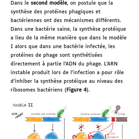
Dans le
second modèle
, on postule que la
synthèse des protéines phagiques et
bactériennes ont des mécanismes différents.
Dans une bactérie saine, la synthèse protéique
a lieu de la même manière que dans le modèle
I alors que dans une bactérie infectée, les
protéines de phage sont synthétisées
directement à partie l’ADN du phage. L’ARN
instable produit lors de l’infection a pour rôle
d’inhiber la synthèse protéique au niveau des
ribosomes bactériens (
Figure 4
).