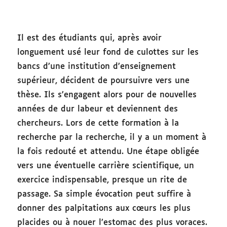
Il est des étudiants qui, après avoir
longuement usé leur fond de culottes sur les
bancs d’une institution d’enseignement
supérieur, décident de poursuivre vers une
thèse. Ils s’engagent alors pour de nouvelles
années de dur labeur et deviennent des
chercheurs. Lors de cette formation à la
recherche par la recherche, il y a un moment à
la fois redouté et attendu. Une étape obligée
vers une éventuelle carrière scientifique, un
exercice indispensable, presque un rite de
passage. Sa simple évocation peut suffire à
donner des palpitations aux cœurs les plus
placides ou à nouer l’estomac des plus voraces.