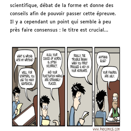
scientifique, débat de la forme et donne des
conseils afin de pouvoir passer cette épreuve.
Il y a cependant un point qui semble à peu
près faire consensus : le titre est crucial…