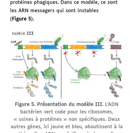
protéines phagiques. Dans ce modèle, ce sont
les ARN messagers qui sont instables
(
Figure 5
).
Figure 5.
Présentation du modèle III
. L’ADN
bactérien vert code pour les ribosomes,
« usines à protéines » non spécifiques. Deux
autres gènes, ici jaune et bleu, aboutissent à la