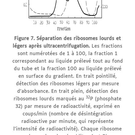
Figure 7. Séparation des ribosomes lourds et
légers après ultracentrifugation.
Les fractions
sont numérotées de 1 à 100, la fraction 1
correspondant au liquide prélevé tout au fond
du tube et la fraction 100 au liquide prélevé
en surface du gradient. En trait pointillé,
détection des ribosomes légers par mesure
d’absorbance. En trait plein, détection des
32
ribosomes lourds marqués au
P (phosphate
32) par mesure de radioactivité, exprimé en
coups/min (nombre de désintégration
radioactive par minute, qui représente
l’intensité de radioactivité). Chaque ribosome