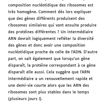
composition nucléotidique des ribosomes est
très homogène. Comment dès lors expliquer
que des gènes différents produisent des
ribosomes similaires qui vont ensuite produire
des protéines différentes ? Un intermédiaire
ARN devrait logiquement refléter la diversité
des gènes et donc avoir une composition
nucléotidique proche de celle de l’ADN. D’autre
part, on sait également que lorsqu’un gène
disparaît, la protéine correspondant à ce gène
disparaît elle aussi. Cela suggère que l’ARN
intermédiaire a un renouvellement rapide et
une demi-vie courte alors que les ARN des
ribosomes sont plus stables dans le temps
(plusieurs jours !).