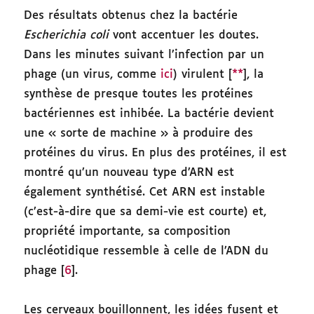
Des résultats obtenus chez la bactérie
Escherichia coli
vont accentuer les doutes.
Dans les minutes suivant l’infection par un
phage (un virus, comme
ici
) virulent [
**
], la
synthèse de presque toutes les protéines
bactériennes est inhibée. La bactérie devient
une « sorte de machine » à produire des
protéines du virus. En plus des protéines, il est
montré qu’un nouveau type d’ARN est
également synthétisé. Cet ARN est instable
(c’est-à-dire que sa demi-vie est courte) et,
propriété importante, sa composition
nucléotidique ressemble à celle de l’ADN du
phage [
6
].
Les cerveaux bouillonnent, les idées fusent et