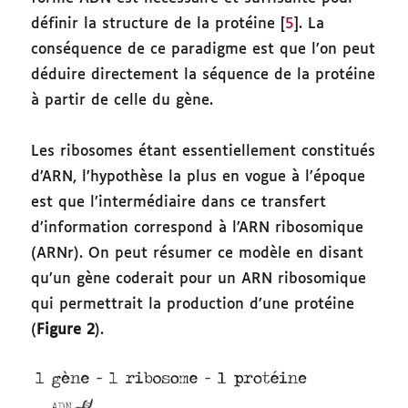
définir la structure de la protéine [
5
]. La
conséquence de ce paradigme est que l’on peut
déduire directement la séquence de la protéine
à partir de celle du gène.
Les ribosomes étant essentiellement constitués
d’ARN, l’hypothèse la plus en vogue à l’époque
est que l’intermédiaire dans ce transfert
d’information correspond à l’ARN ribosomique
(ARNr). On peut résumer ce modèle en disant
qu’un gène coderait pour un ARN ribosomique
qui permettrait la production d’une protéine
(
Figure 2
).