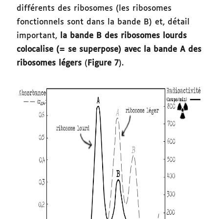
différents des ribosomes (les ribosomes
fonctionnels sont dans la bande B) et, détail
important,
la bande B des ribosomes lourds
colocalise (= se superpose) avec la bande A des
ribosomes légers
(
Figure 7
).