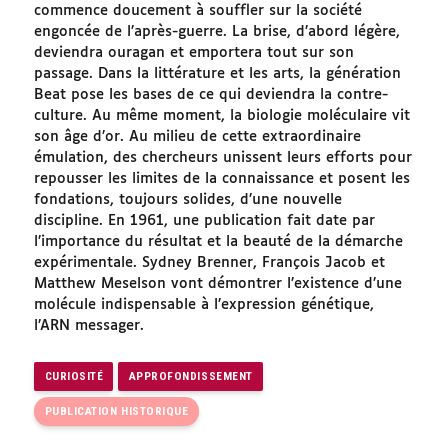
commence doucement à souffler sur la société
engoncée de l’après-guerre. La brise, d’abord légère,
deviendra ouragan et emportera tout sur son
passage. Dans la littérature et les arts, la génération
Beat pose les bases de ce qui deviendra la contre-
culture. Au même moment, la biologie moléculaire vit
son âge d’or. Au milieu de cette extraordinaire
émulation, des chercheurs unissent leurs efforts pour
repousser les limites de la connaissance et posent les
fondations, toujours solides, d’une nouvelle
discipline. En 1961, une publication fait date par
l’importance du résultat et la beauté de la démarche
expérimentale. Sydney Brenner, François Jacob et
Matthew Meselson vont démontrer l’existence d’une
molécule indispensable à l’expression génétique,
l’ARN messager.
CURIOSITÉ
APPROFONDISSEMENT
PUBLICATION HISTORIQUE