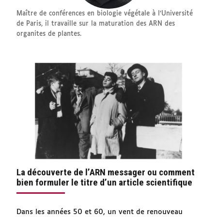
Maître de conférences en biologie végétale à l’Université
de Paris, il travaille sur la maturation des ARN des
organites de plantes.
La découverte de l’ARN messager ou comment
bien formuler le titre d’un article scientifique
Dans les années 50 et 60, un vent de renouveau