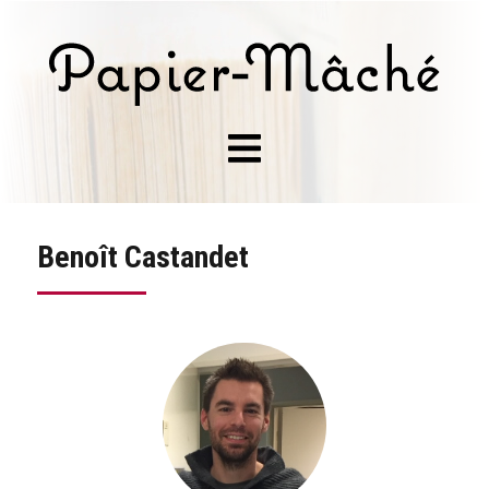
Benoît Castandet