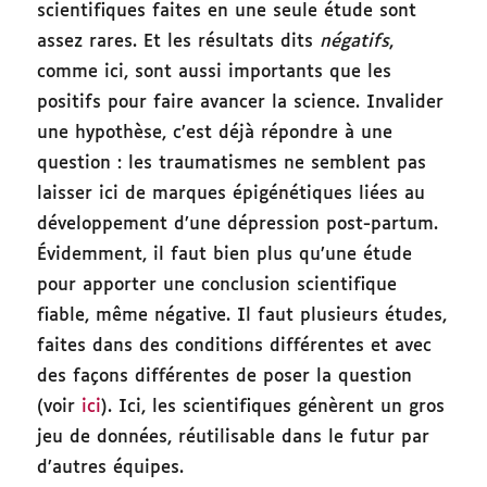
scientifiques faites en une seule étude sont
assez rares. Et les résultats dits
négatifs
,
comme ici, sont aussi importants que les
positifs pour faire avancer la science. Invalider
une hypothèse, c’est déjà répondre à une
question : les traumatismes ne semblent pas
laisser ici de marques épigénétiques liées au
développement d’une dépression post-partum.
Évidemment, il faut bien plus qu’une étude
pour apporter une conclusion scientifique
fiable, même négative. Il faut plusieurs études,
faites dans des conditions différentes et avec
des façons différentes de poser la question
(voir
ici
). Ici, les scientifiques génèrent un gros
jeu de données, réutilisable dans le futur par
d’autres équipes.