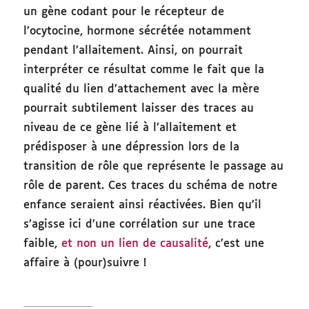
un gène codant pour le récepteur de
l’ocytocine, hormone sécrétée notamment
pendant l’allaitement. Ainsi, on pourrait
interpréter ce résultat comme le fait que la
qualité du lien d’attachement avec la mère
pourrait subtilement laisser des traces au
niveau de ce gène lié à l’allaitement et
prédisposer à une dépression lors de la
transition de rôle que représente le passage au
rôle de parent. Ces traces du schéma de notre
enfance seraient ainsi réactivées. Bien qu’il
s’agisse ici d’une corrélation sur une trace
faible,
et non un lien de causalité
, c’est une
affaire à (pour)suivre !