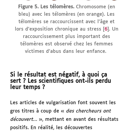
Figure 5. Les télomères.
Chromosome (en
bleu) avec les télomères (en orange). Les
télomères se raccourcissent avec l’âge et
lors d’exposition chronique au stress [
6
]. Un
raccourcissement plus important des
télomères est observé chez les femmes
victimes d’abus dans leur enfance.
Si le résultat est négatif, à quoi ça
sert ? Les scientifiques ont-ils perdu
leur temps ?
Les articles de vulgarisation font souvent les
gros titres à coup de «
des chercheurs ont
découvert…
», mettant en avant des résultats
positifs. En réalité, les découvertes