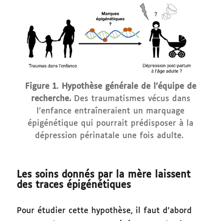
Figure 1
.
Hypothèse générale de l’équipe de
recherche.
Des traumatismes vécus dans
l’enfance entraîneraient un marquage
épigénétique qui pourrait prédisposer à la
dépression périnatale une fois adulte.
Les soins donnés par la mère laissent
des traces épigénétiques
Pour étudier cette hypothèse, il faut d’abord