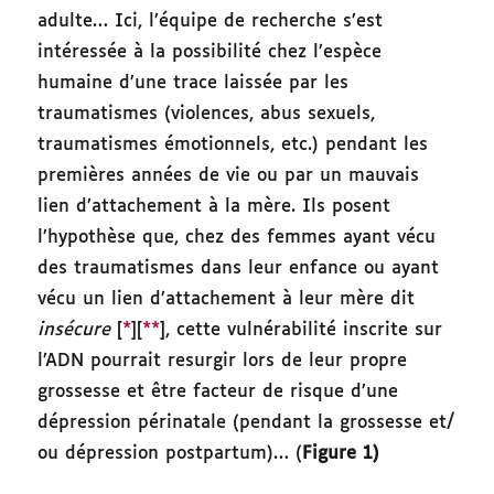
adulte… Ici, l’équipe de recherche s’est
intéressée à la possibilité chez l’espèce
humaine d’une trace laissée par les
traumatismes (violences, abus sexuels,
traumatismes émotionnels, etc.) pendant les
premières années de vie ou par un mauvais
lien d’attachement à la mère. Ils posent
l’hypothèse que, chez des femmes ayant vécu
des traumatismes dans leur enfance ou ayant
vécu un lien d’attachement à leur mère dit
insécure
[
*
][
**
], cette vulnérabilité inscrite sur
l’ADN pourrait resurgir lors de leur propre
grossesse et être facteur de risque d’une
dépression périnatale (pendant la grossesse et/
ou dépression postpartum)… (
Figure 1)