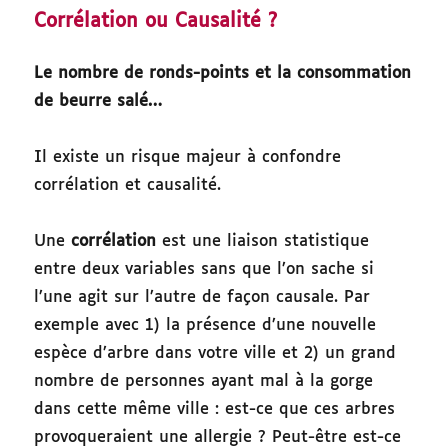
Corrélation ou Causalité ?
Le nombre de ronds-points et la consommation
de beurre salé…
Il existe un risque majeur à confondre
corrélation et causalité.
Une
corrélation
est une liaison statistique
entre deux variables sans que l’on sache si
l’une agit sur l’autre de façon causale. Par
exemple avec 1) la présence d’une nouvelle
espèce d’arbre dans votre ville et 2) un grand
nombre de personnes ayant mal à la gorge
dans cette même ville : est-ce que ces arbres
provoqueraient une allergie ? Peut-être est-ce