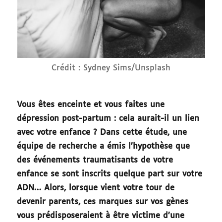
Crédit : Sydney Sims/Unsplash
Vous êtes enceinte et vous faites une
dépression post-partum : cela aurait-il un lien
avec votre enfance ? Dans cette étude, une
équipe de recherche a émis l’hypothèse que
des événements traumatisants de votre
enfance se sont inscrits quelque part sur votre
ADN… Alors, lorsque vient votre tour de
devenir parents, ces marques sur vos gènes
vous prédisposeraient à être victime d’une