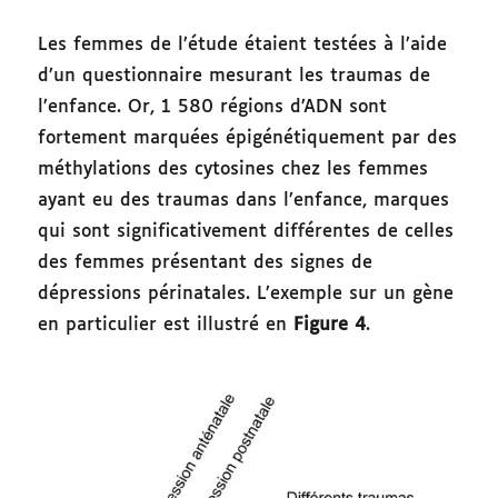
Les femmes de l’étude étaient testées à l’aide
d’un questionnaire mesurant les traumas de
l’enfance. Or, 1 580 régions d’ADN sont
fortement marquées épigénétiquement par des
méthylations des cytosines chez les femmes
ayant eu des traumas dans l’enfance, marques
qui sont significativement différentes de celles
des femmes présentant des signes de
dépressions périnatales. L’exemple sur un gène
en particulier est illustré en
Figure 4
.