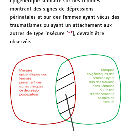
épigénétique similaire sur des femmes
montrant des signes de dépressions
périnatales et sur des femmes ayant vécus des
traumatismes ou ayant un attachement aux
autres de type insécure [
**
], devrait être
observée.