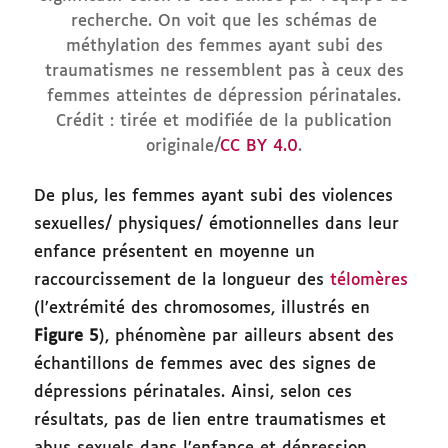
recherche. On voit que les schémas de
méthylation des femmes ayant subi des
traumatismes ne ressemblent pas à ceux des
femmes atteintes de dépression périnatales.
Crédit : tirée et modifiée de la publication
originale/
CC BY 4.0
.
De plus, les femmes ayant subi des violences
sexuelles/ physiques/ émotionnelles dans leur
enfance présentent en moyenne un
raccourcissement de la longueur des
télomères
(l’extrémité des chromosomes, illustrés en
Figure 5
), phénomène par ailleurs absent des
échantillons de femmes avec des signes de
dépressions périnatales. Ainsi, selon ces
résultats, pas de lien entre traumatismes et