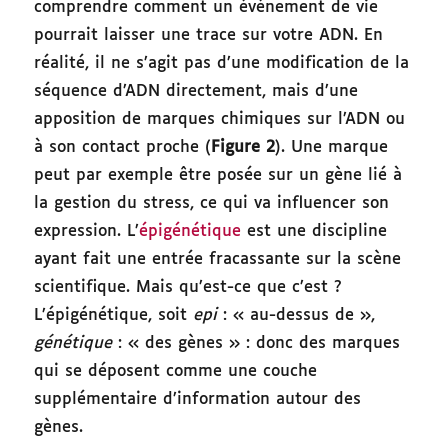
comprendre comment un événement de vie
pourrait laisser une trace sur votre ADN. En
réalité, il ne s’agit pas d’une modification de la
séquence d’ADN directement, mais d’une
apposition de marques chimiques sur l’ADN ou
à son contact proche (
Figure 2
). Une marque
peut par exemple être posée sur un gène lié à
la gestion du stress, ce qui va influencer son
expression. L’
épigénétique
est une discipline
ayant fait une entrée fracassante sur la scène
scientifique. Mais qu’est-ce que c’est ?
L’épigénétique, soit
epi
: « au-dessus de »,
génétique
: « des gènes » : donc des marques
qui se déposent comme une couche
supplémentaire d’information autour des
gènes.