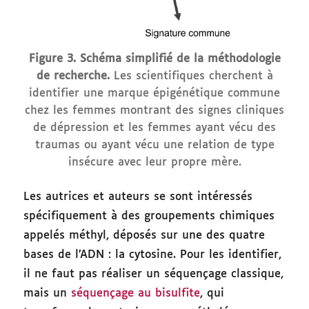
Figure 3. Schéma simplifié de la méthodologie
de recherche.
Les scientifiques cherchent à
identifier une marque épigénétique commune
chez les femmes montrant des signes cliniques
de dépression et les femmes ayant vécu des
traumas ou ayant vécu une relation de type
insécure avec leur propre mère.
Les autrices et auteurs se sont intéressés
spécifiquement à des groupements chimiques
appelés méthyl, déposés sur une des quatre
bases de l’ADN : la cytosine. Pour les identifier,
il ne faut pas réaliser un séquençage classique,
mais un
séquençage au bisulfite
, qui