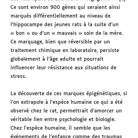
Ce sont environ 900 gènes qui seraient ainsi
marqués différentiellement au niveau de
l’hippocampe des jeunes rats à la suite d’un
« bon » ou d’un « mauvais » soin de la mère.
Ce marquage, bien que réversible par un
traitement chimique en laboratoire, persiste
globalement à l’âge adulte et pourrait
influencer leur résistance aux situations de
stress.
La découverte de ces marques épigénétiques, si
l’on extrapole à l’espèce humaine ce qui a été
observé chez le rat, permettrait d’amorcer un
véritable lien entre psychologie et biologie.
Chez l’espèce humaine, il semble que les
événements de l’enfance comme des traumas