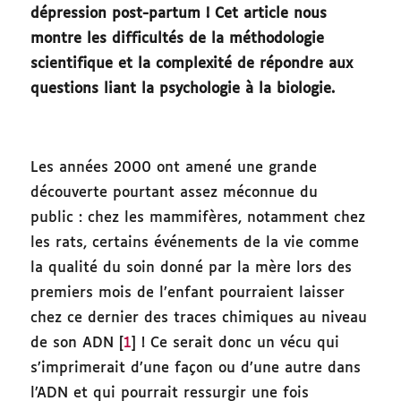
dépression post-partum ! Cet article nous
montre les difficultés de la méthodologie
scientifique et la complexité de répondre aux
questions liant la psychologie à la biologie.
Les années 2000 ont amené une grande
découverte pourtant assez méconnue du
public : chez les mammifères, notamment chez
les rats, certains événements de la vie comme
la qualité du soin donné par la mère lors des
premiers mois de l’enfant pourraient laisser
chez ce dernier des traces chimiques au niveau
de son ADN [
1
] ! Ce serait donc un vécu qui
s’imprimerait d’une façon ou d’une autre dans
l’ADN et qui pourrait ressurgir une fois