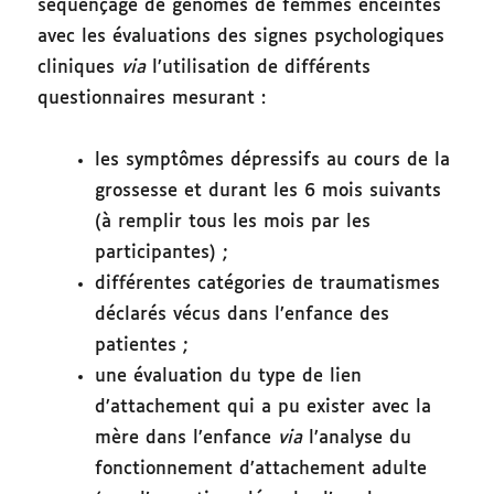
séquençage de génomes de femmes enceintes
avec les évaluations des signes psychologiques
cliniques
via
l’utilisation de différents
questionnaires mesurant :
les symptômes dépressifs au cours de la
grossesse et durant les 6 mois suivants
(à remplir tous les mois par les
participantes) ;
différentes catégories de traumatismes
déclarés vécus dans l’enfance des
patientes ;
une évaluation du type de lien
d’attachement qui a pu exister avec la
mère dans l’enfance
via
l’analyse du
fonctionnement d’attachement adulte