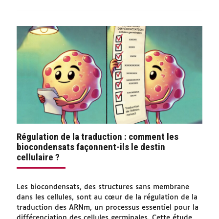
Régulation de la traduction : comment les
biocondensats façonnent-ils le destin
cellulaire ?
Les biocondensats, des structures sans membrane
dans les cellules, sont au cœur de la régulation de la
traduction des ARNm, un processus essentiel pour la
différenciation des cellules germinales. Cette étude