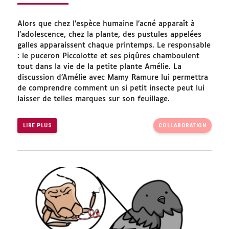
Alors que chez l’espèce humaine l’acné apparaît à
l’adolescence, chez la plante, des pustules appelées
galles apparaissent chaque printemps. Le responsable
: le puceron Piccolotte et ses piqûres chamboulent
tout dans la vie de la petite plante Amélie. La
discussion d’Amélie avec Mamy Ramure lui permettra
de comprendre comment un si petit insecte peut lui
laisser de telles marques sur son feuillage.
LIRE PLUS
COLLABORATION