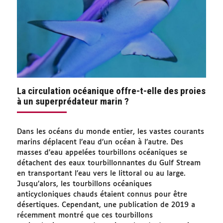
La circulation océanique offre-t-elle des proies
à un superprédateur marin ?
Dans les océans du monde entier, les vastes courants
marins déplacent l’eau d’un océan à l’autre. Des
masses d’eau appelées tourbillons océaniques se
détachent des eaux tourbillonnantes du Gulf Stream
en transportant l’eau vers le littoral ou au large.
Jusqu’alors, les tourbillons océaniques
anticycloniques chauds étaient connus pour être
désertiques. Cependant, une publication de 2019 a
récemment montré que ces tourbillons