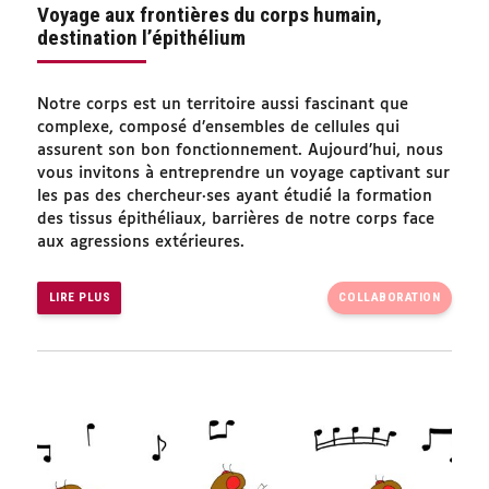
Voyage aux frontières du corps humain,
destination l’épithélium
Notre corps est un territoire aussi fascinant que
complexe, composé d’ensembles de cellules qui
assurent son bon fonctionnement. Aujourd’hui, nous
vous invitons à entreprendre un voyage captivant sur
les pas des chercheur·ses ayant étudié la formation
des tissus épithéliaux, barrières de notre corps face
aux agressions extérieures.
LIRE PLUS
COLLABORATION