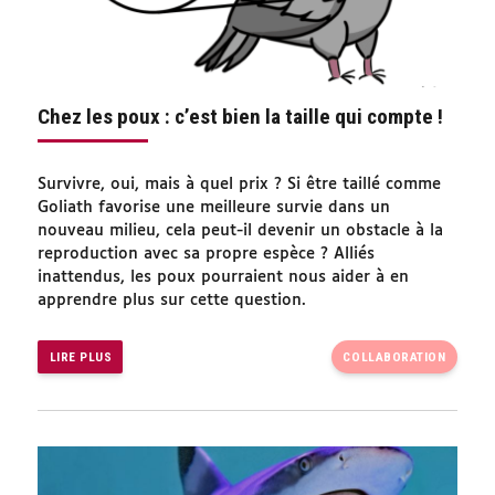
Chez les poux : c’est bien la taille qui compte !
Survivre, oui, mais à quel prix ? Si être taillé comme
Goliath favorise une meilleure survie dans un
nouveau milieu, cela peut-il devenir un obstacle à la
reproduction avec sa propre espèce ? Alliés
inattendus, les poux pourraient nous aider à en
apprendre plus sur cette question.
LIRE PLUS
COLLABORATION