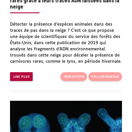
rares grâce à leurs traces ADN laissées dans la
neige
Détecter la présence d’espèces animales dans des
traces de pas dans la neige ? C’est ce que propose
une équipe de scientifiques du service des forêts des
États-Unis, dans cette publication de 2019 qui
analyse les fragments d’ADN environnemental
trouvés dans cette neige pour déceler la présence de
carnivores rares, comme le lynx, en période hivernale.
LIRE PLUS
TRADUCTION
COLLABORATION