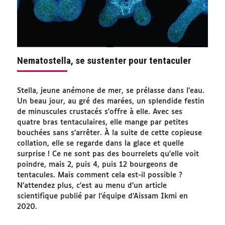
Nematostella, se sustenter pour tentaculer
Stella, jeune anémone de mer, se prélasse dans l’eau.
Un beau jour, au gré des marées, un splendide festin
de minuscules crustacés s’offre à elle. Avec ses
quatre bras tentaculaires, elle mange par petites
bouchées sans s’arrêter. À la suite de cette copieuse
collation, elle se regarde dans la glace et quelle
surprise ! Ce ne sont pas des bourrelets qu’elle voit
poindre, mais 2, puis 4, puis 12 bourgeons de
tentacules. Mais comment cela est-il possible ?
N’attendez plus, c’est au menu d’un article
scientifique publié par l’équipe d’Aissam Ikmi en
2020.