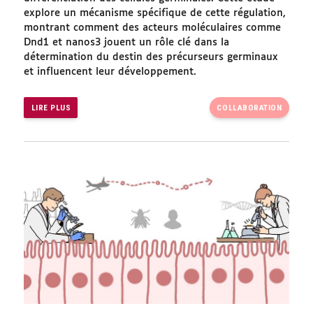
explore un mécanisme spécifique de cette régulation,
montrant comment des acteurs moléculaires comme
Dnd1 et nanos3 jouent un rôle clé dans la
détermination du destin des précurseurs germinaux
et influencent leur développement.
LIRE PLUS
COLLABORATION