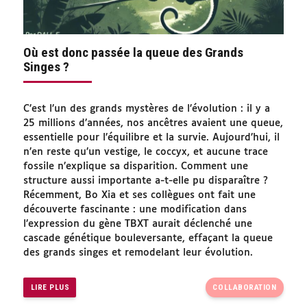
Où est donc passée la queue des Grands
Singes ?
C’est l’un des grands mystères de l’évolution : il y a
25 millions d’années, nos ancêtres avaient une queue,
essentielle pour l’équilibre et la survie. Aujourd’hui, il
n’en reste qu’un vestige, le coccyx, et aucune trace
fossile n’explique sa disparition. Comment une
structure aussi importante a-t-elle pu disparaître ?
Récemment, Bo Xia et ses collègues ont fait une
découverte fascinante : une modification dans
l’expression du gène TBXT aurait déclenché une
cascade génétique bouleversante, effaçant la queue
des grands singes et remodelant leur évolution.
LIRE PLUS
COLLABORATION