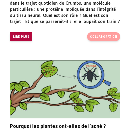
dans le trajet quotidien de Crumbs, une molécule
particulière : une protéine impliquée dans l’intégrité
du tissu neural. Quel est son rôle ? Quel est son
trajet Et que se passerait-il si elle loupait son train ?
LIRE PLUS
COLLABORATION
Pourquoi les plantes ont-elles de l’acné ?