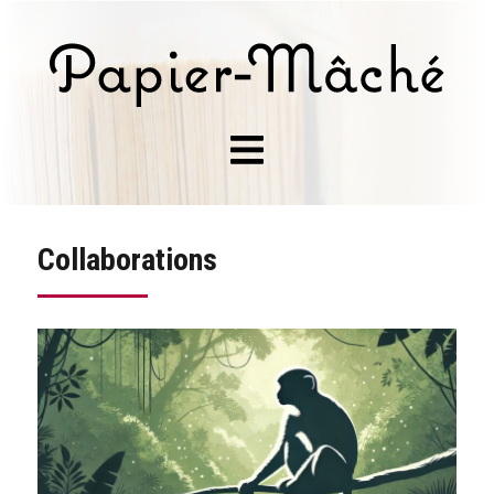
Collaborations