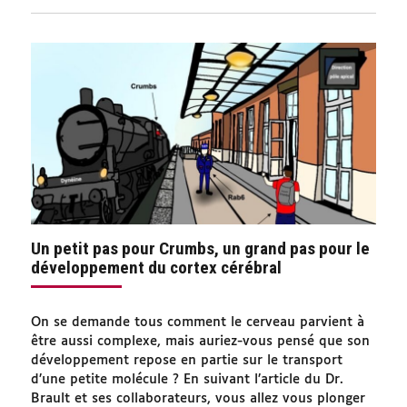
Un petit pas pour Crumbs, un grand pas pour le
développement du cortex cérébral
On se demande tous comment le cerveau parvient à
être aussi complexe, mais auriez-vous pensé que son
développement repose en partie sur le transport
d’une petite molécule ? En suivant l’article du Dr.
Brault et ses collaborateurs, vous allez vous plonger