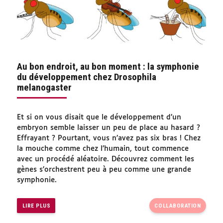
Au bon endroit, au bon moment : la symphonie
du développement chez Drosophila
melanogaster
Et si on vous disait que le développement d’un
embryon semble laisser un peu de place au hasard ?
Effrayant ? Pourtant, vous n’avez pas six bras ! Chez
la mouche comme chez l’humain, tout commence
avec un procédé aléatoire. Découvrez comment les
gènes s’orchestrent peu à peu comme une grande
symphonie.
LIRE PLUS
COLLABORATION