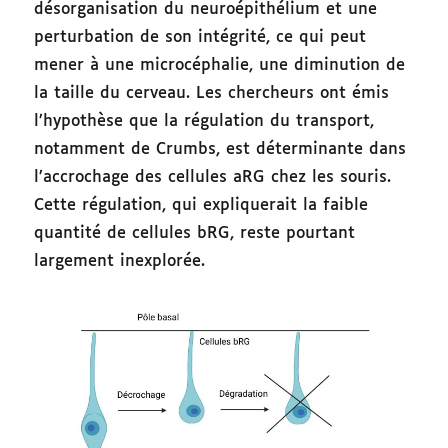
désorganisation du neuroépithélium et une
perturbation de son intégrité, ce qui peut
mener à une microcéphalie, une diminution de
la taille du cerveau. Les chercheurs ont émis
l’hypothèse que la régulation du transport,
notamment de Crumbs, est déterminante dans
l’accrochage des cellules aRG chez les souris.
Cette régulation, qui expliquerait la faible
quantité de cellules bRG, reste pourtant
largement inexplorée.