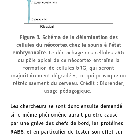
Figure 3. Schéma de la délamination des
cellules du néocortex chez la souris à l’état
embryonnaire.
Le décrochage des cellules aRG
du pôle apical de ce néocortex entraîne la
formation de cellules bRG, qui seront
majoritairement dégradées, ce qui provoque un
rétrécissement du cerveau. Crédit : Biorender,
usage pédagogique.
Les chercheurs se sont donc ensuite demandé
si le même phénomène aurait pu être causé
par une grève des chefs de bord, les protéines
RAB6, et en particulier de tester son effet sur