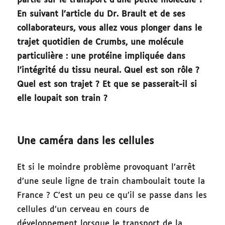
partie sur le transport d’une petite molécule ?
En suivant l’article du Dr. Brault et de ses
collaborateurs, vous allez vous plonger dans le
trajet quotidien de Crumbs, une molécule
particulière : une protéine impliquée dans
l’intégrité du tissu neural. Quel est son rôle ?
Quel est son trajet ? Et que se passerait-il si
elle loupait son train ?
Une caméra dans les cellules
Et si le moindre problème provoquant l’arrêt
d’une seule ligne de train chamboulait toute la
France ? C’est un peu ce qu’il se passe dans les
cellules d’un cerveau en cours de
développement lorsque le transport de la