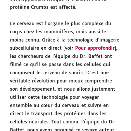
protéine Crumbs est affecté.
Le cerveau est l’organe le plus complexe du
corps chez les mammifères, mais aussi le
moins connu. Grâce à la technologie d’imagerie
subcellulaire en direct [voir
Pour approfondir
],
les chercheurs de l’équipe du Dr. Baffet ont
filmé ce qu’il se passe dans les cellules qui
composent le cerveau de souris ! C’est une
véritable révolution pour mieux comprendre
son développement, et nous allons justement
utiliser cette technologie pour voyager
ensemble au cœur du cerveau et suivre en
direct le transport des protéines dans les
cellules neurales. Tout comme l’équipe du Dr.
Baffet, nous avons organisé ce voyage autour