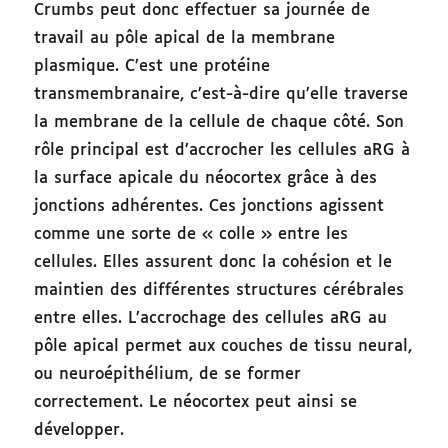
Crumbs peut donc effectuer sa journée de
travail au pôle apical de la membrane
plasmique. C’est une protéine
transmembranaire, c’est-à-dire qu’elle traverse
la membrane de la cellule de chaque côté. Son
rôle principal est d’accrocher les cellules aRG à
la surface apicale du néocortex grâce à des
jonctions adhérentes. Ces jonctions agissent
comme une sorte de « colle » entre les
cellules. Elles assurent donc la cohésion et le
maintien des différentes structures cérébrales
entre elles. L’accrochage des cellules aRG au
pôle apical permet aux couches de tissu neural,
ou neuroépithélium, de se former
correctement. Le néocortex peut ainsi se
développer.