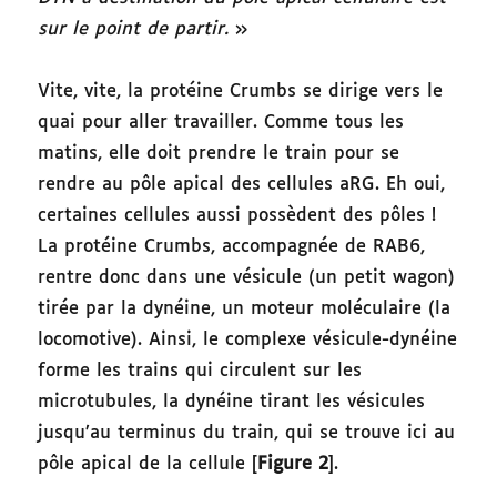
sur le point de partir.
»
Vite, vite, la protéine Crumbs se dirige vers le
quai pour aller travailler. Comme tous les
matins, elle doit prendre le train pour se
rendre au pôle apical des cellules aRG. Eh oui,
certaines cellules aussi possèdent des pôles !
La protéine Crumbs, accompagnée de RAB6,
rentre donc dans une vésicule (un petit wagon)
tirée par la dynéine, un moteur moléculaire (la
locomotive). Ainsi, le complexe vésicule-dynéine
forme les trains qui circulent sur les
microtubules, la dynéine tirant les vésicules
jusqu’au terminus du train, qui se trouve ici au
pôle apical de la cellule [
Figure 2
].