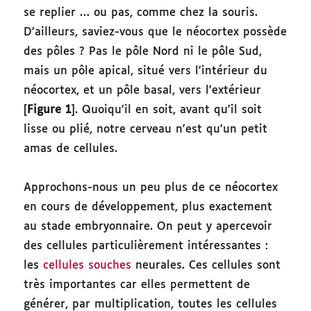
se replier … ou pas, comme chez la souris.
D’ailleurs, saviez-vous que le néocortex possède
des pôles ? Pas le pôle Nord ni le pôle Sud,
mais un pôle apical, situé vers l’intérieur du
néocortex, et un pôle basal, vers l’extérieur
[
Figure 1
]. Quoiqu’il en soit, avant qu’il soit
lisse ou plié, notre cerveau n’est qu’un petit
amas de cellules.
Approchons-nous un peu plus de ce néocortex
en cours de développement, plus exactement
au stade embryonnaire. On peut y apercevoir
des cellules particulièrement intéressantes :
les
cellules souches
neurales. Ces cellules sont
très importantes car elles permettent de
générer,
par multiplication,
toutes les cellules