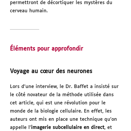
permettront de décortiquer les mystères du
cerveau humain.
Éléments pour approfondir
Voyage au cœur des neurones
Lors d’une interview, le Dr. Baffet a insisté sur
le côté novateur de la méthode utilisée dans
cet article, qui est une révolution pour le
monde de la biologie cellulaire. En effet, les
auteurs ont mis en place une technique qu’on
appelle l’
imagerie subcellulaire en direct
, et