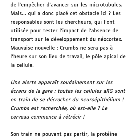
de l’empêcher d’avancer sur les microtubules.
Mais… qui a donc placé cet obstacle ici ? Les
responsables sont les chercheurs, qui l’ont
utilisée pour tester l’impact de l’absence de
transport sur le développement du néocortex.
Mauvaise nouvelle : Crumbs ne sera pas à
l’heure sur son lieu de travail, le pôle apical de
la cellule.
Une alerte apparaît soudainement sur les
écrans de la gare : toutes les cellules aRG sont
en train de se décrocher du neuroépithélium !
Crumbs est recherchée, où est-elle ? Le
cerveau commence à rétrécir !
Son train ne pouvant pas partir, la protéine