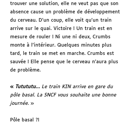
trouver une solution, elle ne veut pas que son
absence cause un problème de développement
du cerveau. D’un coup, elle voit qu’un train
arrive sur le quai. Victoire ! Un train est en
mesure de rouler ! Ni une ni deux, Crumbs
monte à l’intérieur. Quelques minutes plus
tard, le train se met en marche. Crumbs est
sauvée ! Elle pense que le cerveau n’aura plus
de problème.
«
Tutututu…
Le train KIN arrive en gare du
pôle basal. La SNCF vous souhaite une bonne
journée.
»
Pôle basal ?!