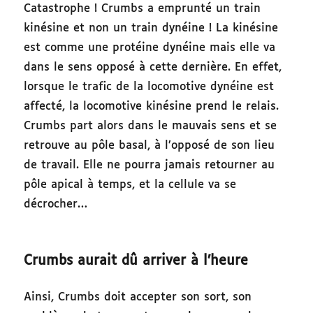
Catastrophe ! Crumbs a emprunté un train
kinésine et non un train dynéine ! La kinésine
est comme une protéine dynéine mais elle va
dans le sens opposé à cette dernière. En effet,
lorsque le trafic de la locomotive dynéine est
affecté, la locomotive kinésine prend le relais.
Crumbs part alors dans le mauvais sens et se
retrouve au pôle basal, à l’opposé de son lieu
de travail. Elle ne pourra jamais retourner au
pôle apical à temps, et la cellule va se
décrocher…
Crumbs aurait dû arriver à l’heure
Ainsi, Crumbs doit accepter son sort, son