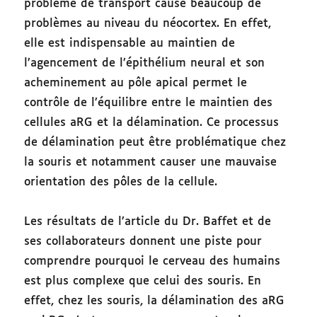
problème de transport cause beaucoup de
problèmes au niveau du néocortex. En effet,
elle est indispensable au maintien de
l’agencement de l’épithélium neural et son
acheminement au pôle apical permet le
contrôle de l’équilibre entre le maintien des
cellules aRG et la délamination. Ce processus
de délamination peut être problématique chez
la souris et notamment causer une mauvaise
orientation des pôles de la cellule.
Les résultats de l’article du Dr. Baffet et de
ses collaborateurs donnent une piste pour
comprendre pourquoi le cerveau des humains
est plus complexe que celui des souris. En
effet, chez les souris, la délamination des aRG