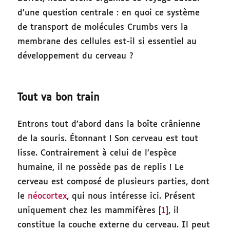
d’une question centrale : en quoi ce système
de transport de molécules Crumbs vers la
membrane des cellules est-il si essentiel au
développement du cerveau ?
Tout va bon train
Entrons tout d’abord dans la boîte crânienne
de la souris. Étonnant ! Son cerveau est tout
lisse. Contrairement à celui de l’espèce
humaine, il ne possède pas de replis ! Le
cerveau est composé de plusieurs parties, dont
le
néocortex
, qui nous intéresse ici. Présent
uniquement chez les mammifères [
1
], il
constitue la couche externe du cerveau. Il peut