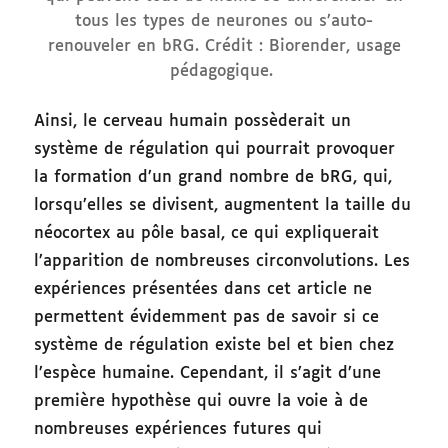
tous les types de neurones ou s’auto-
renouveler en bRG. Crédit : Biorender, usage
pédagogique.
Ainsi, le cerveau humain possèderait un
système de régulation qui pourrait provoquer
la formation d’un grand nombre de bRG, qui,
lorsqu’elles se divisent, augmentent la taille du
néocortex au pôle basal, ce qui expliquerait
l’apparition de nombreuses circonvolutions. Les
expériences présentées dans cet article ne
permettent évidemment pas de savoir si ce
système de régulation existe bel et bien chez
l’espèce humaine. Cependant, il s’agit d’une
première hypothèse qui ouvre la voie à de
nombreuses expériences futures qui