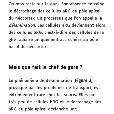
Crumbs reste sur le quai. Son absence entraîne
le décrochage des cellules aRG du pôle apical
du néocortex, un processus que l’on appelle la
délamination
. Les cellules aRG deviennent alors
des cellules bRG, c’est-à-dire des cellules de la
glie radiaire uniquement accrochées au pôle
basal du néocortex.
Mais que fait le chef de gare ?
Le phénomène de délamination [
Figure 3
],
provoqué par les problèmes de transport, est
extrêmement rare chez les souris. Elles ont
très peu de cellules bRG et le décrochage des
aRG du pôle apical déclenche une