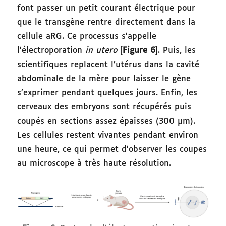
font passer un petit courant électrique pour
que le transgène rentre directement dans la
cellule aRG. Ce processus s’appelle
l’électroporation
in utero
[
Figure 6
]. Puis, les
scientifiques replacent l’utérus dans la cavité
abdominale de la mère pour laisser le gène
s’exprimer pendant quelques jours. Enfin, les
cerveaux des embryons sont récupérés puis
coupés en sections assez épaisses (300 µm).
Les cellules restent vivantes pendant environ
une heure, ce qui permet d’observer les coupes
au microscope à très haute résolution.