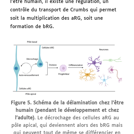
l’être humain, il existe une régulation, un
contrôle du transport de Crumbs qui permet
soit la multiplication des aRG, soit une
formation de bRG.
Figure 5. Schéma de la délamination chez l’être
humain (pendant le développement et chez
l’adulte)
. Le décrochage des cellules aRG au
pôle apical, qui deviennent alors des bRG mais
qui peuvent tout de même se différencier en