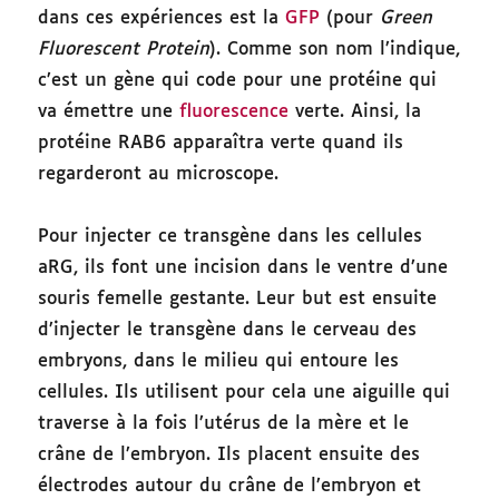
dans ces expériences est la
GFP
(pour
Green
Fluorescent Protein
). Comme son nom l’indique,
c’est un gène qui code pour une protéine qui
va émettre une
fluorescence
verte. Ainsi, la
protéine RAB6 apparaîtra verte quand ils
regarderont au microscope.
Pour injecter ce transgène dans les cellules
aRG, ils font une incision dans le ventre d’une
souris femelle gestante. Leur but est ensuite
d’injecter le transgène dans le cerveau des
embryons, dans le milieu qui entoure les
cellules. Ils utilisent pour cela une aiguille qui
traverse à la fois l’utérus de la mère et le
crâne de l’embryon. Ils placent ensuite des
électrodes autour du crâne de l’embryon et