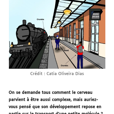
Crédit : Catia Oliveira Dias
On se demande tous comment le cerveau
parvient à être aussi complexe, mais auriez-
vous pensé que son développement repose en