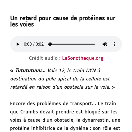
Un retard pour cause de protéines sur
les voies
Crédit audio :
LaSonotheque.org
«
Tutututuuu
…
Voie 12, le train DYN à
destination du pôle apical de la cellule est
retardé en raison d’un obstacle sur la voie.
»
Encore des problèmes de transport… Le train
que Crumbs devait prendre est bloqué sur les
voies à cause d’un obstacle, la dynarrestin, une
protéine inhibitrice de la dynéine : son rôle est