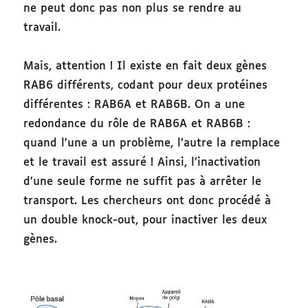
ne peut donc pas non plus se rendre au
travail.
Mais, attention ! Il existe en fait deux gènes
RAB6 différents, codant pour deux protéines
différentes : RAB6A et RAB6B. On a une
redondance du rôle de RAB6A et RAB6B :
quand l’une a un problème, l’autre la remplace
et le travail est assuré ! Ainsi, l’inactivation
d’une seule forme ne suffit pas à arrêter le
transport. Les chercheurs ont donc procédé à
un double knock-out, pour inactiver les deux
gènes.