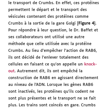
le transport de Crumbs. En effet, ces protéines
permettent le départ et le transport des
vésicules contenant des protéines comme
Crumbs à la sortie de la gare Golgi [
Figure 4
].
Pour répondre à leur question, le Dr. Baffet et
ses collaborateurs ont utilisé une autre
méthode que celle utilisée avec la protéine
Crumbs. Au lieu d’empêcher l’action de RAB6,
ils ont décidé de l’enlever totalement des
cellules en faisant ce qu’on appelle un
knock-
out
. Autrement dit, ils ont empêché la
construction de RAB6 en agissant directement
au niveau de l’ADN. Lorsque les gènes RAB6
sont inactivés, les protéines qu’ils codent ne
sont plus présentes et le transport ne se fait
plus. Les trains sont coincés en gare. Crumbs