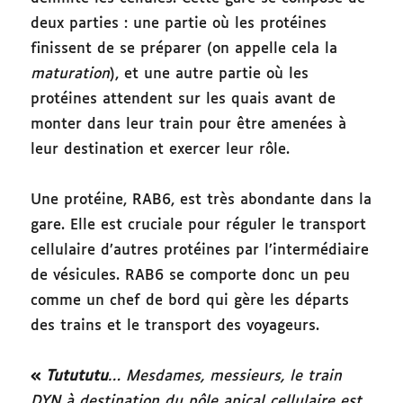
deux parties : une partie où les protéines
finissent de se préparer (on appelle cela la
maturation
), et une autre partie où les
protéines attendent sur les quais avant de
monter dans leur train pour être amenées à
leur destination et exercer leur rôle.
Une protéine, RAB6, est très abondante dans la
gare. Elle est cruciale pour réguler le transport
cellulaire d’autres protéines par l’intermédiaire
de vésicules. RAB6 se comporte donc un peu
comme un chef de bord qui gère les départs
des trains et le transport des voyageurs.
«
Tutututu
… Mesdames, messieurs, le train
DYN à destination du pôle apical cellulaire est