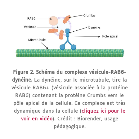
Figure 2. Schéma du complexe vésicule-RAB6-
dynéine.
La dynéine, sur le microtubule, tire la
vésicule RAB6+ (vésicule associée à la protéine
RAB6) contenant la protéine Crumbs vers le
pôle apical de la cellule. Ce complexe est très
dynamique dans la cellule (
cliquez ici pour le
voir en vidéo
). Crédit : Biorender, usage
pédagogique.