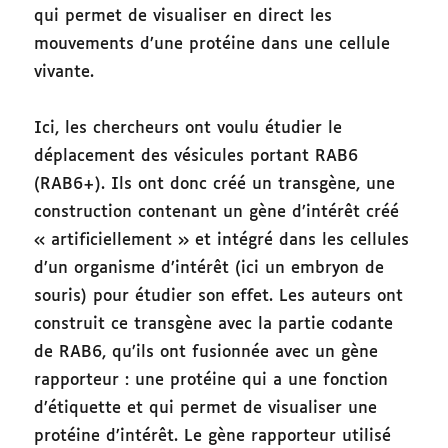
qui permet de visualiser en direct les
mouvements d’une protéine dans une cellule
vivante.
Ici, les chercheurs ont voulu étudier le
déplacement des vésicules portant RAB6
(RAB6+). Ils ont donc créé un transgène, une
construction contenant un gène d’intérêt créé
« artificiellement » et intégré dans les cellules
d’un organisme d’intérêt (ici un embryon de
souris) pour étudier son effet. Les auteurs ont
construit ce transgène avec la partie codante
de RAB6, qu’ils ont fusionnée avec un gène
rapporteur : une protéine qui a une fonction
d’étiquette et qui permet de visualiser une
protéine d’intérêt. Le gène rapporteur utilisé