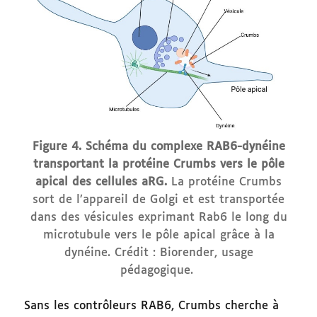
Figure 4. Schéma du complexe RAB6-dynéine
transportant la protéine Crumbs vers le pôle
apical des cellules aRG.
La protéine Crumbs
sort de l’appareil de Golgi et est transportée
dans des vésicules exprimant Rab6 le long du
microtubule vers le pôle apical grâce à la
dynéine. Crédit : Biorender, usage
pédagogique.
Sans les contrôleurs RAB6, Crumbs cherche à