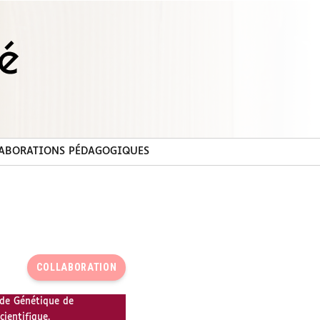
ABORATIONS PÉDAGOGIQUES
COLLABORATION
 de Génétique de
ientifique.