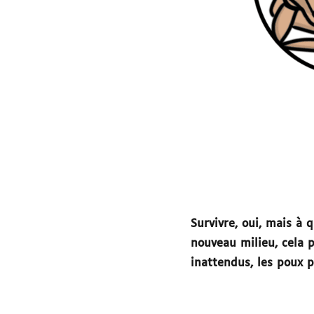
Survivre, oui, mais à 
nouveau milieu, cela p
inattendus, les poux 