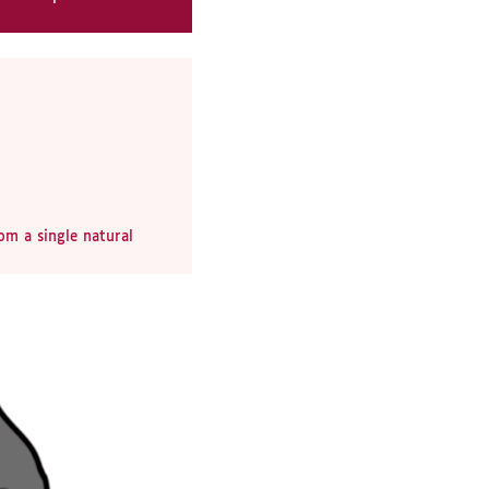
om a single natural