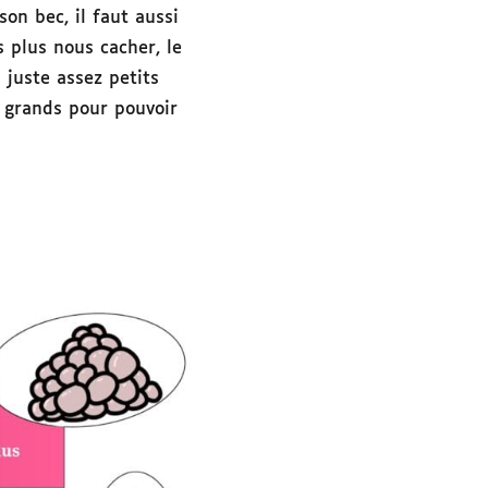
n bec, il faut aussi
 plus nous cacher, le
 juste assez petits
 grands pour pouvoir