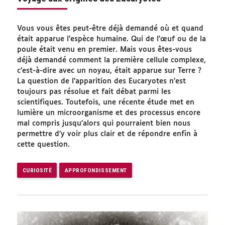
Vous vous êtes peut-être déjà demandé où et quand
était apparue l’espèce humaine. Qui de l’œuf ou de la
poule était venu en premier. Mais vous êtes-vous
déjà demandé comment la première cellule complexe,
c’est-à-dire avec un noyau, était apparue sur Terre ?
La question de l’apparition des Eucaryotes n’est
toujours pas résolue et fait débat parmi les
scientifiques. Toutefois, une récente étude met en
lumière un microorganisme et des processus encore
mal compris jusqu’alors qui pourraient bien nous
permettre d’y voir plus clair et de répondre enfin à
cette question.
CURIOSITÉ
APPROFONDISSEMENT