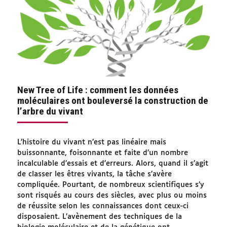
New Tree of Life : comment les données
moléculaires ont bouleversé la construction de
l’arbre du vivant
L’histoire du vivant n’est pas linéaire mais
buissonnante, foisonnante et faite d’un nombre
incalculable d’essais et d’erreurs. Alors, quand il s’agit
de classer les êtres vivants, la tâche s’avère
compliquée. Pourtant, de nombreux scientifiques s’y
sont risqués au cours des siècles, avec plus ou moins
de réussite selon les connaissances dont ceux-ci
disposaient. L’avènement des techniques de la