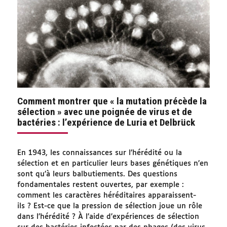
Comment montrer que « la mutation précède la
sélection » avec une poignée de virus et de
bactéries : l’expérience de Luria et Delbrück
En 1943, les connaissances sur l’hérédité ou la
sélection et en particulier leurs bases génétiques n’en
sont qu’à leurs balbutiements. Des questions
fondamentales restent ouvertes, par exemple :
comment les caractères héréditaires apparaissent-
ils ? Est-ce que la pression de sélection joue un rôle
dans l’hérédité ? À l’aide d’expériences de sélection