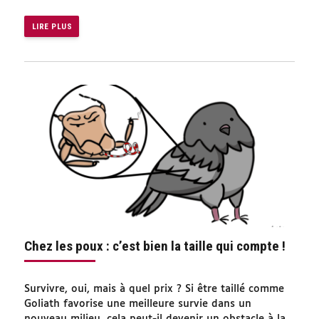
LIRE PLUS
Chez les poux : c’est bien la taille qui compte !
Survivre, oui, mais à quel prix ? Si être taillé comme
Goliath favorise une meilleure survie dans un