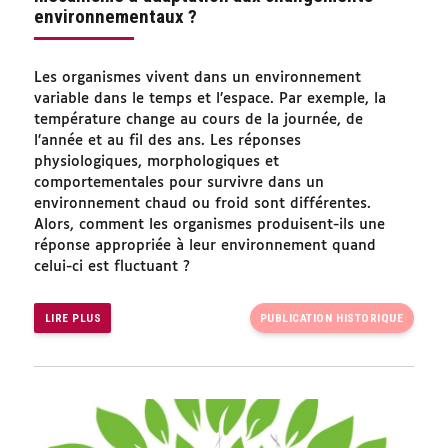
environnementaux ?
Les organismes vivent dans un environnement
variable dans le temps et l’espace. Par exemple, la
température change au cours de la journée, de
l’année et au fil des ans. Les réponses
physiologiques, morphologiques et
comportementales pour survivre dans un
environnement chaud ou froid sont différentes.
Alors, comment les organismes produisent-ils une
réponse appropriée à leur environnement quand
celui-ci est fluctuant ?
LIRE PLUS
PUBLICATION HISTORIQUE