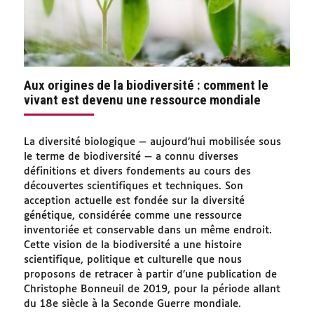
Aux origines de la biodiversité : comment le
vivant est devenu une ressource mondiale
La diversité biologique — aujourd’hui mobilisée sous
le terme de biodiversité — a connu diverses
définitions et divers fondements au cours des
découvertes scientifiques et techniques. Son
acception actuelle est fondée sur la diversité
génétique, considérée comme une ressource
inventoriée et conservable dans un même endroit.
Cette vision de la biodiversité a une histoire
scientifique, politique et culturelle que nous
proposons de retracer à partir d’une publication de
Christophe Bonneuil de 2019, pour la période allant
du 18e siècle à la Seconde Guerre mondiale.