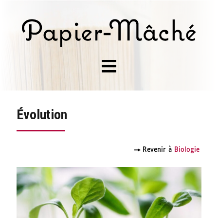
Évolution
→
Revenir à
Biologie