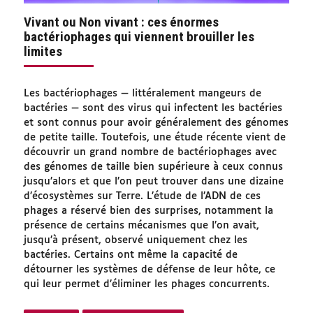
Vivant ou Non vivant : ces énormes
bactériophages qui viennent brouiller les
limites
Les bactériophages — littéralement mangeurs de
bactéries — sont des virus qui infectent les bactéries
et sont connus pour avoir généralement des génomes
de petite taille. Toutefois, une étude récente vient de
découvrir un grand nombre de bactériophages avec
des génomes de taille bien supérieure à ceux connus
jusqu’alors et que l’on peut trouver dans une dizaine
d’écosystèmes sur Terre. L’étude de l’ADN de ces
phages a réservé bien des surprises, notamment la
présence de certains mécanismes que l’on avait,
jusqu’à présent, observé uniquement chez les
bactéries. Certains ont même la capacité de
détourner les systèmes de défense de leur hôte, ce
qui leur permet d’éliminer les phages concurrents.