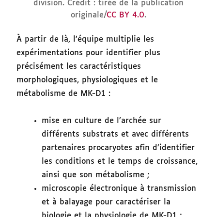
division. Crédit : tirée de la publication
originale/
CC BY 4.0
.
À partir de là, l’équipe multiplie les
expérimentations pour identifier plus
précisément les caractéristiques
morphologiques, physiologiques et le
métabolisme de MK-D1 :
mise en culture de l’archée sur
différents substrats et avec différents
partenaires procaryotes afin d’identifier
les conditions et le temps de croissance,
ainsi que son métabolisme ;
microscopie électronique à transmission
et à balayage pour caractériser la
biologie et la physiologie de MK-D1 ;