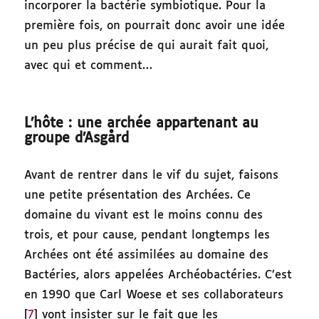
incorporer la bactérie symbiotique. Pour la
première fois, on pourrait donc avoir une idée
un peu plus précise de qui aurait fait quoi,
avec qui et comment…
L’hôte : une archée appartenant au
groupe d’Asgård
Avant de rentrer dans le vif du sujet, faisons
une petite présentation des Archées. Ce
domaine du vivant est le moins connu des
trois, et pour cause, pendant longtemps les
Archées ont été assimilées au domaine des
Bactéries, alors appelées Archéobactéries. C’est
en 1990 que Carl Woese et ses collaborateurs
[
7
] vont insister sur le fait que les