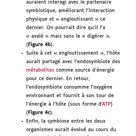
auraient interagi avec le partenaire
symbiotique, améliorant l’interaction
physique et « engloutissant » ce
dernier. On pourrait dire qu’il l’a
« avalé » mais sans le « digérer ».
(
Figure 4b
).
Suite à cet « engloutissement », l’hôte
aurait partagé avec l’endosymbiote des
métabolites
comme source d’énergie
pour ce dernier. En retour,
l’endosymbiote consomme l’oxygène
environnant et fournit à son tour de
l’énergie à l’hôte (sous forme d’
ATP
)
(
Figure 4c
).
Enfin, la symbiose entre les deux
organismes aurait évolué au cours du