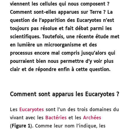
viennent les cellules qui nous composent ?
Comment sont-elles apparues sur Terre ? La
question de l’apparition des Eucaryotes n’est
toujours pas résolue et fait débat parmi les
scientifiques. Toutefois, une récente étude met
en lumière un microorganisme et des
processus encore mal compris jusqu’alors qui
pourraient bien nous permettre d’y voir plus
clair et de répondre enfin à cette question.
Comment sont apparus les Eucaryotes ?
Les
Eucaryotes
sont l’un des trois domaines du
vivant avec les
Bactéries
et les
Archées
(
Figure 1
). Comme leur nom l’indique, les