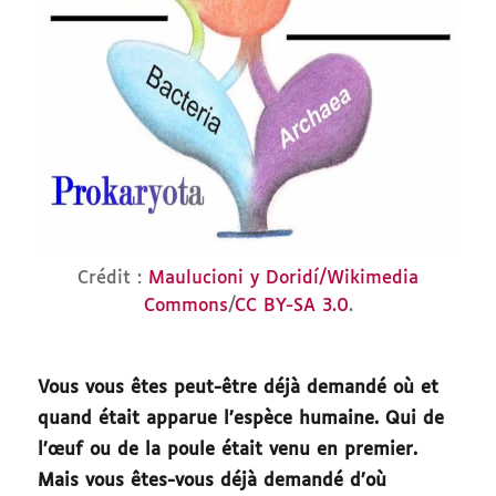
Crédit :
Maulucioni y Doridí/Wikimedia
Commons
/
CC BY-SA 3.0
.
Vous vous êtes peut-être déjà demandé où et
quand était apparue l’espèce humaine. Qui de
l’œuf ou de la poule était venu en premier.
Mais vous êtes-vous déjà demandé d’où