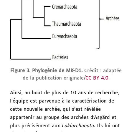
Figure 3
.
Phylogénie de MK-D1.
Crédit : adaptée
de la publication originale/
CC BY 4.0
.
Ainsi, au bout de plus de 10 ans de recherche,
l’équipe est parvenue à la caractérisation de
cette nouvelle archée, qui s’est révélée
appartenir au groupe des archées d’Asgärd et
plus précisément aux
Lokiarchaeota
. Ils lui ont