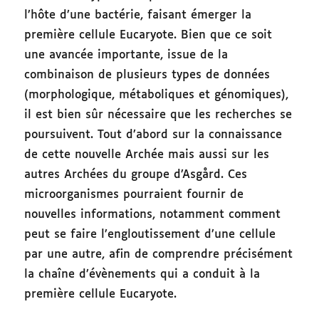
l’hôte d’une bactérie, faisant émerger la
première cellule Eucaryote. Bien que ce soit
une avancée importante, issue de la
combinaison de plusieurs types de données
(morphologique, métaboliques et génomiques),
il est bien sûr nécessaire que les recherches se
poursuivent. Tout d’abord sur la connaissance
de cette nouvelle Archée mais aussi sur les
autres Archées du groupe d’Asgård. Ces
microorganismes pourraient fournir de
nouvelles informations, notamment comment
peut se faire l’engloutissement d’une cellule
par une autre, afin de comprendre précisément
la chaîne d’évènements qui a conduit à la
première cellule Eucaryote.