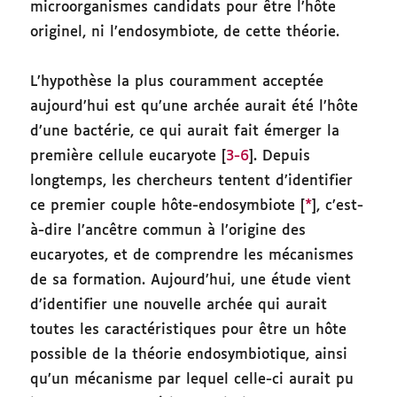
microorganismes candidats pour être l’hôte
originel, ni l’endosymbiote, de cette théorie.
L’hypothèse la plus couramment acceptée
aujourd’hui est qu’une archée aurait été l’hôte
d’une bactérie, ce qui aurait fait émerger la
première cellule eucaryote [
3-6
]. Depuis
longtemps, les chercheurs tentent d’identifier
ce premier couple hôte-endosymbiote [
*
], c’est-
à-dire l’ancêtre commun à l’origine des
eucaryotes, et de comprendre les mécanismes
de sa formation. Aujourd’hui, une étude vient
d’identifier une nouvelle archée qui aurait
toutes les caractéristiques pour être un hôte
possible de la théorie endosymbiotique, ainsi
qu’un mécanisme par lequel celle-ci aurait pu