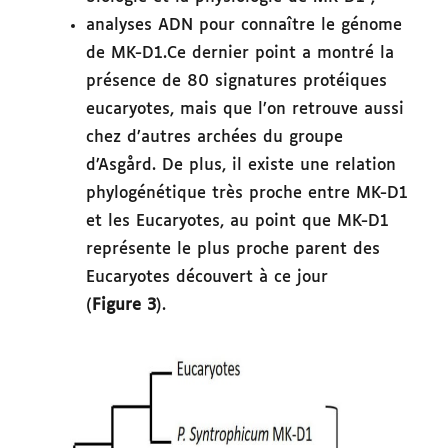
analyses ADN pour connaître le génome
de MK-D1.Ce dernier point a montré la
présence de 80 signatures protéiques
eucaryotes, mais que l’on retrouve aussi
chez d’autres archées du groupe
d’Asgård. De plus, il existe une relation
phylogénétique très proche entre MK-D1
et les Eucaryotes, au point que MK-D1
représente le plus proche parent des
Eucaryotes découvert à ce jour
(
Figure 3
).