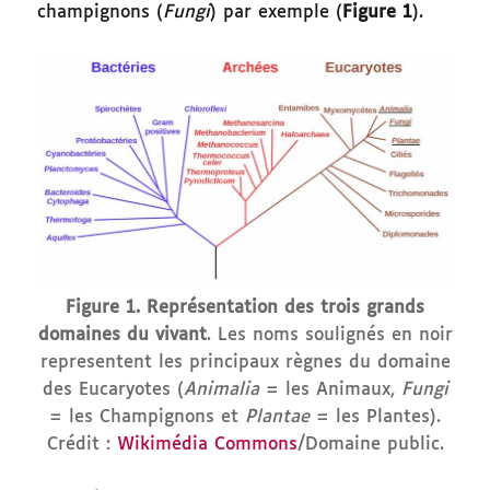
champignons (
Fungi
) par exemple (
Figure 1
).
Figure 1.
Représentation des trois grands
domaines du vivant
. Les noms soulignés en noir
representent les principaux règnes du domaine
des Eucaryotes (
Animalia
= les Animaux,
Fungi
= les Champignons et
Plantae
= les Plantes).
Crédit :
Wikimédia Commons
/Domaine public.