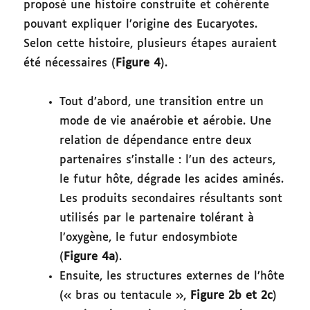
proposé une histoire construite et cohérente
pouvant expliquer l’origine des Eucaryotes.
Selon cette histoire, plusieurs étapes auraient
été nécessaires (
Figure 4
).
Tout d’abord, une transition entre un
mode de vie anaérobie et aérobie. Une
relation de dépendance entre deux
partenaires s’installe : l’un des acteurs,
le futur hôte, dégrade les acides aminés.
Les produits secondaires résultants sont
utilisés par le partenaire tolérant à
l’oxygène, le futur endosymbiote
(
Figure 4a
).
Ensuite, les structures externes de l’hôte
(« bras ou tentacule »,
Figure 2b et 2c
)