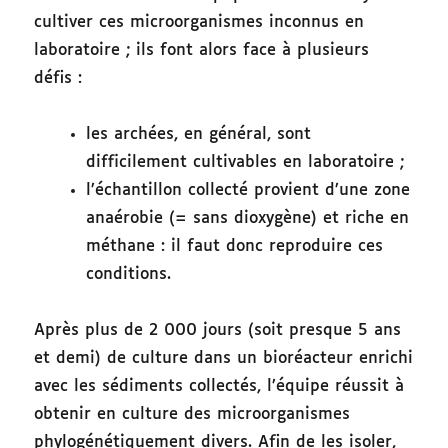
cultiver ces microorganismes inconnus en
laboratoire ; ils font alors face à plusieurs
défis :
les archées, en général, sont
difficilement cultivables en laboratoire ;
l’échantillon collecté provient d’une zone
anaérobie (= sans dioxygène) et riche en
méthane : il faut donc reproduire ces
conditions.
Après plus de 2 000 jours (soit presque 5 ans
et demi) de culture dans un bioréacteur enrichi
avec les sédiments collectés, l’équipe réussit à
obtenir en culture des microorganismes
phylogénétiquement divers. Afin de les isoler,