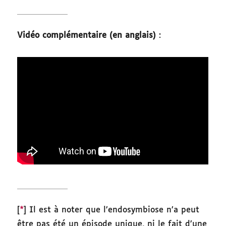
Vidéo complémentaire (en anglais)
:
[
*
] Il est à noter que l’endosymbiose n’a peut
être pas été un épisode unique, ni le fait d’une