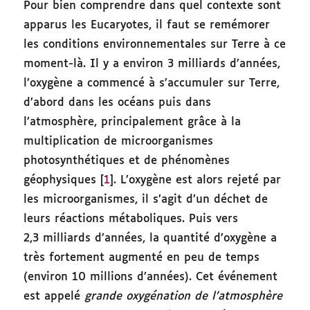
Pour bien comprendre dans quel contexte sont
apparus les Eucaryotes, il faut se remémorer
les conditions environnementales sur Terre à ce
moment-là. Il y a environ 3 milliards d’années,
l’oxygène a commencé à s’accumuler sur Terre,
d’abord dans les océans puis dans
l’atmosphère, principalement grâce à la
multiplication de microorganismes
photosynthétiques et de phénomènes
géophysiques [
1
]. L’oxygène est alors rejeté par
les microorganismes, il s’agit d’un déchet de
leurs réactions métaboliques. Puis vers
2,3 milliards d’années, la quantité d’oxygène a
très fortement augmenté en peu de temps
(environ 10 millions d’années). Cet événement
est appelé
grande oxygénation de l’atmosphère