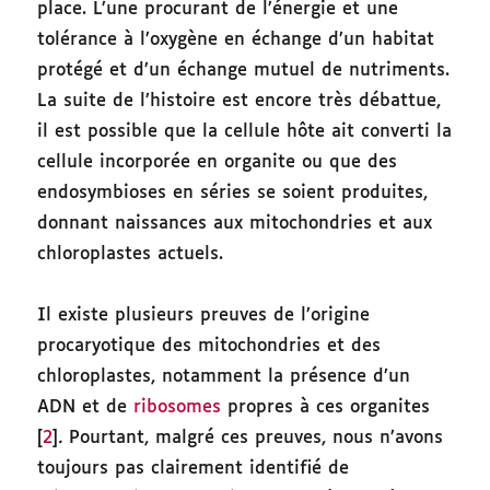
place. L’une procurant de l’énergie et une
tolérance à l’oxygène en échange d’un habitat
protégé et d’un échange mutuel de nutriments.
La suite de l’histoire est encore très débattue,
il est possible que la cellule hôte ait converti la
cellule incorporée en organite ou que des
endosymbioses en séries se soient produites,
donnant naissances aux mitochondries et aux
chloroplastes actuels.
Il existe plusieurs preuves de l’origine
procaryotique des mitochondries et des
chloroplastes, notamment la présence d’un
ADN et de
ribosomes
propres à ces organites
[
2
]
.
Pourtant, malgré ces preuves, nous n’avons
toujours pas clairement identifié de