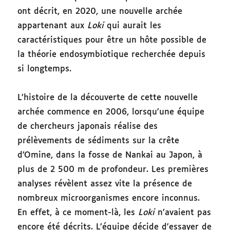
ont décrit, en 2020, une nouvelle archée
appartenant aux
Loki
qui aurait les
caractéristiques pour être un hôte possible de
la théorie endosymbiotique recherchée depuis
si longtemps.
L’histoire de la découverte de cette nouvelle
archée commence en 2006, lorsqu’une équipe
de chercheurs japonais réalise des
prélèvements de sédiments sur la crête
d’Omine, dans la fosse de Nankai au Japon, à
plus de 2 500 m de profondeur. Les premières
analyses révèlent assez vite la présence de
nombreux microorganismes encore inconnus.
En effet, à ce moment-là, les
Loki
n’avaient pas
encore été décrits. L’équipe décide d’essayer de