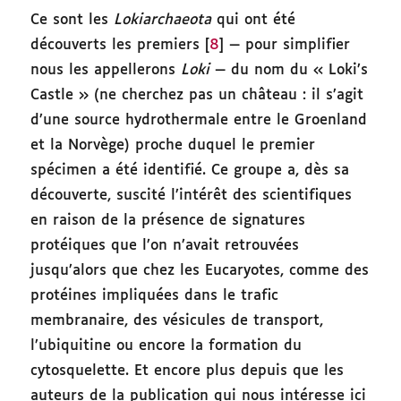
Ce sont les
Lokiarchaeota
qui ont été
découverts les premiers [
8
] — pour simplifier
nous les appellerons
Loki
— du nom du « Loki’s
Castle » (ne cherchez pas un château : il s’agit
d’une source hydrothermale entre le Groenland
et la Norvège) proche duquel le premier
spécimen a été identifié. Ce groupe a, dès sa
découverte, suscité l’intérêt des scientifiques
en raison de la présence de signatures
protéiques que l’on n’avait retrouvées
jusqu’alors que chez les Eucaryotes, comme des
protéines impliquées dans le trafic
membranaire, des vésicules de transport,
l’ubiquitine ou encore la formation du
cytosquelette. Et encore plus depuis que les
auteurs de la publication qui nous intéresse ici