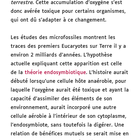
terrestre
. Cette accumulation d’oxygène s’est
donc avérée toxique pour certains organismes,
qui ont dû s’adapter à ce changement.
Les études des microfossiles montrent les
traces des premiers Eucaryotes sur Terre il y a
environ 2 milliards d’années. L’hypothèse
actuelle expliquant cette apparition est celle
de la
théorie endosymbiotique
. L’histoire aurait
débuté lorsqu’une cellule hôte anaérobie, pour
laquelle l’oxygène aurait été toxique et ayant la
capacité d’assimiler des éléments de son
environnement, aurait incorporé une autre
cellule aérobie à l’intérieur de son cytoplasme,
l’endosymbiote, sans toutefois la digérer. Une
relation de bénéfices mutuels se serait mise en