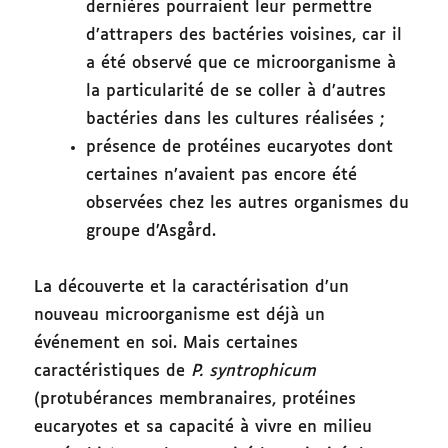
dernières pourraient leur permettre
d’attrapers des bactéries voisines, car il
a été observé que ce microorganisme à
la particularité de se coller à d’autres
bactéries dans les cultures réalisées ;
présence de protéines eucaryotes dont
certaines n’avaient pas encore été
observées chez les autres organismes du
groupe d’Asgård.
La découverte et la caractérisation d’un
nouveau microorganisme est déjà un
événement en soi. Mais certaines
caractéristiques de
P. syntrophicum
(protubérances membranaires, protéines
eucaryotes et sa capacité à vivre en milieu