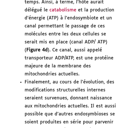
temps. Ainsi, à terme, l’hôte aurait
délégué le
catabolisme
et la production
d’énergie (ATP) à l’endosymbiote et un
canal permettant le passage de ces
molécules entre les deux cellules se
serait mis en place (canal ADP/ ATP)
(
Figure 4d
). Ce canal, aussi appelé
transporteur ADP/ATP, est une protéine
majeure de la membrane des
mitochondries actuelles.
Finalement, au cours de l’évolution, des
modifications structurelles internes
seraient survenues, donnant naissance
aux mitochondries actuelles. Il est aussi
possible que d’autres endosymbioses se
soient produites en série pour parvenir