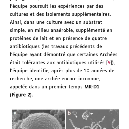
l’équipe poursuit les expériences par des
cultures et des isolements supplémentaires.
Ainsi, dans une culture avec un substrat
simple, en milieu anaérobie, supplémenté en
protéines de lait et en présence de quatre
antibiotiques (les travaux précédents de
l’équipe ayant démontré que certaines Archées
était tolérantes aux antibiotiques utilisés [
9
]),
l’équipe identifie, après plus de 10 années de
recherche, une archée encore inconnue,
appelée dans un premier temps
MK-D1
(
Figure 2
).