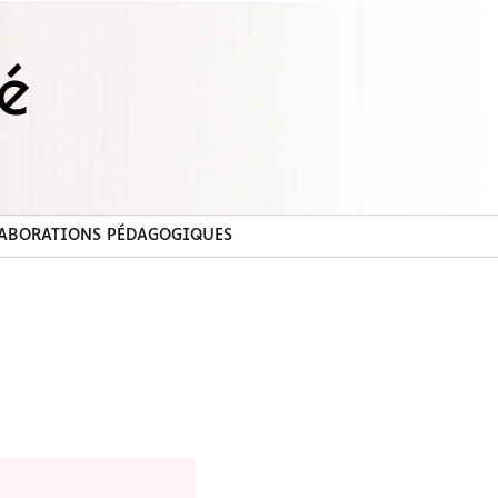
ABORATIONS PÉDAGOGIQUES