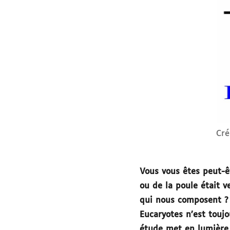
Cré
Vous vous êtes peut-ê
ou de la poule était 
qui nous composent ? 
Eucaryotes n’est toujo
étude met en lumière 