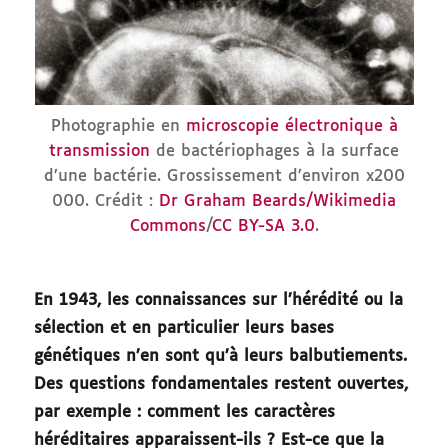
Photographie en
microscopie électronique à
transmission
de bactériophages à la surface
d’une bactérie. Grossissement d’environ x200
000. Crédit :
Dr Graham Beards/Wikimedia
Commons
/
CC BY-SA 3.0
.
En 1943, les connaissances sur l’hérédité ou la
sélection et en particulier leurs bases
génétiques n’en sont qu’à leurs balbutiements.
Des questions fondamentales restent ouvertes,
par exemple : comment les caractères
héréditaires apparaissent-ils ? Est-ce que la