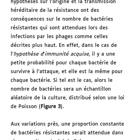
hypothèses sur l’origine et la transmission
héréditaire de la résistance ont des
conséquences sur le nombre de bactéries
résistantes qui sont attendues lors des
infections par les phages comme celles
décrites plus haut. En effet, dans le cas de
l’
hypothèse d
’
immunité acquise
, il y a une
petite probabilité pour chaque bactérie de
survivre à l’attaque, et elle est la même pour
chaque bactérie. Si tel est le cas, alors le
nombre de bactéries sera un échantillon
aléatoire de la culture, distribué selon une loi
de Poisson (
Figure 3
).
Aux variations près, une proportion constante
de bactéries résistantes serait attendue dans