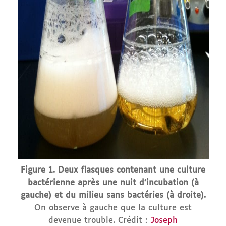
Figure 1. Deux flasques contenant une culture
bactérienne après une nuit d’incubation (à
gauche) et du milieu sans bactéries (à droite).
On observe à gauche que la culture est
devenue trouble. Crédit :
Joseph