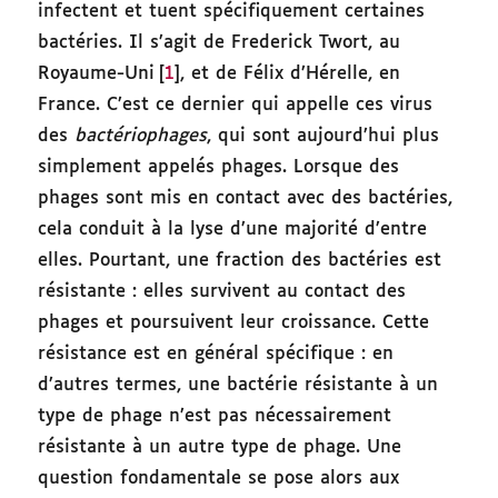
infectent et tuent spécifiquement certaines
bactéries. Il s’agit de Frederick Twort, au
Royaume-Uni
[
1
], et de Félix d’Hérelle, en
France. C’est ce dernier qui appelle ces virus
des
bactériophages
, qui sont aujourd’hui plus
simplement appelés phages. Lorsque des
phages sont mis en contact avec des bactéries,
cela conduit à la lyse d’une majorité d’entre
elles. Pourtant, une fraction des bactéries est
résistante : elles survivent au contact des
phages et poursuivent leur croissance. Cette
résistance est en général spécifique : en
d’autres termes, une bactérie résistante à un
type de phage n’est pas nécessairement
résistante à un autre type de phage. Une
question fondamentale se pose alors aux