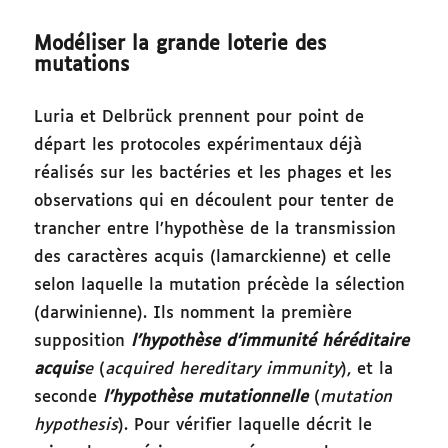
Modéliser la grande loterie des
mutations
Luria et Delbrück prennent pour point de
départ les protocoles expérimentaux déjà
réalisés sur les bactéries et les phages et les
observations qui en découlent pour tenter de
trancher entre l’hypothèse de la transmission
des caractères acquis (lamarckienne) et celle
selon laquelle la mutation précède la sélection
(darwinienne). Ils nomment la première
supposition
l’hypothèse d’immunité héréditaire
acquis
e
(
acquired hereditary immunity
), et la
seconde
l’hypothèse mutationnelle
(
mutation
hypothesis
). Pour vérifier laquelle décrit le