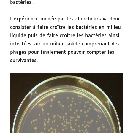
bactéries !
L’expérience menée par les chercheurs va donc
consister à faire croître les bactéries en milieu
liquide puis de faire croître les bactéries ainsi
infectées sur un milieu solide comprenant des
phages pour finalement pouvoir compter les
survivantes.