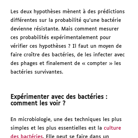
Les deux hypothèses mènent à des prédictions
différentes sur la probabilité qu’une bactérie
devienne résistante. Mais comment mesurer
ces probabilités expérimentalement pour
vérifier ces hypothèses ? Il faut un moyen de
faire croître des bactéries, de les infecter avec
des phages et finalement de « compter » les
bactéries survivantes.
Expérimenter avec des bactéries :
comment les voir ?
En microbiologie, une des techniques les plus
simples et les plus essentielles est la
culture
des bactéries
. Elle peut se faire dans un