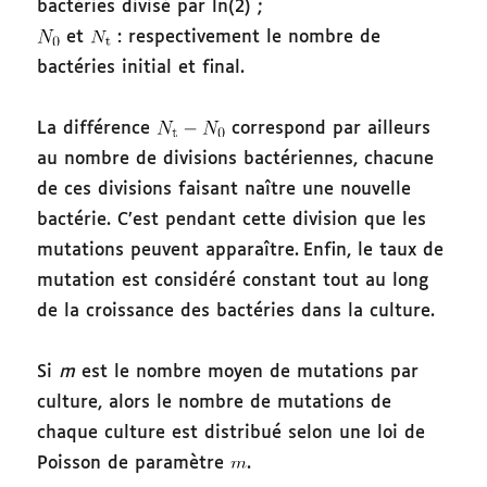
bactéries divisé par ln(2) ;
et
: respectivement le nombre de
bactéries initial et final.
La différence
correspond par ailleurs
au nombre de divisions bactériennes, chacune
de ces divisions faisant naître une nouvelle
bactérie. C’est pendant cette division que les
mutations peuvent apparaître.
Enfin, le taux de
mutation est considéré constant tout au long
de la croissance des bactéries dans la culture.
Si
m
est le nombre moyen de mutations par
culture, alors le nombre de mutations de
chaque culture est distribué selon une loi de
Poisson de paramètre
.