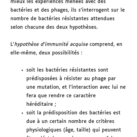
mieux les expériences menées avec des
bactéries et des phages, ils s’interrogent sur le
nombre de bactéries résistantes attendues
selon chacune des deux hypothèses.
L’
hypothèse d’immunité acquise
comprend, en
elle-même, deux possibilités :
soit les bactéries résistantes sont
prédisposées à résister au phage par
une mutation, et l’interaction avec lui ne
fera que rendre ce caractère
héréditaire ;
soit la prédisposition des bactéries est
due à un certain nombre de critères
physiologiques (âge, taille) qui peuvent