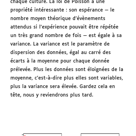
chaque culture. La loi de Poisson a une
propriété intéressante : son espérance — le
nombre moyen théorique d’évènements
attendus si l’expérience pouvait être répétée
un très grand nombre de fois — est égale à sa
variance. La variance est le paramètre de
dispersion des données, égal au carré des
écarts à la moyenne pour chaque donnée
prélevée. Plus les données sont éloignées de la
moyenne, c’est-à-dire plus elles sont variables,
plus la variance sera élevée. Gardez cela en
tête, nous y reviendrons plus tard.