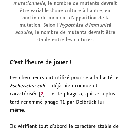
mutationnelle
, le nombre de mutants devrait
être variable d’une culture à l’autre, en
fonction du moment d’apparition de la
mutation. Selon l’
hypothèse d’immunité
acquise
, le nombre de mutants devrait être
stable entre les cultures.
C’est l’heure de jouer !
Les chercheurs ont utilisé pour cela la bactérie
Escherichia coli
— déjà bien connue et
caractérisée [
2
] — et le phage
, qui sera plus
tard renommé phage T1 par Delbrück lui-
même.
Ils vérifient tout d’abord le caractère stable de