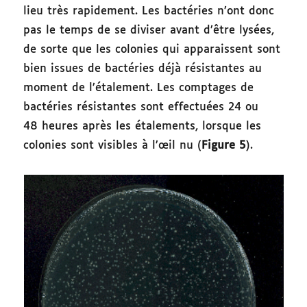
lieu très rapidement. Les bactéries n’ont donc
pas le temps de se diviser avant d’être lysées,
de sorte que les colonies qui apparaissent sont
bien issues de bactéries déjà résistantes au
moment de l’étalement. Les comptages de
bactéries résistantes sont effectuées 24 ou
48 heures après les étalements, lorsque les
colonies sont visibles à l’œil nu (
Figure 5
).