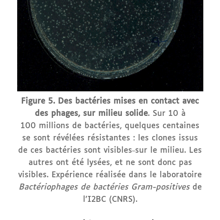
Figure 5. Des bactéries mises en contact avec
des phages, sur milieu solide
. Sur 10 à
100 millions de bactéries, quelques centaines
se sont révélées résistantes : les clones issus
de ces bactéries sont visibles
sur le milieu. Les
autres ont été lysées, et ne sont donc pas
visibles. Expérience réalisée dans le laboratoire
Bactériophages de bactéries Gram-positives
de
l’I2BC (CNRS).