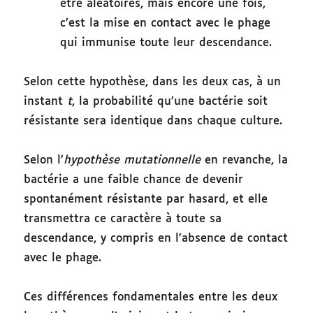
être aléatoires, mais encore une fois,
c’est la mise en contact avec le phage
qui immunise toute leur descendance.
Selon cette hypothèse, dans les deux cas, à un
instant
t
, la probabilité qu’une bactérie soit
résistante sera identique dans chaque culture.
Selon l’
hypothèse mutationnelle
en revanche, la
bactérie a une faible chance de devenir
spontanément résistante par hasard, et elle
transmettra ce caractère à toute sa
descendance, y compris en l’absence de contact
avec le phage.
Ces différences fondamentales entre les deux