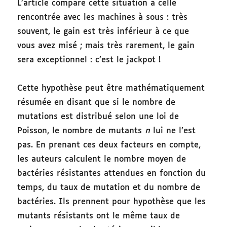
L’article compare cette situation à celle
rencontrée avec les machines à sous : très
souvent, le gain est très inférieur à ce que
vous avez misé ; mais très rarement, le gain
sera exceptionnel : c’est le jackpot !
Cette hypothèse peut être mathématiquement
résumée en disant que si le nombre de
mutations est distribué selon une loi de
Poisson, le nombre de mutants
n
lui ne l’est
pas. En prenant ces deux facteurs en compte,
les auteurs calculent le nombre moyen de
bactéries résistantes attendues en fonction du
temps, du taux de mutation et du nombre de
bactéries. Ils prennent pour hypothèse que les
mutants résistants ont le même taux de