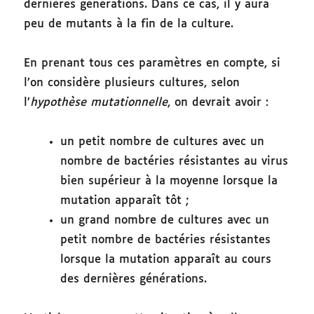
dernières générations. Dans ce cas, il y aura
peu de mutants à la fin de la culture.
En prenant tous ces paramètres en compte, si
l’on considère plusieurs cultures, selon
l’
hypothèse mutationnelle
, on devrait avoir :
un petit nombre de cultures avec un
nombre de bactéries résistantes au virus
bien supérieur à la moyenne lorsque la
mutation apparaît tôt ;
un grand nombre de cultures avec un
petit nombre de bactéries résistantes
lorsque la mutation apparaît au cours
des dernières générations.