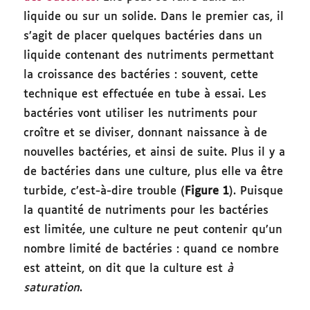
liquide ou sur un solide. Dans le premier cas, il
s’agit de placer quelques bactéries dans un
liquide contenant des nutriments permettant
la croissance des bactéries : souvent, cette
technique est effectuée en tube à essai. Les
bactéries vont utiliser les nutriments pour
croître et se diviser, donnant naissance à de
nouvelles bactéries, et ainsi de suite. Plus il y a
de bactéries dans une culture, plus elle va être
turbide, c’est-à-dire trouble (
Figure 1
). Puisque
la quantité de nutriments pour les bactéries
est limitée, une culture ne peut contenir qu’un
nombre limité de bactéries : quand ce nombre
est atteint, on dit que la culture est
à
saturation
.