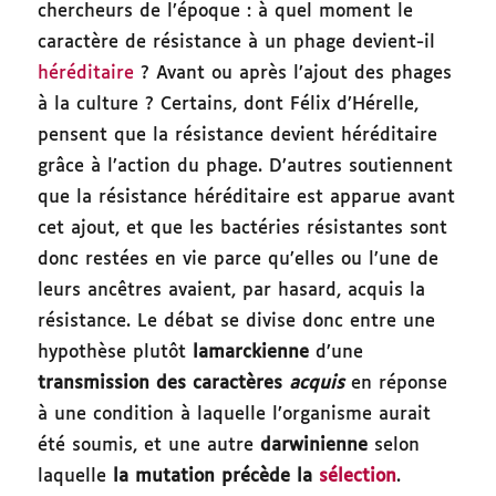
chercheurs de l’époque : à quel moment le
caractère de résistance à un phage devient-il
héréditaire
? Avant ou après l’ajout des phages
à la culture ? Certains, dont Félix d’Hérelle,
pensent que la résistance devient héréditaire
grâce à l’action du phage. D’autres soutiennent
que la résistance héréditaire est apparue avant
cet ajout, et que les bactéries résistantes sont
donc restées en vie parce qu’elles ou l’une de
leurs ancêtres avaient, par hasard, acquis la
résistance. Le débat se divise donc entre une
hypothèse plutôt
lamarckienne
d’une
transmission des caractères
acquis
en réponse
à une condition à laquelle l’organisme aurait
été soumis, et une autre
darwinienne
selon
laquelle
la mutation précède la
sélection
.