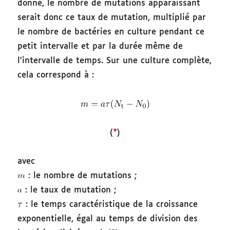
donné, le nombre de mutations apparaissant
serait donc ce taux de mutation, multiplié par
le nombre de bactéries en culture pendant ce
petit intervalle et par la durée même de
l’intervalle de temps. Sur une culture complète,
cela correspond à :
(
*
)
avec
: le nombre de mutations ;
: le taux de mutation ;
: le temps caractéristique de la croissance
exponentielle, égal au temps de division des