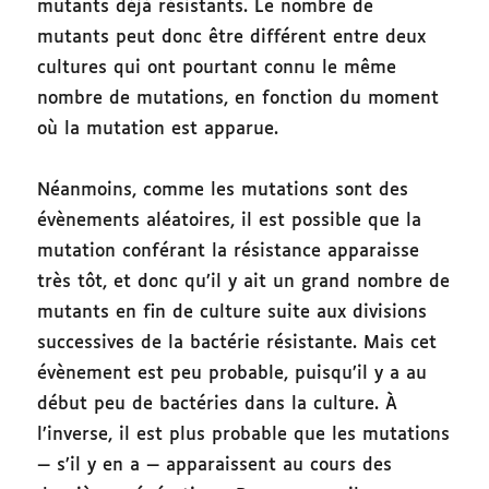
mutants déjà résistants. Le nombre de
mutants peut donc être différent entre deux
cultures qui ont pourtant connu le même
nombre de mutations, en fonction du moment
où la mutation est apparue.
Néanmoins, comme les mutations sont des
évènements aléatoires, il est possible que la
mutation conférant la résistance apparaisse
très tôt, et donc qu’il y ait un grand nombre de
mutants en fin de culture suite aux divisions
successives de la bactérie résistante. Mais cet
évènement est peu probable, puisqu’il y a au
début peu de bactéries dans la culture. À
l’inverse, il est plus probable que les mutations
— s’il y en a — apparaissent au cours des