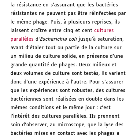
la résistance en s’assurant que les bactéries
résistantes ne peuvent pas être réinfectées par
le même phage. Puis, à plusieurs reprises, ils
laissent croître entre cinq et cent
cultures
parallèles
d
’Escherichia coli
jusqu’à saturation,
avant d’étaler tout ou partie de la culture sur
un milieu de culture solide, en présence d’une
grande quantité de phages. Deux milieux et
deux volumes de culture sont testés, ils varient
donc d’une expérience à l’autre. Pour s’assurer
que les expériences sont robustes, des cultures
bactériennes sont réalisées en double dans les
mêmes conditions et le même jour : c’est
l’intérêt des cultures parallèles. Ils prennent
soin d’observer, au microscope, que la lyse des
bactéries mises en contact avec les phages a