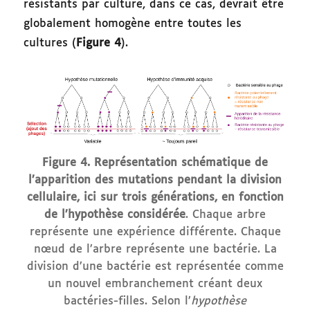
résistants par culture, dans ce cas, devrait être
globalement homogène entre toutes les
cultures (
Figure 4
).
Figure 4. Représentation schématique de
l’apparition des mutations pendant la division
cellulaire, ici sur trois générations, en fonction
de l’hypothèse considérée
. Chaque arbre
représente une expérience différente. Chaque
nœud de l’arbre représente une bactérie. La
division d’une bactérie est représentée comme
un nouvel embranchement créant deux
bactéries-filles. Selon l’
hypothèse