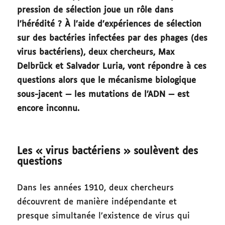
pression de sélection joue un rôle dans
l’hérédité ? À l’aide d’expériences de sélection
sur des bactéries infectées par des phages (des
virus bactériens), deux chercheurs, Max
Delbrück et Salvador Luria, vont répondre à ces
questions alors que le mécanisme biologique
sous-jacent — les mutations de l’ADN — est
encore inconnu.
Les « virus bactériens » soulèvent des
questions
Dans les années 1910, deux chercheurs
découvrent de manière indépendante et
presque simultanée l’existence de virus qui