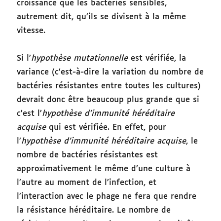
croissance que les bactéries sensibles,
autrement dit, qu’ils se divisent à la même
vitesse.
Si l’
hypothèse mutationnelle
est vérifiée, la
variance (c’est-à-dire la variation du nombre de
bactéries résistantes entre toutes les cultures)
devrait donc être beaucoup plus grande que si
c’est l’
hypothèse d’immunité héréditaire
acquise
qui est vérifiée. En effet, pour
l’
hypothèse d’immunité héréditaire acquise
, le
nombre de bactéries résistantes est
approximativement le même d’une culture à
l’autre au moment de l’infection, et
l’interaction avec le phage ne fera que rendre
la résistance héréditaire. Le nombre de