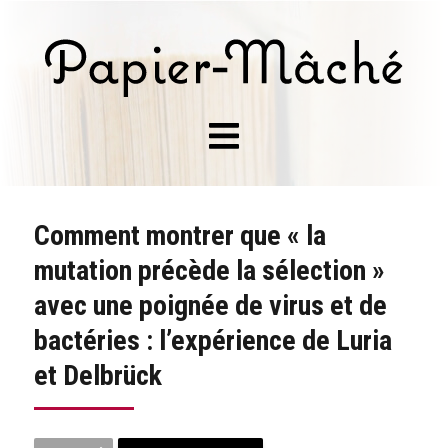
Comment montrer que « la
mutation précède la sélection »
avec une poignée de virus et de
bactéries : l’expérience de Luria
et Delbrück