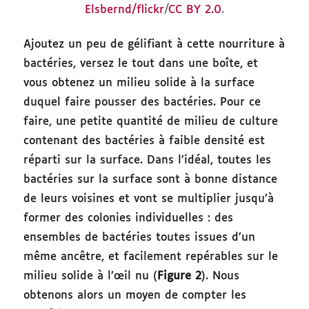
Elsbernd/flickr
/
CC BY 2.0
.
Ajoutez un peu de gélifiant à cette nourriture à
bactéries, versez le tout dans une boîte, et
vous obtenez un milieu solide à la surface
duquel faire pousser des bactéries. Pour ce
faire, une petite quantité de milieu de culture
contenant des bactéries à faible densité est
réparti sur la surface. Dans l’idéal, toutes les
bactéries sur la surface sont à bonne distance
de leurs voisines et vont se multiplier jusqu’à
former des colonies individuelles : des
ensembles de bactéries toutes issues d’un
même ancêtre, et facilement repérables sur le
milieu solide à l’œil nu (
Figure 2
). Nous
obtenons alors un moyen de compter les