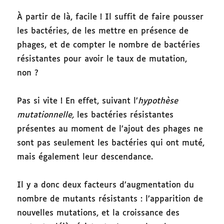
À partir de là, facile ! Il suffit de faire pousser
les bactéries, de les mettre en présence de
phages, et de compter le nombre de bactéries
résistantes pour avoir le taux de mutation,
non ?
Pas si vite ! En effet, suivant l’
hypothèse
mutationnelle,
les bactéries résistantes
présentes au moment de l’ajout des phages ne
sont pas seulement les bactéries qui ont muté,
mais également leur descendance.
Il y a donc deux facteurs d’augmentation du
nombre de mutants résistants : l’apparition de
nouvelles mutations, et la croissance des