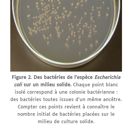
Figure
2
.
Des bactéries de l’espèce
Escherichia
coli
sur un milieu solide.
Chaque point blanc
isolé correspond à une colonie bactérienne :
des bactéries toutes issues d’un même ancêtre.
Compter ces points revient à connaître le
nombre initial de bactéries placées sur le
milieu de culture solide.