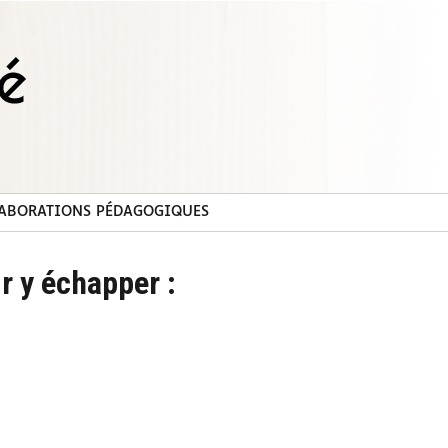
ABORATIONS PÉDAGOGIQUES
 y échapper :