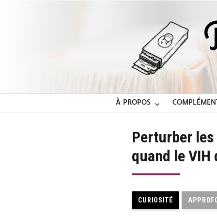
À PROPOS
COMPLÉMEN
Perturber le
quand le VIH
CURIOSITÉ
APPROF