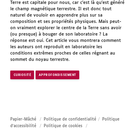
Terre est capitale pour nous, car c’est là qu’est généré
le champ magnétique terrestre. Il est donc tout
naturel de vouloir en apprendre plus sur sa
composition et ses propriétés physiques. Mais peut-
on vraiment explorer le centre de la Terre sans avoir
(ou presque) à bouger de son laboratoire ? La
réponse est oui. Cet article vous montrera comment
les auteurs ont reproduit en laboratoire les
conditions extrêmes proches de celles régnant au
sommet du noyau terrestre.
CURIOSITÉ
APPROFONDISSEMENT
Papier-Mâché
Politique de confidentialité
Politique
d'accessibilité
Politique de cookies