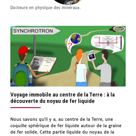
Docteure en physique des minéraux.
Voyage immobile au centre de la Terre : à la
découverte du noyau de fer liquide
Nous savons qu’il y a, au centre de la Terre, une
coquille sphérique de fer liquide autour de la graine
de fer solide. Cette partie liquide du noyau de la