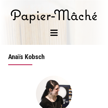
Anaïs Kobsch