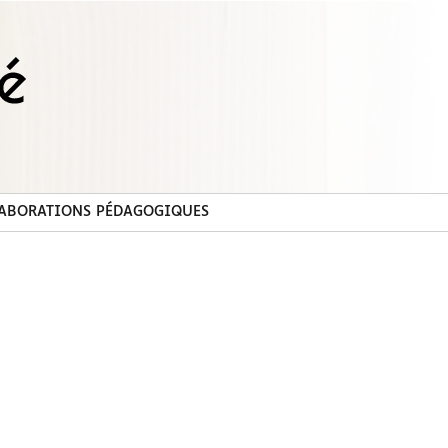
ABORATIONS PÉDAGOGIQUES