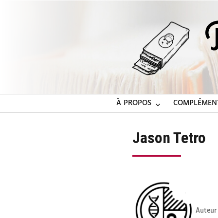
À PROPOS
COMPLÉMEN
Jason Tetro
Auteur