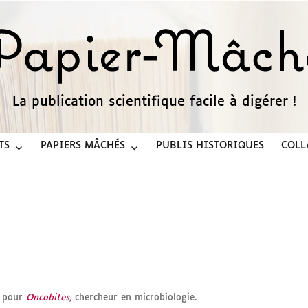
La publication scientifique facile à digérer !
TS
PAPIERS MÂCHÉS
PUBLIS HISTORIQUES
COLL
 pour
Oncobites
, chercheur en microbiologie.