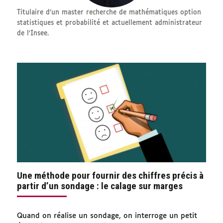
Titulaire d’un master recherche de mathématiques option
statistiques et probabilité et actuellement administrateur
de l’Insee.
Une méthode pour fournir des chiffres précis à
partir d’un sondage : le calage sur marges
Quand on réalise un sondage, on interroge un petit