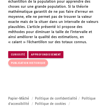
échantillon de la population pour apprendre des
choses sur une grande population. Si la théorie
mathématique garantit de ne pas faire d’erreur en
moyenne, elle ne permet pas de trouver la valeur
exacte mais de la situer dans un intervalle de valeurs
plausibles. L’article présenté ici propose des
méthodes pour diminuer la taille de l’intervalle et
ainsi améliorer la qualité des estimations, en
« calant » l’échantillon sur des totaux connus.
CURIOSITÉ
APPROFONDISSEMENT
PUBLICATION HISTORIQUE
Papier-Mâché
Politique de confidentialité
Politique
d'accessibilité
Politique de cookies