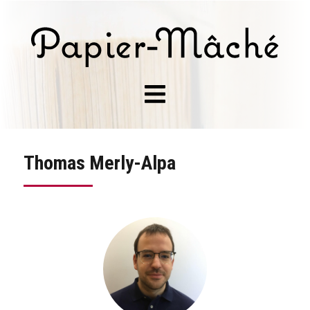
Thomas Merly-Alpa