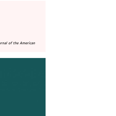
rnal of the American