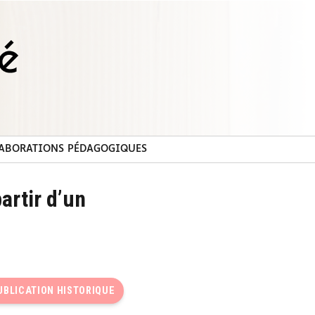
ABORATIONS PÉDAGOGIQUES
artir d’un
UBLICATION HISTORIQUE