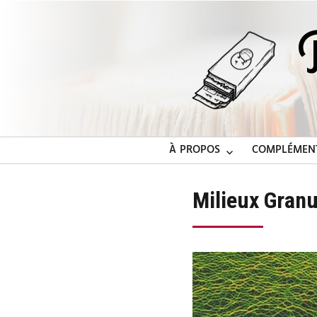
À PROPOS
COMPLÉMEN
Milieux Granu