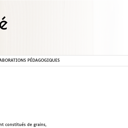
ABORATIONS PÉDAGOGIQUES
t constitués de grains,