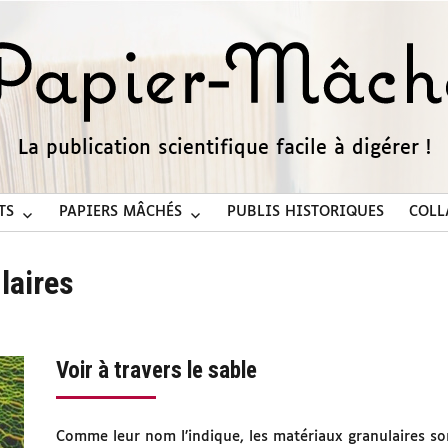
La publication scientifique facile à digérer !
TS
PAPIERS MÂCHÉS
PUBLIS HISTORIQUES
COLL
laires
Voir à travers le sable
Comme leur nom l’indique, les matériaux granulaires son