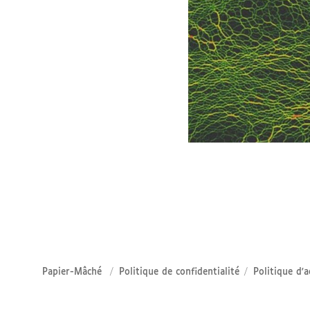
Papier-Mâché
Politique de confidentialité
Politique d'a