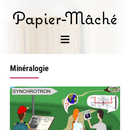
Minéralogie