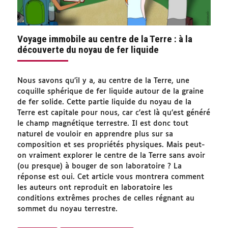
Voyage immobile au centre de la Terre : à la
découverte du noyau de fer liquide
Nous savons qu’il y a, au centre de la Terre, une
coquille sphérique de fer liquide autour de la graine
de fer solide. Cette partie liquide du noyau de la
Terre est capitale pour nous, car c’est là qu’est généré
le champ magnétique terrestre. Il est donc tout
naturel de vouloir en apprendre plus sur sa
composition et ses propriétés physiques. Mais peut-
on vraiment explorer le centre de la Terre sans avoir
(ou presque) à bouger de son laboratoire ? La
réponse est oui. Cet article vous montrera comment
les auteurs ont reproduit en laboratoire les
conditions extrêmes proches de celles régnant au
sommet du noyau terrestre.