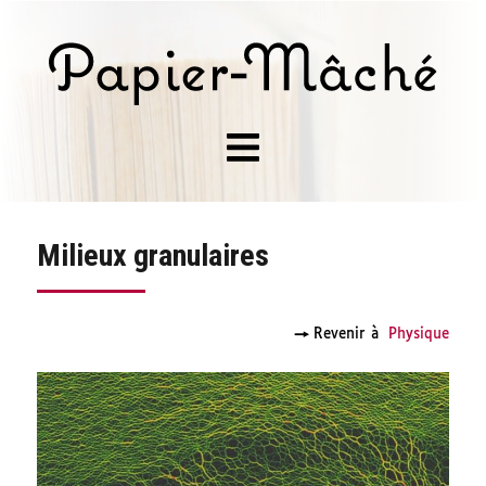
Milieux granulaires
→
Revenir à
Physique