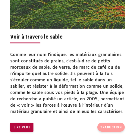
Voir à travers le sable
Comme leur nom l’indique, les matériaux granulaires
sont constitués de grains, c’est-à-dire de petits
morceaux de sable, de verre, de marc de café ou de
n’importe quel autre solide. Ils peuvent à la fois
s’écouler comme un liquide, tel le sable dans un
sablier, et résister à la déformation comme un solide,
comme le sable sous vos pieds à la plage. Une équipe
de recherche a publié un article, en 2005, permettant
de « voir » les forces à l’œuvre à l’intérieur d’un
matériau granulaire et ainsi de mieux les caractériser.
LIRE PLUS
TRADUCTION