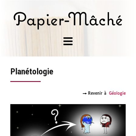
Planétologie
→
Revenir à
Géologie