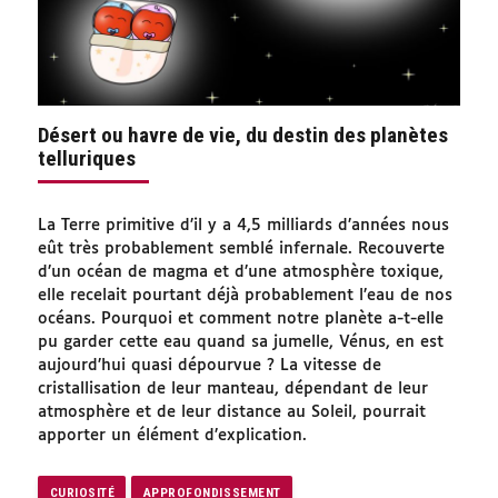
Désert ou havre de vie, du destin des planètes
telluriques
La Terre primitive d’il y a 4,5 milliards d’années nous
eût très probablement semblé infernale. Recouverte
d’un océan de magma et d’une atmosphère toxique,
elle recelait pourtant déjà probablement l’eau de nos
océans. Pourquoi et comment notre planète a-t-elle
pu garder cette eau quand sa jumelle, Vénus, en est
aujourd’hui quasi dépourvue ? La vitesse de
cristallisation de leur manteau, dépendant de leur
atmosphère et de leur distance au Soleil, pourrait
apporter un élément d’explication.
CURIOSITÉ
APPROFONDISSEMENT