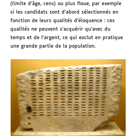
(limite d’âge, cens) ou plus floue, par exemple
si les candidats sont d’abord sélectionnés en
fonction de leurs qualités d’éloquence : ces
qualités ne peuvent s’acquérir qu’avec du
temps et de l’argent, ce qui exclut en pratique
une grande partie de la population.