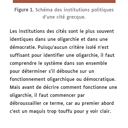
Figure 1
. Schéma des institutions politiques
d’une cité grecque.
Les institutions des cités sont le plus souvent
identiques dans une oligarchie et dans une
démocratie. Puisqu’aucun critère isolé n’est
suffisant pour identifier une oligarchie, il faut
comprendre le système dans son ensemble
pour déterminer s’il débouche sur un
fonctionnement oligarchique ou démocratique.
Mais avant de décrire comment fonctionne une
oligarchie, il faut commencer par
débroussailler ce terme, car au premier abord
c’est un maquis trop touffu pour y voir clair.