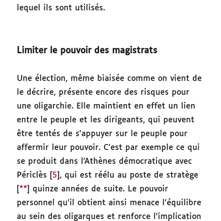
lequel ils sont utilisés.
Limiter le pouvoir des magistrats
Une élection, même biaisée comme on vient de
le décrire, présente encore des risques pour
une oligarchie. Elle maintient en effet un lien
entre le peuple et les dirigeants, qui peuvent
être tentés de s’appuyer sur le peuple pour
affermir leur pouvoir. C’est par exemple ce qui
se produit dans l’Athènes démocratique avec
Périclès [
5
], qui est réélu au poste de stratège
[
**
] quinze années de suite. Le pouvoir
personnel qu’il obtient ainsi menace l’équilibre
au sein des oligarques et renforce l’implication