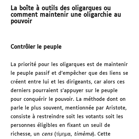
La boîte à outils des oligarques ou
comment maintenir une oligarchie au
pouvoir
Contrôler le peuple
La priorité pour les oligarques est de maintenir
le peuple passif et d’empêcher que des liens se
créent entre lui et les dirigeants, car alors ces
derniers pourraient s’appuyer sur le peuple
pour conquérir le pouvoir. La méthode dont on
parle le plus souvent, mentionnée par Aristote,
consiste à restreindre soit les votants soit les
personnes éligibles en fixant un seuil de
richesse, un
cens
(τίμημα,
timèma
). Cette