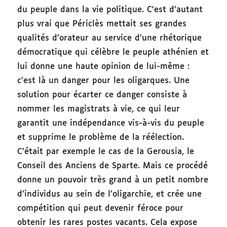
du peuple dans la vie politique. C’est d’autant
plus vrai que Périclès mettait ses grandes
qualités d’orateur au service d’une rhétorique
démocratique qui célèbre le peuple athénien et
lui donne une haute opinion de lui-même :
c’est là un danger pour les oligarques. Une
solution pour écarter ce danger consiste à
nommer les magistrats à vie, ce qui leur
garantit une indépendance vis-à-vis du peuple
et supprime le problème de la réélection.
C’était par exemple le cas de la Gerousia, le
Conseil des Anciens de Sparte. Mais ce procédé
donne un pouvoir très grand à un petit nombre
d’individus au sein de l’oligarchie, et crée une
compétition qui peut devenir féroce pour
obtenir les rares postes vacants. Cela expose