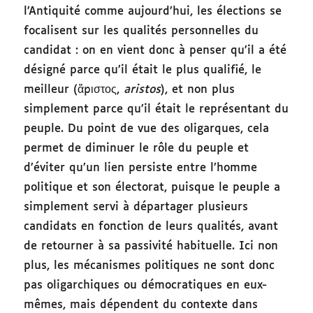
l’Antiquité comme aujourd’hui, les élections se
focalisent sur les qualités personnelles du
candidat : on en vient donc à penser qu’il a été
désigné parce qu’il était le plus qualifié, le
meilleur (ἄριστος,
aristos
), et non plus
simplement parce qu’il était le représentant du
peuple. Du point de vue des oligarques, cela
permet de diminuer le rôle du peuple et
d’éviter qu’un lien persiste entre l’homme
politique et son électorat, puisque le peuple a
simplement servi à départager plusieurs
candidats en fonction de leurs qualités, avant
de retourner à sa passivité habituelle. Ici non
plus, les mécanismes politiques ne sont donc
pas oligarchiques ou démocratiques en eux-
mêmes, mais dépendent du contexte dans