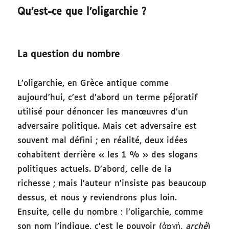
Qu’est-ce que l’oligarchie ?
La question du nombre
L’oligarchie, en Grèce antique comme
aujourd’hui, c’est d’abord un terme péjoratif
utilisé pour dénoncer les manœuvres d’un
adversaire politique. Mais cet adversaire est
souvent mal défini ; en réalité, deux idées
cohabitent derrière « les 1 % » des slogans
politiques actuels. D’abord, celle de la
richesse ; mais l’auteur n’insiste pas beaucoup
dessus, et nous y reviendrons plus loin.
Ensuite, celle du nombre : l’oligarchie, comme
son nom l’indique, c’est le pouvoir (ἀρχή,
archè
)