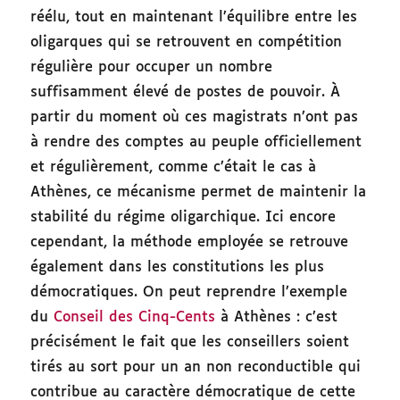
réélu, tout en maintenant l’équilibre entre les
oligarques qui se retrouvent en compétition
régulière pour occuper un nombre
suffisamment élevé de postes de pouvoir. À
partir du moment où ces magistrats n’ont pas
à rendre des comptes au peuple officiellement
et régulièrement, comme c’était le cas à
Athènes, ce mécanisme permet de maintenir la
stabilité du régime oligarchique. Ici encore
cependant, la méthode employée se retrouve
également dans les constitutions les plus
démocratiques. On peut reprendre l’exemple
du
Conseil des Cinq-Cents
à Athènes : c’est
précisément le fait que les conseillers soient
tirés au sort pour un an non reconductible qui
contribue au caractère démocratique de cette