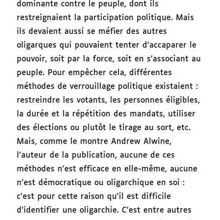
dominante contre le peuple, dont ils
restreignaient la participation politique. Mais
ils devaient aussi se méfier des autres
oligarques qui pouvaient tenter d’accaparer le
pouvoir, soit par la force, soit en s’associant au
peuple. Pour empêcher cela, différentes
méthodes de verrouillage politique existaient :
restreindre les votants, les personnes éligibles,
la durée et la répétition des mandats, utiliser
des élections ou plutôt le tirage au sort, etc.
Mais, comme le montre Andrew Alwine,
l’auteur de la publication, aucune de ces
méthodes n’est efficace en elle-même, aucune
n’est démocratique ou oligarchique en soi :
c’est pour cette raison qu’il est difficile
d’identifier une oligarchie. C’est entre autres