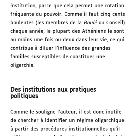
institution, parce que cela permet une rotation
fréquente du pouvoir. Comme il faut cinq cents
bouleutes (les membres de la
Boulè
ou Conseil)
chaque année, la plupart des Athéniens le sont
au moins une fois ou deux dans leur vie, ce qui
contribue à diluer l’influence des grandes
familles susceptibles de constituer une
oligarchie.
Des institutions aux pratiques
politiques
Comme le souligne l’auteur, il est donc inutile
de chercher à identifier un régime oligarchique
à partir des procédures institutionnelles qu’il