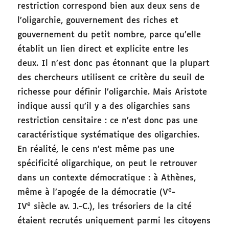
restriction correspond bien aux deux sens de
l’oligarchie, gouvernement des riches et
gouvernement du petit nombre, parce qu’elle
établit un lien direct et explicite entre les
deux. Il n’est donc pas étonnant que la plupart
des chercheurs utilisent ce critère du seuil de
richesse pour définir l’oligarchie. Mais Aristote
indique aussi qu’il y a des oligarchies sans
restriction censitaire : ce n’est donc pas une
caractéristique systématique des oligarchies.
En réalité, le cens n’est même pas une
spécificité oligarchique, on peut le retrouver
dans un contexte démocratique : à Athènes,
e
même à l’apogée de la démocratie (V
-
e
IV
siècle av. J.-C.), les trésoriers de la cité
étaient recrutés uniquement parmi les citoyens