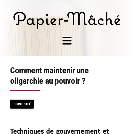
Comment maintenir une
oligarchie au pouvoir ?
CURIOSITÉ
Techniques de gouvernement et