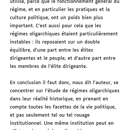
utilise, parce que le fonctionnement général du
régime, et en particulier les pratiques et la
culture politique, ont un poids bien plus
important. C’est aussi pour cela que les
régimes oligarchiques étaient particulièrement
instables : ils reposaient sur un double
équilibre, d’une part entre les élites
dirigeantes et le peuple, et d’autre part entre
les membres de l’élite dirigeante.
En conclusion il faut donc, nous dit l’auteur, se
concentrer sur l’étude de régimes oligarchiques
dans leur réalité historique, en prenant en
compte toutes les facettes de la vie politique,
et pas seulement tel ou tel rouage
institutionnel. Une même institution peut en