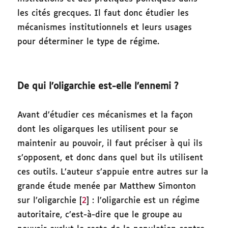
les cités grecques. Il faut donc étudier les
mécanismes institutionnels et leurs usages
pour déterminer le type de régime.
De qui l’oligarchie est-elle l’ennemi ?
Avant d’étudier ces mécanismes et la façon
dont les oligarques les utilisent pour se
maintenir au pouvoir, il faut préciser à qui ils
s’opposent, et donc dans quel but ils utilisent
ces outils. L’auteur s’appuie entre autres sur la
grande étude menée par Matthew Simonton
sur l’oligarchie [
2
] : l’oligarchie est un régime
autoritaire, c’est-à-dire que le groupe au