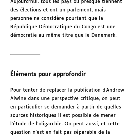
Aujourd’hui, tous les pays ou presque tiennent
des élections et ont un parlement, mais
personne ne considère pourtant que la
République Démocratique du Congo est une
démocratie au même titre que le Danemark.
Éléments pour approfondir
Pour tenter de replacer la publication d’Andrew
Alwine dans une perspective critique, on peut
en particulier se demander à partir de quelles
sources historiques il est possible de mener
l’étude de l’oligarchie. On peut aussi, et cette
question n’est en fait pas séparable de la