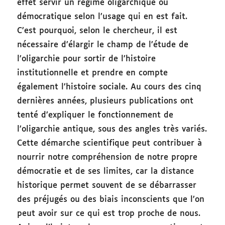
effet servir un régime oligarchique ou
démocratique selon l’usage qui en est fait.
C’est pourquoi, selon le chercheur, il est
nécessaire d’élargir le champ de l’étude de
l’oligarchie pour sortir de l’histoire
institutionnelle et prendre en compte
également l’histoire sociale. Au cours des cinq
dernières années, plusieurs publications ont
tenté d’expliquer le fonctionnement de
l’oligarchie antique, sous des angles très variés.
Cette démarche scientifique peut contribuer à
nourrir notre compréhension de notre propre
démocratie et de ses limites, car la distance
historique permet souvent de se débarrasser
des préjugés ou des biais inconscients que l’on
peut avoir sur ce qui est trop proche de nous.