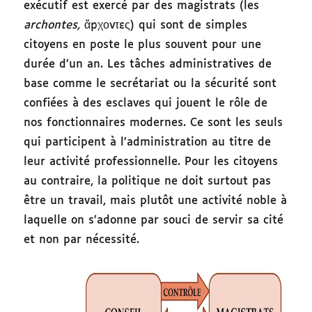
exécutif est exercé par des magistrats (les
archontes,
ἄρχοντες) qui sont de simples
citoyens en poste le plus souvent pour une
durée d’un an. Les tâches administratives de
base comme le secrétariat ou la sécurité sont
confiées à des esclaves qui jouent le rôle de
nos fonctionnaires modernes. Ce sont les seuls
qui participent à l’administration au titre de
leur activité professionnelle. Pour les citoyens
au contraire, la politique ne doit surtout pas
être un travail, mais plutôt une activité noble à
laquelle on s’adonne par souci de servir sa cité
et non par nécessité.