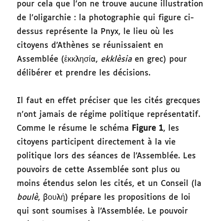
pour cela que l’on ne trouve aucune illustration
de l’oligarchie : la photographie qui figure ci-
dessus représente la Pnyx, le lieu où les
citoyens d’Athènes se réunissaient en
Assemblée (ἐκκλησία,
ekklèsia
en grec) pour
délibérer et prendre les décisions.
Il faut en effet préciser que les cités grecques
n’ont jamais de régime politique représentatif.
Comme le résume le schéma
Figure 1
, les
citoyens participent directement à la vie
politique lors des séances de l’Assemblée. Les
pouvoirs de cette Assemblée sont plus ou
moins étendus selon les cités, et un Conseil (la
boulè
, βουλή) prépare les propositions de loi
qui sont soumises à l’Assemblée. Le pouvoir