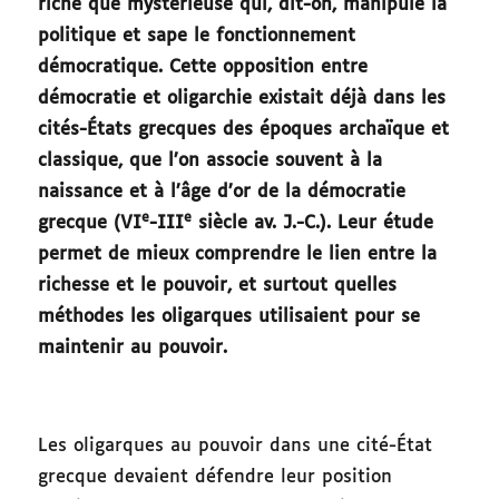
riche que mystérieuse qui, dit-on, manipule la
politique et sape le fonctionnement
démocratique. Cette opposition entre
démocratie et oligarchie existait déjà dans les
cités-États grecques des époques archaïque et
classique, que l’on associe souvent à la
naissance et à l’âge d’or de la démocratie
e
e
grecque (VI
-III
siècle av. J.-C.). Leur étude
permet de mieux comprendre le lien entre la
richesse et le pouvoir, et surtout quelles
méthodes les oligarques utilisaient pour se
maintenir au pouvoir.
Les oligarques au pouvoir dans une cité-État
grecque devaient défendre leur position