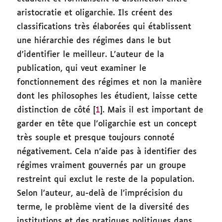
aristocratie et oligarchie. Ils créent des
classifications très élaborées qui établissent
une hiérarchie des régimes dans le but
d’identifier le meilleur. L’auteur de la
publication, qui veut examiner le
fonctionnement des régimes et non la manière
dont les philosophes les étudient, laisse cette
distinction de côté [
1
]. Mais il est important de
garder en tête que l’oligarchie est un concept
très souple et presque toujours connoté
négativement. Cela n’aide pas à identifier des
régimes vraiment gouvernés par un groupe
restreint qui exclut le reste de la population.
Selon l’auteur, au-delà de l’imprécision du
terme, le problème vient de la diversité des
institutions et des pratiques politiques dans