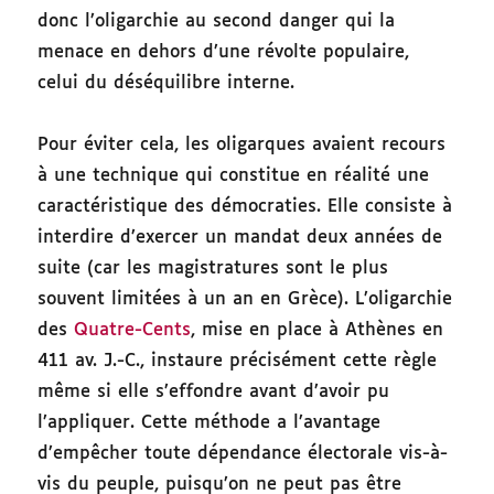
donc l’oligarchie au second danger qui la
menace en dehors d’une révolte populaire,
celui du déséquilibre interne.
Pour éviter cela, les oligarques avaient recours
à une technique qui constitue en réalité une
caractéristique des démocraties. Elle consiste à
interdire d’exercer un mandat deux années de
suite (car les magistratures sont le plus
souvent limitées à un an en Grèce). L’oligarchie
des
Quatre-Cents
, mise en place à Athènes en
411 av. J.-C., instaure précisément cette règle
même si elle s’effondre avant d’avoir pu
l’appliquer. Cette méthode a l’avantage
d’empêcher toute dépendance électorale vis-à-
vis du peuple, puisqu’on ne peut pas être