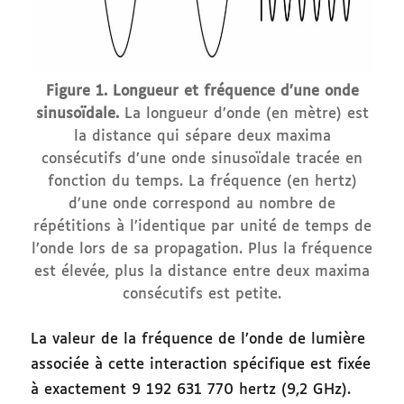
Figure 1. Longueur et fréquence d’une onde
sinusoïdale.
La longueur d’onde (en mètre) est
la distance qui sépare deux maxima
consécutifs d’une onde sinusoïdale tracée en
fonction du temps. La fréquence (en hertz)
d’une onde correspond au nombre de
répétitions à l’identique par unité de temps de
l’onde lors de sa propagation. Plus la fréquence
est élevée, plus la distance entre deux maxima
consécutifs est petite.
La valeur de la fréquence de l’onde de lumière
associée à cette interaction spécifique est fixée
à exactement 9 192 631 770 hertz (9,2 GHz).