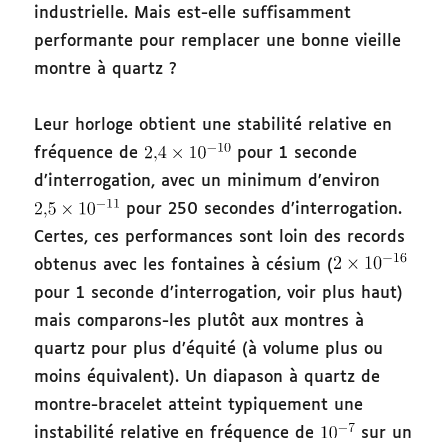
industrielle. Mais est-elle suffisamment
performante pour remplacer une bonne vieille
montre à quartz ?
Leur horloge obtient une stabilité relative en
fréquence de
pour 1 seconde
d’interrogation, avec un minimum d’environ
pour 250 secondes d’interrogation.
Certes, ces performances sont loin des records
obtenus avec les fontaines à césium (
pour 1 seconde d’interrogation, voir plus haut)
mais comparons-les plutôt aux montres à
quartz pour plus d’équité (à volume plus ou
moins équivalent). Un diapason à quartz de
montre-bracelet atteint typiquement une
instabilité relative en fréquence de
sur un