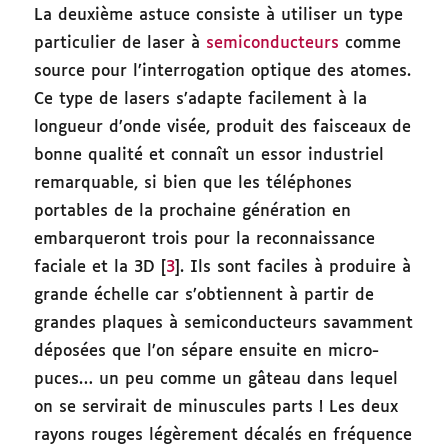
La deuxième astuce consiste à utiliser un type
particulier de laser à
semiconducteurs
comme
source pour l’interrogation optique des atomes.
Ce type de lasers s’adapte facilement à la
longueur d’onde visée, produit des faisceaux de
bonne qualité et connaît un essor industriel
remarquable, si bien que les téléphones
portables de la prochaine génération en
embarqueront trois pour la reconnaissance
faciale et la 3D [
3
]. Ils sont faciles à produire à
grande échelle car s’obtiennent à partir de
grandes plaques à semiconducteurs savamment
déposées que l’on sépare ensuite en micro-
puces… un peu comme un gâteau dans lequel
on se servirait de minuscules parts ! Les deux
rayons rouges légèrement décalés en fréquence