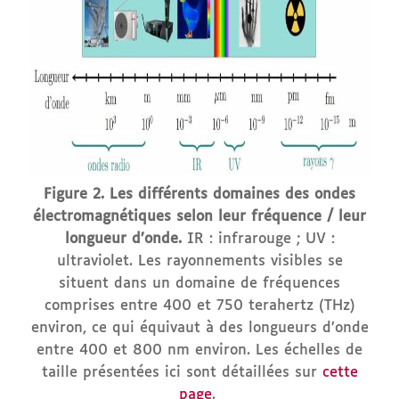
Figure 2. Les différents domaines des ondes
électromagnétiques selon leur fréquence / leur
longueur d’onde.
IR : infrarouge ; UV :
ultraviolet. Les rayonnements visibles se
situent dans un domaine de fréquences
comprises entre 400 et 750 terahertz (THz)
environ, ce qui équivaut à des longueurs d’onde
entre 400 et 800 nm environ. Les échelles de
taille présentées ici sont détaillées sur
cette
page
.