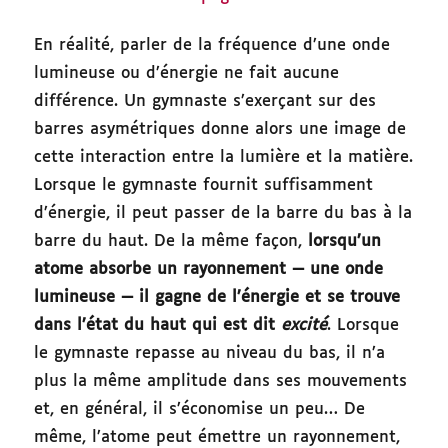
En réalité, parler de la fréquence d’une onde
lumineuse ou d’énergie ne fait aucune
différence. Un gymnaste s’exerçant sur des
barres asymétriques donne alors une image de
cette interaction entre la lumière et la matière.
Lorsque le gymnaste fournit suffisamment
d’énergie, il peut passer de la barre du bas à la
barre du haut. De la même façon,
lorsqu’un
atome absorbe un rayonnement — une onde
lumineuse — il gagne de l’énergie et se trouve
dans l’état du haut qui est dit
excité
. Lorsque
le gymnaste repasse au niveau du bas, il n’a
plus la même amplitude dans ses mouvements
et, en général, il s’économise un peu… De
même, l’atome peut émettre un rayonnement,