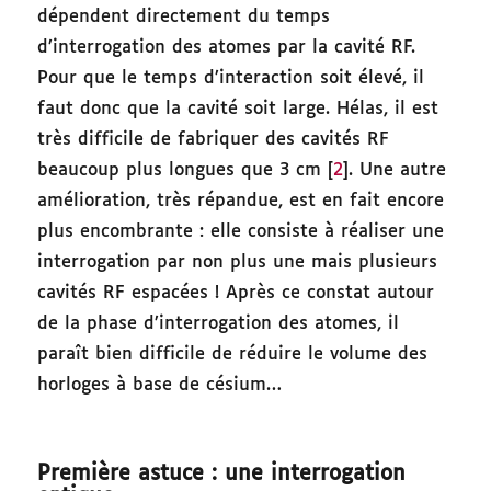
dépendent directement du temps
d’interrogation des atomes par la cavité RF.
Pour que le temps d’interaction soit élevé, il
faut donc que la cavité soit large. Hélas, il est
très difficile de fabriquer des cavités RF
beaucoup plus longues que 3 cm [
2
]. Une autre
amélioration, très répandue, est en fait encore
plus encombrante : elle consiste à réaliser une
interrogation par non plus une mais plusieurs
cavités RF espacées ! Après ce constat autour
de la phase d’interrogation des atomes, il
paraît bien difficile de réduire le volume des
horloges à base de césium…
Première astuce : une interrogation