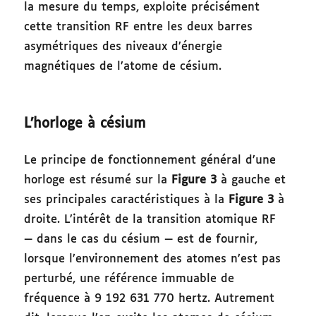
la mesure du temps, exploite précisément
cette transition RF entre les deux barres
asymétriques des niveaux d’énergie
magnétiques de l’atome de césium.
L’horloge à césium
Le principe de fonctionnement général d’une
horloge est résumé sur la
Figure 3
à gauche
et
ses principales caractéristiques à la
Figure 3
à
droite. L’intérêt de la transition atomique RF
— dans le cas du césium — est de fournir,
lorsque l’environnement des atomes n’est pas
perturbé, une référence immuable de
fréquence à 9 192 631 770 hertz. Autrement