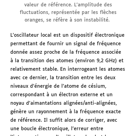
valeur de référence. L’amplitude des
fluctuations, représentée par les flèches
oranges, se réfère à son instabilité.
L’oscillateur local est un dispositif électronique
permettant de fournir un signal de fréquence
donnée assez proche de la fréquence associée
à la transition des atomes (environ 9,2 GHz) et
relativement stable. En interrogeant les atomes
avec ce dernier, la transition entre les deux
niveaux d’énergie de l’atome de césium,
correspondant à un électron externe et un
noyau d’aimantations alignées/anti-alignées,
génère un rayonnement à la fréquence exacte
de référence. Il suffit alors de corriger, avec
une boucle électronique, l’erreur entre