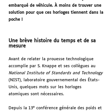
embarqué de véhicule. À moins de trouver une
solution pour que ces horloges tiennent dans la
poche !
Une brève histoire du temps et de sa
mesure
Avant de relater la prouesse technologique
accomplie par S. Knappe et ses collègues au
National Institute of Standards and Technology
(NIST), laboratoire gouvernemental des États-
Unis, quelques mots sur les horloges
atomiques sont nécessaires.
e
Depuis la 13
conférence générale des poids et