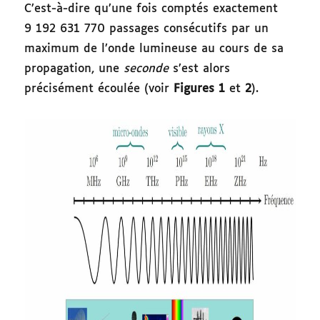
C’est-à-dire qu’une fois comptés exactement
9 192 631 770 passages consécutifs par un
maximum de l’onde lumineuse au cours de sa
propagation, une
seconde
s’est alors
précisément écoulée (voir
Figures 1
et
2
).