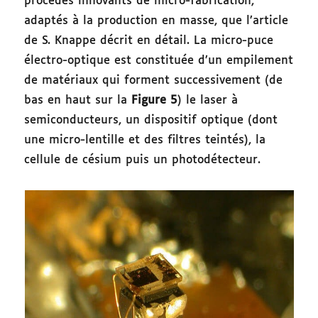
procédés innovants de micro-fabrication,
adaptés à la production en masse, que l’article
de S. Knappe décrit en détail. La micro-puce
électro-optique est constituée d’un empilement
de matériaux qui forment successivement (de
bas en haut sur la
Figure 5
) le laser à
semiconducteurs, un dispositif optique (dont
une micro-lentille et des filtres teintés), la
cellule de césium puis un photodétecteur.