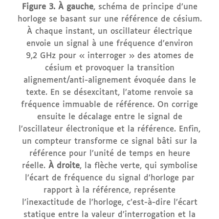
Figure 3. À gauche
, schéma de principe d’une
horloge se basant sur une référence de césium.
À chaque instant, un oscillateur électrique
envoie un signal à une fréquence d’environ
9,2 GHz pour « interroger » des atomes de
césium et provoquer la transition
alignement/anti-alignement évoquée dans le
texte. En se désexcitant, l’atome renvoie sa
fréquence immuable de référence. On corrige
ensuite le décalage entre le signal de
l’oscillateur électronique et la référence. Enfin,
un compteur transforme ce signal bâti sur la
référence pour l’unité de temps en heure
réelle.
À droite
, la flèche verte, qui symbolise
l’écart de fréquence du signal d’horloge par
rapport à la référence, représente
l’inexactitude de l’horloge, c’est-à-dire l’écart
statique entre la valeur d’interrogation et la