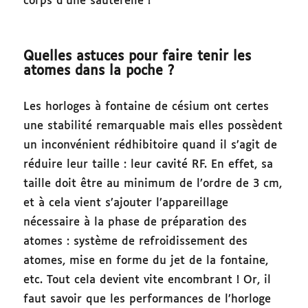
corps d’une sauterelle !
Quelles astuces pour faire tenir les
atomes dans la poche ?
Les horloges à fontaine de césium ont certes
une stabilité remarquable mais elles possèdent
un inconvénient rédhibitoire quand il s’agit de
réduire leur taille : leur cavité RF. En effet, sa
taille doit être au minimum de l’ordre de 3 cm,
et à cela vient s’ajouter l’appareillage
nécessaire à la phase de préparation des
atomes : système de refroidissement des
atomes, mise en forme du jet de la fontaine,
etc. Tout cela devient vite encombrant ! Or, il
faut savoir que les performances de l’horloge