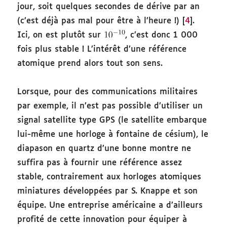
jour, soit quelques secondes de dérive par an
(c’est déjà pas mal pour être à l’heure !) [
4
].
Ici, on est plutôt sur
, c’est donc 1 000
fois plus stable ! L’intérêt d’une référence
atomique prend alors tout son sens.
Lorsque, pour des communications militaires
par exemple, il n’est pas possible d’utiliser un
signal satellite type GPS (le satellite embarque
lui-même une horloge à fontaine de césium), le
diapason en quartz d’une bonne montre ne
suffira pas à fournir une référence assez
stable, contrairement aux horloges atomiques
miniatures développées par S. Knappe et son
équipe. Une entreprise américaine a d’ailleurs
profité de cette innovation pour équiper à