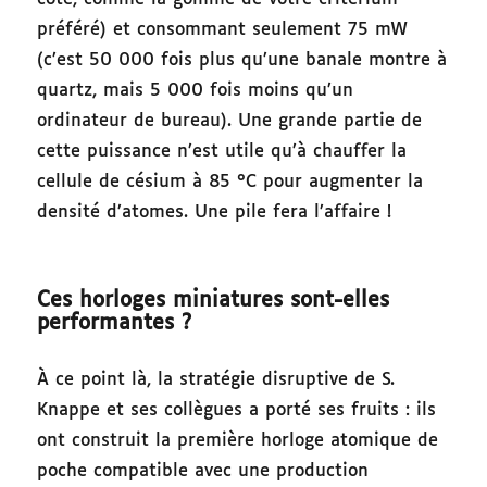
préféré) et consommant seulement 75 mW
(c’est 50 000 fois plus qu’une banale montre à
quartz, mais 5 000 fois moins qu’un
ordinateur de bureau). Une grande partie de
cette puissance n’est utile qu’à chauffer la
cellule de césium à 85 °C pour augmenter la
densité d’atomes. Une pile fera l’affaire !
Ces horloges miniatures sont-elles
performantes ?
À ce point là, la stratégie disruptive de S.
Knappe et ses collègues a porté ses fruits : ils
ont construit la première horloge atomique de
poche compatible avec une production