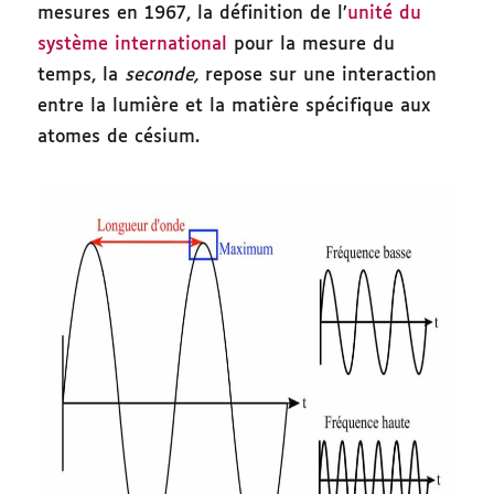
mesures en 1967, la définition de l’
unité du
système international
pour la mesure du
temps, la
seconde,
repose sur une interaction
entre la lumière et la matière spécifique aux
atomes de césium.