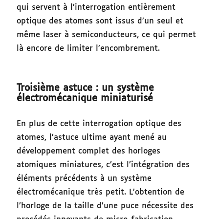
qui servent à l’interrogation entièrement
optique des atomes sont issus d’un seul et
même laser à semiconducteurs, ce qui permet
là encore de limiter l’encombrement.
Troisième astuce : un système
électromécanique miniaturisé
En plus de cette interrogation optique des
atomes, l’astuce ultime ayant mené au
développement complet des horloges
atomiques miniatures, c’est l’intégration des
éléments précédents à un système
électromécanique très petit. L’obtention de
l’horloge de la taille d’une puce nécessite des