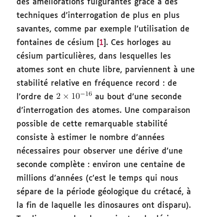
des améliorations fulgurantes grâce à des
techniques d’interrogation de plus en plus
savantes, comme par exemple l’utilisation de
fontaines de césium [
1
]. Ces horloges au
césium particulières, dans lesquelles les
atomes sont en chute libre, parviennent à une
stabilité relative en fréquence record : de
l’ordre de
au bout d’une seconde
d’interrogation des atomes. Une comparaison
possible de cette remarquable stabilité
consiste à estimer le nombre d’années
nécessaires pour observer une dérive d’une
seconde complète : environ une centaine de
millions d’années (c’est le temps qui nous
sépare de la période géologique du crétacé, à
la fin de laquelle les dinosaures ont disparu).