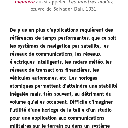
mémoire
aussi appelée
Les montres molles
,
œuvre de Salvador Dali, 1931.
De plus en plus d’applications requièrent des
références de temps performantes, que ce soit
les systèmes de navigation par satellite, les
réseaux de communications, les réseaux
électriques intelligents, les radars météo, les
réseaux de transactions financières, les
véhicules autonomes, etc. Les horloges
atomiques permettent d’atteindre une stabilité
inégalée mais, très souvent, au détriment du
volume qu’elles occupent. Difficile d’imaginer
l’utilité d’une horloge de la taille d’un studio
pour une application aux communications
militaires sur le terrain ou dans un système