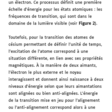
un électron. Ce processus définit une première
échelle d’énergie pour les états atomiques : les
fréquences de transition, qui sont dans le
domaine de la lumière visible (voir
Figure 2
).
Toutefois, pour la transition des atomes de
césium permettant de définir l’unité de temps,
l’excitation de l’atome correspond à une
situation différente, en lien avec ses propriétés
magnétiques. À la manière de deux aimants,
l’électron le plus externe et le noyau
interagissent et donnent ainsi naissance à deux
niveaux d’énergie selon que leurs aimantations
sont alignées ou bien anti-alignées. L’énergie
de la transition mise en jeu pour l’alignement
ou l’anti-alignement correspond alors à une