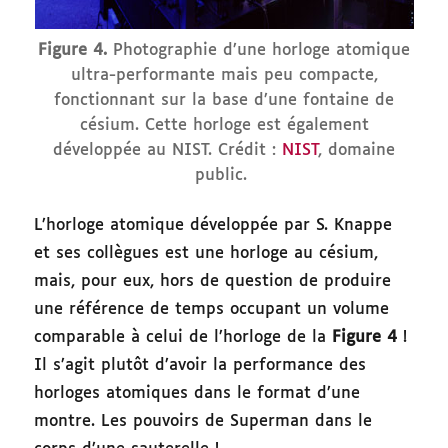
Figure 4.
Photographie d’une horloge atomique
ultra-performante mais peu compacte,
fonctionnant sur la base d’une fontaine de
césium. Cette horloge est également
développée au NIST. Crédit :
NIST
, domaine
public.
L’horloge atomique développée par S. Knappe
et ses collègues est une horloge au césium,
mais, pour eux, hors de question de produire
une référence de temps occupant un volume
comparable à celui de l’horloge de la
Figure 4
!
Il s’agit plutôt d’avoir la performance des
horloges atomiques dans le format d’une
montre. Les pouvoirs de Superman dans le