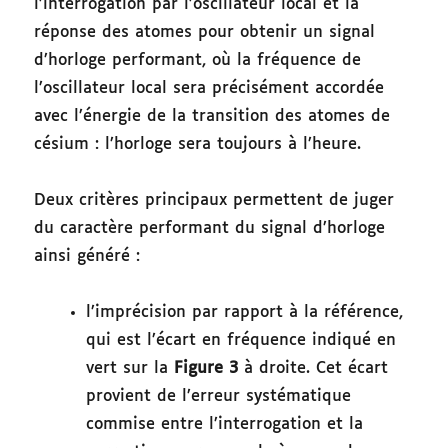
l’interrogation par l’oscillateur local et la
réponse des atomes pour obtenir un signal
d’horloge performant, où la fréquence de
l’oscillateur local sera précisément accordée
avec l’énergie de la transition des atomes de
césium : l’horloge sera toujours à l’heure.
Deux critères principaux permettent de juger
du caractère performant du signal d’horloge
ainsi généré :
l’imprécision par rapport à la référence,
qui est l’écart en fréquence indiqué en
vert sur la
Figure 3
à droite. Cet écart
provient de l’erreur systématique
commise entre l’interrogation et la