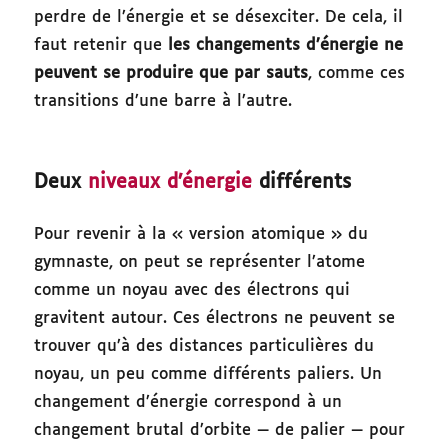
perdre de l’énergie et se désexciter. De cela, il
faut retenir que
les changements d’énergie ne
peuvent se produire que par sauts
, comme ces
transitions d’une barre à l’autre.
Deux
niveaux d’énergie
différents
Pour revenir à la « version atomique » du
gymnaste, on peut se représenter l’atome
comme un noyau avec des électrons qui
gravitent autour. Ces électrons ne peuvent se
trouver qu’à des distances particulières du
noyau, un peu comme différents paliers. Un
changement d’énergie correspond à un
changement brutal d’orbite — de palier — pour