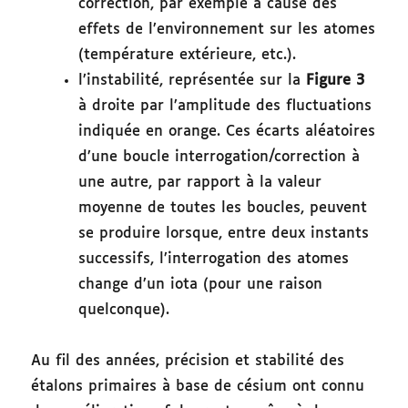
correction, par exemple à cause des
effets de l’environnement sur les atomes
(température extérieure, etc.).
l’instabilité, représentée sur la
Figure 3
à droite par l’amplitude des fluctuations
indiquée en orange. Ces écarts aléatoires
d’une boucle interrogation/correction à
une autre, par rapport à la valeur
moyenne de toutes les boucles, peuvent
se produire lorsque, entre deux instants
successifs, l’interrogation des atomes
change d’un iota (pour une raison
quelconque).
Au fil des années, précision et stabilité des
étalons primaires à base de césium ont connu