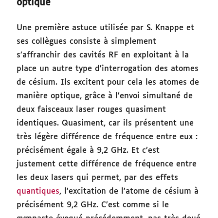
optique
Une première astuce utilisée par S. Knappe et
ses collègues consiste à simplement
s’affranchir des cavités RF en exploitant à la
place un autre type d’interrogation des atomes
de césium. Ils excitent pour cela les atomes de
manière optique, grâce à l’envoi simultané de
deux faisceaux laser rouges quasiment
identiques. Quasiment, car ils présentent une
très légère différence de fréquence entre eux :
précisément égale à 9,2 GHz. Et c’est
justement cette différence de fréquence entre
les deux lasers qui permet, par des effets
quantiques
, l’excitation de l’atome de césium à
précisément 9,2 GHz. C’est comme si le