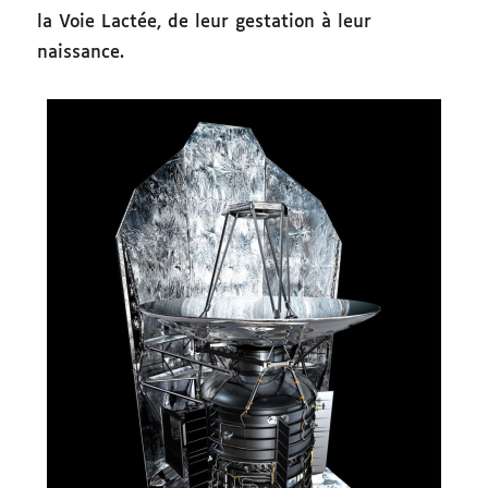
la Voie Lactée, de leur gestation à leur
naissance.