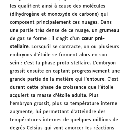
les qualifient ainsi à cause des molécules
(dihydrogène et monoxyde de carbone) qui
composent principalement ces nuages. Dans
une partie très dense de ce nuage, un grumeau
de gaz se forme : il s’agit d’un
cœur pré-
stellaire
.
Lorsqu’il se contracte, un ou plusieurs
embryons d’étoile se forment alors en son
sein : c’est la phase proto-stellaire. L’embryon
grossit ensuite en captant progressivement une
grande partie de la matière qui l’entoure. C’est
durant cette phase de croissance que l’étoile
acquiert sa masse d’étoile adulte. Plus
l’embryon grossit, plus sa température interne
augmente, lui permettant d’atteindre des
températures internes de quelques millions de
degrés Celsius qui vont amorcer les réactions