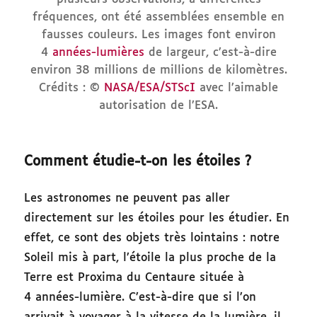
fréquences, ont été assemblées ensemble en
fausses couleurs. Les images font environ
4
années-lumières
de largeur, c’est-à-dire
environ 38 millions de millions de kilomètres.
Crédits : ©
NASA/ESA/STScI
avec l’aimable
autorisation de l’ESA.
Comment étudie-t-on les étoiles ?
Les astronomes ne peuvent pas aller
directement sur les étoiles pour les étudier. En
effet, ce sont des objets très lointains : notre
Soleil mis à part, l’étoile la plus proche de la
Terre est Proxima du Centaure située à
4 années-lumière. C’est-à-dire que si l’on