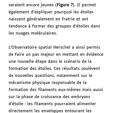
seraient encore jeunes (
Figure
7
). Il permet
également d’expliquer pourquoi les étoiles
naissent généralement en fratrie et ont
tendance à former des groupes d’étoiles dans
les nuages moléculaires.
L’Observatoire spatial Herschel a ainsi permis
de faire un pas majeur en mettant en évidence
une nouvelle étape dans le scénario de la
formation des étoiles. Ces résultats soulèvent
de nouvelles questions, notamment sur le
mécanisme physique responsable de la
formation des filaments eux-mêmes mais aussi
sur la phase de croissance des embryons
d’étoile : les filaments pourraient alimenter
directement les enveloppes entourant les