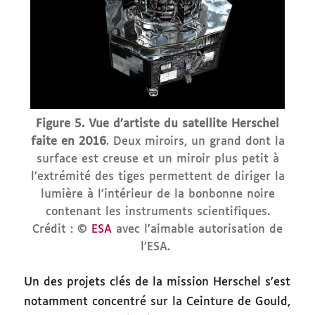
Figure 5. Vue d’artiste du satellite Herschel
faite en 2016
. Deux miroirs, un grand dont la
surface est creuse et un miroir plus petit à
l’extrémité des tiges permettent de diriger la
lumière à l’intérieur de la bonbonne noire
contenant les instruments scientifiques.
Crédit : ©
ESA
avec l’aimable autorisation de
l’ESA.
Un des projets clés de la mission Herschel s’est
notamment concentré sur la Ceinture de Gould,