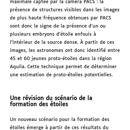
maximale captée par la caméra PACS : la
présence de structures visibles dans les images
de plus haute fréquence obtenues par PACS
sont donc le signe de la présence d’un ou
plusieurs embryons d’étoile enfouis à
l’intérieur de la source dense. À partir de ces
images, les astronomes ont donc identifié entre
45 et 60 jeunes proto-étoiles dans la région
Aquila. Cette technique permet de déterminer
une estimation de proto-étoiles potentielles.
Une révision du scénario de la
formation des étoiles
Un nouveau scénario pour la formation des
étoiles émerge à partir de ces résultats du