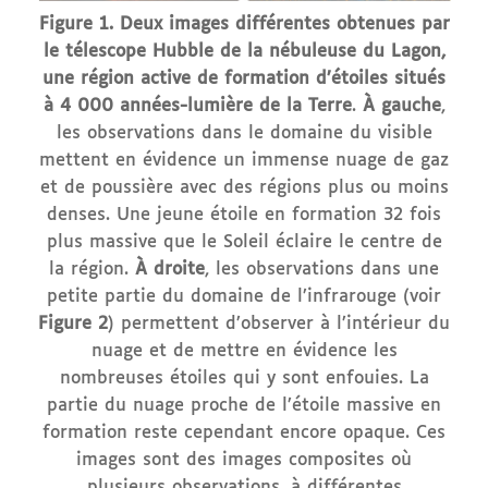
Figure 1. Deux images différentes obtenues par
le télescope Hubble de la nébuleuse du Lagon,
une région active de formation d’étoiles situés
à 4 000 années-lumière de la Terre
.
À gauche
,
les observations dans le domaine du visible
mettent en évidence un immense nuage de gaz
et de poussière avec des régions plus ou moins
denses. Une jeune étoile en formation 32 fois
plus massive que le Soleil éclaire le centre de
la région.
À droite
, les observations dans une
petite partie du domaine de l’infrarouge (voir
Figure 2
) permettent d’observer à l’intérieur du
nuage et de mettre en évidence les
nombreuses étoiles qui y sont enfouies. La
partie du nuage proche de l’étoile massive en
formation reste cependant encore opaque. Ces
images sont des images composites où
plusieurs observations, à différentes