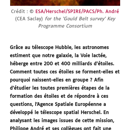
Crédit : ©
ESA/Herschel/SPIRE/PACS/Ph. André
(CEA Saclay)
for the ‘Gould Belt survey’ Key
Programme Consortium
Grâce au télescope Hubble, les astronomes
estiment que notre galaxie, la Voie lactée,
héberge entre 200 et 400 milliards d’étoiles.
Comment toutes ces étoiles se forment-elles et
pourquoi naissent-elles en groupe ? Afin
d’étudier les toutes premières étapes de la
formation des étoiles et de répondre à ces
questions, l’Agence Spatiale Européenne a
développé le télescope spatial Herschel. En
analysant les images issues de cette mission,
Philippe André et ses collègues ont fait une