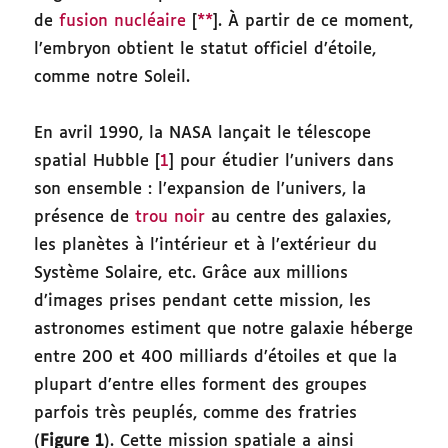
de
fusion nucléaire
[
**
]. À partir de ce moment,
l’embryon obtient le statut officiel d’étoile,
comme notre Soleil.
En avril 1990, la NASA lançait le télescope
spatial Hubble [
1
] pour étudier l’univers dans
son ensemble : l’expansion de l’univers, la
présence de
trou noir
au centre des galaxies,
les planètes à l’intérieur et à l’extérieur du
Système Solaire, etc. Grâce aux millions
d’images prises pendant cette mission, les
astronomes estiment que notre galaxie héberge
entre 200 et 400 milliards d’étoiles et que la
plupart d’entre elles forment des groupes
parfois très peuplés, comme des fratries
(
Figure 1
). Cette mission spatiale a ainsi