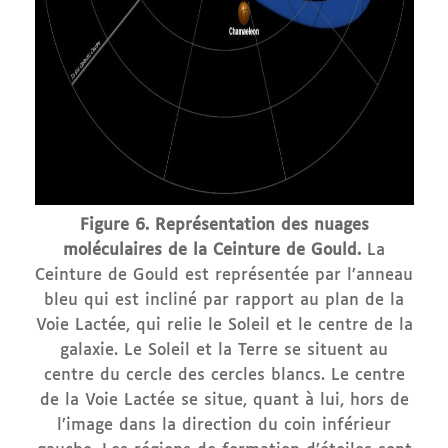
Figure 6. Représentation des nuages
moléculaires de la Ceinture de Gould.
La
Ceinture de Gould est représentée par l’anneau
bleu qui est incliné par rapport au plan de la
Voie Lactée, qui relie le Soleil et le centre de la
galaxie. Le Soleil et la Terre se situent au
centre du cercle des cercles blancs. Le centre
de la Voie Lactée se situe, quant à lui, hors de
l’image dans la direction du coin inférieur