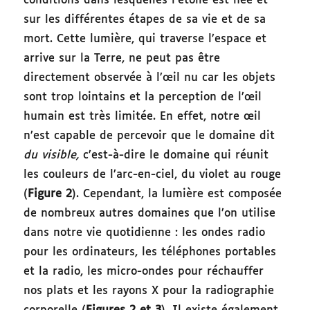
conditions dans lesquelles l’étoile est née et
sur les différentes étapes de sa vie et de sa
mort. Cette lumière, qui traverse l’espace et
arrive sur la Terre, ne peut pas être
directement observée à l’œil nu car les objets
sont trop lointains et la perception de l’œil
humain est très limitée. En effet, notre œil
n’est capable de percevoir que le domaine dit
du visible,
c’est-à-dire le domaine qui réunit
les couleurs de l’arc-en-ciel, du violet au rouge
(
Figure 2
). Cependant, la lumière est composée
de nombreux autres domaines que l’on utilise
dans notre vie quotidienne : les ondes radio
pour les ordinateurs, les téléphones portables
et la radio, les micro-ondes pour réchauffer
nos plats et les rayons X pour la radiographie