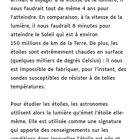
arrivait à voyager à la vitesse de la lumière, il
nous faudrait tout de même 4 ans pour
l’atteindre. En comparaison, à la vitesse de la
lumière, il nous faudrait 8 minutes pour
atteindre le Soleil qui est à environ
150 millions de km de la Terre. De plus, les
étoiles sont extrêmement chaudes en surface
(quelques milliers de degrés Celsius) : il nous
est impossible de fabriquer, pour l’instant, des
sondes susceptibles de résister à de telles
températures.
Pour étudier les étoiles, les astronomes
utilisent alors la lumière qu’émet l’étoile elle-
même. Elle est utilisée comme une signature
qui apporte des renseignements sur les