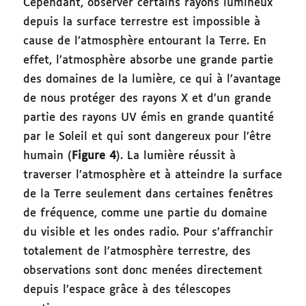
Cependant, observer certains rayons lumineux
depuis la surface terrestre est impossible à
cause de l’atmosphère entourant la Terre. En
effet, l’atmosphère absorbe une grande partie
des domaines de la lumière, ce qui à l’avantage
de nous protéger des rayons X et d’un grande
partie des rayons UV émis en grande quantité
par le Soleil et qui sont dangereux pour l’être
humain (
Figure 4
). La lumière réussit à
traverser l’atmosphère et à atteindre la surface
de la Terre seulement dans certaines fenêtres
de fréquence, comme une partie du domaine
du visible et les ondes radio. Pour s’affranchir
totalement de l’atmosphère terrestre, des
observations sont donc menées directement
depuis l’espace grâce à des télescopes