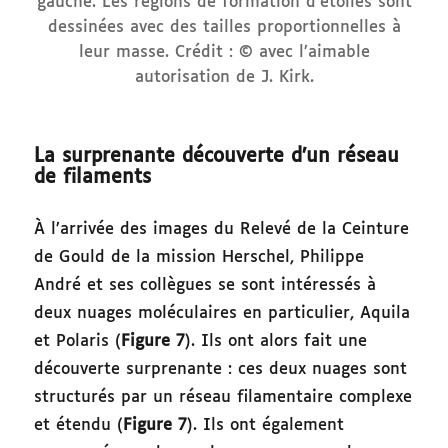
gauche. Les régions de formation d’étoiles sont
dessinées avec des tailles proportionnelles à
leur masse. Crédit : © avec l’aimable
autorisation de J. Kirk.
La surprenante découverte d’un réseau
de filaments
À l’arrivée des images du Relevé de la Ceinture
de Gould de la mission Herschel, Philippe
André et ses collègues se sont intéressés à
deux nuages moléculaires en particulier, Aquila
et Polaris (
Figure 7
). Ils ont alors fait une
découverte surprenante : ces deux nuages sont
structurés par un réseau filamentaire complexe
et étendu (
Figure 7
). Ils ont également