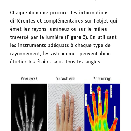
Chaque domaine procure des informations
différentes et complémentaires sur l’objet qui
émet les rayons lumineux ou sur le milieu
traversé par la lumière (
Figure 3
). En utilisant
les instruments adéquats à chaque type de
rayonnement, les astronomes peuvent donc
étudier les étoiles sous tous les angles.