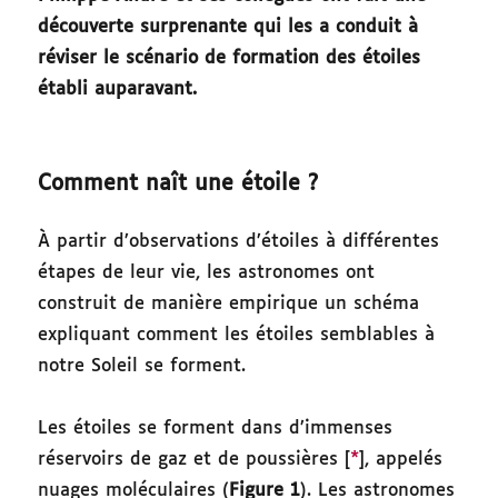
découverte surprenante qui les a conduit à
réviser le scénario de formation des étoiles
établi auparavant.
Comment naît une étoile ?
À partir d’observations d’étoiles à différentes
étapes de leur vie, les astronomes ont
construit de manière empirique un schéma
expliquant comment les étoiles semblables à
notre Soleil se forment.
Les étoiles se forment dans d’immenses
réservoirs de gaz et de poussières [
*
], appelés
nuages moléculaires (
Figure 1
). Les astronomes