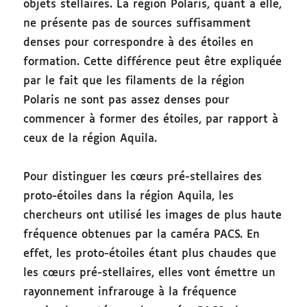
objets stellaires. La région Polaris, quant à elle,
ne présente pas de sources suffisamment
denses pour correspondre à des étoiles en
formation. Cette différence peut être expliquée
par le fait que les filaments de la région
Polaris ne sont pas assez denses pour
commencer à former des étoiles, par rapport à
ceux de la région Aquila.
Pour distinguer les cœurs pré-stellaires des
proto-étoiles dans la région Aquila, les
chercheurs ont utilisé les images de plus haute
fréquence obtenues par la caméra PACS. En
effet, les proto-étoiles étant plus chaudes que
les cœurs pré-stellaires, elles vont émettre un
rayonnement infrarouge à la fréquence