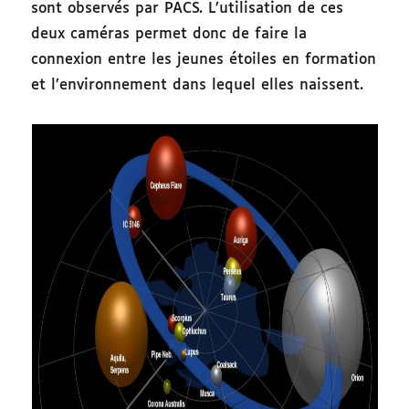
sont observés par PACS. L’utilisation de ces
deux caméras permet donc de faire la
connexion entre les jeunes étoiles en formation
et l’environnement dans lequel elles naissent.