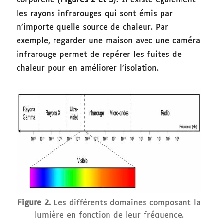
corporelle (
Figures 2 et 3
). Il existe également
les rayons infrarouges qui sont émis par
n’importe quelle source de chaleur. Par
exemple, regarder une maison avec une caméra
infrarouge permet de repérer les fuites de
chaleur pour en améliorer l’isolation.
Figure 2.
Les différents domaines composant la
lumière en fonction de leur fréquence.