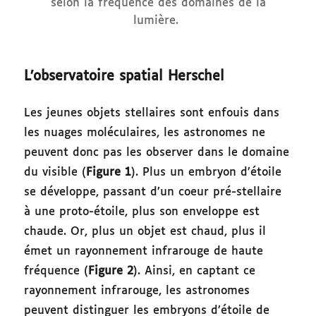
selon la fréquence des domaines de la
lumière.
L’observatoire spatial Herschel
Les jeunes objets stellaires sont enfouis dans
les nuages moléculaires, les astronomes ne
peuvent donc pas les observer dans le domaine
du visible (
Figure 1
). Plus un embryon d’étoile
se développe, passant d’un coeur pré-stellaire
à une proto-étoile, plus son enveloppe est
chaude. Or, plus un objet est chaud, plus il
émet un rayonnement infrarouge de haute
fréquence (
Figure 2
). Ainsi, en captant ce
rayonnement infrarouge, les astronomes
peuvent distinguer les embryons d’étoile de