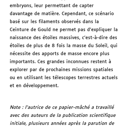
embryons, leur permettant de capter
davantage de matière. Cependant, ce scénario
basé sur les filaments observés dans la
Ceinture de Gould ne permet pas d’expliquer la
naissance des étoiles massives, c’est-à-dire des
étoiles de plus de 8 fois la masse du Soleil, qui
nécessite des apports de masse encore plus
importants. Ces grandes inconnues restent à
explorer par de prochaines missions spatiales
ou en utilisant les télescopes terrestres actuels
et en développement.
Note : l’autrice de ce papier-mâché a travaillé
avec des auteurs de la publication scientifique
initiale, plusieurs années après la parution de