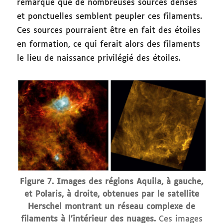
remarqué que de nombreuses sources denses
et ponctuelles semblent peupler ces filaments.
Ces sources pourraient être en fait des étoiles
en formation, ce qui ferait alors des filaments
le lieu de naissance privilégié des étoiles.
Figure 7. Images des régions Aquila, à gauche,
et Polaris, à droite, obtenues par le satellite
Herschel montrant un réseau complexe de
filaments à l’intérieur des nuages.
Ces images