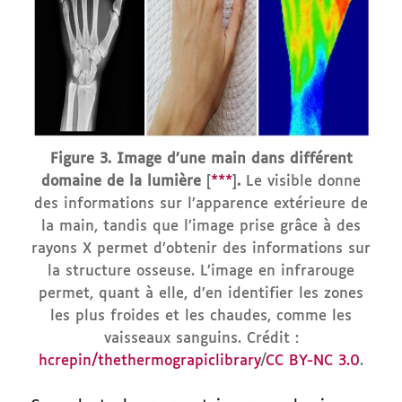
Figure 3. Image d’une main dans différent
domaine de la lumière
[
***
]
.
Le visible donne
des informations sur l’apparence extérieure de
la main, tandis que l’image prise grâce à des
rayons X permet d’obtenir des informations sur
la structure osseuse. L’image en infrarouge
permet, quant à elle, d’en identifier les zones
les plus froides et les chaudes, comme les
vaisseaux sanguins. Crédit :
hcrepin/thethermograpiclibrary
/
CC BY-NC 3.0
.