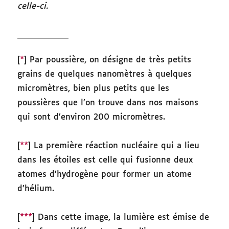
celle-ci.
[
*
] Par poussière, on désigne de très petits
grains de quelques nanomètres à quelques
micromètres, bien plus petits que les
poussières que l’on trouve dans nos maisons
qui sont d’environ 200 micromètres.
[
**
] La première réaction nucléaire qui a lieu
dans les étoiles est celle qui fusionne deux
atomes d’hydrogène pour former un atome
d’hélium.
[
***
] Dans cette image, la lumière est émise de