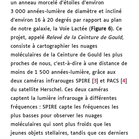
un anneau morcelé d’étoiles d’environ
3 000 années-lumière de diamètre et incliné
d’environ 16 à 20 degrés par rapport au plan
de notre galaxie, la Voie Lactée (
Figure 6
). Ce
projet, appelé
Relevé de la Ceinture de Gould
,
consiste à cartographier les nuages
moléculaires de la Ceinture de Gould les plus
proches de nous, c’est-à-dire à une distance de
moins de 1 500 années-lumière, grâce aux
deux caméras infrarouges SPIRE [
3
] et PACS [
4
]
du satellite Herschel. Ces deux caméras
captent la lumière infrarouge à différentes
fréquences : SPIRE capte les fréquences les
plus basses pour observer les nuages
moléculaires qui sont plus froids que les
jeunes objets stellaires, tandis que ces derniers