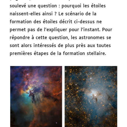
soulevé une question : pourquoi les étoiles
naissent-elles ainsi ? Le scénario de la
formation des étoiles décrit ci-dessus ne
permet pas de l’expliquer pour l’instant. Pour
répondre à cette question, les astronomes se
sont alors intéressés de plus près aux toutes
premières étapes de la formation stellaire.