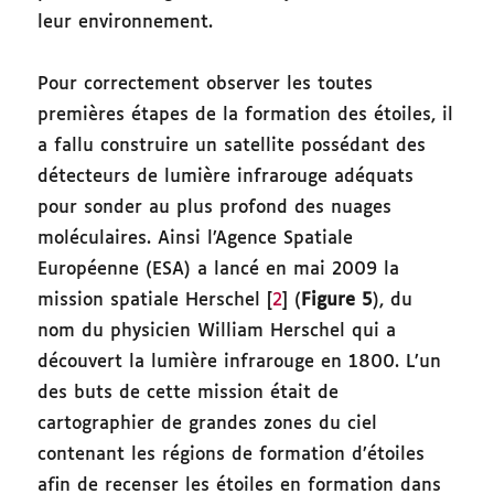
leur environnement.
Pour correctement observer les toutes
premières étapes de la formation des étoiles, il
a fallu construire un satellite possédant des
détecteurs de lumière infrarouge adéquats
pour sonder au plus profond des nuages
moléculaires. Ainsi l’Agence Spatiale
Européenne (ESA) a lancé en mai 2009 la
mission spatiale Herschel [
2
] (
Figure 5
), du
nom du physicien William Herschel qui a
découvert la lumière infrarouge en 1800. L’un
des buts de cette mission était de
cartographier de grandes zones du ciel
contenant les régions de formation d’étoiles
afin de recenser les étoiles en formation dans