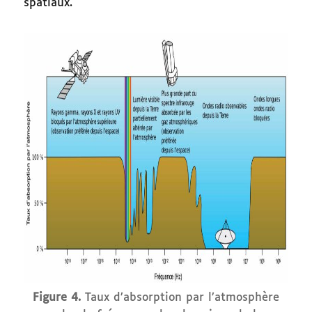
spatiaux.
Figure 4.
Taux d’absorption par l’atmosphère