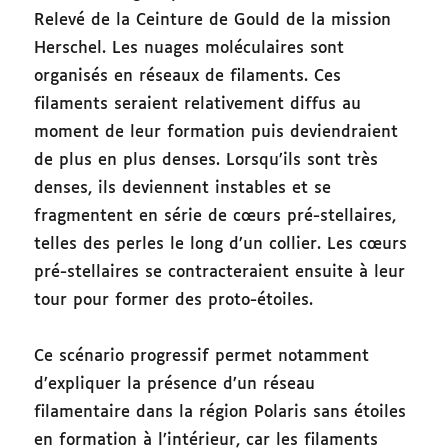
Relevé de la Ceinture de Gould de la mission
Herschel. Les nuages moléculaires sont
organisés en réseaux de filaments. Ces
filaments seraient relativement diffus au
moment de leur formation puis deviendraient
de plus en plus denses. Lorsqu’ils sont très
denses, ils deviennent instables et se
fragmentent en série de cœurs pré-stellaires,
telles des perles le long d’un collier. Les cœurs
pré-stellaires se contracteraient ensuite à leur
tour pour former des proto-étoiles.
Ce scénario progressif permet notamment
d’expliquer la présence d’un réseau
filamentaire dans la région Polaris sans étoiles
en formation à l’intérieur, car les filaments