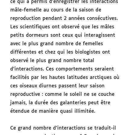
ce qui a permis d’enregistrer les interactions
mâle-femelle au cours de la saison de
reproduction pendant 2 années consécutives.
Les scientifiques ont observé que les mâles
petits dormeurs sont ceux qui interagissent
avec le plus grand nombre de femelles
différentes et chez qui les biologistes ont
observé le plus grand nombre total
d’interactions. Ces comportements seraient
facilités par les hautes latitudes arctiques où
ces oiseaux diurnes passent leur saison
reproductive : comme le soleil ne se couche
jamais, la durée des galanteries peut être
étendue de manière quasi illimitée.
Ce grand nombre d’interactions se traduit-il