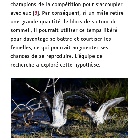
champions de la compétition pour s’accoupler
avec eux [
3
]. Par conséquent, si un mâle retire
une grande quantité de blocs de sa tour de
sommeil, il pourrait utiliser ce temps libéré
pour davantage se battre et courtiser les
femelles, ce qui pourrait augmenter ses
chances de se reproduire. L’équipe de
recherche a exploré cette hypothèse.