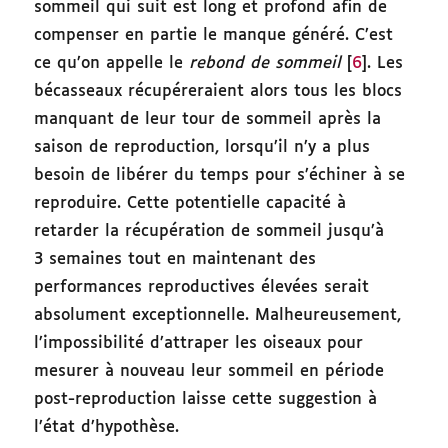
sommeil qui suit est long et profond afin de
compenser en partie le manque généré. C’est
ce qu’on appelle le
rebond de sommeil
[
6
]. Les
bécasseaux récupéreraient alors tous les blocs
manquant de leur tour de sommeil après la
saison de reproduction, lorsqu’il n’y a plus
besoin de libérer du temps pour s’échiner à se
reproduire. Cette potentielle capacité à
retarder la récupération de sommeil jusqu’à
3 semaines tout en maintenant des
performances reproductives élevées serait
absolument exceptionnelle. Malheureusement,
l’impossibilité d’attraper les oiseaux pour
mesurer à nouveau leur sommeil en période
post-reproduction laisse cette suggestion à
l’état d’hypothèse.