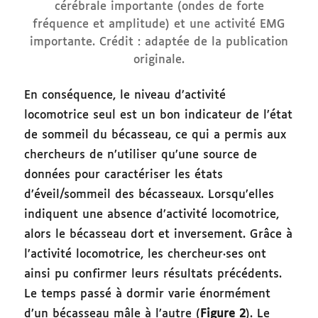
cérébrale importante (ondes de forte
fréquence et amplitude) et une activité EMG
importante. Crédit : adaptée de la publication
originale.
En conséquence, le niveau d’activité
locomotrice seul est un bon indicateur de l’état
de sommeil du bécasseau, ce qui a permis aux
chercheurs de n’utiliser qu’une source de
données pour caractériser les états
d’éveil/sommeil des bécasseaux. Lorsqu’elles
indiquent une absence d’activité locomotrice,
alors le bécasseau dort et inversement. Grâce à
l’activité locomotrice, les chercheur·ses ont
ainsi pu confirmer leurs résultats précédents.
Le temps passé à dormir varie énormément
d’un bécasseau mâle à l’autre (
Figure 2
). Le