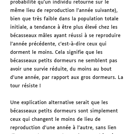
probabilité qu’un individu retourne sur le
même lieu de reproduction l’année suivante),
bien que très faible dans la population totale
initiale, a tendance à être plus élevé chez les
bécasseaux mâles ayant réussi à se reproduire
l’année précédente, c’est-à-dire ceux qui
dorment le moins. Cela signifie que les
bécasseaux petits dormeurs ne semblent pas
avoir une survie réduite, du moins au bout
d’une année, par rapport aux gros dormeurs. La
tour résiste !
Une explication alternative serait que les
bécasseaux petits dormeurs sont simplement
ceux qui changent le moins de lieu de
reproduction d’une année à l’autre, sans lien