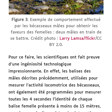
Figure 3
. Exemple de comportement effectué
par les bécasseaux mâles pour obtenir les
faveurs des femelles : deux mâles en train de
se battre. Crédit photo :
Larry Lamsa/flickr
/CC
BY 2.0.
Pour ce faire, les scientifiques ont fait preuve
d’une ingéniosité technologique
impressionnante. En effet, les balises des
mâles décrites précédemment, utilisées pour
mesurer l’activité locomotrice des bécasseaux,
ont également été programmées pour mesurer
toutes les 4 secondes l’identité de chaque
balise femelle présente à moins de 15 mètres,