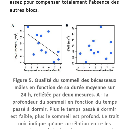
assez pour compenser totalement l’absence des
autres blocs.
Figure 5. Qualité du sommeil des bécasseaux
mâles en fonction de sa durée moyenne sur
24 h, reflétée par deux mesures.
A
: la
profondeur du sommeil en fonction du temps
passé à dormir. Plus le temps passé à dormir
est faible, plus le sommeil est profond. Le trait
noir indique qu’une corrélation entre les