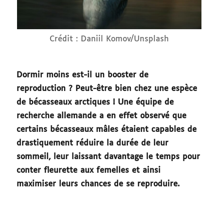
Crédit : Daniil Komov/Unsplash
Dormir moins est-il un booster de
reproduction ? Peut-être bien chez une espèce
de bécasseaux arctiques ! Une équipe de
recherche allemande a en effet observé que
certains bécasseaux mâles étaient capables de
drastiquement réduire la durée de leur
sommeil, leur laissant davantage le temps pour
conter fleurette aux femelles et ainsi
maximiser leurs chances de se reproduire.