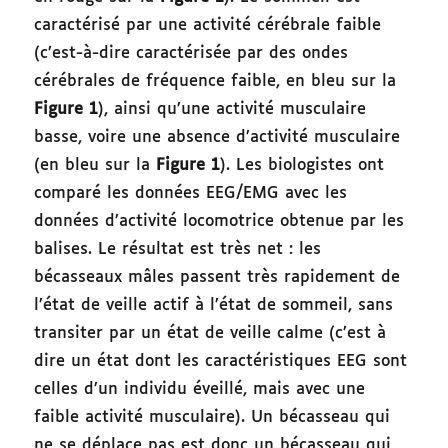
caractérisé par une activité cérébrale faible
(c’est-à-dire caractérisée par des ondes
cérébrales de fréquence faible, en bleu sur la
Figure 1
), ainsi qu’une activité musculaire
basse, voire une absence d’activité musculaire
(en bleu sur la
Figure 1
). Les biologistes ont
comparé les données EEG/EMG avec les
données d’activité locomotrice obtenue par les
balises. Le résultat est très net : les
bécasseaux mâles passent très rapidement de
l’état de veille actif à l’état de sommeil, sans
transiter par un état de veille calme (c’est à
dire un état dont les caractéristiques EEG sont
celles d’un individu éveillé, mais avec une
faible activité musculaire). Un bécasseau qui
ne se déplace pas est donc un bécasseau qui