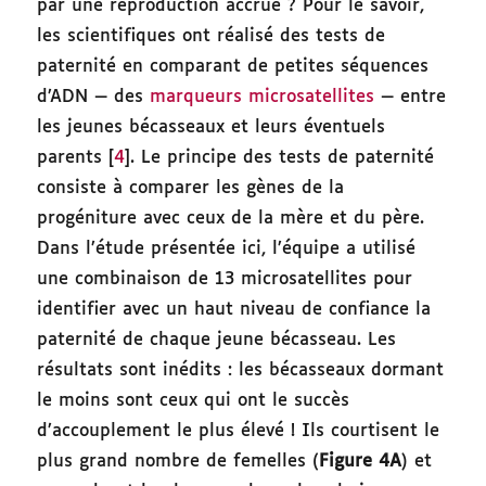
par une reproduction accrue ? Pour le savoir,
les scientifiques ont réalisé des tests de
paternité en comparant de petites séquences
d’ADN — des
marqueurs microsatellites
— entre
les jeunes bécasseaux et leurs éventuels
parents [
4
]. Le principe des tests de paternité
consiste à comparer les gènes de la
progéniture avec ceux de la mère et du père.
Dans l’étude présentée ici, l’équipe a utilisé
une combinaison de 13 microsatellites pour
identifier avec un haut niveau de confiance la
paternité de chaque jeune bécasseau. Les
résultats sont inédits : les bécasseaux dormant
le moins sont ceux qui ont le succès
d’accouplement le plus élevé ! Ils courtisent le
plus grand nombre de femelles (
Figure 4A
) et