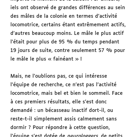
iels ont observé de grandes différences au sein
des mâles de la colonie en termes d’activité
locomotrice, certains étant extrêmement actifs,
d’autres beaucoup moins. Le mâle le plus actif
l’était pour plus de 95 % du temps pendant
19 jours de suite, contre seulement 57 % pour
le mâle le plus « fainéant » !
Mais, ne l’oublions pas, ce qui intéresse
l’équipe de recherche, ce n’est pas l’activité
locomotrice, mais bel et bien le sommeil. Face
à ces premiers résultats, elle s’est donc
demandé : un bécasseau inactif dort-il, ou
reste-t-il simplement assis calmement sans
dormir ? Pour répondre à cette question,
l’équipe s’est dotée de
neurologgers
, de petits