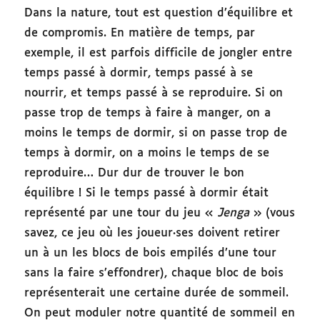
Dans la nature, tout est question d’équilibre et
de compromis. En matière de temps, par
exemple, il est parfois difficile de jongler entre
temps passé à dormir, temps passé à se
nourrir, et temps passé à se reproduire. Si on
passe trop de temps à faire à manger, on a
moins le temps de dormir, si on passe trop de
temps à dormir, on a moins le temps de se
reproduire… Dur dur de trouver le bon
équilibre ! Si le temps passé à dormir était
représenté par une tour du jeu «
Jenga
» (vous
savez, ce jeu où les joueur·ses doivent retirer
un à un les blocs de bois empilés d’une tour
sans la faire s’effondrer), chaque bloc de bois
représenterait une certaine durée de sommeil.
On peut moduler notre quantité de sommeil en