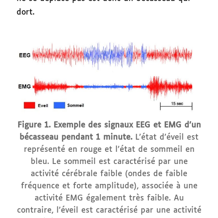
dort.
Figure 1. Exemple des signaux EEG et EMG d’un
bécasseau pendant 1 minute.
L’état d’éveil est
représenté en rouge et l’état de sommeil en
bleu. Le sommeil est caractérisé par une
activité cérébrale faible (ondes de faible
fréquence et forte amplitude), associée à une
activité EMG également très faible. Au
contraire, l’éveil est caractérisé par une activité