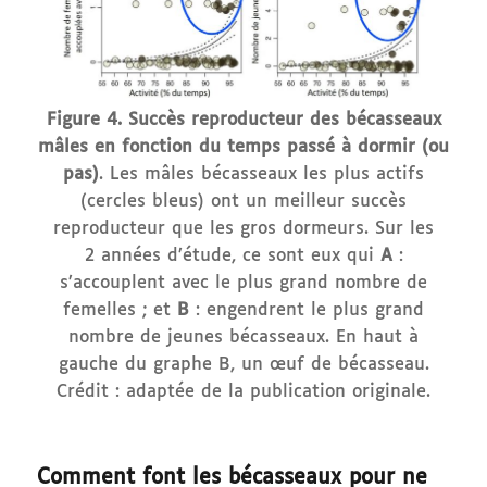
Figure 4. Succès reproducteur des bécasseaux
mâles en fonction du temps passé à dormir (ou
pas)
. Les mâles bécasseaux les plus actifs
(cercles bleus) ont un meilleur succès
reproducteur que les gros dormeurs. Sur les
2 années d’étude, ce sont eux qui
A
:
s’accouplent avec le plus grand nombre de
femelles ; et
B
: engendrent le plus grand
nombre de jeunes bécasseaux. En haut à
gauche du graphe B, un œuf de bécasseau.
Crédit : adaptée de la publication originale.
Comment font les bécasseaux pour ne