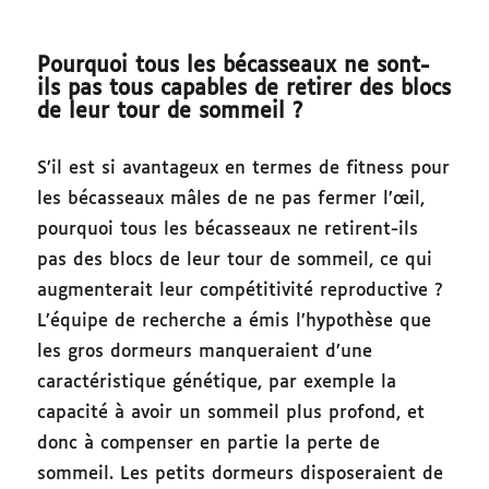
Pourquoi tous les bécasseaux ne sont-
ils pas tous capables de retirer des blocs
de leur tour de sommeil ?
S’il est si avantageux en termes de fitness pour
les bécasseaux mâles de ne pas fermer l’œil,
pourquoi tous les bécasseaux ne retirent-ils
pas des blocs de leur tour de sommeil, ce qui
augmenterait leur compétitivité reproductive ?
L’équipe de recherche a émis l’hypothèse que
les gros dormeurs manqueraient d’une
caractéristique génétique, par exemple la
capacité à avoir un sommeil plus profond, et
donc à compenser en partie la perte de
sommeil. Les petits dormeurs disposeraient de