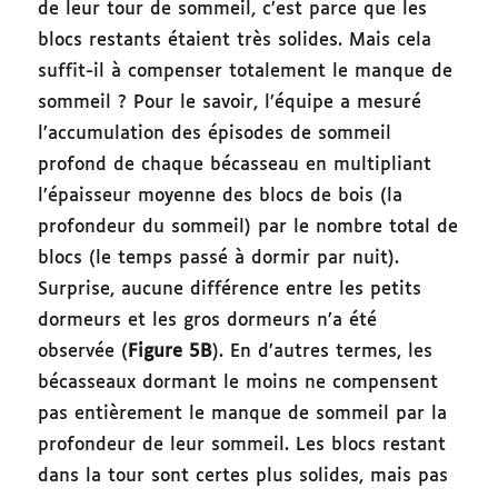
de leur tour de sommeil, c’est parce que les
blocs restants étaient très solides. Mais cela
suffit-il à compenser totalement le manque de
sommeil ? Pour le savoir, l’équipe a mesuré
l’accumulation des épisodes de sommeil
profond de chaque bécasseau en multipliant
l’épaisseur moyenne des blocs de bois (la
profondeur du sommeil) par le nombre total de
blocs (le temps passé à dormir par nuit).
Surprise, aucune différence entre les petits
dormeurs et les gros dormeurs n’a été
observée (
Figure 5B
). En d’autres termes, les
bécasseaux dormant le moins ne compensent
pas entièrement le manque de sommeil par la
profondeur de leur sommeil. Les blocs restant
dans la tour sont certes plus solides, mais pas