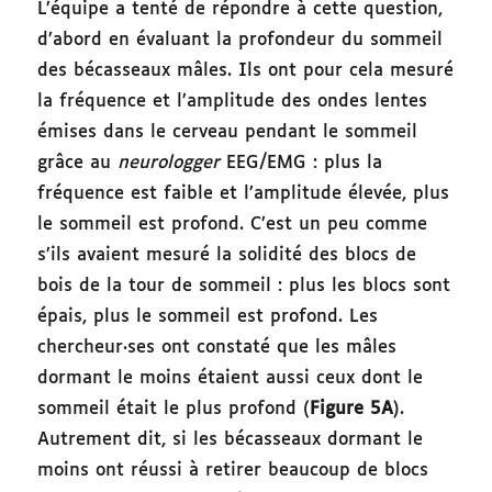
L’équipe a tenté de répondre à cette question,
d’abord en évaluant la profondeur du sommeil
des bécasseaux mâles. Ils ont pour cela mesuré
la fréquence et l’amplitude des ondes lentes
émises dans le cerveau pendant le sommeil
grâce au
neurologger
EEG/EMG : plus la
fréquence est faible et l’amplitude élevée, plus
le sommeil est profond. C’est un peu comme
s’ils avaient mesuré la solidité des blocs de
bois de la tour de sommeil : plus les blocs sont
épais, plus le sommeil est profond. Les
chercheur·ses ont constaté que les mâles
dormant le moins étaient aussi ceux dont le
sommeil était le plus profond (
Figure 5A
).
Autrement dit, si les bécasseaux dormant le
moins ont réussi à retirer beaucoup de blocs