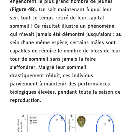
engendrent le plus grand nombre de jeunes
(
Figure 4B
). On sait maintenant à quoi leur
sert tout ce temps retiré de leur capital
sommeil ! Ce résultat illustre un phénomène
qui n’avait jamais été démontré jusqu’alors : au
sein d’une même espèce, certains mâles sont
capables de réduire le nombre de blocs de leur
tour de sommeil sans jamais la faire
s’effondrer. Malgré leur sommeil
drastiquement réduit, ces individus
parviennent à maintenir des performances
biologiques élevées, pendant toute la saison de
reproduction.