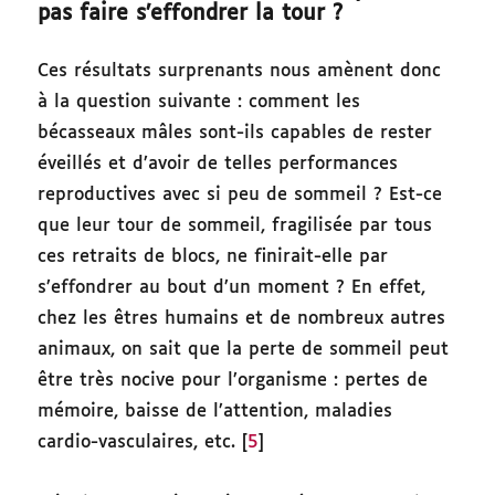
pas faire s’effondrer la tour ?
Ces résultats surprenants nous amènent donc
à la question suivante : comment les
bécasseaux mâles sont-ils capables de rester
éveillés et d’avoir de telles performances
reproductives avec si peu de sommeil ? Est-ce
que leur tour de sommeil, fragilisée par tous
ces retraits de blocs, ne finirait-elle par
s’effondrer au bout d’un moment ? En effet,
chez les êtres humains et de nombreux autres
animaux, on sait que la perte de sommeil peut
être très nocive pour l’organisme : pertes de
mémoire, baisse de l’attention, maladies
cardio-vasculaires, etc. [
5
]