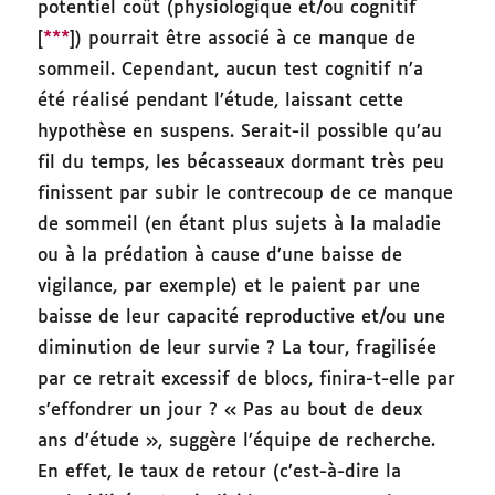
potentiel coût (physiologique et/ou cognitif
[
***
]) pourrait être associé à ce manque de
sommeil. Cependant, aucun test cognitif n’a
été réalisé pendant l’étude, laissant cette
hypothèse en suspens. Serait-il possible qu’au
fil du temps, les bécasseaux dormant très peu
finissent par subir le contrecoup de ce manque
de sommeil (en étant plus sujets à la maladie
ou à la prédation à cause d’une baisse de
vigilance, par exemple) et le paient par une
baisse de leur capacité reproductive et/ou une
diminution de leur survie ? La tour, fragilisée
par ce retrait excessif de blocs, finira-t-elle par
s’effondrer un jour ? « Pas au bout de deux
ans d’étude », suggère l’équipe de recherche.
En effet, le taux de retour (c’est-à-dire la