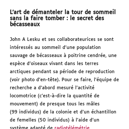
L’art de démanteler la tour de sommeil
sans la faire tomber : le secret des
bécasseaux
John A Lesku et ses collaborateurices se sont
intéressés au sommeil d’une population
sauvage de bécasseaux à poitrine cendrée, une
espèce d’oiseaux vivant dans les terres
arctiques pendant sa période de reproduction
(voir photo d’en-tête). Pour se faire, l’équipe de
recherche a d’abord mesuré l’activité
locomotrice (c’est-à-dire la quantité de
mouvement) de presque tous les mâles
(99 individus) de la colonie et d’un échantillon
de femelles (50 individus) à l’aide d’un
système adapté de
radiotélémétrie