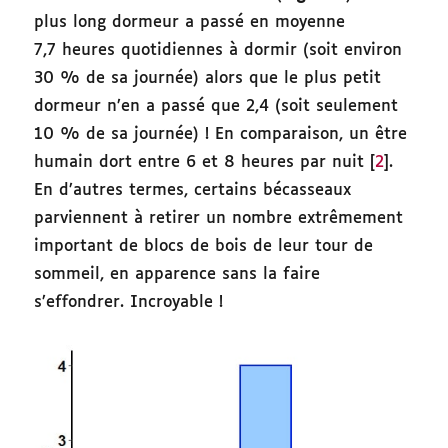
plus long dormeur a passé en moyenne
7,7 heures quotidiennes à dormir (soit environ
30 % de sa journée) alors que le plus petit
dormeur n’en a passé que 2,4 (soit seulement
10 % de sa journée) ! En comparaison, un être
humain dort entre 6 et 8 heures par nuit [
2
].
En d’autres termes, certains bécasseaux
parviennent à retirer un nombre extrêmement
important de blocs de bois de leur tour de
sommeil, en apparence sans la faire
s’effondrer. Incroyable !