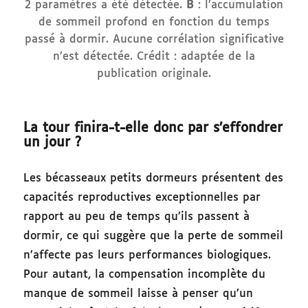
2 paramètres a été détectée.
B
: l’accumulation
de sommeil profond en fonction du temps
passé à dormir. Aucune corrélation significative
n’est détectée. Crédit : adaptée de la
publication originale.
La tour finira-t-elle donc par s’effondrer
un jour ?
Les bécasseaux petits dormeurs présentent des
capacités reproductives exceptionnelles par
rapport au peu de temps qu’ils passent à
dormir, ce qui suggère que la perte de sommeil
n’affecte pas leurs performances biologiques.
Pour autant, la compensation incomplète du
manque de sommeil laisse à penser qu’un