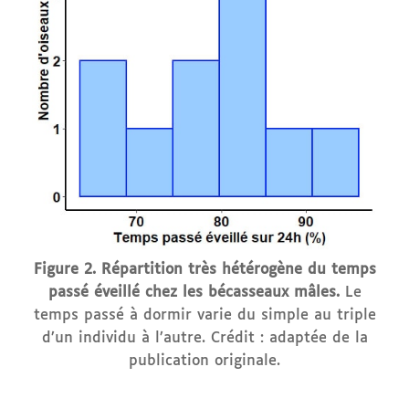
Figure 2. Répartition très hétérogène du temps
passé éveillé chez les bécasseaux mâles.
Le
temps passé à dormir varie du simple au triple
d’un individu à l’autre. Crédit : adaptée de la
publication originale.