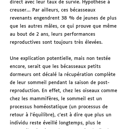
direct avec leur taux de survie. Hypothèse à
creuser… Par ailleurs, ces bécasseaux
revenants engendrent 38 % de jeunes de plus
que les autres mâles, ce qui prouve que même
au bout de 2 ans, leurs performances
reproductives sont toujours très élevées.
Une explication potentielle, mais non testée
encore, serait que les bécasseaux petits
dormeurs ont décalé la récupération complète
de leur sommeil pendant la saison de post-
reproduction. En effet, chez les oiseaux comme
chez les mammifères, le sommeil est un
processus homéostatique (un processus de
retour à l’équilibre), c’est à dire que plus un
individu reste éveillé longtemps, plus le