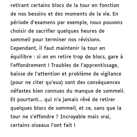
retirant certains blocs de la tour en fonction
de nos besoins et des moments de la vie. En
période d’examens par exemple, nous pouvons
choisir de sacrifier quelques heures de
sommeil pour terminer nos révisions.
Cependant, il faut maintenir la tour en
équilibre : si on en retire trop de blocs, gare à
l’effondrement ! Troubles de l’apprentissage,
baisse de l’attention et problème de vigilance
(pour ne citer qu’eux) sont des conséquences
néfastes bien connues du manque de sommeil.
Et pourtant… qui n’a jamais rêvé de retirer
quelques blocs de sommeil, et ce, sans que la
tour ne s’effondre ? Incroyable mais vrai,
certains oiseaux l’ont fait !