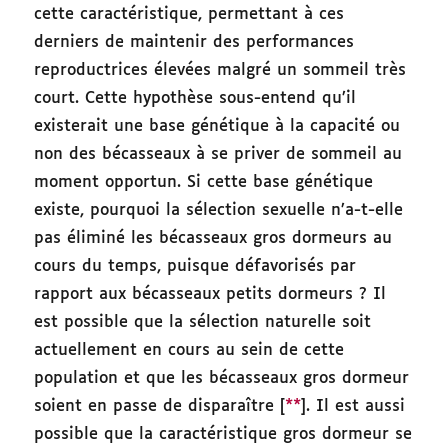
cette caractéristique, permettant à ces
derniers de maintenir des performances
reproductrices élevées malgré un sommeil très
court. Cette hypothèse sous-entend qu’il
existerait une base génétique à la capacité ou
non des bécasseaux à se priver de sommeil au
moment opportun. Si cette base génétique
existe, pourquoi la sélection sexuelle n’a-t-elle
pas éliminé les bécasseaux gros dormeurs au
cours du temps, puisque défavorisés par
rapport aux bécasseaux petits dormeurs ? Il
est possible que la sélection naturelle soit
actuellement en cours au sein de cette
population et que les bécasseaux gros dormeur
soient en passe de disparaître [
**
]. Il est aussi
possible que la caractéristique gros dormeur se