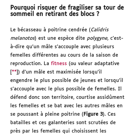
Pourquoi risquer de fragiliser sa tour de
sommeil en retirant des blocs ?
Le bécasseau à poitrine cendrée (
Calidris
melanotos
) est une espèce dite
polygyne
, c’est-
à-dire qu’un mâle s’accouple avec plusieurs
femelles différentes au cours de la saison de
reproduction. La
fitness
(ou valeur adaptative
[
**
]) d’un mâle est maximisée lorsqu’il
engendre le plus possible de jeunes et lorsqu’il
s’accouple avec le plus possible de femelles. Il
défend donc son territoire, courtise assidûment
les femelles et se bat avec les autres mâles en
se poussant à pleine poitrine (
Figure 3
). Ces
batailles et ces galanteries sont scrutées de
près par les femelles qui choisissent les