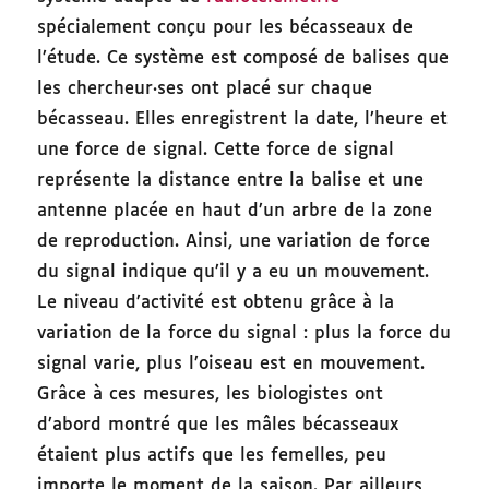
spécialement conçu pour les bécasseaux de
l’étude. Ce système est composé de balises que
les chercheur·ses ont placé sur chaque
bécasseau. Elles enregistrent la date, l’heure et
une force de signal. Cette force de signal
représente la distance entre la balise et une
antenne placée en haut d’un arbre de la zone
de reproduction. Ainsi, une variation de force
du signal indique qu’il y a eu un mouvement.
Le niveau d’activité est obtenu grâce à la
variation de la force du signal : plus la force du
signal varie, plus l’oiseau est en mouvement.
Grâce à ces mesures, les biologistes ont
d’abord montré
que les mâles bécasseaux
étaient plus actifs que les femelles, peu
importe le moment de la saison. Par ailleurs,