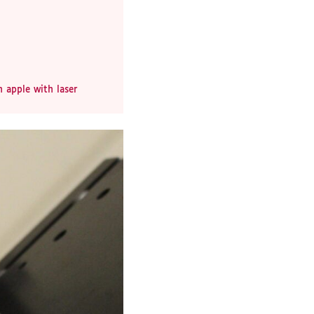
n apple with laser