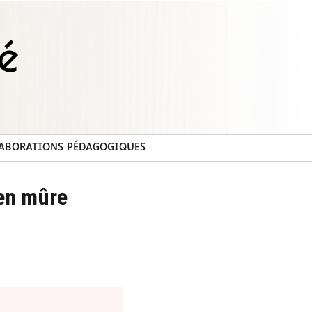
ABORATIONS PÉDAGOGIQUES
ien mûre