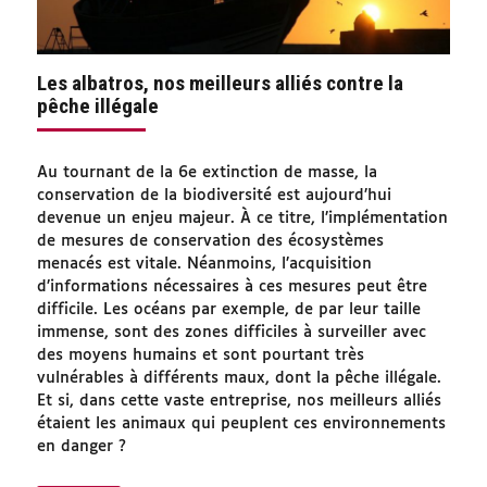
Les albatros, nos meilleurs alliés contre la
pêche illégale
Au tournant de la 6e extinction de masse, la
conservation de la biodiversité est aujourd’hui
devenue un enjeu majeur. À ce titre, l’implémentation
de mesures de conservation des écosystèmes
menacés est vitale. Néanmoins, l’acquisition
d’informations nécessaires à ces mesures peut être
difficile. Les océans par exemple, de par leur taille
immense, sont des zones difficiles à surveiller avec
des moyens humains et sont pourtant très
vulnérables à différents maux, dont la pêche illégale.
Et si, dans cette vaste entreprise, nos meilleurs alliés
étaient les animaux qui peuplent ces environnements
en danger ?