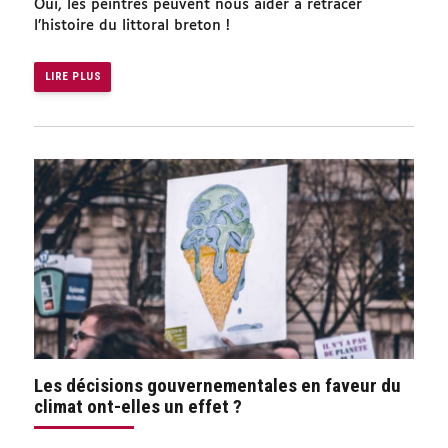
Oui, les peintres peuvent nous aider à retracer
l’histoire du littoral breton !
LIRE PLUS
Les décisions gouvernementales en faveur du
climat ont-elles un effet ?