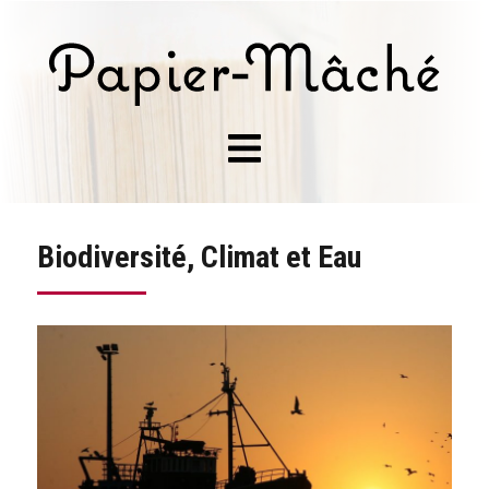
Biodiversité, Climat et Eau