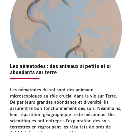
Les nématodes : des animaux si petits et si
abondants sur terre
Les nématodes du sol sont des animaux
microscopiques au rôle crucial dans la vie sur Terre.
De par leurs grandes abondance et diversité, ils
assurent le bon fonctionnement des sols. Néanmoins,
leur répartition géographique reste méconnue. Des
scientifiques ont entrepris l’exploration des sols
terrestres en regroupant les résultats de près de