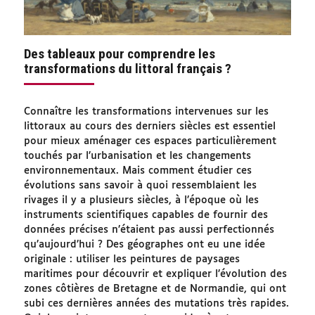
Des tableaux pour comprendre les
transformations du littoral français ?
Connaître les transformations intervenues sur les
littoraux au cours des derniers siècles est essentiel
pour mieux aménager ces espaces particulièrement
touchés par l’urbanisation et les changements
environnementaux. Mais comment étudier ces
évolutions sans savoir à quoi ressemblaient les
rivages il y a plusieurs siècles, à l’époque où les
instruments scientifiques capables de fournir des
données précises n’étaient pas aussi perfectionnés
qu’aujourd’hui ? Des géographes ont eu une idée
originale : utiliser les peintures de paysages
maritimes pour découvrir et expliquer l’évolution des
zones côtières de Bretagne et de Normandie, qui ont
subi ces dernières années des mutations très rapides.