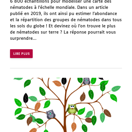
6 800 échantillons pour modéliser une carte des
nématodes à l’échelle mondiale. Dans un article
publié en 2019, ils ont ainsi pu estimer l’abondance
et la répartition des groupes de nématodes dans tous
les sols du globe ! Et devinez où l’on trouve le plus
de nématodes sur terre ? La réponse pourrait vous
surprendre…
LIRE PLUS