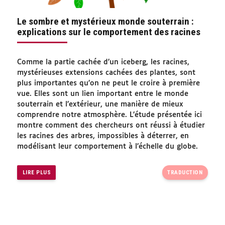
Le sombre et mystérieux monde souterrain :
explications sur le comportement des racines
Comme la partie cachée d’un iceberg, les racines,
mystérieuses extensions cachées des plantes, sont
plus importantes qu’on ne peut le croire à première
vue. Elles sont un lien important entre le monde
souterrain et l’extérieur, une manière de mieux
comprendre notre atmosphère. L’étude présentée ici
montre comment des chercheurs ont réussi à étudier
les racines des arbres, impossibles à déterrer, en
modélisant leur comportement à l’échelle du globe.
LIRE PLUS
TRADUCTION