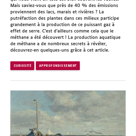
Mais saviez-vous que près de 40 % des émissions
proviennent des lacs, marais et rivières ? La
putréfaction des plantes dans ces milieux participe
grandement à la production de ce puissant gaz à
effet de serre. C’est d’ailleurs comme cela que le
méthane a été découvert ! La production aquatique
de méthane a de nombreux secrets à révéler,
découvrez-en quelques-uns grâce à cet article.
CURIOSITÉ
APPROFONDISSEMENT