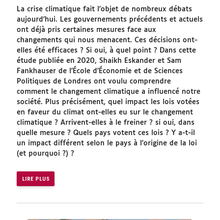
La crise climatique fait l’objet de nombreux débats
aujourd’hui. Les gouvernements précédents et actuels
ont déjà pris certaines mesures face aux
changements qui nous menacent. Ces décisions ont-
elles été efficaces ? Si oui, à quel point ? Dans cette
étude publiée en 2020, Shaikh Eskander et Sam
Fankhauser de l’École d’Économie et de Sciences
Politiques de Londres ont voulu comprendre
comment le changement climatique a influencé notre
société. Plus précisément, quel impact les lois votées
en faveur du climat ont-elles eu sur le changement
climatique ? Arrivent-elles à le freiner ? si oui, dans
quelle mesure ? Quels pays votent ces lois ? Y a-t-il
un impact différent selon le pays à l’origine de la loi
(et pourquoi ?) ?
LIRE PLUS