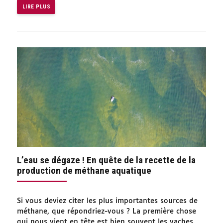
LIRE PLUS
L’eau se dégaze ! En quête de la recette de la
production de méthane aquatique
Si vous deviez citer les plus importantes sources de
méthane, que répondriez-vous ? La première chose
qui nous vient en tête est bien souvent les vaches.