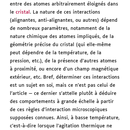
entre des atomes arbitrairement éloignés dans
le
cristal
. La nature de ces interactions
(alignantes, anti-alignantes, ou autres) dépend
de nombreux paramètres, notamment de la
nature chimique des atomes impliqués, de la
géométrie précise du cristal (qui elle-même
peut dépendre de la température, de la
pression, etc.), de la présence d’autres atomes
à proximité, ou encore d’un champ magnétique
extérieur, etc. Bref, déterminer ces interactions
est un sujet en soi, mais ce n’est pas celui de
l’article — ce dernier s’attelle plutôt à déduire
des comportements à grande échelle à partir
de ces règles d’interaction microscopiques
supposées connues. Ainsi, à basse température,
c’est-à-dire lorsque l’agitation thermique ne