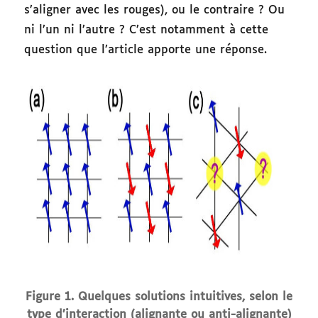
s’aligner avec les rouges), ou le contraire ? Ou
ni l’un ni l’autre ? C’est notamment à cette
question que l’article apporte une réponse.
Figure 1. Quelques solutions intuitives, selon le
type d’interaction (alignante ou anti-alignante)