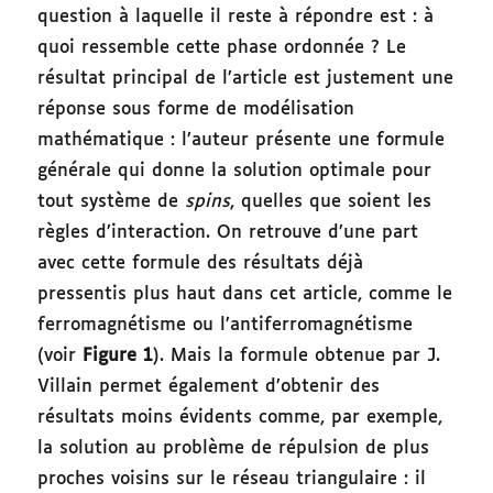
question à laquelle il reste à répondre est : à
quoi ressemble cette phase ordonnée ? Le
résultat principal de l’article est justement une
réponse sous forme de modélisation
mathématique : l’auteur présente une formule
générale qui donne la solution optimale pour
tout système de
spins
, quelles que soient les
règles d’interaction. On retrouve d’une part
avec cette formule des résultats déjà
pressentis plus haut dans cet article, comme le
ferromagnétisme ou l’antiferromagnétisme
(voir
Figure 1
). Mais la formule obtenue par J.
Villain permet également d’obtenir des
résultats moins évidents comme, par exemple,
la solution au problème de répulsion de plus
proches voisins sur le réseau triangulaire : il