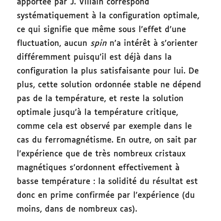
apportée par J. Villain correspond
systématiquement à la configuration optimale,
ce qui signifie que même sous l’effet d’une
fluctuation, aucun
spin
n’a intérêt à s’orienter
différemment puisqu’il est déjà dans la
configuration la plus satisfaisante pour lui. De
plus, cette solution ordonnée stable ne dépend
pas de la température, et reste la solution
optimale jusqu’à la température critique,
comme cela est observé par exemple dans le
cas du ferromagnétisme. En outre, on sait par
l’expérience que de très nombreux cristaux
magnétiques s’ordonnent effectivement à
basse température : la solidité du résultat est
donc en prime confirmée par l’expérience (du
moins, dans de nombreux cas).