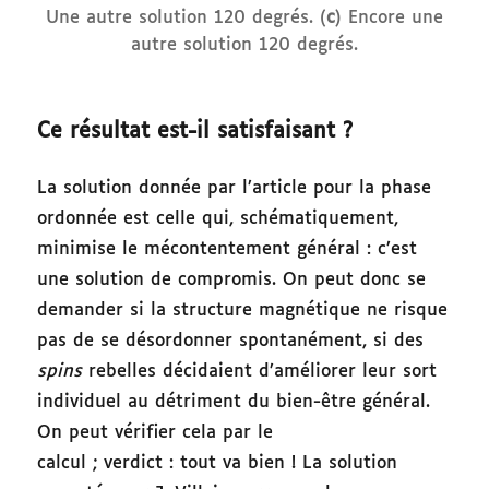
Une autre solution 120 degrés. (
c
) Encore une
autre solution 120 degrés.
Ce résultat est-il satisfaisant ?
La solution donnée par l’article pour la phase
ordonnée est celle qui, schématiquement,
minimise le mécontentement général : c’est
une solution de compromis. On peut donc se
demander si la structure magnétique ne risque
pas de se désordonner spontanément, si des
spins
rebelles décidaient d’améliorer leur sort
individuel au détriment du bien-être général.
On peut vérifier cela par le
calcul ; verdict : tout va bien ! La solution