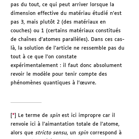
pas du tout, ce qui peut arriver lorsque la
dimension effective du matériau étudié n’est
pas 3, mais plutôt 2 (des matériaux en
couches) ou 1 (certains matériaux constitués
de chaînes d’atomes parallèles). Dans ces cas-
là, la solution de l’article ne ressemble pas du
tout à ce que l’on constate
expérimentalement : il faut donc absolument
revoir le modèle pour tenir compte des
phénomènes quantiques à l’œuvre.
[
*
] Le terme de
spin
est ici impropre car il
renvoie ici à l’aimantation totale de l’atome,
alors que
stricto sensu
, un
spin
correspond à