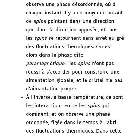
observe une phase désordonnée, où à
chaque instant il y a en moyenne autant
de
spins
pointant dans une direction
que dans la direction opposée, et tous
les
spins
se retournent sans arrêt au gré
des fluctuations thermiques. On est
alors dans la phase dite
paramagnétique
: les
spins
n’ont pas
réussi à s’accorder pour construire une
aimantation globale, et le cristal n’a pas
d’aimantation propre.
À l’inverse, à basse température, ce sont
les interactions entre les
spins
qui
dominent, et on observe une phase
ordonnée, figée dans le temps à l’abri
des fluctuations thermiques. Dans cette