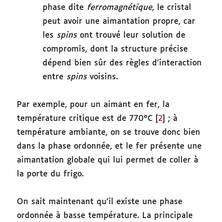
phase dite
ferromagnétique
, le cristal
peut avoir une aimantation propre, car
les
spins
ont trouvé leur solution de
compromis, dont la structure précise
dépend bien sûr des règles d’interaction
entre
spins
voisins.
Par exemple, pour un aimant en fer, la
température critique est de 770°C [
2
] ; à
température ambiante, on se trouve donc bien
dans la phase ordonnée, et le fer présente une
aimantation globale qui lui permet de coller à
la porte du frigo.
On sait maintenant qu’il existe une phase
ordonnée à basse température. La principale