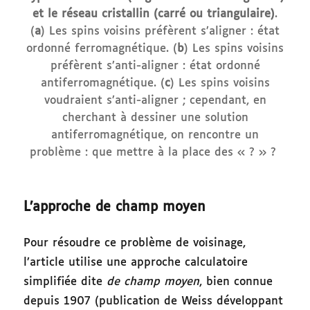
et le réseau cristallin (carré ou triangulaire)
.
(
a
) Les spins voisins préfèrent s’aligner : état
ordonné ferromagnétique. (
b
) Les spins voisins
préfèrent s’anti-aligner : état ordonné
antiferromagnétique. (
c
) Les spins voisins
voudraient s’anti-aligner ; cependant, en
cherchant à dessiner une solution
antiferromagnétique, on rencontre un
problème : que mettre à la place des « ? » ?
L’approche de champ moyen
Pour résoudre ce problème de voisinage,
l’article utilise une approche calculatoire
simplifiée dite
de champ moyen
, bien connue
depuis 1907 (publication de Weiss développant