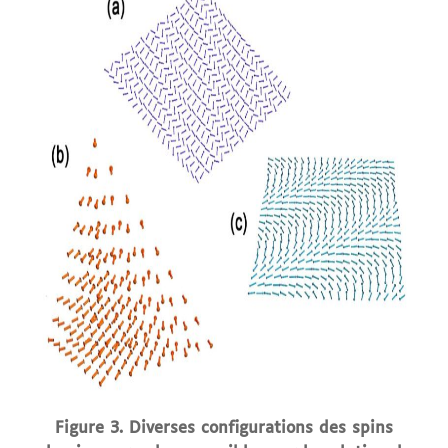
Figure 3. Diverses configurations des spins