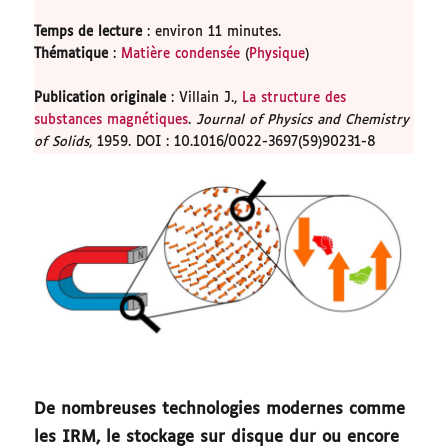
Temps de lecture
: environ 11 minutes.
Thématique
:
Matière condensée
(
Physique
)
Publication originale
: Villain J.,
La structure des
substances magnétiques
.
Journal of Physics and Chemistry
of Solids
, 1959. DOI : 10.1016/0022-3697(59)90231-8
De nombreuses technologies modernes comme
les IRM, le stockage sur disque dur ou encore