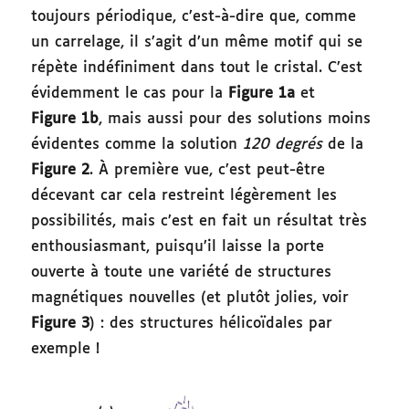
toujours périodique, c’est-à-dire que, comme
un carrelage, il s’agit d’un même motif qui se
répète indéfiniment dans tout le cristal. C’est
évidemment le cas pour la
Figure 1a
et
Figure 1b
, mais aussi pour des solutions moins
évidentes comme la solution
120 degrés
de la
Figure 2
. À première vue, c’est peut-être
décevant car cela restreint légèrement les
possibilités, mais c’est en fait un résultat très
enthousiasmant, puisqu’il laisse la porte
ouverte à toute une variété de structures
magnétiques nouvelles (et plutôt jolies, voir
Figure 3
) : des structures hélicoïdales par
exemple !