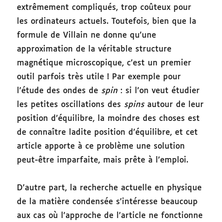
extrêmement compliqués, trop coûteux pour
les ordinateurs actuels. Toutefois, bien que la
formule de Villain ne donne qu’une
approximation de la véritable structure
magnétique microscopique, c’est un premier
outil parfois très utile ! Par exemple pour
l’étude des ondes de
spin
: si l’on veut étudier
les petites oscillations des
spins
autour de leur
position d’équilibre, la moindre des choses est
de connaître ladite position d’équilibre, et cet
article apporte à ce problème une solution
peut-être imparfaite, mais prête à l’emploi.
D’autre part, la recherche actuelle en physique
de la matière condensée s’intéresse beaucoup
aux cas où l’approche de l’article ne fonctionne