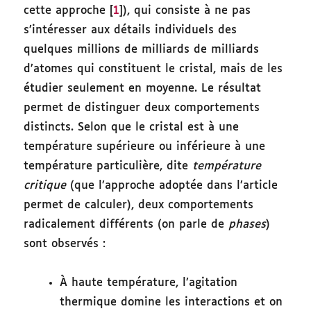
cette approche [
1
]), qui consiste à ne pas
s’intéresser aux détails individuels des
quelques millions de milliards de milliards
d’atomes qui constituent le cristal, mais de les
étudier seulement en moyenne. Le résultat
permet de distinguer deux comportements
distincts. Selon que le cristal est à une
température supérieure ou inférieure à une
température particulière, dite
température
critique
(que l’approche adoptée dans l’article
permet de calculer), deux comportements
radicalement différents (on parle de
phases
)
sont observés :
À haute température, l’agitation
thermique domine les interactions et on