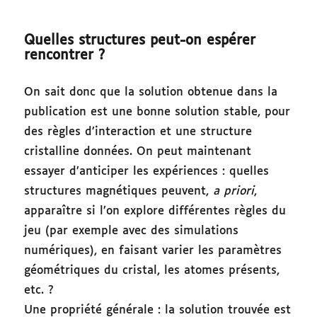
Quelles structures peut-on espérer
rencontrer ?
On sait donc que la solution obtenue dans la
publication est une bonne solution stable, pour
des règles d’interaction et une structure
cristalline données. On peut maintenant
essayer d’anticiper les expériences : quelles
structures magnétiques peuvent,
a priori
,
apparaître si l’on explore différentes règles du
jeu (par exemple avec des simulations
numériques), en faisant varier les paramètres
géométriques du cristal, les atomes présents,
etc. ?
Une propriété générale : la solution trouvée est