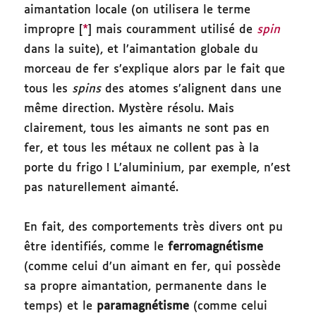
aimantation locale (on utilisera le terme
impropre [
*
] mais couramment utilisé de
spin
dans la suite), et l’aimantation globale du
morceau de fer s’explique alors par le fait que
tous les
spins
des atomes s’alignent dans une
même direction. Mystère résolu. Mais
clairement, tous les aimants ne sont pas en
fer, et tous les métaux ne collent pas à la
porte du frigo ! L’aluminium, par exemple, n’est
pas naturellement aimanté.
En fait, des comportements très divers ont pu
être identifiés, comme le
ferromagnétisme
(comme celui d’un aimant en fer, qui possède
sa propre aimantation, permanente dans le
temps) et le
paramagnétisme
(comme celui