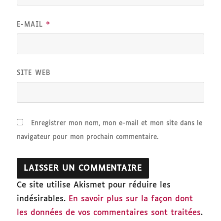
*
E-MAIL
SITE WEB
Enregistrer mon nom, mon e-mail et mon site dans le
navigateur pour mon prochain commentaire.
Ce site utilise Akismet pour réduire les
indésirables.
En savoir plus sur la façon dont
les données de vos commentaires sont traitées
.