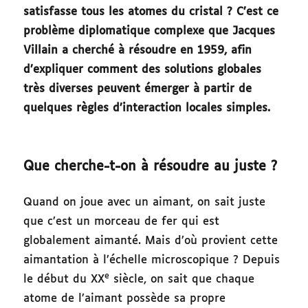
satisfasse tous les atomes du cristal ? C’est ce
problème diplomatique complexe que Jacques
Villain a cherché à résoudre en 1959, afin
d’expliquer comment des solutions globales
très diverses peuvent émerger à partir de
quelques règles d’interaction locales simples.
Que cherche-t-on à résoudre au juste ?
Quand on joue avec un aimant, on sait juste
que c’est un morceau de fer qui est
globalement aimanté. Mais d’où provient cette
aimantation à l’échelle microscopique ? Depuis
e
le début du XX
siècle, on sait que chaque
atome de l’aimant possède sa propre