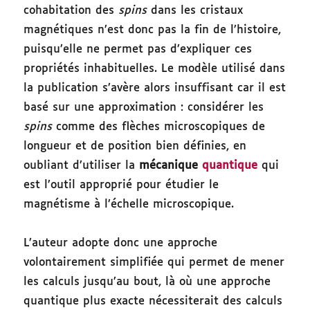
cohabitation des
spins
dans les cristaux
magnétiques n’est donc pas la fin de l’histoire,
puisqu’elle ne permet pas d’expliquer ces
propriétés inhabituelles. Le modèle utilisé dans
la publication s’avère alors insuffisant car il est
basé sur une approximation : considérer les
spins
comme des flèches microscopiques de
longueur et de position bien définies, en
oubliant d’utiliser la
mécanique
quantique
qui
est l’outil approprié pour étudier le
magnétisme à l’échelle microscopique.
L’auteur adopte donc une approche
volontairement simplifiée qui permet de mener
les calculs jusqu’au bout, là où une approche
quantique plus exacte nécessiterait des calculs