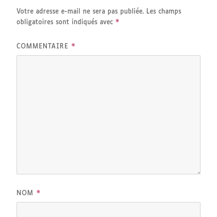
Votre adresse e-mail ne sera pas publiée.
Les champs
*
obligatoires sont indiqués avec
*
COMMENTAIRE
*
NOM