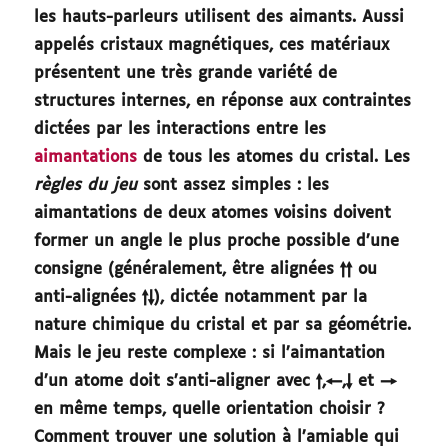
les hauts-parleurs utilisent des aimants. Aussi
appelés cristaux magnétiques, ces matériaux
présentent une très grande variété de
structures internes, en réponse aux contraintes
dictées par les interactions entre les
aimantations
de tous les atomes du cristal. Les
règles du jeu
sont assez simples : les
aimantations de deux atomes voisins doivent
former un angle le plus proche possible d’une
consigne (généralement, être alignées ↑↑ ou
anti-alignées ↑↓), dictée notamment par la
nature chimique du cristal et par sa géométrie.
Mais le jeu reste complexe : si l’aimantation
d’un atome doit s’anti-aligner avec ↑,←,↓ et →
en même temps, quelle orientation choisir ?
Comment trouver une solution à l’amiable qui