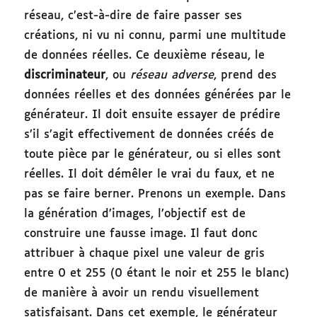
réseau, c’est-à-dire de faire passer ses
créations, ni vu ni connu, parmi une multitude
de données réelles. Ce deuxième réseau, le
discriminateur
, ou
réseau adverse
, prend des
données réelles et des données générées par le
générateur. Il doit ensuite essayer de prédire
s’il s’agit effectivement de données créés de
toute pièce par le générateur, ou si elles sont
réelles. Il doit démêler le vrai du faux, et ne
pas se faire berner. Prenons un exemple. Dans
la génération d’images, l’objectif est de
construire une fausse image. Il faut donc
attribuer à chaque pixel une valeur de gris
entre 0 et 255 (0 étant le noir et 255 le blanc)
de manière à avoir un rendu visuellement
satisfaisant. Dans cet exemple, le générateur