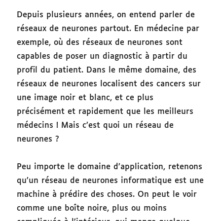
Depuis plusieurs années, on entend parler de
réseaux de neurones partout. En médecine par
exemple, où des réseaux de neurones sont
capables de poser un diagnostic à partir du
profil du patient. Dans le même domaine, des
réseaux de neurones localisent des cancers sur
une image noir et blanc, et ce plus
précisément et rapidement que les meilleurs
médecins ! Mais c’est quoi un réseau de
neurones ?
Peu importe le domaine d’application, retenons
qu’un réseau de neurones informatique est une
machine à prédire des choses. On peut le voir
comme une boîte noire, plus ou moins