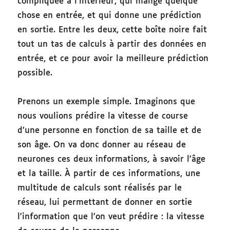
compliquée à l’intérieur, qui mange quelque
chose en entrée, et qui donne une prédiction
en sortie. Entre les deux, cette boîte noire fait
tout un tas de calculs à partir des données en
entrée, et ce pour avoir la meilleure prédiction
possible.
Prenons un exemple simple. Imaginons que
nous voulions prédire la vitesse de course
d’une personne en fonction de sa taille et de
son âge. On va donc donner au réseau de
neurones ces deux informations, à savoir l’âge
et la taille. À partir de ces informations, une
multitude de calculs sont réalisés par le
réseau, lui permettant de donner en sortie
l’information que l’on veut prédire : la vitesse