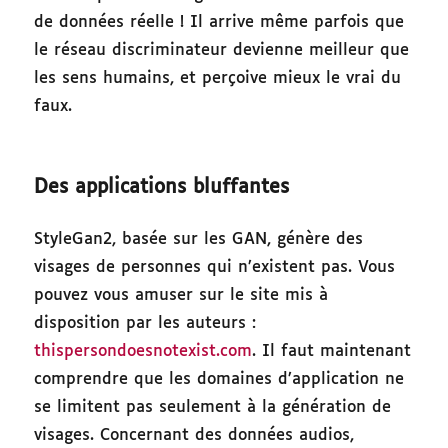
de données réelle ! Il arrive même parfois que
le réseau discriminateur devienne meilleur que
les sens humains, et perçoive mieux le vrai du
faux.
Des applications bluffantes
StyleGan2, basée sur les GAN, génère des
visages de personnes qui n’existent pas. Vous
pouvez vous amuser sur le site mis à
disposition par les auteurs :
thispersondoesnotexist.com
. Il faut maintenant
comprendre que les domaines d’application ne
se limitent pas seulement à la génération de
visages. Concernant des données audios,