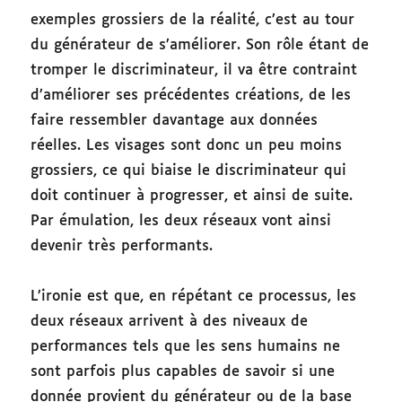
exemples grossiers de la réalité, c’est au tour
du générateur de s’améliorer. Son rôle étant de
tromper le discriminateur, il va être contraint
d’améliorer ses précédentes créations, de les
faire ressembler davantage aux données
réelles. Les visages sont donc un peu moins
grossiers, ce qui biaise le discriminateur qui
doit continuer à progresser, et ainsi de suite.
Par émulation, les deux réseaux vont ainsi
devenir très performants.
L’ironie est que, en répétant ce processus, les
deux réseaux arrivent à des niveaux de
performances tels que les sens humains ne
sont parfois plus capables de savoir si une
donnée provient du générateur ou de la base