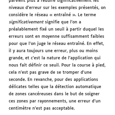
parvient plus à réduire significativement les
niveaux d’erreur sur les exemples présentés, on
considère le réseau « entraîné ». Le terme
significativement
signifie que l’on a
préalablement fixé un seuil à partir duquel les
erreurs sont en moyenne suffisamment faibles
pour que l’on juge le réseau entraîné. En effet,
il y aura toujours une erreur, plus ou moins
grande, et c’est la nature de l’application qui
nous fait définir ce seuil. Pour la course à pied,
cela n’est pas grave de se tromper d’une
seconde. En revanche, pour des applications
délicates telles que la détection automatique
de zones cancéreuses dans le but de soigner
ces zones par rayonnements, une erreur d’un
centimètre n’est pas acceptable.