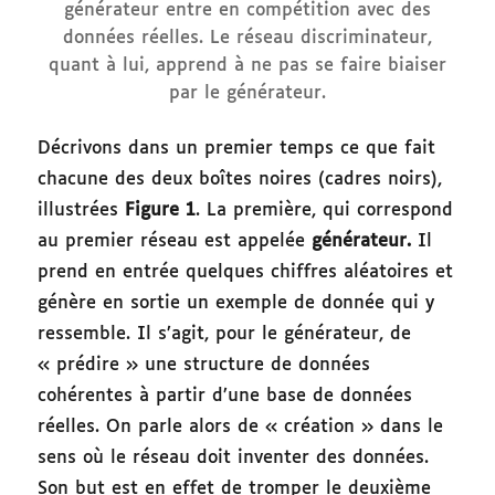
générateur entre en compétition avec des
données réelles. Le réseau discriminateur,
quant à lui, apprend à ne pas se faire biaiser
par le générateur.
Décrivons dans un premier temps ce que fait
chacune des deux boîtes noires (cadres noirs),
illustrées
Figure 1
. La première, qui correspond
au premier réseau est appelée
générateur.
Il
prend en entrée quelques chiffres aléatoires et
génère en sortie un exemple de donnée qui y
ressemble. Il s’agit, pour le générateur, de
« prédire » une structure de données
cohérentes à partir d’une base de données
réelles. On parle alors de « création » dans le
sens où le réseau doit inventer des données.
Son but est en effet de tromper le deuxième