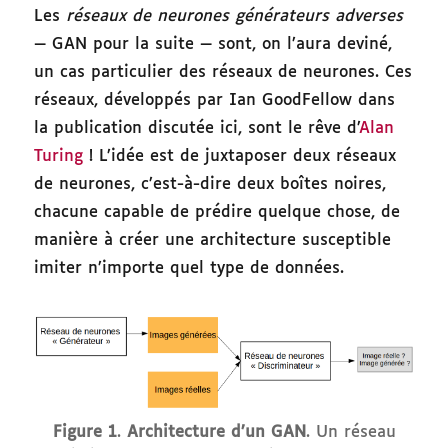
Les
réseaux de neurones générateurs adverses
— GAN pour la suite — sont, on l’aura deviné,
un cas particulier des réseaux de neurones. Ces
réseaux, développés par Ian GoodFellow dans
la publication discutée ici, sont le rêve d’
Alan
Turing
! L’idée est de juxtaposer deux réseaux
de neurones, c’est-à-dire deux boîtes noires,
chacune capable de prédire quelque chose, de
manière à créer une architecture susceptible
imiter n’importe quel type de données.
Figure 1
.
Architecture d’un GAN
. Un réseau