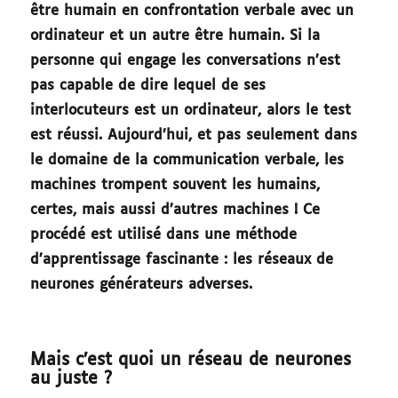
être humain en confrontation verbale avec un
ordinateur et un autre être humain. Si la
personne qui engage les conversations n’est
pas capable de dire lequel de ses
interlocuteurs est un ordinateur, alors le test
est réussi. Aujourd’hui, et pas seulement dans
le domaine de la communication verbale, les
machines trompent souvent les humains,
certes, mais aussi d’autres machines ! Ce
procédé est utilisé dans une méthode
d’apprentissage fascinante : les réseaux de
neurones générateurs adverses.
Mais c’est quoi un réseau de neurones
au juste ?