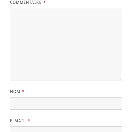
*
COMMENTAIRE
*
NOM
*
E-MAIL