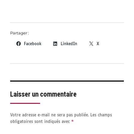
Partager :
Facebook
LinkedIn
X
Laisser un commentaire
Votre adresse e-mail ne sera pas publiée.
Les champs
*
obligatoires sont indiqués avec