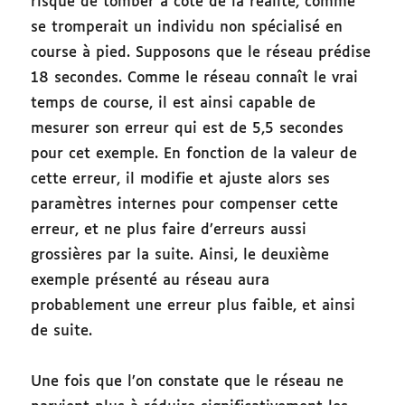
risque de tomber à côté de la réalité, comme
se tromperait un individu non spécialisé en
course à pied. Supposons que le réseau prédise
18 secondes. Comme le réseau connaît le vrai
temps de course, il est ainsi capable de
mesurer son erreur qui est de 5,5 secondes
pour cet exemple. En fonction de la valeur de
cette erreur, il modifie et ajuste alors ses
paramètres internes pour compenser cette
erreur, et ne plus faire d’erreurs aussi
grossières par la suite. Ainsi, le deuxième
exemple présenté au réseau aura
probablement une erreur plus faible, et ainsi
de suite.
Une fois que l’on constate que le réseau ne