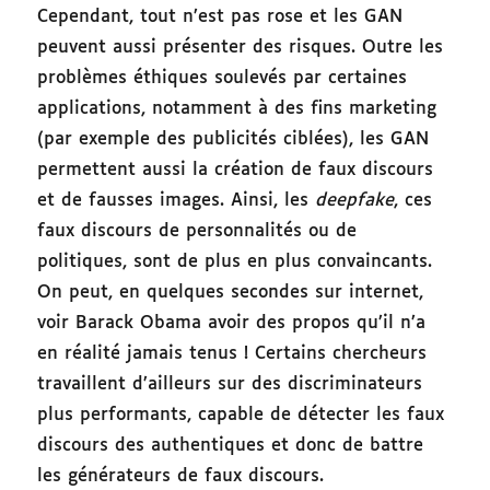
Cependant, tout n’est pas rose et les GAN
peuvent aussi présenter des risques. Outre les
problèmes éthiques soulevés par certaines
applications, notamment à des fins marketing
(par exemple des publicités ciblées), les GAN
permettent aussi la création de faux discours
et de fausses images. Ainsi, les
deepfake
, ces
faux discours de personnalités ou de
politiques, sont de plus en plus convaincants.
On peut, en quelques secondes sur internet,
voir Barack Obama avoir des propos qu’il n’a
en réalité jamais tenus ! Certains chercheurs
travaillent d’ailleurs sur des discriminateurs
plus performants, capable de détecter les faux
discours des authentiques et donc de battre
les générateurs de faux discours.