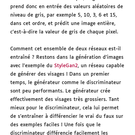
prend donc en entrée des valeurs aléatoires de
niveau de gris, par exemple 5, 10, 3, 6 et 15,
dans cet ordre, et prédit une image entière,
c’est-à-dire la valeur de gris de chaque pixel.
Comment cet ensemble de deux réseaux est-il
entraîné ? Restons dans la génération d’images
avec l’exemple du
StyleGan2
, un réseau capable
de générer des visages ! Dans un premier
temps, le générateur comme le discriminateur
sont peu performants. Le générateur crée
effectivement des visages très grossiers. Tant
mieux pour le discriminateur, cela lui permet
de s’entraîner à différencier le vrai du faux sur
des exemples faciles ! Une fois que le
discriminateur différencie facilement les