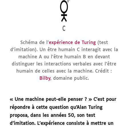
Schéma de l’
expérience de Turing
(test
d’imitation). Un être humain C interagit avec la
machine A ou l’être humain B en devant
distinguer les interactions verbales avec l’être
humain de celles avec la machine. Crédit :
Bilby
, domaine public.
« Une machine peut-elle penser ? » C’est pour
répondre à cette question qu’Alan Turing
proposa, dans les années 50, son test
d’imitation. L’expérience consiste à mettre un