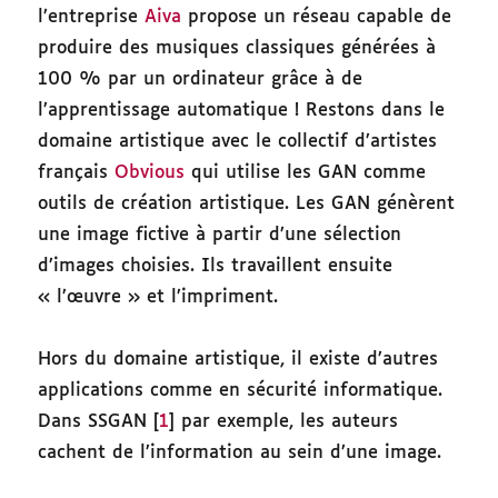
l’entreprise
Aiva
propose un réseau capable de
produire des musiques classiques générées à
100 % par un ordinateur grâce à de
l’apprentissage automatique ! Restons dans le
domaine artistique avec le collectif d’artistes
français
Obvious
qui utilise les GAN comme
outils de création artistique. Les GAN génèrent
une image fictive à partir d’une sélection
d’images choisies. Ils travaillent ensuite
« l’œuvre » et l’impriment.
Hors du domaine artistique, il existe d’autres
applications comme en sécurité informatique.
Dans SSGAN [
1
] par exemple, les auteurs
cachent de l’information au sein d’une image.