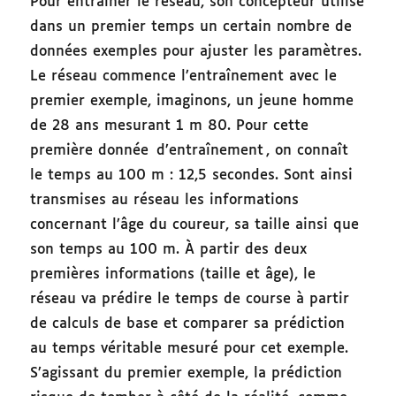
Pour entraîner le réseau, son concepteur utilise
dans un premier temps un certain nombre de
données exemples pour ajuster les paramètres.
Le réseau commence l’entraînement avec le
premier exemple, imaginons, un jeune homme
de 28 ans mesurant 1 m 80. Pour cette
première donnée d’entraînement , on connaît
le temps au 100 m : 12,5 secondes. Sont ainsi
transmises au réseau les informations
concernant l’âge du coureur, sa taille ainsi que
son temps au 100 m. À partir des deux
premières informations (taille et âge), le
réseau va prédire le temps de course à partir
de calculs de base et comparer sa prédiction
au temps véritable mesuré pour cet exemple.
S’agissant du premier exemple, la prédiction