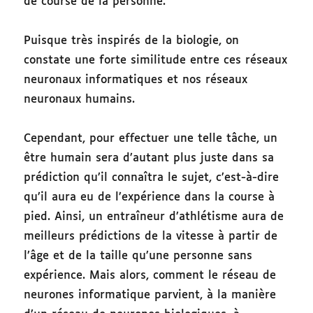
de course de la personne.
Puisque très inspirés de la biologie, on
constate une forte similitude entre ces réseaux
neuronaux informatiques et nos réseaux
neuronaux humains.
Cependant, pour effectuer une telle tâche, un
être humain sera d’autant plus juste dans sa
prédiction qu’il connaîtra le sujet, c’est-à-dire
qu’il aura eu de l’expérience dans la course à
pied. Ainsi, un entraîneur d’athlétisme aura de
meilleurs prédictions de la vitesse à partir de
l’âge et de la taille qu’une personne sans
expérience. Mais alors, comment le réseau de
neurones informatique parvient, à la manière