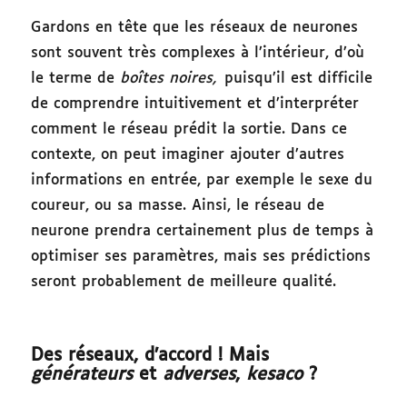
Gardons en tête que les réseaux de neurones
sont souvent très complexes à l’intérieur, d’où
le terme de
boîtes noires,
puisqu’il est difficile
de comprendre intuitivement et d’interpréter
comment le réseau prédit la sortie. Dans ce
contexte, on peut imaginer ajouter d’autres
informations en entrée, par exemple le sexe du
coureur, ou sa masse. Ainsi, le réseau de
neurone prendra certainement plus de temps à
optimiser ses paramètres, mais ses prédictions
seront probablement de meilleure qualité.
Des réseaux, d’accord ! Mais
générateurs
et
adverses
,
kesaco
?