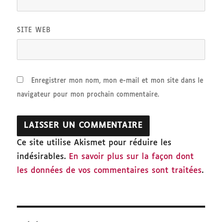
SITE WEB
Enregistrer mon nom, mon e-mail et mon site dans le
navigateur pour mon prochain commentaire.
Ce site utilise Akismet pour réduire les
indésirables.
En savoir plus sur la façon dont
les données de vos commentaires sont traitées
.
Navigation