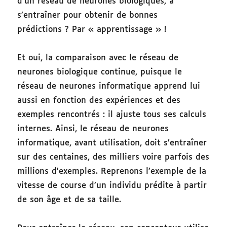
d’un réseau de neurones biologiques, à
s’entraîner pour obtenir de bonnes
prédictions ? Par « apprentissage » !
Et oui, la comparaison avec le réseau de
neurones biologique continue, puisque le
réseau de neurones informatique apprend lui
aussi en fonction des expériences et des
exemples rencontrés : il ajuste tous ses calculs
internes. Ainsi, le réseau de neurones
informatique, avant utilisation, doit s’entraîner
sur des centaines, des milliers voire parfois des
millions d’exemples. Reprenons l’exemple de la
vitesse de course d’un individu prédite à partir
de son âge et de sa taille.