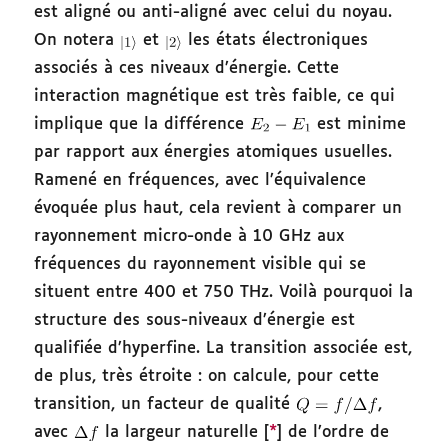
est aligné ou anti-aligné avec celui du noyau.
On notera
et
les états électroniques
associés à ces niveaux d’énergie. Cette
interaction magnétique est très faible, ce qui
implique que la différence
est minime
par rapport aux énergies atomiques usuelles.
Ramené en fréquences, avec l’équivalence
évoquée plus haut, cela revient à comparer un
rayonnement micro-onde à 10 GHz aux
fréquences du rayonnement visible qui se
situent entre 400 et 750 THz. Voilà pourquoi la
structure des sous-niveaux d’énergie est
qualifiée d’hyperfine. La transition associée est,
de plus, très étroite : on calcule, pour cette
transition, un facteur de qualité
,
avec
la largeur naturelle [
*
] de l’ordre de