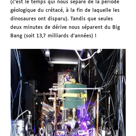
(c’est le temps qui nous sépare de la période
géologique du crétacé, à la fin de laquelle les
dinosaures ont disparu). Tandis que seules
deux minutes de dérive nous séparent du Big
Bang (soit 13,7 milliards d’années) !