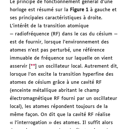
Le principe de fonctionnement général d’une
horloge est résumé sur la
Figure 1
à gauche
et
ses principales caractéristiques à droite.
L’intérêt de la transition atomique
— radiofréquence (RF) dans le cas du césium —
est de fournir, lorsque l’environnement des
atomes n’est pas perturbé, une référence
immuable de fréquence sur laquelle on vient
asservir [
**
] un oscillateur local. Autrement dit,
lorsque l’on excite la transition hyperfine des
atomes de césium grâce à une cavité RF
(enceinte métallique abritant le champ
électromagnétique RF fourni par un oscillateur
local), les atomes répondent toujours de la
même façon. On dit que la cavité RF réalise
« l’interrogation » des atomes. Il suffit alors