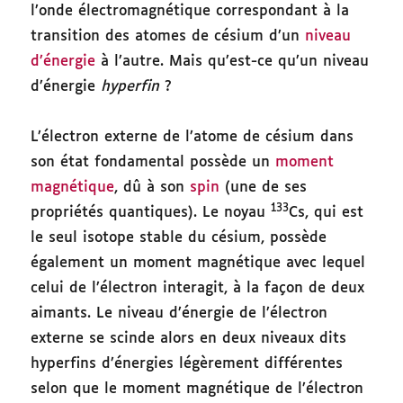
l’onde électromagnétique correspondant à la
transition des atomes de césium d’un
niveau
d’énergie
à l’autre. Mais qu’est-ce qu’un niveau
d’énergie
hyperfin
?
L’électron externe de l’atome de césium dans
son état fondamental possède un
moment
magnétique
, dû à son
spin
(une de ses
133
propriétés quantiques). Le noyau
Cs, qui est
le seul isotope stable du césium, possède
également un moment magnétique avec lequel
celui de l’électron interagit, à la façon de deux
aimants. Le niveau d’énergie de l’électron
externe se scinde alors en deux niveaux dits
hyperfins d’énergies légèrement différentes
selon que le moment magnétique de l’électron