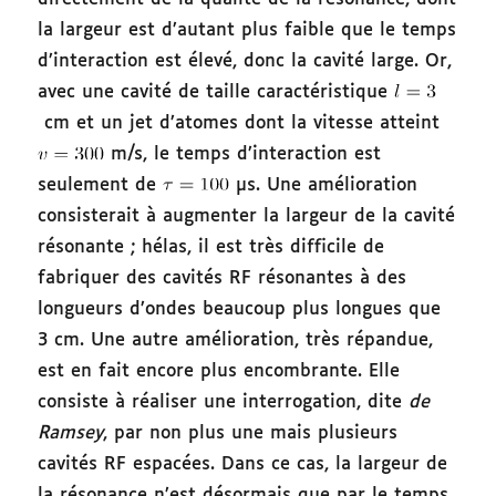
la largeur est d’autant plus faible que le temps
d’interaction est élevé, donc la cavité large. Or,
avec une cavité de taille caractéristique
cm et un jet d’atomes dont la vitesse atteint
m/s, le temps d’interaction est
seulement de
µs. Une amélioration
consisterait à augmenter la largeur de la cavité
résonante ; hélas, il est très difficile de
fabriquer des cavités RF résonantes à des
longueurs d’ondes beaucoup plus longues que
3 cm. Une autre amélioration, très répandue,
est en fait encore plus encombrante. Elle
consiste à réaliser une interrogation, dite
de
Ramsey
, par non plus une mais plusieurs
cavités RF espacées. Dans ce cas, la largeur de
la résonance n’est désormais que par le temps