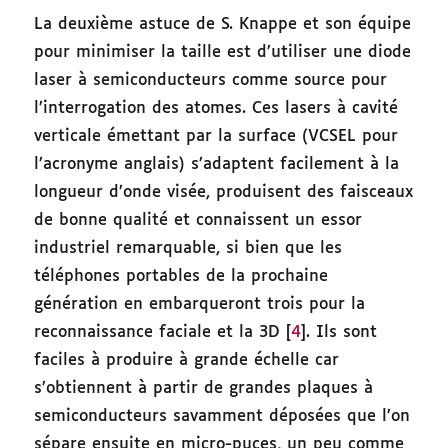
La deuxième astuce de S. Knappe et son équipe
pour minimiser la taille est d’utiliser une diode
laser à semiconducteurs comme source pour
l’interrogation des atomes. Ces lasers à cavité
verticale émettant par la surface (VCSEL pour
l’acronyme anglais) s’adaptent facilement à la
longueur d’onde visée, produisent des faisceaux
de bonne qualité et connaissent un essor
industriel remarquable, si bien que les
téléphones portables de la prochaine
génération en embarqueront trois pour la
reconnaissance faciale et la 3D [
4
]. Ils sont
faciles à produire à grande échelle car
s’obtiennent à partir de grandes plaques à
semiconducteurs savamment déposées que l’on
sépare ensuite en micro-puces, un peu comme