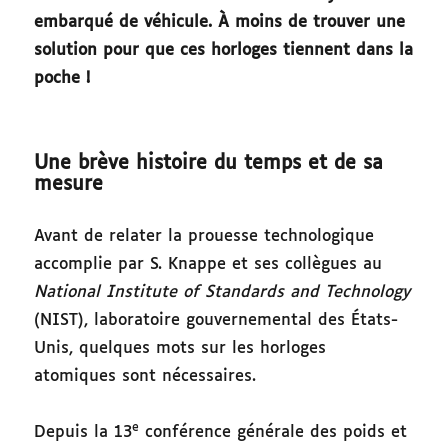
embarqué de véhicule. À moins de trouver une
solution pour que ces horloges tiennent dans la
poche
!
Une brève histoire du temps et de sa
mesure
Avant de relater la prouesse technologique
accomplie par S. Knappe et ses collègues au
National Institute of Standards and Technology
(NIST), laboratoire gouvernemental des États-
Unis, quelques mots sur les horloges
atomiques sont nécessaires.
e
Depuis la 13
conférence générale des poids et