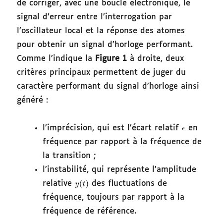
de corriger, avec une boucle électronique, le
signal d’erreur entre l’interrogation par
l’oscillateur local et la réponse des atomes
pour obtenir un signal d’horloge performant.
Comme l’indique la
Figure 1
à droite, deux
critères principaux permettent de juger du
caractère performant du signal d’horloge ainsi
généré :
l’imprécision, qui est l’écart relatif
en
fréquence par rapport à la fréquence de
la transition ;
l’instabilité, qui représente l’amplitude
relative
des fluctuations de
fréquence, toujours par rapport à la
fréquence de référence.