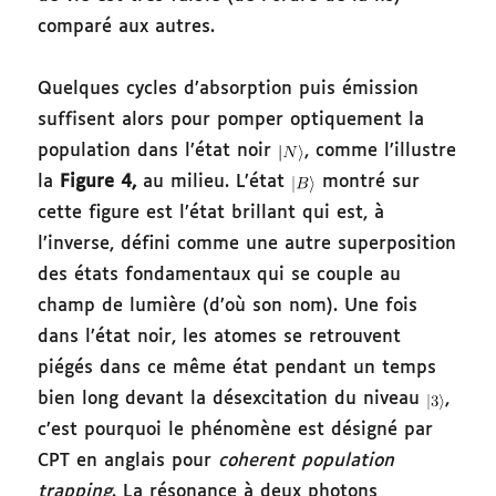
comparé aux autres.
Quelques cycles d’absorption puis émission
suffisent alors pour pomper optiquement la
population dans l’état noir
, comme l’illustre
la
Figure 4,
au milieu. L’état
montré sur
cette figure est l’état brillant qui est, à
l’inverse, défini comme une autre superposition
des états fondamentaux qui se couple au
champ de lumière (d’où son nom). Une fois
dans l’état noir, les atomes se retrouvent
piégés dans ce même état pendant un temps
bien long devant la désexcitation du niveau
,
c’est pourquoi le phénomène est désigné par
CPT en anglais pour
coherent population
trapping
. La résonance à deux photons