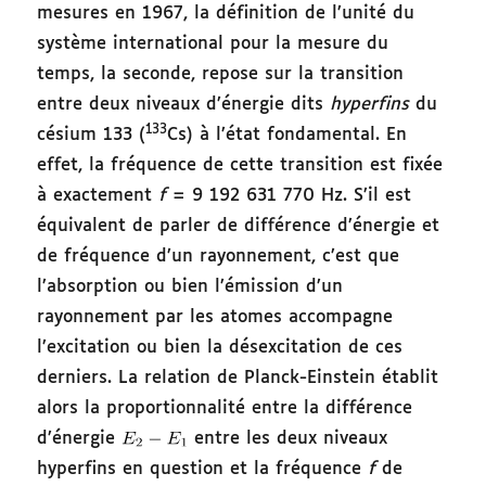
mesures en 1967, la définition de l’unité du
système international pour la mesure du
temps, la seconde, repose sur la transition
entre deux niveaux d’énergie dits
hyperfins
du
133
césium 133 (
Cs) à l’état fondamental. En
effet, la fréquence de cette transition est fixée
à exactement
f
= 9 192 631 770 Hz. S’il est
équivalent de parler de différence d’énergie et
de fréquence d’un rayonnement, c’est que
l’absorption ou bien l’émission d’un
rayonnement par les atomes accompagne
l’excitation ou bien la désexcitation de ces
derniers. La relation de Planck-Einstein établit
alors la proportionnalité entre la différence
d’énergie
entre les deux niveaux
hyperfins en question et la fréquence
f
de