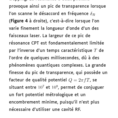
provoque ainsi un pic de transparence lorsque
l’on scanne le désaccord en fréquence
(
Figure 4
à droite), c’est-à-dire lorsque l’on
varie finement la longueur d’onde d’un des
faisceaux laser. La largeur de ce pic de
résonance CPT est fondamentalement limitée
par l’inverse d’un temps caractéristique
de
l’ordre de quelques millisecondes, dû à des
phénomènes quantiques complexes. La grande
finesse du pic de transparence, qui possède un
facteur de qualité potentiel
, se
situant entre
et
, permet de conjuguer
un fort potentiel métrologique et un
encombrement minime, puisqu’il n’est plus
nécessaire d’utiliser une cavité RF.