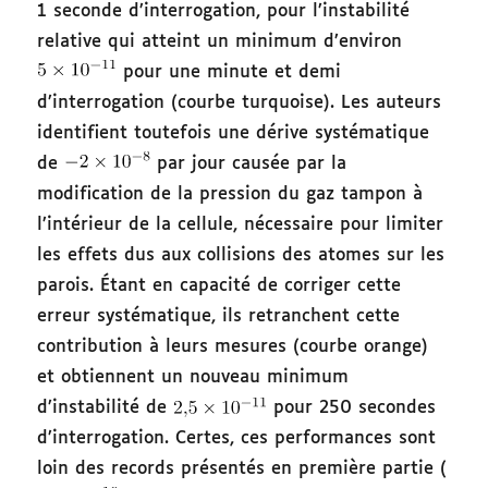
1 seconde d’interrogation, pour l’instabilité
relative qui atteint un minimum d’environ
pour une minute et demi
d’interrogation (courbe turquoise). Les auteurs
identifient toutefois une dérive systématique
de
par jour causée par la
modification de la pression du gaz tampon à
l’intérieur de la cellule, nécessaire pour limiter
les effets dus aux collisions des atomes sur les
parois. Étant en capacité de corriger cette
erreur systématique, ils retranchent cette
contribution à leurs mesures (courbe orange)
et obtiennent un nouveau minimum
d’instabilité de
pour 250 secondes
d’interrogation. Certes, ces performances sont
loin des records présentés en première partie (