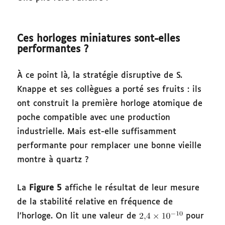
Ces horloges miniatures sont-elles
performantes ?
À ce point là, la stratégie disruptive de S.
Knappe et ses collègues a porté ses fruits : ils
ont construit la première horloge atomique de
poche compatible avec une production
industrielle. Mais est-elle suffisamment
performante pour remplacer une bonne vieille
montre à quartz ?
La
Figure 5
affiche le résultat de leur mesure
de la stabilité relative en fréquence de
l’horloge. On lit une valeur de
pour