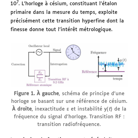
7
10
. L’horloge à césium, constituant l’étalon
primaire dans la mesure du temps, exploite
précisément cette transition hyperfine dont la
finesse donne tout l’intérêt métrologique.
Figure 1.
À gauche
, schéma de principe d’une
horloge se basant sur une référence de césium.
À droite
, inexactitude ε et instabilité y(
t
) de la
fréquence du signal d’horloge. Transition RF :
transition radiofréquence.