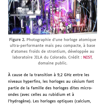
Figure 2.
Photographie d’une horloge atomique
ultra-performante mais peu compacte, à base
d’atomes froids de strontium, développée au
laboratoire JILA du Colorado. Crédit :
NIST
,
domaine public.
À cause de la transition à 9,2 GHz entre les
niveaux hyperfins, les horloges au césium font
partie de la famille des horloges dites micro-
ondes (avec celles au rubidium et à
l’hydrogène). Les horloges optiques (calcium,