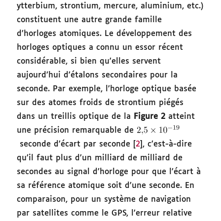
ytterbium, strontium, mercure, aluminium, etc.)
constituent une autre grande famille
d’horloges atomiques. Le développement des
horloges optiques a connu un essor récent
considérable, si bien qu’elles servent
aujourd’hui d’étalons secondaires pour la
seconde. Par exemple, l’horloge optique basée
sur des atomes froids de strontium piégés
dans un treillis optique de la
Figure 2
atteint
une précision remarquable de
seconde d’écart par seconde [
2
], c’est-à-dire
qu’il faut plus d’un milliard de milliard de
secondes au signal d’horloge pour que l’écart à
sa référence atomique soit d’une seconde. En
comparaison, pour un système de navigation
par satellites comme le GPS, l’erreur relative