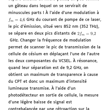
un gâteau dans lequel on se servirait de
minuscules parts ! À l’aide d’une modulation à
GHz du courant de pompe de ce laser,
le pic d’émission, situé vers 852 nm (352 THz),
se sépare en deux pics distants de
GHz. Changer la fréquence de modulation
permet de scanner le pic de transmission de la
cellule de césium en déplaçant l’une de l’autre
les deux composantes du VCSEL. À résonance,
quand leur séparation est de 9,2 GHz, on
obtient un maximum de transparence à cause
du CPT et donc un maximum d’intensité
lumineuse transmise. À l’aide d’un
photodétecteur en sortie de cellule, la mesure
d’une légère baisse de signal est
contrebalancée par une rétroaction sur la