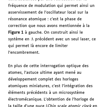
fréquence de modulation qui permet ainsi un
asservissement de l’oscillateur local sur la
résonance atomique : c’est la phase de
correction que nous avons mentionnée à la
Figure 1
à gauche. On construit ainsi le
système en
précédent avec un seul laser, ce
qui permet là encore de limiter
l’encombrement.
En plus de cette interrogation optique des
atomes, l’astuce ultime ayant mené au
développement complet des horloges
atomiques miniatures, c’est l’intégration des
éléments précédents à un microsystème
électromécanique. L’obtention de l’horloge de
la taille d’une puce (
Chip scale atomic clock
en