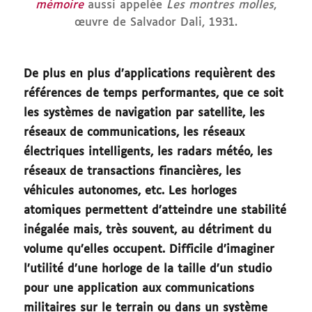
mémoire
aussi appelée
Les montres molles
,
œuvre de Salvador Dali, 1931.
De plus en plus d’applications requièrent des
références de temps performantes, que ce soit
les systèmes de navigation par satellite, les
réseaux de communications, les réseaux
électriques intelligents, les radars météo, les
réseaux de transactions financières, les
véhicules autonomes, etc. Les horloges
atomiques permettent d’atteindre une stabilité
inégalée mais, très souvent, au détriment du
volume qu’elles occupent. Difficile d’imaginer
l’utilité d’une horloge de la taille d’un studio
pour une application aux communications
militaires sur le terrain ou dans un système