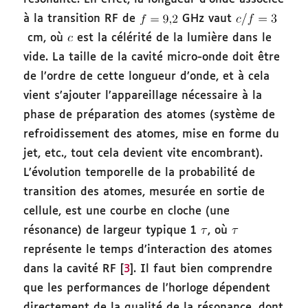
à la transition RF de
GHz vaut
cm, où
est la célérité de la lumière dans le
vide. La taille de la cavité micro-onde doit être
de l’ordre de cette longueur d’onde, et à cela
vient s’ajouter l’appareillage nécessaire à la
phase de préparation des atomes (système de
refroidissement des atomes, mise en forme du
jet, etc., tout cela devient vite encombrant).
L’évolution temporelle de la probabilité de
transition des atomes, mesurée en sortie de
cellule, est une courbe en cloche (une
résonance) de largeur typique 1
, où
représente le temps d’interaction des atomes
dans la cavité RF [
3
]. Il faut bien comprendre
que les performances de l’horloge dépendent
directement de la qualité de la résonance, dont