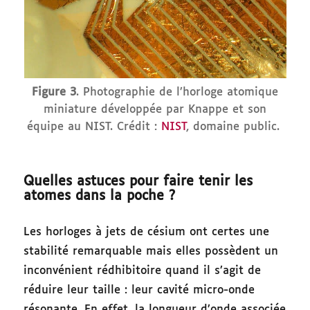
Figure 3
. Photographie de l’horloge atomique
miniature développée par Knappe et son
équipe au NIST. Crédit :
NIST
, domaine public.
Quelles astuces pour faire tenir les
atomes dans la poche ?
Les horloges à jets de césium ont certes une
stabilité remarquable mais elles possèdent un
inconvénient rédhibitoire quand il s’agit de
réduire leur taille : leur cavité micro-onde
résonante. En effet, la longueur d’onde associée