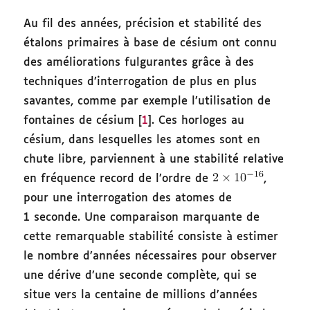
Au fil des années, précision et stabilité des
étalons primaires à base de césium ont connu
des améliorations fulgurantes grâce à des
techniques d’interrogation de plus en plus
savantes, comme par exemple l’utilisation de
fontaines de césium [
1
]. Ces horloges au
césium, dans lesquelles les atomes sont en
chute libre, parviennent à une stabilité relative
en fréquence record de l’ordre de
,
pour une interrogation des atomes de
1 seconde. Une comparaison marquante de
cette remarquable stabilité consiste à estimer
le nombre d’années nécessaires pour observer
une dérive d’une seconde complète, qui se
situe vers la centaine de millions d’années