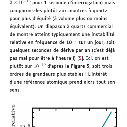
pour 1 seconde d’interrogation) mais
comparons-les plutôt aux montres à quartz
pour plus d’équité (à volume plus ou moins
équivalent). Un diapason à quartz commercial
de montre atteint typiquement une instabilité
relative en fréquence de 10
sur un jour, soit
quelques secondes de dérive par an (c’est déjà
pas mal pour être à l’heure !) [
5
]. Ici, on est
plutôt sur
d’après la
Figure 5
, soit trois
ordres de grandeurs plus stables ! L’intérêt
d’une référence atomique prend alors tout son
sens.