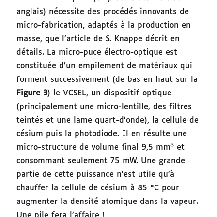
anglais) nécessite des procédés innovants de
micro-fabrication, adaptés à la production en
masse, que l’article de S. Knappe décrit en
détails. La micro-puce électro-optique est
constituée d’un empilement de matériaux qui
forment successivement (de bas en haut sur la
Figure 3
) le VCSEL, un dispositif optique
(principalement une micro-lentille, des filtres
teintés et une lame quart-d’onde), la cellule de
césium puis la photodiode. Il en résulte une
micro-structure de volume final 9,5 mm
et
consommant seulement 75 mW. Une grande
partie de cette puissance n’est utile qu’à
chauffer la cellule de césium à 85 °C pour
augmenter la densité atomique dans la vapeur.
Une pile fera l’affaire !