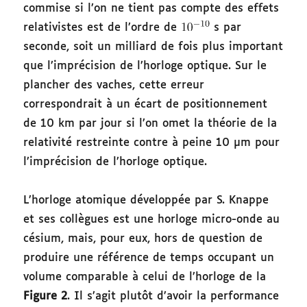
commise si l’on ne tient pas compte des effets
relativistes est de l’ordre de
s par
seconde, soit un milliard de fois plus important
que l’imprécision de l’horloge optique. Sur le
plancher des vaches, cette erreur
correspondrait à un écart de positionnement
de 10 km par jour si l’on omet la théorie de la
relativité restreinte contre à peine 10 µm pour
l’imprécision de l’horloge optique.
L’horloge atomique développée par S. Knappe
et ses collègues est une horloge micro-onde au
césium, mais, pour eux, hors de question de
produire une référence de temps occupant un
volume comparable à celui de l’horloge de la
Figure 2
. Il s’agit plutôt d’avoir la performance