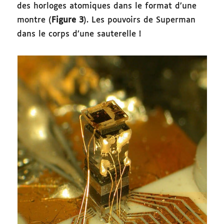
des horloges atomiques dans le format d’une
montre (
Figure 3
). Les pouvoirs de Superman
dans le corps d’une sauterelle !