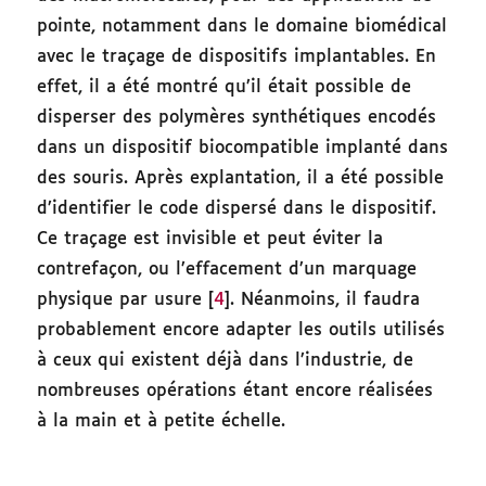
pointe, notamment dans le domaine biomédical
avec le traçage de dispositifs implantables. En
effet, il a été montré qu’il était possible de
disperser des polymères synthétiques encodés
dans un dispositif biocompatible implanté dans
des souris. Après explantation, il a été possible
d’identifier le code dispersé dans le dispositif.
Ce traçage est invisible et peut éviter la
contrefaçon, ou l’effacement d’un marquage
physique par usure [
4
]. Néanmoins, il faudra
probablement encore adapter les outils utilisés
à ceux qui existent déjà dans l’industrie, de
nombreuses opérations étant encore réalisées
à la main et à petite échelle.