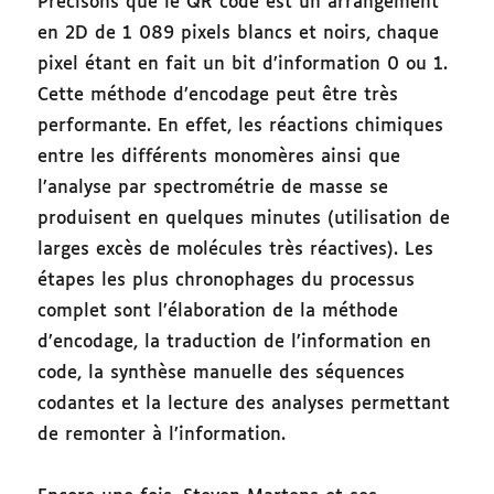
Précisons que le QR code est un arrangement
en 2D de 1 089 pixels blancs et noirs, chaque
pixel étant en fait un bit d’information 0 ou 1.
Cette méthode d’encodage peut être très
performante. En effet, les réactions chimiques
entre les différents monomères ainsi que
l’analyse par spectrométrie de masse se
produisent en quelques minutes (utilisation de
larges excès de molécules très réactives). Les
étapes les plus chronophages du processus
complet sont l’élaboration de la méthode
d’encodage, la traduction de l’information en
code, la synthèse manuelle des séquences
codantes et la lecture des analyses permettant
de remonter à l’information.