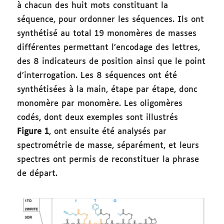
à chacun des huit mots constituant la
séquence, pour ordonner les séquences. Ils ont
synthétisé au total 19 monomères de masses
différentes permettant l’encodage des lettres,
des 8 indicateurs de position ainsi que le point
d’interrogation. Les 8 séquences ont été
synthétisées à la main, étape par étape, donc
monomère par monomère. Les oligomères
codés, dont deux exemples sont illustrés
Figure 1
, ont ensuite été analysés par
spectrométrie de masse, séparément, et leurs
spectres ont permis de reconstituer la phrase
de départ.