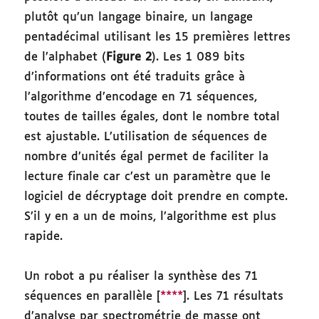
plutôt qu’un langage binaire, un langage
pentadécimal utilisant les 15 premières lettres
de l’alphabet (
Figure 2
). Les 1 089 bits
d’informations ont été traduits grâce à
l’algorithme d’encodage en 71 séquences,
toutes de tailles égales, dont le nombre total
est ajustable. L’utilisation de séquences de
nombre d’unités égal permet de faciliter la
lecture finale car c’est un paramètre que le
logiciel de décryptage doit prendre en compte.
S’il y en a un de moins, l’algorithme est plus
rapide.
Un robot a pu réaliser la synthèse des 71
séquences en parallèle [
****
]. Les 71 résultats
d’analyse par spectrométrie de masse ont