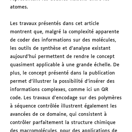
atomes.
Les travaux présentés dans cet article
montrent que, malgré la complexité apparente
de coder des informations sur des molécules,
les outils de synthèse et d’analyse existant
aujourd’hui permettent de rendre le concept
quasiment applicable à une grande échelle. De
plus, le concept présenté dans la publication
permet d’illustrer la possibilité d’insérer des
informations complexes, comme ici un QR
code. Les travaux d’encodage sur des polymères
à séquence contrôlée illustrent également les
avancées de ce domaine, qui consistent à
contrôler parfaitement la structure chimique
des macromolécules, pour des applications de