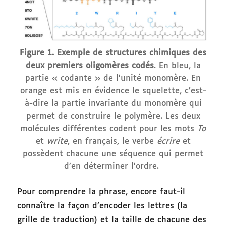
Figure 1. Exemple de structures chimiques des
deux premiers oligomères codés
. En bleu, la
partie « codante » de l’unité monomère. En
orange est mis en évidence le squelette, c’est-
à-dire la partie invariante du monomère qui
permet de construire le polymère. Les deux
molécules différentes codent pour les mots
To
et
write
, en français, le verbe
écrire
et
possèdent chacune une séquence qui permet
d’en déterminer l’ordre.
Pour comprendre la phrase, encore faut-il
connaître la façon d’encoder les lettres (la
grille de traduction) et la taille de chacune des