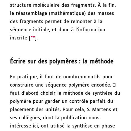
structure moléculaire des fragments. À la fin,
le réassemblage (mathématique) des masses
des fragments permet de remonter à la
séquence initiale, et donc à l’information
inscrite [
**
].
Écrire sur des polymères : la méthode
En pratique, il faut de nombreux outils pour
construire une séquence polymère encodée. Il
faut d’abord choisir la méthode de synthèse du
polymère pour garder un contrôle parfait du
placement des unités. Pour cela, S. Martens et
ses collègues, dont la publication nous
intéresse ici, ont utilisé la synthèse en phase