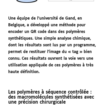
Une équipe de l’université de Gand, en
Belgique, a développé une méthode pour
encoder un QR code dans des polymères
synthétiques. Une simple analyse chimique,
dont les résultats sont lus par un programme,
permet de restituer l’image du « tag » bien
connu. Ces résultats ouvrent la voie vers une
utilisation appliquée de ces polymères à très
haute définition.
Les polymères à séquence contrôlée :
des macromolécules synthétisées avec
une précision chirurgicale