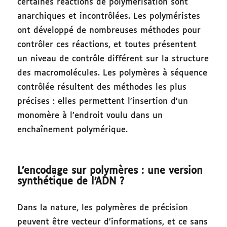
certaines réactions de polymérisation sont
anarchiques et incontrôlées. Les polyméristes
ont développé de nombreuses méthodes pour
contrôler ces réactions, et toutes présentent
un niveau de contrôle différent sur la structure
des macromolécules. Les polymères à séquence
contrôlée résultent des méthodes les plus
précises : elles permettent l’insertion d’un
monomère à l’endroit voulu dans un
enchaînement polymérique.
L’encodage sur polymères : une version
synthétique de l’ADN ?
Dans la nature, les polymères de précision
peuvent être vecteur d’informations, et ce sans