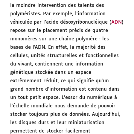
la moindre intervention des talents des
polyméristes. Par exemple, l’information
véhiculée par l’acide désoxyribonucléique (
ADN
)
repose sur le placement précis de quatre
monomères sur une chaîne polymère : les
bases de l’ADN. En effet, la majorité des
cellules, unités structurelles et fonctionnelles
du vivant, contiennent une information
génétique stockée dans un espace
extrêmement réduit, ce qui signifie qu’un
grand nombre d’information est contenu dans
un tout petit espace. L’essor du numérique à
l’échelle mondiale nous demande de pouvoir
stocker toujours plus de données. Aujourd’hui,
les disques durs et leur miniaturisation
permettent de stocker facilement