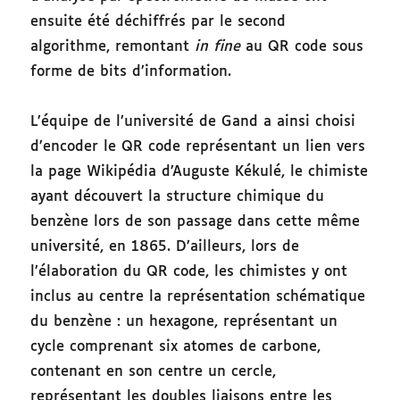
ensuite été déchiffrés par le second
algorithme, remontant
in fine
au QR code sous
forme de bits d’information.
L’équipe de l’université de Gand a ainsi choisi
d’encoder le QR code représentant un lien vers
la page Wikipédia d’Auguste Kékulé, le chimiste
ayant découvert la structure chimique du
benzène lors de son passage dans cette même
université, en 1865. D’ailleurs, lors de
l’élaboration du QR code, les chimistes y ont
inclus au centre la représentation schématique
du benzène : un hexagone, représentant un
cycle comprenant six atomes de carbone,
contenant en son centre un cercle,
représentant les doubles liaisons entre les