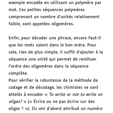
exemple encodée en utilisant un polymère par
mot. Ces petites séquences polymères
comprenant un nombre d’unités relativement
faible, sont appelées oligomères.
Enfin, pour décoder une phrase, encore faut-il
que les mots soient dans le bon ordre. Pour
cela, rien de plus simple, il suffit d’ajouter à la
séquence une unité qui permet de restituer
l’ordre des oligomères dans la séquence
complète.
Pour vérifier la robustesse de la méthode de
codage et de décodage, les chimistes se sont
attelés à encoder «
To write or not to write on
oligos?
» (« Écrire ou ne pas écrire sur des
oligos ? »). Ils ont d’abord attribué un numéro