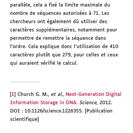
parallèle, cela a fixé la limite maximale du
nombre de séquences autorisées à 71. Les
chercheurs ont également dû utiliser des
caractères supplémentaires, notamment pour
permettre de remettre la séquence dans
l’ordre. Cela explique donc l’utilisation de 410
caractères plutôt que 279, pour celles et ceux
qui auraient vérifié le calcul.
[
1
] Church G. M.,
et al.
,
Next-Generation Digital
Information Storage in DNA.
Science
, 2012.
DOI : 10.1126/science.1226355. [Publication
scientifique]