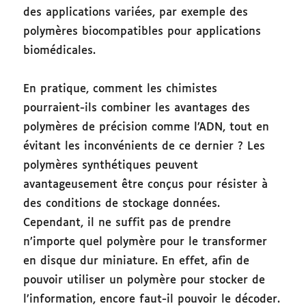
des applications variées, par exemple des
polymères biocompatibles pour applications
biomédicales.
En pratique, comment les chimistes
pourraient-ils combiner les avantages des
polymères de précision comme l’ADN, tout en
évitant les inconvénients de ce dernier ? Les
polymères synthétiques peuvent
avantageusement être conçus pour résister à
des conditions de stockage données.
Cependant, il ne suffit pas de prendre
n’importe quel polymère pour le transformer
en disque dur miniature. En effet, afin de
pouvoir utiliser un polymère pour stocker de
l’information, encore faut-il pouvoir le décoder.