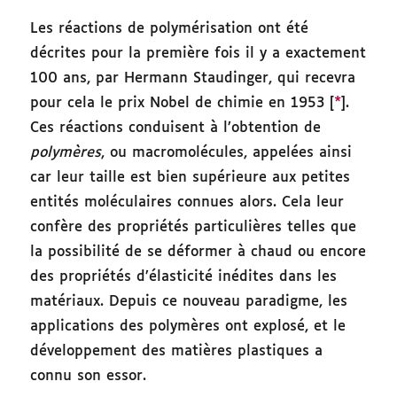
Les réactions de polymérisation ont été
décrites pour la première fois il y a exactement
100 ans, par Hermann Staudinger, qui recevra
pour cela le prix Nobel de chimie en 1953 [
*
].
Ces réactions conduisent à l’obtention de
polymères
, ou macromolécules, appelées ainsi
car leur taille est bien supérieure aux petites
entités moléculaires connues alors. Cela leur
confère des propriétés particulières telles que
la possibilité de se déformer à chaud ou encore
des propriétés d’élasticité inédites dans les
matériaux. Depuis ce nouveau paradigme, les
applications des polymères ont explosé, et le
développement des matières plastiques a
connu son essor.