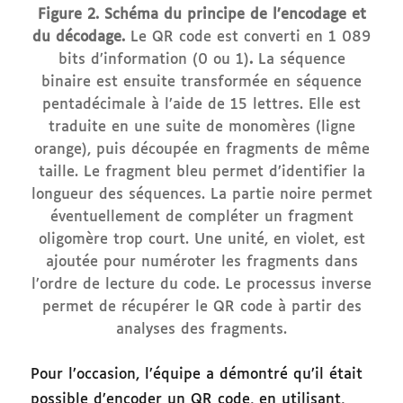
Figure 2. Schéma du principe de l’encodage et
du décodage.
Le QR code est converti en 1 089
bits d’information (0 ou 1)
.
La séquence
binaire est ensuite transformée en séquence
pentadécimale à l’aide de 15 lettres. Elle est
traduite en une suite de monomères (ligne
orange), puis découpée en fragments de même
taille. Le fragment bleu permet d’identifier la
longueur des séquences. La partie noire permet
éventuellement de compléter un fragment
oligomère trop court. Une unité, en violet, est
ajoutée pour numéroter les fragments dans
l’ordre de lecture du code. Le processus inverse
permet de récupérer le QR code à partir des
analyses des fragments.
Pour l’occasion, l’équipe a démontré qu’il était
possible d’encoder un QR code, en utilisant,