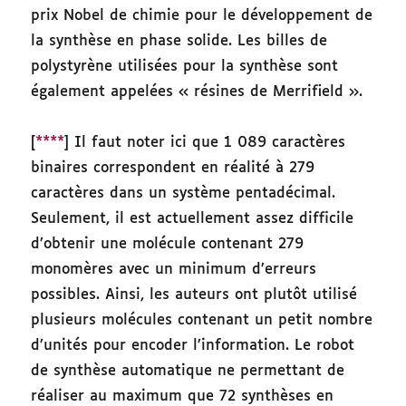
prix Nobel de chimie pour le développement de
la synthèse en phase solide. Les billes de
polystyrène utilisées pour la synthèse sont
également appelées « résines de Merrifield ».
[
****
] Il faut noter ici que 1 089 caractères
binaires correspondent en réalité à 279
caractères dans un système pentadécimal.
Seulement, il est actuellement assez difficile
d’obtenir une molécule contenant 279
monomères avec un minimum d’erreurs
possibles. Ainsi, les auteurs ont plutôt utilisé
plusieurs molécules contenant un petit nombre
d’unités pour encoder l’information. Le robot
de synthèse automatique ne permettant de
réaliser au maximum que 72 synthèses en