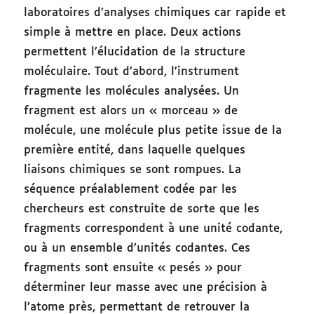
laboratoires d’analyses chimiques car rapide et
simple à mettre en place. Deux actions
permettent l’élucidation de la structure
moléculaire. Tout d’abord, l’instrument
fragmente les molécules analysées. Un
fragment est alors un « morceau » de
molécule, une molécule plus petite issue de la
première entité, dans laquelle quelques
liaisons chimiques se sont rompues. La
séquence préalablement codée par les
chercheurs est construite de sorte que les
fragments correspondent à une unité codante,
ou à un ensemble d’unités codantes. Ces
fragments sont ensuite « pesés » pour
déterminer leur masse avec une précision à
l’atome près, permettant de retrouver la