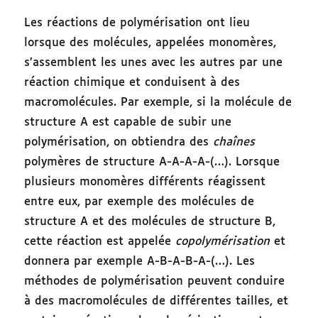
Les réactions de polymérisation ont lieu
lorsque des molécules, appelées monomères,
s’assemblent les unes avec les autres par une
réaction chimique et conduisent à des
macromolécules. Par exemple, si la molécule de
structure A est capable de subir une
polymérisation, on obtiendra des
chaînes
polymères de structure A-A-A-A-(…). Lorsque
plusieurs monomères différents réagissent
entre eux, par exemple des molécules de
structure A et des molécules de structure B,
cette réaction est appelée
copolymérisation
et
donnera par exemple A-B-A-B-A-(…). Les
méthodes de polymérisation peuvent conduire
à des macromolécules de différentes tailles, et