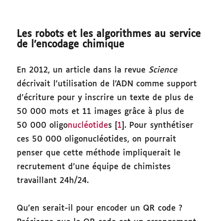
Les robots et les algorithmes au service
de l’encodage chimique
En 2012, un article dans la revue
Science
décrivait l’utilisation de l’ADN comme support
d’écriture pour y inscrire un texte de plus de
50 000 mots et 11 images grâce à plus de
50 000 oligo
nucléotide
s [
1
]. Pour synthétiser
ces 50 000 oligonucléotides, on pourrait
penser que cette méthode impliquerait le
recrutement d’une équipe de chimistes
travaillant 24h/24.
Qu’en serait-il pour encoder un QR code ?