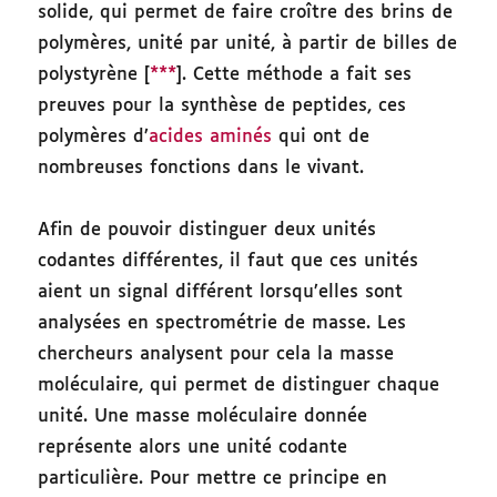
solide, qui permet de faire croître des brins de
polymères, unité par unité, à partir de billes de
polystyrène [
***
]. Cette méthode a fait ses
preuves pour la synthèse de peptides, ces
polymères d’
acides aminés
qui ont de
nombreuses fonctions dans le vivant.
Afin de pouvoir distinguer deux unités
codantes différentes, il faut que ces unités
aient un signal différent lorsqu’elles sont
analysées en spectrométrie de masse. Les
chercheurs analysent pour cela la masse
moléculaire, qui permet de distinguer chaque
unité. Une masse moléculaire donnée
représente alors une unité codante
particulière. Pour mettre ce principe en