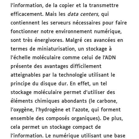
l’information, de la copier et la transmettre
efficacement. Mais les
data centers
,
qui
contiennent les serveurs nécessaires pour faire
fonctionner notre environnement numérique,
sont très énergivores. Malgré ces avancées en
termes de miniaturisation, un stockage à
l’échelle moléculaire comme celui de l’ADN
présente des avantages difficilement
atteignables par la technologie utilisant le
principe du disque dur. En effet, un tel
stockage moléculaire permet d’utiliser des
éléments chimiques abondants (le carbone,
l’oxygène, l’hydrogène et l’azote, qui forment
ensemble des composés organiques). De plus,
cela permet un stockage compact de
l’information. Le numérique utilisant une base