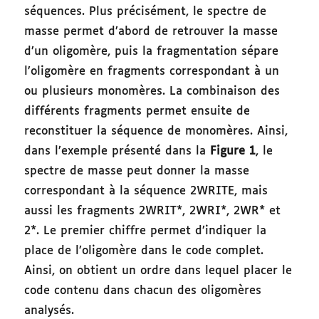
séquences. Plus précisément, le spectre de
masse permet d’abord de retrouver la masse
d’un oligomère, puis la fragmentation sépare
l’oligomère en fragments correspondant à un
ou plusieurs monomères. La combinaison des
différents fragments permet ensuite de
reconstituer la séquence de monomères. Ainsi,
dans l’exemple présenté dans la
Figure 1
, le
spectre de masse peut donner la masse
correspondant à la séquence 2WRITE, mais
aussi les fragments 2WRIT*, 2WRI*, 2WR* et
2*. Le premier chiffre permet d’indiquer la
place de l’oligomère dans le code complet.
Ainsi, on obtient un ordre dans lequel placer le
code contenu dans chacun des oligomères
analysés.