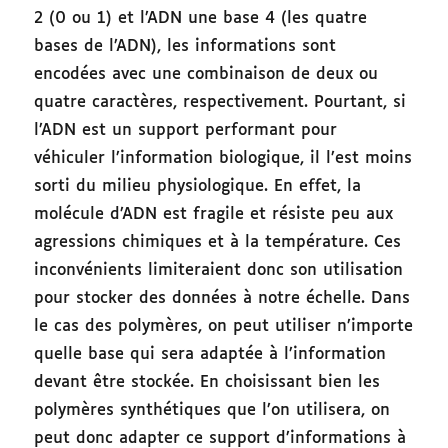
2 (0 ou 1) et l’ADN une base 4 (les quatre
bases de l’ADN), les informations sont
encodées avec une combinaison de deux ou
quatre caractères, respectivement. Pourtant, si
l’ADN est un support performant pour
véhiculer l’information biologique, il l’est moins
sorti du milieu physiologique. En effet, la
molécule d’ADN est fragile et résiste peu aux
agressions chimiques et à la température. Ces
inconvénients limiteraient donc son utilisation
pour stocker des données à notre échelle. Dans
le cas des polymères, on peut utiliser n’importe
quelle base qui sera adaptée à l’information
devant être stockée. En choisissant bien les
polymères synthétiques que l’on utilisera, on
peut donc adapter ce support d’informations à