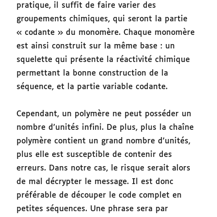
pratique, il suffit de faire varier des
groupements chimiques, qui seront la partie
« codante » du monomère. Chaque monomère
est ainsi construit sur la même base : un
squelette qui présente la réactivité chimique
permettant la bonne construction de la
séquence, et la partie variable codante.
Cependant, un polymère ne peut posséder un
nombre d’unités infini. De plus, plus la chaîne
polymère contient un grand nombre d’unités,
plus elle est susceptible de contenir des
erreurs. Dans notre cas, le risque serait alors
de mal décrypter le message. Il est donc
préférable de découper le code complet en
petites séquences. Une phrase sera par