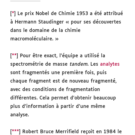
[
*
] Le prix Nobel de Chimie 1953 a été attribué
à Hermann Staudinger « pour ses découvertes
dans le domaine de la chimie
macromoléculaire. »
[
**
] Pour être exact, l’équipe a utilisé la
spectrométrie de masse
tandem
. Les
analytes
sont fragmentés une première fois, puis
chaque fragment est de nouveau fragmenté,
avec des conditions de fragmentation
différentes. Cela permet d’obtenir beaucoup
plus d’information à partir d’une même
analyse.
[
***
] Robert Bruce Merrifield reçoit en 1984 le