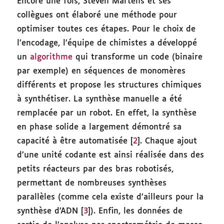
Encore une fois, Steven Martens et ses
collègues ont élaboré une méthode pour
optimiser toutes ces étapes. Pour le choix de
l’encodage, l’équipe de chimistes a développé
un
algorithme
qui transforme un code (binaire
par exemple) en séquences de monomères
différents et propose les structures chimiques
à synthétiser. La synthèse manuelle a été
remplacée par un robot. En effet, la synthèse
en phase solide a largement démontré sa
capacité à être automatisée [
2
]. Chaque ajout
d’une unité codante est ainsi réalisée dans des
petits réacteurs par des bras robotisés,
permettant de nombreuses synthèses
parallèles (comme cela existe d’ailleurs pour la
synthèse d’ADN [
3
]). Enfin, les données de