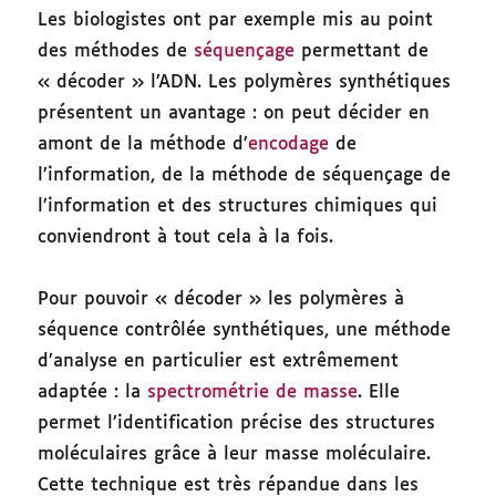
Les biologistes ont par exemple mis au point
des méthodes de
séquençage
permettant de
« décoder » l’ADN. Les polymères synthétiques
présentent un avantage : on peut décider en
amont de la méthode d’
encodage
de
l’information, de la méthode de séquençage de
l’information et des structures chimiques qui
conviendront à tout cela à la fois.
Pour pouvoir « décoder » les polymères à
séquence contrôlée synthétiques, une méthode
d’analyse en particulier est extrêmement
adaptée : la
spectrométrie de masse
. Elle
permet l’identification précise des structures
moléculaires grâce à leur masse moléculaire.
Cette technique est très répandue dans les