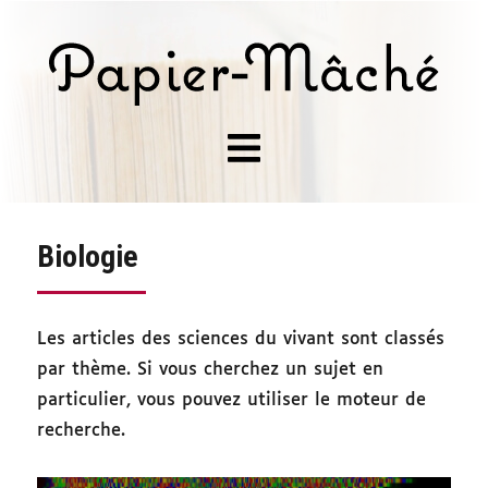
Biologie
Les articles des sciences du vivant sont classés
par thème. Si vous cherchez un sujet en
particulier, vous pouvez utiliser le moteur de
recherche.