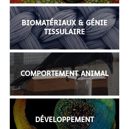
BIOMATÉRIAUX & GÉNIE
TISSULAIRE
COMPORTEMENT ANIMAL
DÉVELOPPEMENT