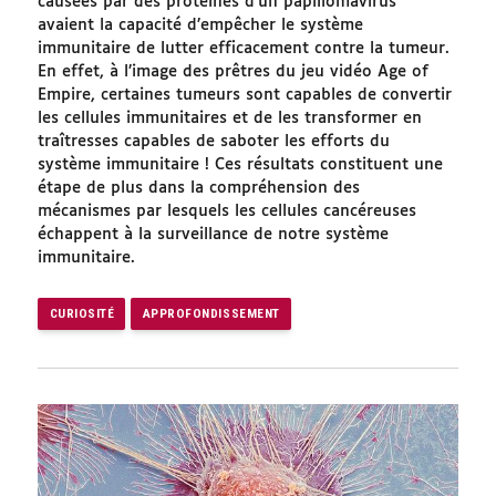
causées par des protéines d’un papillomavirus
avaient la capacité d’empêcher le système
immunitaire de lutter efficacement contre la tumeur.
En effet, à l’image des prêtres du jeu vidéo Age of
Empire, certaines tumeurs sont capables de convertir
les cellules immunitaires et de les transformer en
traîtresses capables de saboter les efforts du
système immunitaire ! Ces résultats constituent une
étape de plus dans la compréhension des
mécanismes par lesquels les cellules cancéreuses
échappent à la surveillance de notre système
immunitaire.
CURIOSITÉ
APPROFONDISSEMENT