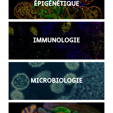
ÉPIGÉNÉTIQUE
IMMUNOLOGIE
MICROBIOLOGIE