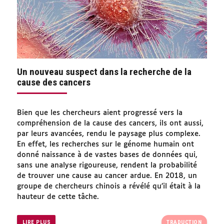
Un nouveau suspect dans la recherche de la
cause des cancers
Bien que les chercheurs aient progressé vers la
compréhension de la cause des cancers, ils ont aussi,
par leurs avancées, rendu le paysage plus complexe.
En effet, les recherches sur le génome humain ont
donné naissance à de vastes bases de données qui,
sans une analyse rigoureuse, rendent la probabilité
de trouver une cause au cancer ardue. En 2018, un
groupe de chercheurs chinois a révélé qu’il était à la
hauteur de cette tâche.
LIRE PLUS
TRADUCTION