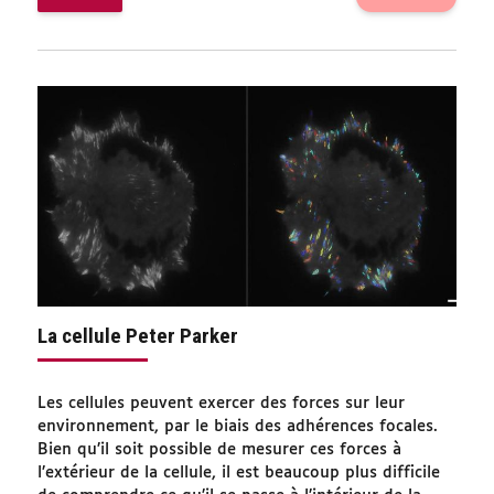
La cellule Peter Parker
Les cellules peuvent exercer des forces sur leur
environnement, par le biais des adhérences focales.
Bien qu’il soit possible de mesurer ces forces à
l’extérieur de la cellule, il est beaucoup plus difficile