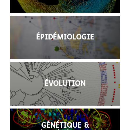
ÉPIDÉMIOLOGIE
ÉVOLUTION
GÉNÉTIQUE &