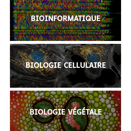
BIOINFORMATIQUE
BIOLOGIE CELLULAIRE
BIOLOGIE VÉGÉTALE