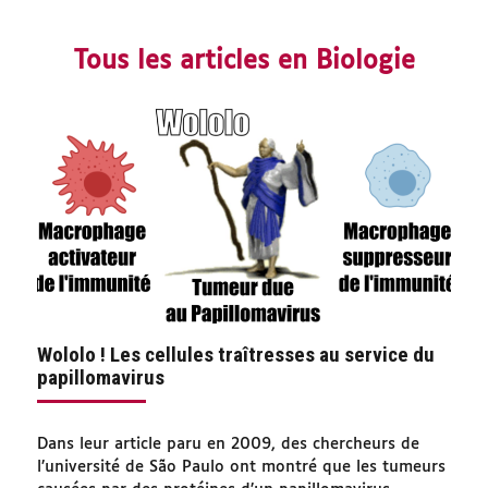
Tous les articles en Biologie
Wololo ! Les cellules traîtresses au service du
papillomavirus
Dans leur article paru en 2009, des chercheurs de
l’université de São Paulo ont montré que les tumeurs