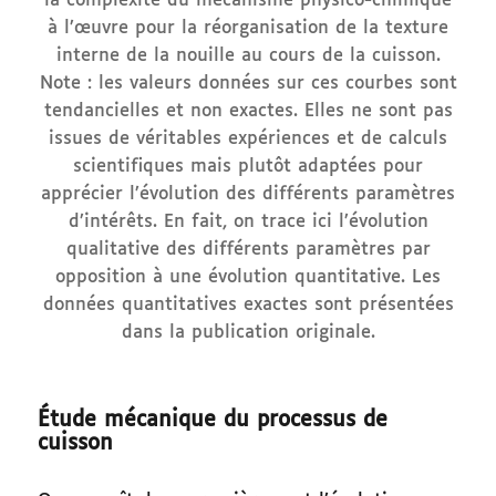
la complexité du mécanisme physico-chimique
à l’œuvre pour la réorganisation de la texture
interne de la nouille au cours de la cuisson.
Note : les valeurs données sur ces courbes sont
tendancielles et non exactes. Elles ne sont pas
issues de véritables expériences et de calculs
scientifiques mais plutôt adaptées pour
apprécier l’évolution des différents paramètres
d’intérêts. En fait, on trace ici l’évolution
qualitative des différents paramètres par
opposition à une évolution quantitative. Les
données quantitatives exactes sont présentées
dans la publication originale.
Étude mécanique du processus de
cuisson