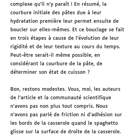
complexe qu’il n’y paraît ! En résumé, la
courbure initiale des pâtes due à leur
hydratation première leur permet ensuite de
boucler sur elles-mêmes. Et ce bouclage se fait
en trois étapes à cause de l’évolution de leur
rigidité et de leur texture au cours du temps.
Peut-être serait-il même possible, en
considérant la courbure de la pâte, de
déterminer son état de cuisson ?
Bon, restons modestes. Vous, moi, les auteurs
de l’article et la communauté scientifique
n’avons pas non plus tout compris. Nous
n’avons pas parlé de friction ni d’adhésion sur
les bords de la casserole quand le spaghetto
glisse sur la surface de droite de la casserole.