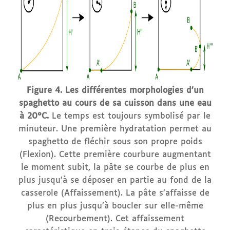
Figure 4. Les différentes morphologies d’un
spaghetto au cours de sa cuisson dans une eau
à 20°C.
Le temps est toujours symbolisé par le
minuteur. Une première hydratation permet au
spaghetto de fléchir sous son propre poids
(Flexion). Cette première courbure augmentant
le moment subit, la pâte se courbe de plus en
plus jusqu’à se déposer en partie au fond de la
casserole (Affaissement). La pâte s’affaisse de
plus en plus jusqu’à boucler sur elle-même
(Recourbement). Cet affaissement