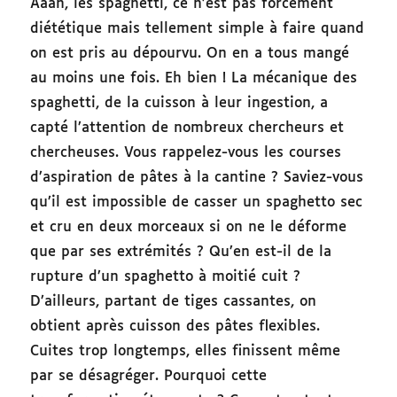
Aaah, les spaghetti, ce n’est pas forcément
diététique mais tellement simple à faire quand
on est pris au dépourvu. On en a tous mangé
au moins une fois. Eh bien ! La mécanique des
spaghetti, de la cuisson à leur ingestion, a
capté l’attention de nombreux chercheurs et
chercheuses. Vous rappelez-vous les courses
d’aspiration de pâtes à la cantine ? Saviez-vous
qu’il est impossible de casser un spaghetto sec
et cru en deux morceaux si on ne le déforme
que par ses extrémités ? Qu’en est-il de la
rupture d’un spaghetto à moitié cuit ?
D’ailleurs, partant de tiges cassantes, on
obtient après cuisson des pâtes flexibles.
Cuites trop longtemps, elles finissent même
par se désagréger. Pourquoi cette