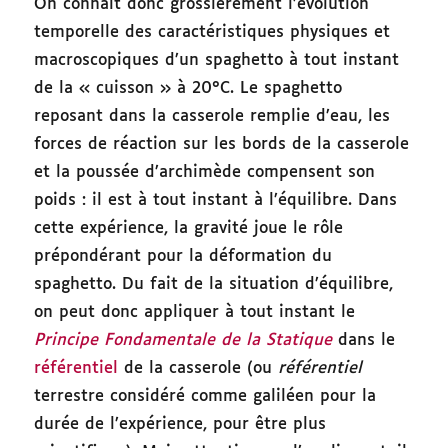
On connaît donc grossièrement l’évolution
temporelle des caractéristiques physiques et
macroscopiques d’un spaghetto à tout instant
de la « cuisson » à 20°C. Le spaghetto
reposant dans la casserole remplie d’eau, les
forces de réaction sur les bords de la casserole
et la poussée d’archimède compensent son
poids : il est à tout instant à l’équilibre. Dans
cette expérience, la gravité joue le rôle
prépondérant pour la déformation du
spaghetto. Du fait de la situation d’équilibre,
on peut donc appliquer à tout instant le
Principe Fondamentale de la Statique
dans le
référentiel
de la casserole (ou
référentiel
terrestre considéré comme galiléen pour la
durée de l’expérience, pour être plus