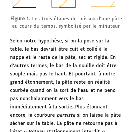
Figure 1.
Les trois étapes de cuisson d’une pâte
au cours du temps, symbolisé par le minuteur
Selon notre hypothèse, si on la pose sur la
table, le bas devrait être cuit et collé à la
nappe et le reste de la pâte, sec et rigide. En
d’autres termes, le bas de la nouille doit être
souple mais pas le haut. Et pourtant, à notre
grand étonnement, la pâte reste en réalité
courbée quand on la sort de l’eau et ne pend
pas nonchalamment vers le bas
immédiatement à la sortie. Plus étonnant
encore, la courbure
persiste
si on laisse la pâte
sécher sur la table. La pâte ne retourne pas à
l’état « Poteau stationnement interdit ».