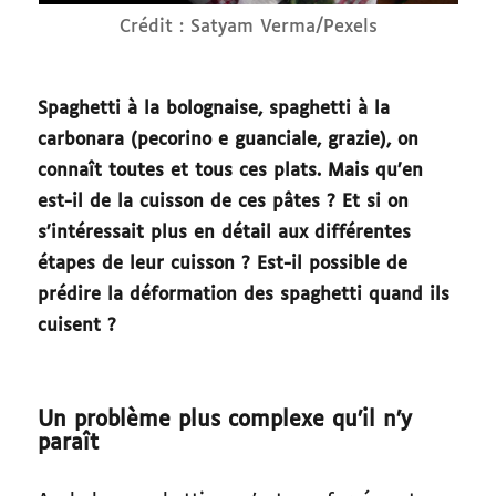
Crédit : Satyam Verma/Pexels
Spaghetti à la bolognaise, spaghetti à la
carbonara (pecorino e guanciale, grazie), on
connaît toutes et tous ces plats. Mais qu’en
est-il de la cuisson de ces pâtes ? Et si on
s’intéressait plus en détail aux différentes
étapes de leur cuisson ? Est-il possible de
prédire la déformation des spaghetti quand ils
cuisent ?
Un problème plus complexe qu’il n’y
paraît