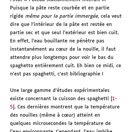
Puisque la pâte reste courbée et en partie
rigide
même pour la partie immergée
, cela veut
dire que l’intérieur de la pâte est restée en
partie sec et que seul l’extérieur est bien cuit.
En effet, l’eau bouillante ne pénètre pas
instantanément au cœur de la nouille, il faut
attendre plus longtemps pour voir le bas du
spaghetto entièrement cuit. Eh bien ce midi, ce
n’est pas spaghetti, c’est bibliographie !
Une large gamme d’études expérimentales
existe concernant la cuisson des spaghetti [
1-
5
]. Ces dernières montrent que la température
des nouilles (même à cœur) atteint en
quelques microsecondes la température de
l’eau environnante. Cependant, l’eau imbibe