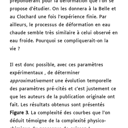
prépondérant pour la déformation que l’on se
propose d’étudier. On les donnera à la Belle et
au Clochard une fois l’expérience finie. Par
ailleurs, le processus de déformation en eau
chaude semble très similaire à celui observé en
eau froide. Pourquoi se compliquerait-on la
vie ?
Il est donc possible, avec ces paramètres
expérimentaux , de déterminer
approximativement
une évolution temporelle
des paramètres pré-cités et c’est justement ce
que les auteurs de la publication originale ont
fait. Les résultats obtenus sont présentés
Figure 3
. La complexité des courbes que l’on
déduit témoigne de la complexité physico-