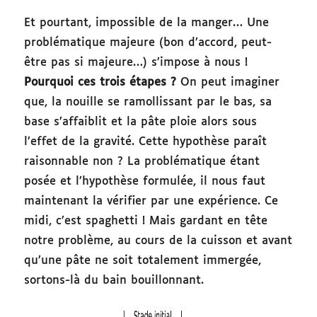
Et pourtant, impossible de la manger… Une
problématique majeure (bon d’accord, peut-
être pas si majeure…) s’impose à nous !
Pourquoi ces trois étapes ?
On peut imaginer
que, la nouille se ramollissant par le bas, sa
base s’affaiblit et la pâte ploie alors sous
l’effet de la gravité. Cette hypothèse paraît
raisonnable non ? La problématique étant
posée et l’hypothèse formulée, il nous faut
maintenant la vérifier par une expérience. Ce
midi, c’est spaghetti ! Mais gardant en tête
notre problème, au cours de la cuisson et avant
qu’une pâte ne soit totalement immergée,
sortons-là du bain bouillonnant.