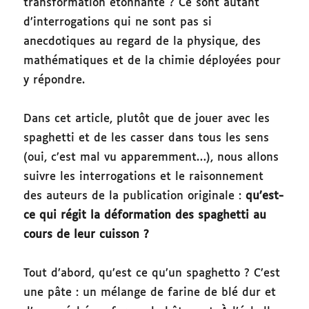
transformation étonnante ? Ce sont autant
d’interrogations qui ne sont pas si
anecdotiques au regard de la physique, des
mathématiques et de la chimie déployées pour
y répondre.
Dans cet article, plutôt que de jouer avec les
spaghetti et de les casser dans tous les sens
(oui, c’est mal vu apparemment…), nous allons
suivre les interrogations et le raisonnement
des auteurs de la publication originale :
qu’est-
ce qui régit la déformation des spaghetti au
cours de leur cuisson ?
Tout d’abord, qu’est ce qu’un spaghetto ? C’est
une pâte : un mélange de farine de blé dur et