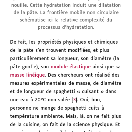
nouille. Cette hydratation induit une dilatation
de la pâte. La frontière mobile non circulaire
schématise ici la relative complexité du
processus d’hydratation.
De fait, les propriétés physiques et chimiques
de la pâte s’en trouvent modifiées, et plus
particulièrement sa longueur, son diamètre (la
pâte gonfle), son
module élastique
ainsi que sa
masse linéique
. Des chercheurs ont réalisé des
mesures expérimentales de masse, de diamètre
et de longueur de spaghetti « cuisant » dans
une eau à 20°C non salée [
3
]. Oui, bon,
personne ne mange de spaghetti cuits à
température ambiante. Mais, là, on ne fait plus
de la cuisine, on fait de la science physique. Et