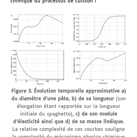
chimique du processus de cuisson !
Figure 3. Évolution temporelle approximative a)
du diamètre d’une pâte, b) de sa longueur
(son
élongation étant rapportée sur la longueur
initiale du spaghetto)
, c) de son module
d’élasticité ainsi que d) de sa masse linéique.
La relative complexité de ces courbes souligne