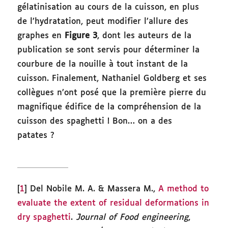
gélatinisation au cours de la cuisson, en plus
de l’hydratation, peut modifier l’allure des
graphes en
Figure 3
, dont les auteurs de la
publication se sont servis pour déterminer la
courbure de la nouille à tout instant de la
cuisson. Finalement, Nathaniel Goldberg et ses
collègues n’ont posé que la première pierre du
magnifique édifice de la compréhension de la
cuisson des spaghetti ! Bon… on a des
patates ?
[
1
] Del Nobile M. A. & Massera M.,
A method to
evaluate the extent of residual deformations in
dry spaghetti
.
Journal of Food engineering
,