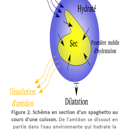
Figure 2.
Schéma en section d’un spaghetto au
cours d’une cuisson.
De l’amidon se dissout en
partie dans l’eau environnante qui hydrate la