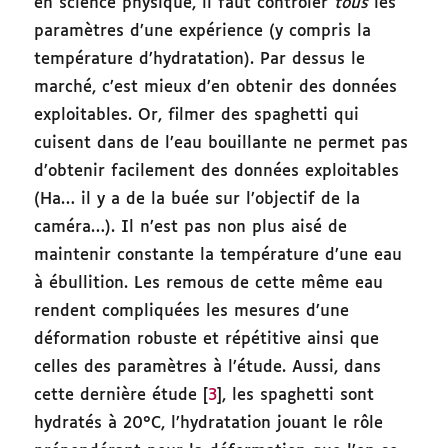
en science physique, il faut contrôler
tous
les
paramètres d’une expérience (y compris la
température d’hydratation). Par dessus le
marché, c’est mieux d’en obtenir des données
exploitables. Or, filmer des spaghetti qui
cuisent dans de l’eau bouillante ne permet pas
d’obtenir facilement des données exploitables
(Ha… il y a de la buée sur l’objectif de la
caméra…). Il n’est pas non plus aisé de
maintenir constante la température d’une eau
à ébullition. Les remous de cette même eau
rendent compliquées les mesures d’une
déformation robuste et répétitive ainsi que
celles des paramètres à l’étude. Aussi, dans
cette dernière étude [
3
], les spaghetti sont
hydratés à 20°C, l’hydratation jouant le rôle