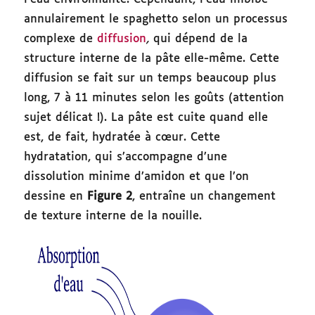
annulairement le spaghetto selon un processus
complexe de
diffusion
,
qui dépend de la
structure interne de la pâte elle-même. Cette
diffusion se fait sur un temps beaucoup plus
long, 7 à 11 minutes selon les goûts (attention
sujet délicat !). La pâte est cuite quand elle
est, de fait, hydratée à cœur. Cette
hydratation, qui s’accompagne d’une
dissolution minime d’amidon et que l’on
dessine en
Figure 2
, entraîne un changement
de texture interne de la nouille.