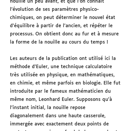
nouille un peu avant, et que l’on connaît
l’évolution de ses paramètres physico-
chimiques, on peut déterminer le nouvel état
d’équilibre à partir de l’ancien, et répéter le
processus. On obtient donc au fur et à mesure
la forme de la nouille au cours du temps !
Les auteurs de la publication ont utilisé ici la
méthode d’Euler, une technique calculatoire
très utilisée en physique, en mathématiques,
en chimie, et même parfois en biologie. Elle fut
introduite par le fameux mathématicien du
même nom, Leonhard Euler. Supposons qu’à
l’instant initial, la nouille repose
diagonalement dans une haute casserole,
immergée avec exactement deux points de