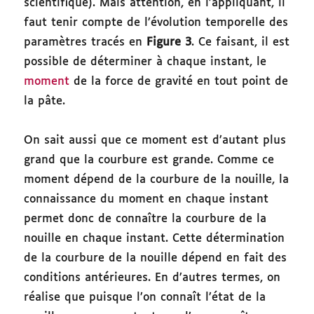
scientifique). Mais attention, en l’appliquant, il
faut tenir compte de l’évolution temporelle des
paramètres tracés en
Figure 3
. Ce faisant, il est
possible de déterminer à chaque instant, le
moment
de la force de gravité en tout point de
la pâte.
On sait aussi que ce moment est d’autant plus
grand que la courbure est grande. Comme ce
moment dépend de la courbure de la nouille, la
connaissance du moment en chaque instant
permet donc de connaître la courbure de la
nouille en chaque instant. Cette détermination
de la courbure de la nouille dépend en fait des
conditions antérieures. En d’autres termes, on
réalise que puisque l’on connaît l’état de la