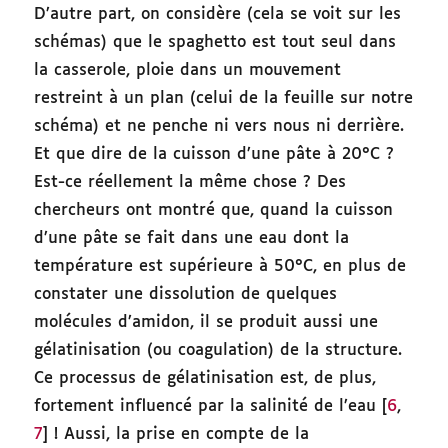
D’autre part, on considère (cela se voit sur les
schémas) que le spaghetto est tout seul dans
la casserole, ploie dans un mouvement
restreint à un plan (celui de la feuille sur notre
schéma) et ne penche ni vers nous ni derrière.
Et que dire de la cuisson d’une pâte à 20°C ?
Est-ce réellement la même chose ? Des
chercheurs ont montré que, quand la cuisson
d’une pâte se fait dans une eau dont la
température est supérieure à 50°C, en plus de
constater une dissolution de quelques
molécules d’amidon, il se produit aussi une
gélatinisation (ou coagulation) de la structure.
Ce processus de gélatinisation est, de plus,
fortement influencé par la salinité de l’eau [
6
,
7
] ! Aussi, la prise en compte de la