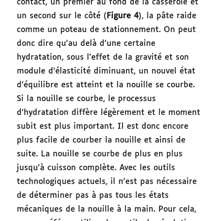
contact, un premier au fond de la casserole et
un second sur le côté (
Figure 4
), la pâte raide
comme un poteau de stationnement. On peut
donc dire qu’au delà d’une certaine
hydratation, sous l’effet de la gravité et son
module d’élasticité diminuant, un nouvel état
d’équilibre est atteint et la nouille se courbe.
Si la nouille se courbe, le processus
d’hydratation diffère légèrement et le moment
subit est plus important. Il est donc encore
plus facile de courber la nouille et ainsi de
suite. La nouille se courbe de plus en plus
jusqu’à cuisson complète. Avec les outils
technologiques actuels, il n’est pas nécessaire
de déterminer pas à pas tous les états
mécaniques de la nouille à la main. Pour cela,