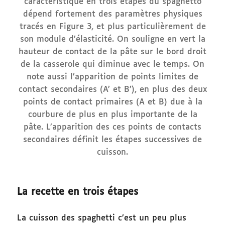
caractéristique en trois étapes du spaghetto
dépend fortement des paramètres physiques
tracés en Figure 3, et plus particulièrement de
son module d’élasticité. On souligne en vert la
hauteur de contact de la pâte sur le bord droit
de la casserole qui diminue avec le temps. On
note aussi l’apparition de points limites de
contact secondaires (A’ et B’), en plus des deux
points de contact primaires (A et B) due à la
courbure de plus en plus importante de la
pâte. L’apparition des ces points de contacts
secondaires définit les étapes successives de
cuisson.
La recette en trois étapes
La cuisson des spaghetti c’est un peu plus