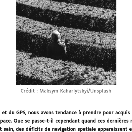
Crédit : Maksym Kaharlytskyi/Unsplash
 et du GPS, nous avons tendance à prendre pour acquis 
espace. Que se passe-t-il cependant quand ces dernières 
t sain, des déficits de navigation spatiale apparaissent 