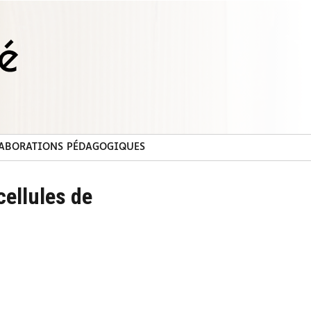
ABORATIONS PÉDAGOGIQUES
cellules de