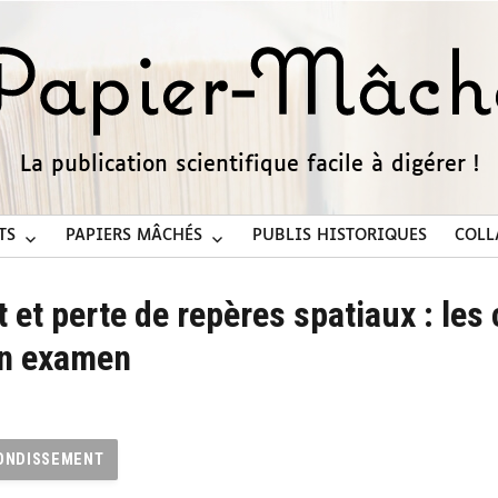
La publication scientifique facile à digérer !
TS
PAPIERS MÂCHÉS
PUBLIS HISTORIQUES
COLL
 et perte de repères spatiaux : les 
en examen
ONDISSEMENT