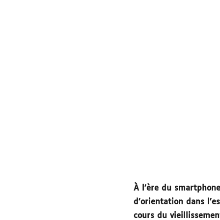
À l’ère du smartphone
d’orientation dans l’
cours du vieillissemen