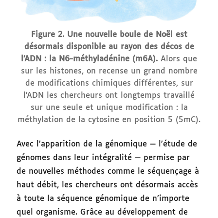
Figure 2.
Une nouvelle boule de Noël est
désormais disponible au rayon des décos de
l’ADN : la N6-méthyladénine (m6A).
Alors que
sur les histones, on recense un grand nombre
de modifications chimiques différentes, sur
l’ADN les chercheurs ont longtemps travaillé
sur une seule et unique modification : la
méthylation de la cytosine en position 5 (5mC).
Avec l’apparition de la génomique — l’étude de
génomes dans leur intégralité — permise par
de nouvelles méthodes comme le séquençage à
haut débit, les chercheurs ont désormais accès
à toute la séquence génomique de n’importe
quel organisme. Grâce au développement de