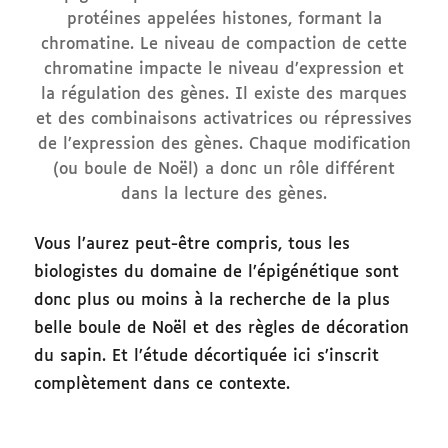
protéines appelées histones, formant la
chromatine. Le niveau de compaction de cette
chromatine impacte le niveau d’expression et
la régulation des gènes. Il existe des marques
et des combinaisons activatrices ou répressives
de l’expression des gènes. Chaque modification
(ou boule de Noël) a donc un rôle différent
dans la lecture des gènes.
Vous l’aurez peut-être compris, tous les
biologistes du domaine de l’épigénétique sont
donc plus ou moins à la recherche de la plus
belle boule de Noël et des règles de décoration
du sapin. Et l’étude décortiquée ici s’inscrit
complètement dans ce contexte.