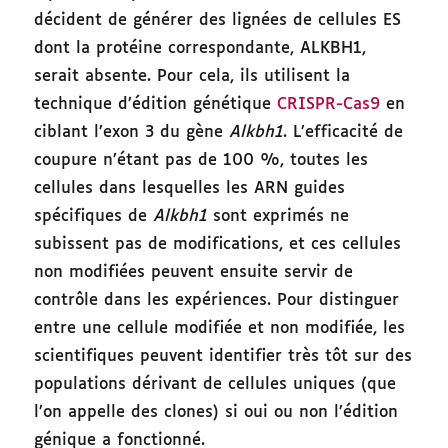
décident de générer des lignées de cellules ES
dont la protéine correspondante, ALKBH1,
serait absente. Pour cela, ils utilisent la
technique d’édition génétique
CRISPR-Cas9
en
ciblant l’exon 3 du gène
Alkbh1
. L’efficacité de
coupure n’étant pas de 100 %, toutes les
cellules dans lesquelles les ARN guides
spécifiques de
Alkbh1
sont exprimés ne
subissent pas de modifications, et ces cellules
non modifiées peuvent ensuite servir de
contrôle dans les expériences. Pour distinguer
entre une cellule modifiée et non modifiée, les
scientifiques peuvent identifier très tôt sur des
populations dérivant de cellules uniques (que
l’on appelle des clones) si oui ou non l’édition
génique a fonctionné.