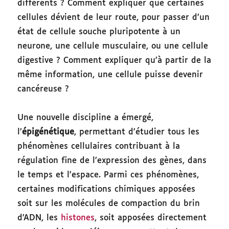
différents ? Comment expliquer que certaines
cellules dévient de leur route, pour passer d’un
état de cellule souche pluripotente à un
neurone, une cellule musculaire, ou une cellule
digestive ? Comment expliquer qu’à partir de la
même information, une cellule puisse devenir
cancéreuse ?
Une nouvelle discipline a émergé,
l’
épigénétique
, permettant d’étudier tous les
phénomènes cellulaires contribuant à la
régulation fine de l’expression des gènes, dans
le temps et l’espace. Parmi ces phénomènes,
certaines modifications chimiques apposées
soit sur les molécules de compaction du brin
d’ADN, les
histones
, soit apposées directement