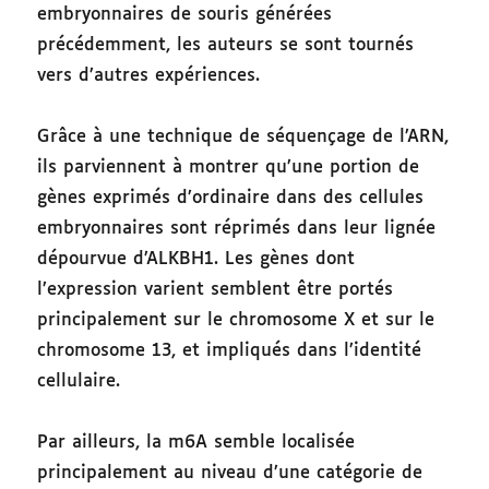
embryonnaires de souris générées
précédemment, les auteurs se sont tournés
vers d’autres expériences.
Grâce à une technique de séquençage de l’ARN,
ils parviennent à montrer qu’une portion de
gènes exprimés d’ordinaire dans des cellules
embryonnaires sont réprimés dans leur lignée
dépourvue d’ALKBH1. Les gènes dont
l’expression varient semblent être portés
principalement sur le chromosome X et sur le
chromosome 13, et impliqués dans l’identité
cellulaire.
Par ailleurs, la m6A semble localisée
principalement au niveau d’une catégorie de