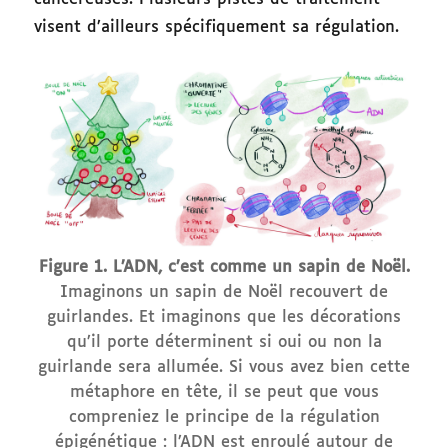
visent d’ailleurs spécifiquement sa régulation.
Figure 1. L’ADN, c’est comme un sapin de Noël.
Imaginons un sapin de Noël recouvert de
guirlandes. Et imaginons que les décorations
qu’il porte déterminent si oui ou non la
guirlande sera allumée. Si vous avez bien cette
métaphore en tête, il se peut que vous
compreniez le principe de la régulation
épigénétique : l’ADN est enroulé autour de