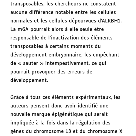
transposables, les chercheurs ne constatent
aucune différence notable entre les cellules
normales et les cellules dépourvues d’ALKBH1.
La m6A pourrait alors à elle seule être
responsable de l’inactivation des éléments
transposables à certains moments du
développement embryonnaire, les empêchant
de « sauter » intempestivement, ce qui
pourrait provoquer des erreurs de
développement.
Grâce à tous ces éléments expérimentaux, les
auteurs pensent donc avoir identifié une
nouvelle marque épigénétique qui serait
impliquée à la fois dans la régulation des
gènes du chromosome 13 et du chromosome X