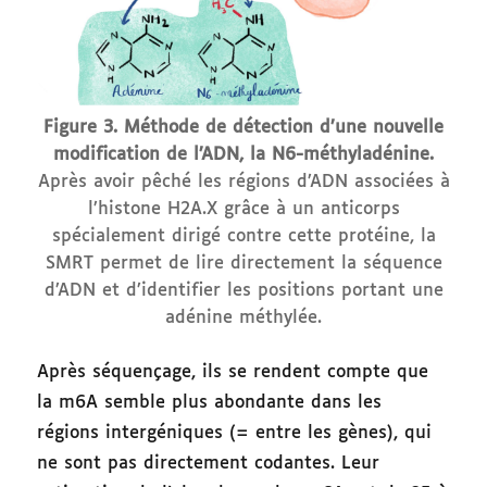
Figure 3. Méthode de détection d’une nouvelle
modification de l’ADN, la N6-méthyladénine.
Après avoir pêché les régions d’ADN associées à
l’histone H2A.X grâce à un anticorps
spécialement dirigé contre cette protéine, la
SMRT permet de lire directement la séquence
d’ADN et d’identifier les positions portant une
adénine méthylée.
Après séquençage, ils se rendent compte que
la m6A semble plus abondante dans les
régions intergéniques (= entre les gènes), qui
ne sont pas directement codantes. Leur