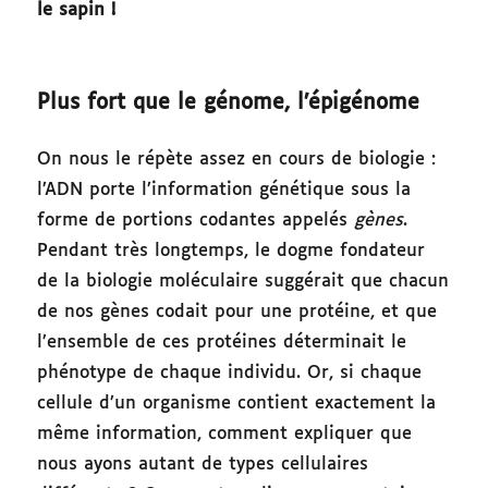
le sapin !
Plus fort que le génome, l’épigénome
On nous le répète assez en cours de biologie :
l’ADN porte l’information génétique sous la
forme de portions codantes appelés
gènes
.
Pendant très longtemps, le dogme fondateur
de la biologie moléculaire suggérait que chacun
de nos gènes codait pour une protéine, et que
l’ensemble de ces protéines déterminait le
phénotype de chaque individu. Or, si chaque
cellule d’un organisme contient exactement la
même information, comment expliquer que
nous ayons autant de types cellulaires