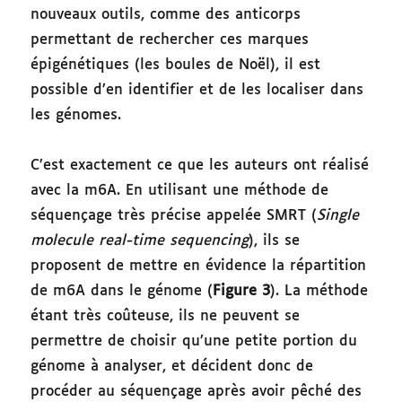
nouveaux outils, comme des anticorps
permettant de rechercher ces marques
épigénétiques (les boules de Noël), il est
possible d’en identifier et de les localiser dans
les génomes.
C’est exactement ce que les auteurs ont réalisé
avec la m6A. En utilisant une méthode de
séquençage très précise appelée SMRT (
Single
molecule real-time sequencing
), ils se
proposent de mettre en évidence la répartition
de m6A dans le génome (
Figure 3
). La méthode
étant très coûteuse, ils ne peuvent se
permettre de choisir qu’une petite portion du
génome à analyser, et décident donc de
procéder au séquençage après avoir pêché des