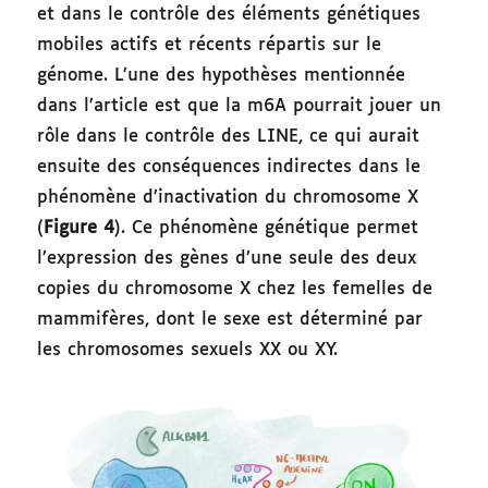
et dans le contrôle des éléments génétiques
mobiles actifs et récents répartis sur le
génome. L’une des hypothèses mentionnée
dans l’article est que la m6A pourrait jouer un
rôle dans le contrôle des LINE, ce qui aurait
ensuite des conséquences indirectes dans le
phénomène d’inactivation du chromosome X
(
Figure 4
). Ce phénomène génétique permet
l’expression des gènes d’une seule des deux
copies du chromosome X chez les femelles de
mammifères, dont le sexe est déterminé par
les chromosomes sexuels XX ou XY.