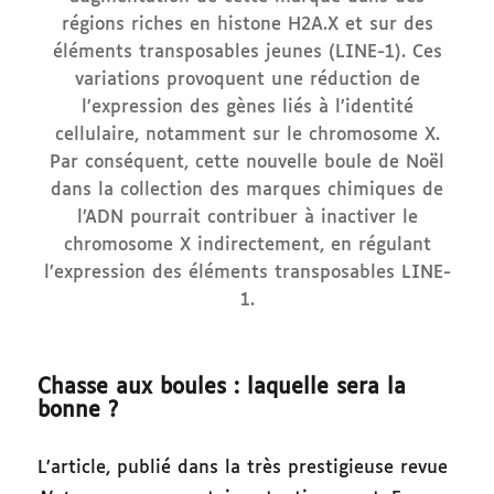
régions riches en histone H2A.X et sur des
éléments transposables jeunes (LINE-1). Ces
variations provoquent une réduction de
l’expression des gènes liés à l’identité
cellulaire, notamment sur le chromosome X.
Par conséquent, cette nouvelle boule de Noël
dans la collection des marques chimiques de
l’ADN pourrait contribuer à inactiver le
chromosome X indirectement, en régulant
l’expression des éléments transposables LINE-
1.
Chasse aux boules : laquelle sera la
bonne ?
L’article, publié dans la très prestigieuse revue