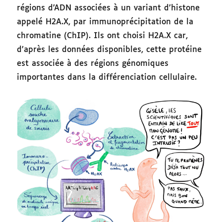
régions d’ADN associées à un variant d’histone
appelé H2A.X, par immunoprécipitation de la
chromatine (ChIP). Ils ont choisi H2A.X car,
d’après les données disponibles, cette protéine
est associée à des régions génomiques
importantes dans la différenciation cellulaire.