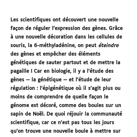
Les scientifiques ont découvert une nouvelle
façon de réguler l’expression des gènes. Grâce
à une nouvelle décoration dans les cellules de
souris, la 6-méthyladénine, on peut
éteindre
des gènes et empêcher des éléments
génétiques de sauter partout et de mettre la
pagaille ! Car en biologie, il y a l’étude des
gènes — la génétique — et l’étude de leur
régulation : l’épigénétique où il s’agit plus ou
moins de comprendre de quelle façon le
génome est décoré, comme des boules sur un
sapin de Noël. De quoi réjouir la communauté
scientifique, car ce n’est pas tous les jours
qu’on trouve une nouvelle boule à mettre sur