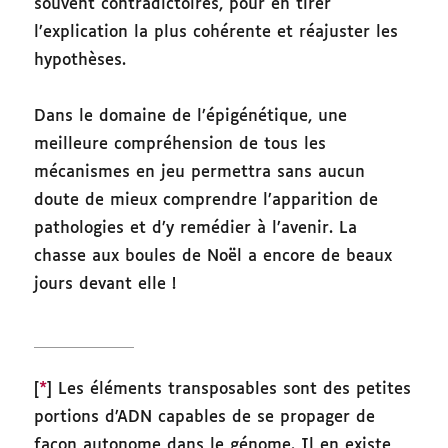
souvent contradictoires, pour en tirer
l’explication la plus cohérente et réajuster les
hypothèses.
Dans le domaine de l’épigénétique, une
meilleure compréhension de tous les
mécanismes en jeu permettra sans aucun
doute de mieux comprendre l’apparition de
pathologies et d’y remédier à l’avenir. La
chasse aux boules de Noël a encore de beaux
jours devant elle !
[
*
] Les éléments transposables sont des petites
portions d’ADN capables de se propager de
façon autonome dans le génome. Il en existe