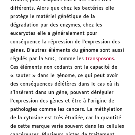
différents. Alors que chez les bactéries elle
protège le matériel génétique de la
dégradation par des enzymes, chez les
eucaryotes elle a généralement pour
conséquence la répression de l’expression des
gènes. D’autres éléments du génome sont aussi
régulés par la 5mC, comme les
transposons
.
Ces éléments non codants ont la capacité de
« sauter » dans le génome, ce qui peut avoir
des conséquences délétères dans le cas où ils
s’insèrent dans un gène, pouvant déréguler
l’expression des gènes et être à l’origine de
pathologies comme les cancers. La méthylation
de la cytosine est très étudiée, car la quantité
de cette marque varie souvent dans les cellules
cancéreuses. Plusieurs pistes de traitement