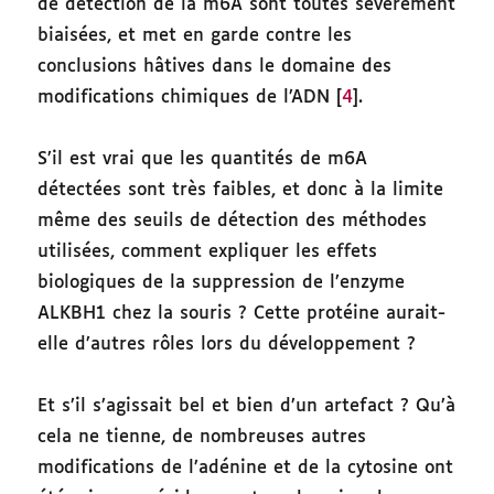
de détection de la m6A sont toutes sévèrement
biaisées, et met en garde contre les
conclusions hâtives dans le domaine des
modifications chimiques de l’ADN [
4
].
S’il est vrai que les quantités de m6A
détectées sont très faibles, et donc à la limite
même des seuils de détection des méthodes
utilisées, comment expliquer les effets
biologiques de la suppression de l’enzyme
ALKBH1
chez la souris ? Cette protéine aurait-
elle d’autres rôles lors du développement ?
Et s’il s’agissait bel et bien d’un artefact ? Qu’à
cela ne tienne, de nombreuses autres
modifications de l’adénine et de la cytosine ont