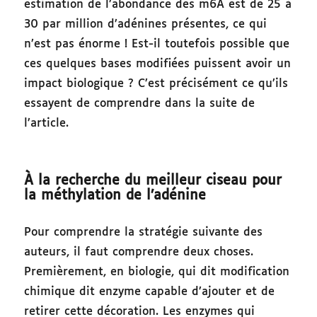
estimation de l’abondance des m6A est de 25 à
30 par million d’adénines présentes, ce qui
n’est pas énorme ! Est-il toutefois possible que
ces quelques bases modifiées puissent avoir un
impact biologique ? C’est précisément ce qu’ils
essayent de comprendre dans la suite de
l’article.
À la recherche du meilleur ciseau pour
la méthylation de l’adénine
Pour comprendre la stratégie suivante des
auteurs, il faut comprendre deux choses.
Premièrement, en biologie, qui dit modification
chimique dit enzyme capable d’ajouter et de
retirer cette décoration. Les enzymes qui