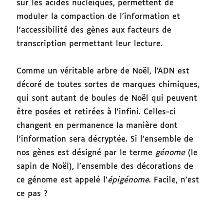
sur les acides nucléiques, permettent de
moduler la compaction de l’information et
l’accessibilité des gènes aux facteurs de
transcription permettant leur lecture.
Comme un véritable arbre de Noël, l’ADN est
décoré de toutes sortes de marques chimiques,
qui sont autant de boules de Noël qui peuvent
être posées et retirées à l’infini. Celles-ci
changent en permanence la manière dont
l’information sera décryptée. Si l’ensemble de
nos gènes est désigné par le terme
génome
(le
sapin de Noël), l’ensemble des décorations de
ce génome est appelé l’
épigénome
. Facile, n’est
ce pas ?