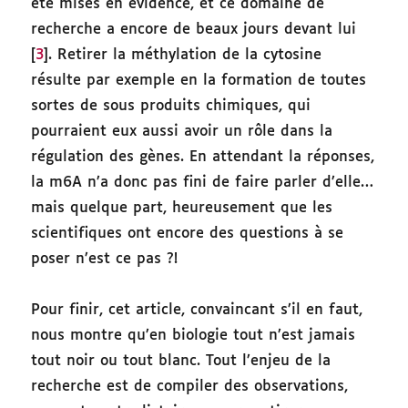
été mises en évidence, et ce domaine de
recherche a encore de beaux jours devant lui
[
3
]. Retirer la méthylation de la cytosine
résulte par exemple en la formation de toutes
sortes de sous produits chimiques, qui
pourraient eux aussi avoir un rôle dans la
régulation des gènes. En attendant la réponses,
la m6A n’a donc pas fini de faire parler d’elle…
mais quelque part, heureusement que les
scientifiques ont encore des questions à se
poser n’est ce pas ?!
Pour finir, cet article, convaincant s’il en faut,
nous montre qu’en biologie tout n’est jamais
tout noir ou tout blanc. Tout l’enjeu de la
recherche est de compiler des observations,