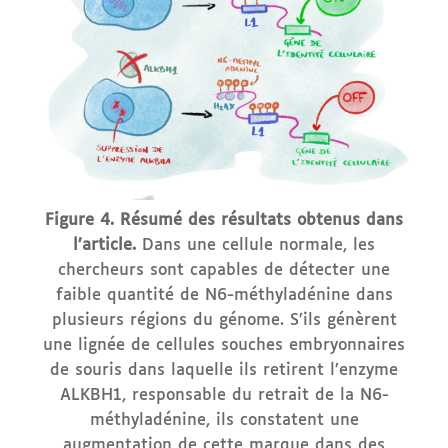
Figure 4.
Résumé des résultats obtenus dans
l’article.
Dans une cellule normale, les
chercheurs sont capables de détecter une
faible quantité de N6-méthyladénine dans
plusieurs régions du génome. S’ils génèrent
une lignée de cellules souches embryonnaires
de souris dans laquelle ils retirent l’enzyme
ALKBH1, responsable du retrait de la N6-
méthyladénine, ils constatent une
augmentation de cette marque dans des