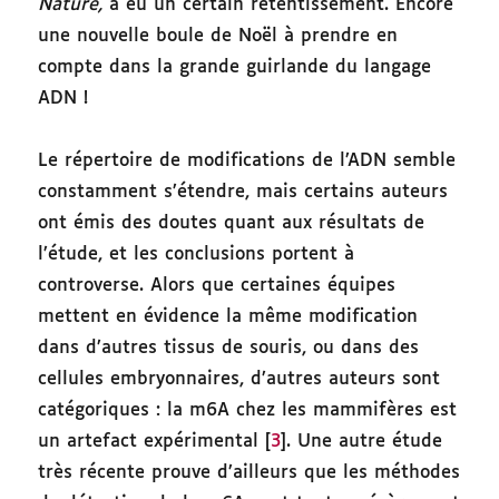
Nature,
a eu un certain retentissement. Encore
une nouvelle boule de Noël à prendre en
compte dans la grande guirlande du langage
ADN !
Le répertoire de modifications de l’ADN semble
constamment s’étendre, mais certains auteurs
ont émis des doutes quant aux résultats de
l’étude, et les conclusions portent à
controverse. Alors que certaines équipes
mettent en évidence la même modification
dans d’autres tissus de souris, ou dans des
cellules embryonnaires, d’autres auteurs sont
catégoriques : la m6A chez les mammifères est
un artefact expérimental [
3
]. Une autre étude
très récente prouve d’ailleurs que les méthodes