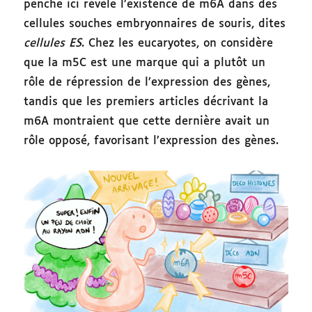
penche ici révèle l’existence de m6A dans des
cellules souches embryonnaires de souris, dites
cellules ES
. Chez les eucaryotes, on considère
que la m5C est une marque qui a plutôt un
rôle de répression de l’expression des gènes,
tandis que les premiers articles décrivant la
m6A montraient que cette dernière avait un
rôle opposé, favorisant l’expression des gènes.