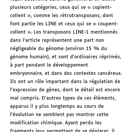
plusieurs catégories, ceux qui se « copient-
collent », comme les rétrotransposons, dont
font partie les LINE et ceux qui se « coupent-
collent ». Les transposons LINE-1 mentionnés
dans l’article représentent une part non
négligeable du génome (environ 15 % du
génome humain), et sont d’ordinaires réprimés,
à part pendant le développement
embryonnaire, et dans des contextes cancéreux.
Ils ont un rôle important dans la régulation de
l’expression de gènes, dont le détail est encore
mal compris. D’autres types de ces éléments,
apparus il y plus longtemps au cours de
l’évolution ne semblent pas montrer cette
modification chimique. Ayant perdu les
fragments leur permettant de se déplacer, il