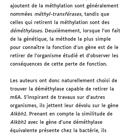
ajoutent de la méthylation sont généralement
nommées
méthyl-transférases
, tandis que
celles qui retirent la méthylation sont des
déméthylases
. Deuxièmement, lorsque l’on fait
de la génétique, la méthode la plus simple
pour connaître la fonction d’un gène est de le
retirer de l’organisme étudié et d’observer les
conséquences de cette perte de fonction.
Les auteurs ont donc naturellement choisi de
trouver la déméthylase capable de retirer la
m6A. S’inspirant de travaux sur d’autres
organismes, ils jettent leur dévolu sur le gène
Alkbh1.
Prenant en compte la similitude de
Alkbh1
avec le gène d’une déméthylase
équivalente présente chez la bactérie, ils