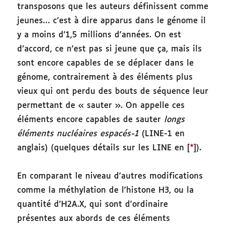
transposons que les auteurs définissent comme
jeunes… c’est à dire apparus dans le génome il
y a moins d’1,5 millions d’années. On est
d’accord, ce n’est pas si jeune que ça, mais ils
sont encore capables de se déplacer dans le
génome, contrairement à des éléments plus
vieux qui ont perdu des bouts de séquence leur
permettant de « sauter ». On appelle ces
éléments encore capables de sauter
longs
éléments nucléaires espacés-1
(LINE-1 en
anglais) (quelques détails sur les LINE en [
*
]).
En comparant le niveau d’autres modifications
comme la méthylation de l’histone H3, ou la
quantité d’H2A.X, qui sont d’ordinaire
présentes aux abords de ces éléments