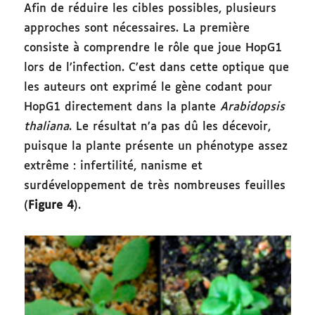
Afin de réduire les cibles possibles, plusieurs
approches sont nécessaires. La première
consiste à comprendre le rôle que joue HopG1
lors de l’infection. C’est dans cette optique que
les auteurs ont exprimé le gène codant pour
HopG1 directement dans la plante
Arabidopsis
thaliana
. Le résultat n’a pas dû les décevoir,
puisque la plante présente un phénotype assez
extrême : infertilité, nanisme et
surdéveloppement de très nombreuses feuilles
(
Figure 4
).