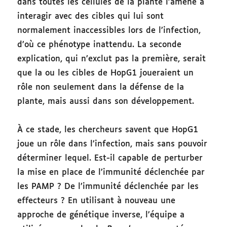
dans toutes les cellules de la plante l’amène à
interagir avec des cibles qui lui sont
normalement inaccessibles lors de l’infection,
d’où ce phénotype inattendu. La seconde
explication, qui n’exclut pas la première, serait
que la ou les cibles de HopG1 joueraient un
rôle non seulement dans la défense de la
plante, mais aussi dans son développement.
À ce stade, les chercheurs savent que HopG1
joue un rôle dans l’infection, mais sans pouvoir
déterminer lequel. Est-il capable de perturber
la mise en place de l’immunité déclenchée par
les PAMP ? De l’immunité déclenchée par les
effecteurs ? En utilisant à nouveau une
approche de génétique inverse, l’équipe a