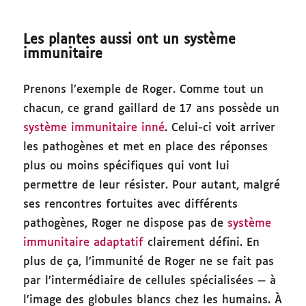
Les plantes aussi ont un système
immunitaire
Prenons l’exemple de Roger. Comme tout un
chacun, ce grand gaillard de 17 ans possède un
système immunitaire inné
. Celui-ci voit arriver
les pathogènes et met en place des réponses
plus ou moins spécifiques qui vont lui
permettre de leur résister. Pour autant, malgré
ses rencontres fortuites avec différents
pathogènes, Roger ne dispose pas de
système
immunitaire adaptatif
clairement défini. En
plus de ça, l’immunité de Roger ne se fait pas
par l’intermédiaire de cellules spécialisées — à
l’image des globules blancs chez les humains. À