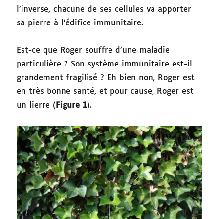
l’inverse, chacune de ses cellules va apporter
sa pierre à l’édifice immunitaire.
Est-ce que Roger souffre d’une maladie
particulière ? Son système immunitaire est-il
grandement fragilisé ? Eh bien non, Roger est
en très bonne santé, et pour cause, Roger est
un lierre (
Figure 1
).