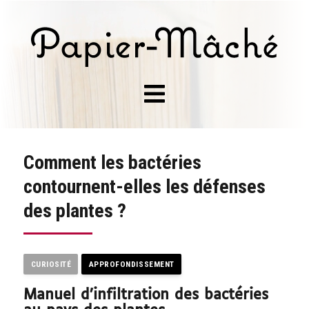
Comment les bactéries
contournent-elles les défenses
des plantes ?
CURIOSITÉ
APPROFONDISSEMENT
Manuel d’infiltration des bactéries