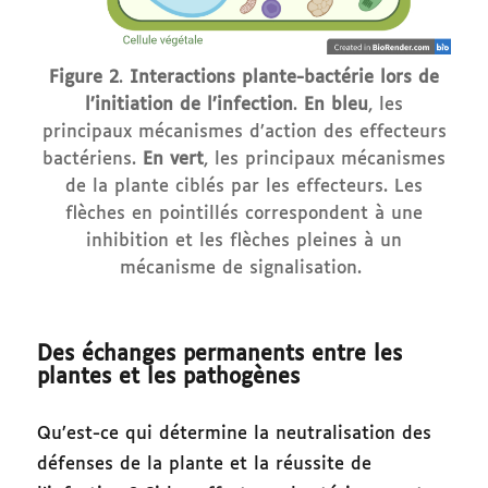
Figure 2
.
Interactions plante-bactérie lors de
l’initiation de l’infection
.
En bleu
, les
principaux mécanismes d’action des effecteurs
bactériens.
En vert
, les principaux mécanismes
de la plante ciblés par les effecteurs. Les
flèches en pointillés correspondent à une
inhibition et les flèches pleines à un
mécanisme de signalisation.
Des échanges permanents entre les
plantes et les pathogènes
Qu’est-ce qui détermine la neutralisation des
défenses de la plante et la réussite de