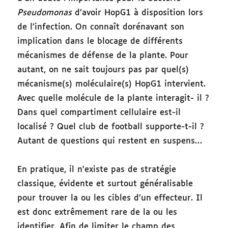
Pseudomonas
d’avoir HopG1 à disposition lors
de l’infection. On connaît dorénavant son
implication dans le blocage de différents
mécanismes de défense de la plante. Pour
autant, on ne sait toujours pas par quel(s)
mécanisme(s) moléculaire(s) HopG1 intervient.
Avec quelle molécule de la plante interagit- il ?
Dans quel compartiment cellulaire est-il
localisé ? Quel club de football supporte-t-il ?
Autant de questions qui restent en suspens…
En pratique, il n’existe pas de stratégie
classique, évidente et surtout généralisable
pour trouver la ou les cibles d’un effecteur. Il
est donc extrêmement rare de la ou les
identifier. Afin de limiter le champ des