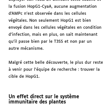
la fusion HopG1-CyaA, aucune augmentation
d’AMPc n’est observée dans les cellules
végétales. Non seulement HopG1 est bien
envoyé dans les cellules végétales en condition
d’infection, mais en plus, on sait maintenant
qu’il passe bien par le T3SS et non par un
autre mécanisme.
Malgré cette belle découverte, le plus dur reste
à venir pour l’équipe de recherche : trouver la
cible de HopG1.
Un effet direct sur le système
immunitaire des plantes