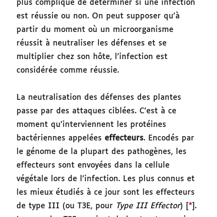
plus compliqué de déterminer si une infection
est réussie ou non. On peut supposer qu’à
partir du moment où un microorganisme
réussit à neutraliser les défenses et se
multiplier chez son hôte, l’infection est
considérée comme réussie.
La neutralisation des défenses des plantes
passe par des attaques ciblées. C’est à ce
moment qu’interviennent les protéines
bactériennes appelées
effecteurs
. Encodés par
le génome de la plupart des pathogènes, les
effecteurs sont envoyées dans la cellule
végétale lors de l’infection. Les plus connus et
les mieux étudiés à ce jour sont les effecteurs
de type III (ou T3E, pour
Type III Effector
) [
*
].