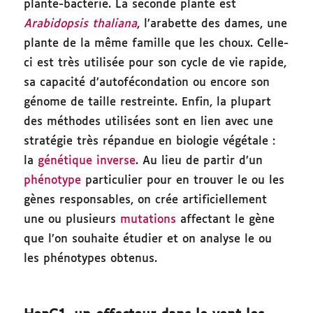
plante-bactérie. La seconde plante est
Arabidopsis thaliana
, l’arabette des dames, une
plante de la même famille que les choux. Celle-
ci est très utilisée pour son cycle de vie rapide,
sa capacité d’autofécondation ou encore son
génome de taille restreinte. Enfin, la plupart
des méthodes utilisées sont en lien avec une
stratégie très répandue en biologie végétale :
la
génétique inverse
. Au lieu de partir d’un
phénotype
particulier pour en trouver le ou les
gènes responsables, on crée artificiellement
une ou plusieurs
mutations
affectant le gène
que l’on souhaite étudier et on analyse le ou
les phénotypes obtenus.