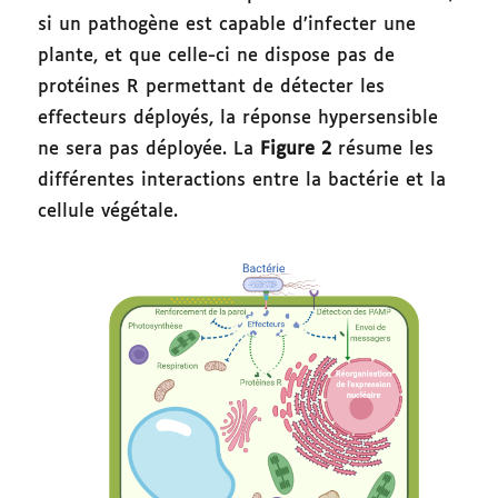
si un pathogène est capable d’infecter une
plante, et que celle-ci ne dispose pas de
protéines R permettant de détecter les
effecteurs déployés, la réponse hypersensible
ne sera pas déployée. La
Figure 2
résume les
différentes interactions entre la bactérie et la
cellule végétale.