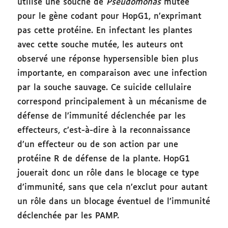
utilisé une souche de
Pseudomonas
mutée
pour le gène codant pour HopG1, n’exprimant
pas cette protéine. En infectant les plantes
avec cette souche mutée, les auteurs ont
observé une réponse hypersensible bien plus
importante, en comparaison avec une infection
par la souche sauvage. Ce suicide cellulaire
correspond principalement à un mécanisme de
défense de l’immunité déclenchée par les
effecteurs, c’est-à-dire à la reconnaissance
d’un effecteur ou de son action par une
protéine R de défense de la plante. HopG1
jouerait donc un rôle dans le blocage ce type
d’immunité, sans que cela n’exclut pour autant
un rôle dans un blocage éventuel de l’immunité
déclenchée par les PAMP.