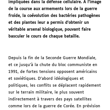
impliquées dans la défense cellulaire. À l’image
de la course aux armements lors de la guerre
froide, la coévolution des bactéries pathogènes
et des plantes leur a permis d’obtenir un
véritable arsenal biologique, pouvant faire
basculer le cours de chaque bataille.
Depuis la fin de la Seconde Guerre Mondiale,
et ce jusqu’à la chute du bloc communiste en
1991, de fortes tensions opposent américains
et soviétiques. D’abord idéologiques et
politiques, les conflits se déplacent rapidement
sur le terrain militaire, le plus souvent
indirectement à travers des pays satellites
comme lors de la guerre de Corée. En prévision