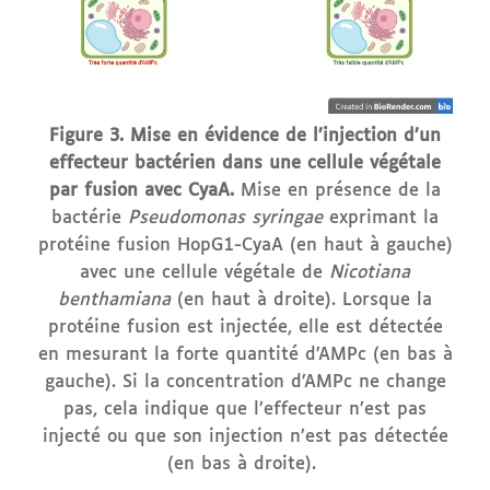
Figure 3. Mise en évidence de l’injection d’un
effecteur bactérien dans une cellule végétale
par fusion avec CyaA.
Mise en présence de la
bactérie
Pseudomonas syringae
exprimant la
protéine fusion HopG1-CyaA (en haut à gauche)
avec une cellule végétale de
Nicotiana
benthamiana
(en haut à droite). Lorsque la
protéine fusion est injectée, elle est détectée
en mesurant la forte quantité d’AMPc (en bas à
gauche). Si la concentration d’AMPc ne change
pas, cela indique que l’effecteur n’est pas
injecté ou que son injection n’est pas détectée
(en bas à droite).