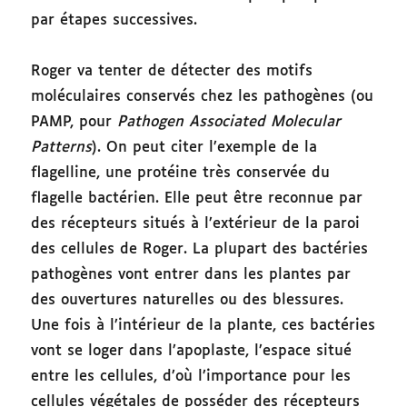
par étapes successives.
Roger va tenter de détecter des motifs
moléculaires conservés chez les pathogènes (ou
PAMP, pour
Pathogen Associated Molecular
Patterns
). On peut citer l’exemple de la
flagelline, une protéine très conservée du
flagelle bactérien. Elle peut être reconnue par
des récepteurs situés à l’extérieur de la paroi
des cellules de Roger. La plupart des bactéries
pathogènes vont entrer dans les plantes par
des ouvertures naturelles ou des blessures.
Une fois à l’intérieur de la plante, ces bactéries
vont se loger dans l’apoplaste, l’espace situé
entre les cellules, d’où l’importance pour les
cellules végétales de posséder des récepteurs