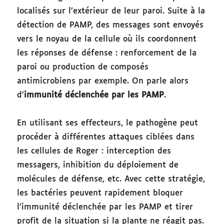
localisés sur l’extérieur de leur paroi. Suite à la
détection de PAMP, des messages sont envoyés
vers le noyau de la cellule où ils coordonnent
les réponses de défense : renforcement de la
paroi ou production de composés
antimicrobiens par exemple. On parle alors
d’
immunité déclenchée par les PAMP
.
En utilisant ses effecteurs, le pathogène peut
procéder à différentes attaques ciblées dans
les cellules de Roger : interception des
messagers, inhibition du déploiement de
molécules de défense, etc. Avec cette stratégie,
les bactéries peuvent rapidement bloquer
l’immunité déclenchée par les PAMP et tirer
profit de la situation si la plante ne réagit pas.