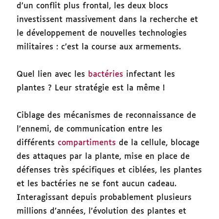
d’un conflit plus frontal, les deux blocs
investissent massivement dans la recherche et
le développement de nouvelles technologies
militaires : c’est la course aux armements.
Quel lien avec les
bactéries
infectant les
plantes ? Leur stratégie est la même !
Ciblage des mécanismes de reconnaissance de
l’ennemi, de communication entre les
différents
compartiments
de la cellule, blocage
des attaques par la plante, mise en place de
défenses très spécifiques et ciblées, les plantes
et les bactéries ne se font aucun cadeau.
Interagissant depuis probablement plusieurs
millions d’années, l’évolution des plantes et