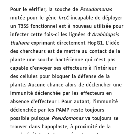
Pour le vérifier, la souche de
Pseudomonas
mutée pour le gène
hrcC
incapable de déployer
un T3SS fonctionnel est à nouveau utilisée pour
infecter cette fois-ci les lignées d’
Arabidopsis
thaliana
exprimant directement HopG1. L’idée
des chercheurs est de mettre au contact de la
plante une souche bactérienne qui n’est pas
capable d’envoyer ses effecteurs à l’intérieur
des cellules pour bloquer la défense de la
plante. Aucune chance alors de déclencher une
immunité déclenchée par les effecteurs en
absence d’effecteur ! Pour autant, l’immunité
déclenchée par les PAMP reste toujours
possible puisque
Pseudomonas
va toujours se
trouver dans l’apoplaste, à proximité de la