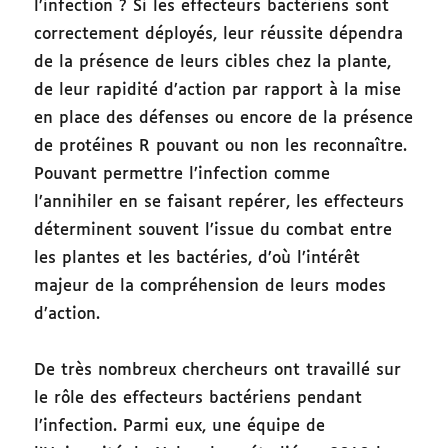
l’infection ? Si les effecteurs bactériens sont
correctement déployés, leur réussite dépendra
de la présence de leurs cibles chez la plante,
de leur rapidité d’action par rapport à la mise
en place des défenses ou encore de la présence
de protéines R pouvant ou non les reconnaître.
Pouvant permettre l’infection comme
l’annihiler en se faisant repérer, les effecteurs
déterminent souvent l’issue du combat entre
les plantes et les bactéries, d’où l’intérêt
majeur de la compréhension de leurs modes
d’action.
De très nombreux chercheurs ont travaillé sur
le rôle des effecteurs bactériens pendant
l’infection. Parmi eux, une équipe de