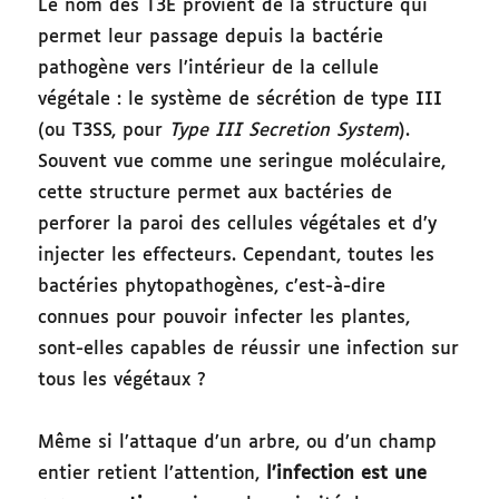
Le nom des T3E provient de la structure qui
permet leur passage depuis la bactérie
pathogène vers l’intérieur de la cellule
végétale : le système de sécrétion de type III
(ou T3SS, pour
Type III Secretion System
).
Souvent vue comme une seringue moléculaire,
cette structure permet aux bactéries de
perforer la paroi des cellules végétales et d’y
injecter les effecteurs. Cependant, toutes les
bactéries phytopathogènes, c’est-à-dire
connues pour pouvoir infecter les plantes,
sont-elles capables de réussir une infection sur
tous les végétaux ?
Même si l’attaque d’un arbre, ou d’un champ
entier retient l’attention,
l’infection est une