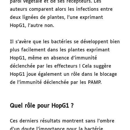
paroi végétale et de ses récepteurs. Les
auteurs comparent alors les infections entre
deux lignées de plantes, l’une exprimant
HopG1, l’autre non.
Il s’avère que les bactéries se développent bien
plus facilement dans les plantes exprimant
HopG1, même en absence d’immunité
déclenchée par les effecteurs ! Cela suggère
HopG1 joue également un rôle dans le blocage
de l’immunité déclenchée par les PAMP.
Quel rôle pour HopG1 ?
Ces derniers résultats montrent sans l’ombre
d’un doute l’importance pour la bactérie