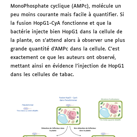
MonoPhosphate cyclique (AMPc), molécule un
peu moins courante mais facile à quantifier. Si
la fusion HopG1-CyA fonctionne et que la
bactérie injecte bien HopG1 dans la cellule de
la plante, on s’attend alors à observer une plus
grande quantité d’AMPc dans la cellule. C’est
exactement ce que les auteurs ont observé,
mettant ainsi en évidence l’injection de HopG1
dans les cellules de tabac.