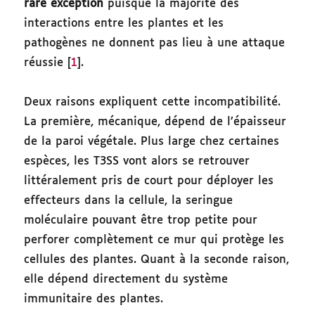
rare exception
puisque la majorité des
interactions entre les plantes et les
pathogènes ne donnent pas lieu à une attaque
réussie [
1
].
Deux raisons expliquent cette incompatibilité.
La première, mécanique, dépend de l’épaisseur
de la paroi végétale. Plus large chez certaines
espèces, les T3SS vont alors se retrouver
littéralement pris de court pour déployer les
effecteurs dans la cellule, la seringue
moléculaire pouvant être trop petite pour
perforer complètement ce mur qui protège les
cellules des plantes. Quant à la seconde raison,
elle dépend directement du système
immunitaire des plantes.