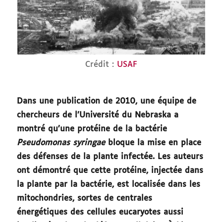
Crédit :
USAF
Dans une publication de 2010, une équipe de
chercheurs de l’Université du Nebraska a
montré qu’une protéine de la bactérie
Pseudomonas syringae
bloque la mise en place
des défenses de la plante infectée. Les auteurs
ont démontré que cette protéine, injectée dans
la plante par la bactérie, est localisée dans les
mitochondries, sortes de centrales
énergétiques des cellules eucaryotes aussi