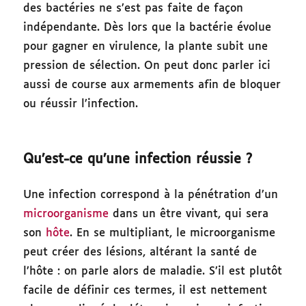
des bactéries ne s’est pas faite de façon
indépendante. Dès lors que la bactérie évolue
pour gagner en virulence, la plante subit une
pression de sélection. On peut donc parler ici
aussi de course aux armements afin de bloquer
ou réussir l’infection.
Qu’est-ce qu’une infection réussie ?
Une infection correspond à la pénétration d’un
microorganisme
dans un être vivant, qui sera
son
hôte
. En se multipliant, le microorganisme
peut créer des lésions, altérant la santé de
l’hôte : on parle alors de maladie. S’il est plutôt
facile de définir ces termes, il est nettement