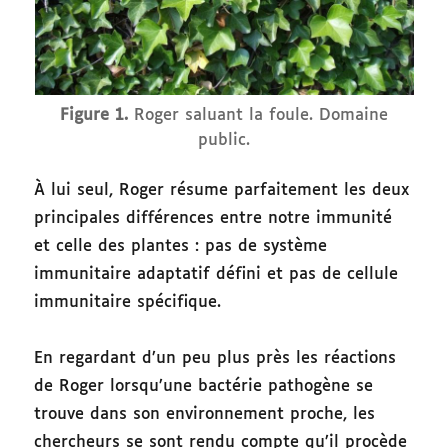
Figure 1.
Roger saluant la foule. Domaine
public.
À lui seul, Roger résume parfaitement les deux
principales différences entre notre immunité
et celle des plantes : pas de système
immunitaire adaptatif défini et pas de cellule
immunitaire spécifique.
En regardant d’un peu plus près les réactions
de Roger lorsqu’une bactérie pathogène se
trouve dans son environnement proche, les
chercheurs se sont rendu compte qu’il procède