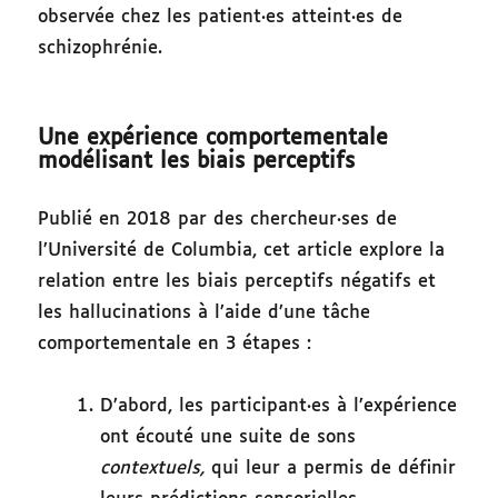
observée chez les patient·es atteint·es de
schizophrénie.
Une expérience comportementale
modélisant les biais perceptifs
Publié en 2018 par des chercheur·ses de
l’Université de Columbia, cet article explore la
relation entre les biais perceptifs négatifs et
les hallucinations à l’aide d’une tâche
comportementale en 3 étapes :
D’abord, les participant·es à l’expérience
ont écouté une suite de sons
contextuels,
qui leur a permis de définir