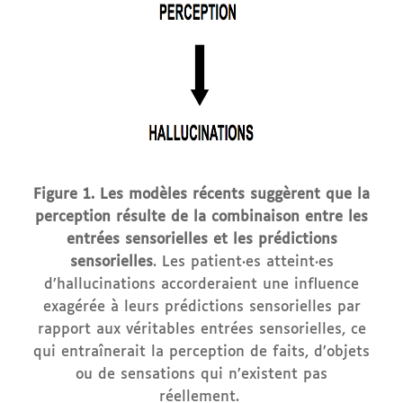
Figure 1. Les modèles récents suggèrent que la
perception résulte de la combinaison entre les
entrées sensorielles et les prédictions
sensorielles
. Les patient·es atteint·es
d’hallucinations accorderaient une influence
exagérée à leurs prédictions sensorielles par
rapport aux véritables entrées sensorielles, ce
qui entraînerait la perception de faits, d’objets
ou de sensations qui n’existent pas
réellement.