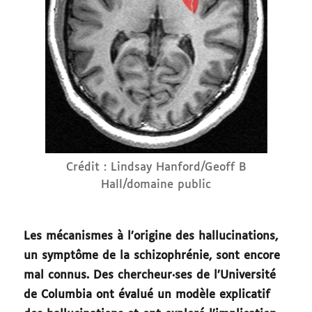
Crédit : Lindsay Hanford/Geoff B
Hall/domaine public
Les mécanismes à l’origine des hallucinations,
un symptôme de la schizophrénie, sont encore
mal connus. Des chercheur·ses de l’Université
de Columbia ont évalué un modèle explicatif