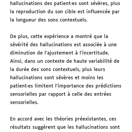
hallucinations des patient·es sont sévères, plus
la reproduction du son cible est influencée par
la longueur des sons contextuels.
De plus, cette expérience a montré que la
sévérité des hallucinations est associée à une
diminution de l’ajustement à l’incertitude.
Ainsi, dans un contexte de haute variabilité de
la durée des sons contextuels, plus leurs
hallucinations sont sévères et moins les
patient·es limitent l’importance des prédictions
sensorielles par rapport à celle des entrées
sensorielles.
En accord avec les théories préexistantes, ces
résultats suggèrent que les hallucinations sont