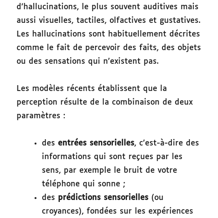
d’hallucinations, le plus souvent auditives mais
aussi visuelles, tactiles, olfactives et gustatives.
Les hallucinations sont habituellement décrites
comme le fait de percevoir des faits, des objets
ou des sensations qui n’existent pas.
Les modèles récents établissent que la
perception résulte de la combinaison de deux
paramètres :
des
entrées sensorielles
, c’est-à-dire des
informations qui sont reçues par les
sens, par exemple le bruit de votre
téléphone qui sonne ;
des
prédictions sensorielles
(ou
croyances), fondées sur les expériences