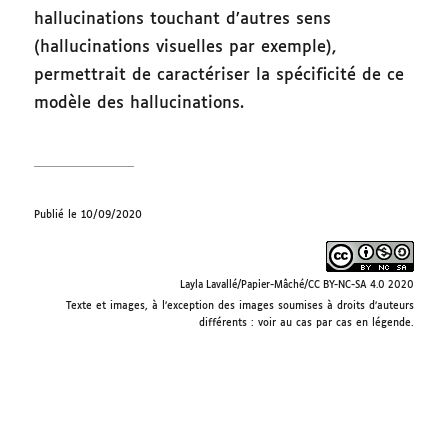
hallucinations touchant d’autres sens
(hallucinations visuelles par exemple),
permettrait de caractériser la spécificité de ce
modèle des hallucinations.
Publié le 10/09/2020
Layla Lavallé/Papier-Mâché/CC BY-NC-SA 4.0 2020
Texte et images, à l’exception des images soumises à droits d’auteurs
différents : voir au cas par cas en légende.