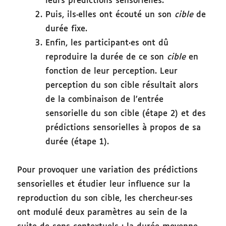
leurs prédictions sensorielles.
Puis, ils·elles ont écouté un son
cible
de
durée fixe.
Enfin, les participant·es ont dû
reproduire la durée de ce son
cible
en
fonction de leur perception. Leur
perception du son cible résultait alors
de la combinaison de l’entrée
sensorielle du son cible (étape 2) et des
prédictions sensorielles à propos de sa
durée (étape 1).
Pour provoquer une variation des prédictions
sensorielles et étudier leur influence sur la
reproduction du son cible, les chercheur·ses
ont modulé deux paramètres au sein de la