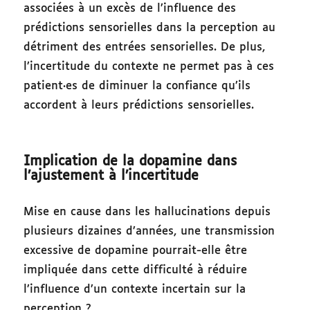
associées à un excès de l’influence des
prédictions sensorielles dans la perception au
détriment des entrées sensorielles. De plus,
l’incertitude du contexte ne permet pas à ces
patient·es de diminuer la confiance qu’ils
accordent à leurs prédictions sensorielles.
Implication de la dopamine dans
l’ajustement à l’incertitude
Mise en cause dans les hallucinations depuis
plusieurs dizaines d’années, une transmission
excessive de dopamine pourrait-elle être
impliquée dans cette difficulté à réduire
l’influence d’un contexte incertain sur la
perception ?