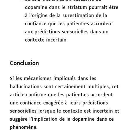
dopamine dans le striatum pourrait être
à l’origine de la surestimation de la
confiance que les patient·es accordent
aux prédictions sensorielles dans un
contexte incertain.
Conclusion
Si les mécanismes impliqués dans les
hallucinations sont certainement multiples, cet
article confirme que les patient·es accordent
une confiance exagérée à leurs prédictions
sensorielles lorsque le contexte est incertain et
suggère l’implication de la dopamine dans ce
phénomène.