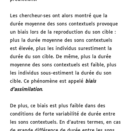
Les chercheur·ses ont alors montré que la
durée moyenne des sons contextuels provoque
un biais lors de la reproduction du son cible :
plus la durée moyenne des sons contextuels
est élevée, plus les individus surestiment la
durée du son cible. De même, plus la durée
moyenne des sons contextuels est faible, plus
les individus sous-estiment la durée du son
cible. Ce phénomène est appelé
biais
d’assimilation
.
De plus, ce biais est plus faible dans des
conditions de forte variabilité de durée entre
les sons contextuels. En d’autres termes, en cas
de grande différence de durée entre les sons