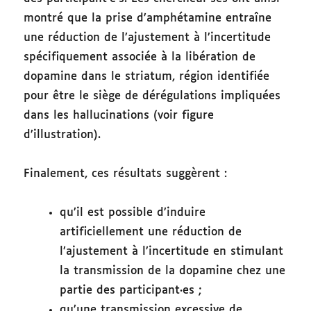
montré que la prise d’amphétamine entraîne
une réduction de l’ajustement à l’incertitude
spécifiquement associée à la libération de
dopamine dans le striatum, région identifiée
pour être le siège de dérégulations impliquées
dans les hallucinations (voir figure
d’illustration).
Finalement, ces résultats suggèrent :
qu’il est possible d’induire
artificiellement une réduction de
l’ajustement à l’incertitude en stimulant
la transmission de la dopamine chez une
partie des participant·es ;
qu’une transmission excessive de