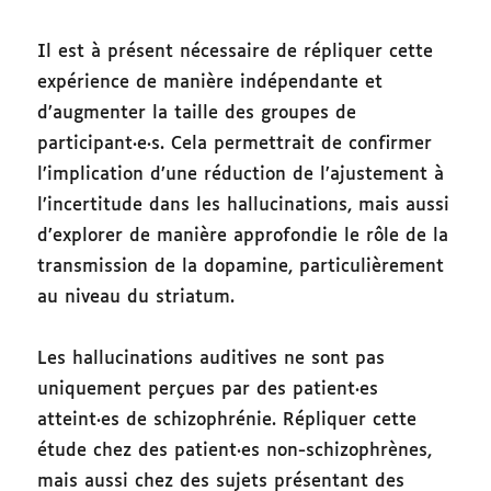
Il est à présent nécessaire de répliquer cette
expérience de manière indépendante et
d’augmenter la taille des groupes de
participant·e·s. Cela permettrait de confirmer
l’implication d’une réduction de l’ajustement à
l’incertitude dans les hallucinations, mais aussi
d’explorer de manière approfondie le rôle de la
transmission de la dopamine, particulièrement
au niveau du striatum.
Les hallucinations auditives ne sont pas
uniquement perçues par des patient·es
atteint·es de schizophrénie. Répliquer cette
étude chez des patient·es non-schizophrènes,
mais aussi chez des sujets présentant des