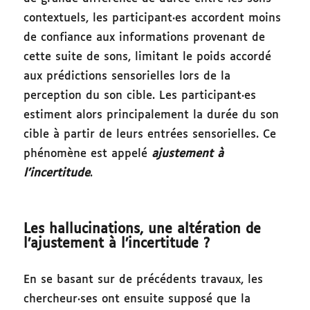
contextuels, les participant·es accordent moins
de confiance aux informations provenant de
cette suite de sons, limitant le poids accordé
aux prédictions sensorielles lors de la
perception du son cible. Les participant·es
estiment alors principalement la durée du son
cible à partir de leurs entrées sensorielles. Ce
phénomène est appelé
ajustement à
l’incertitude
.
Les hallucinations, une altération de
l’ajustement à l’incertitude ?
En se basant sur de précédents travaux, les
chercheur·ses ont ensuite supposé que la