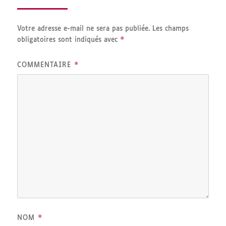
Votre adresse e-mail ne sera pas publiée.
Les champs
*
obligatoires sont indiqués avec
*
COMMENTAIRE
*
NOM