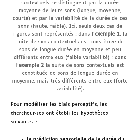
contextuels se distinguent par la durée
moyenne de leurs sons (longue, moyenne,
courte) et par la variabilité de la durée de ces
sons (haute, faible). Ici, seuls deux cas de
figures sont représentés : dans l’
exemple 1
, la
suite de sons contextuels est constituée de
sons de longue durée en moyenne et peu
différents entre eux (faible variabilité) ; dans
l’
exemple 2
la suite de sons contextuels est
constituée de sons de longue durée en
moyenne, mais très différents entre eux (forte
variabilité).
Pour modéliser les biais perceptifs, les
chercheur·ses ont établi les hypothèses
suivantes :
la prédiction sensorielle de la durée du