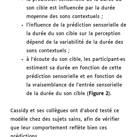
son cible est influencée par la durée
moyenne des sons contextuels ;
l’influence de la prédiction sensorielle de
la durée du son cible sur la perception
dépend de la variabilité de la durée des
sons contextuels ;
à l’écoute du son cible, les participant·es
estiment sa durée en fonction de cette
prédiction sensorielle et en fonction de
la vraisemblance de l’entrée sensorielle
de la durée du son cible (
Figure 2
).
Cassidy et ses collègues ont d’abord testé ce
modèle chez des sujets sains, afin de vérifier
que leur comportement reflète bien ces
prédictions.