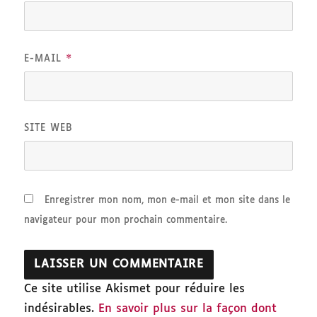
*
E-MAIL
SITE WEB
Enregistrer mon nom, mon e-mail et mon site dans le
navigateur pour mon prochain commentaire.
Ce site utilise Akismet pour réduire les
indésirables.
En savoir plus sur la façon dont