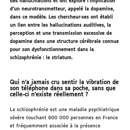
des hallucinations et ont exploré l’implication
d’un neurotransmetteur, appelé la dopamine,
dans ce modèle. Les chercheur·ses ont établi
un lien entre les hallucinations auditives, la
perception et une transmission excessive de
dopamine dans une structure cérébrale connue
pour son dysfonctionnement dans la
schizophrénie : le striatum.
Qui n’a jamais cru sentir la vibration de
son téléphone dans sa poche, sans que
celle-ci n’existe réellement ?
La schizophrénie est une maladie psychiatrique
sévère touchant 600 000 personnes en France
et fréquemment associée à la présence