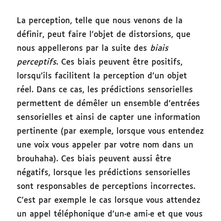
La perception, telle que nous venons de la
définir, peut faire l’objet de distorsions, que
nous appellerons par la suite des
biais
perceptifs
. Ces biais peuvent être positifs,
lorsqu’ils facilitent la perception d’un objet
réel. Dans ce cas, les prédictions sensorielles
permettent de démêler un ensemble d’entrées
sensorielles et ainsi de capter une information
pertinente (par exemple, lorsque vous entendez
une voix vous appeler par votre nom dans un
brouhaha). Ces biais peuvent aussi être
négatifs, lorsque les prédictions sensorielles
sont responsables de perceptions incorrectes.
C’est par exemple le cas lorsque vous attendez
un appel téléphonique d’un·e ami·e et que vous