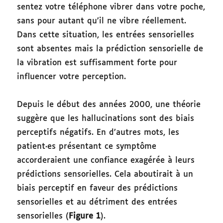
sentez votre téléphone vibrer dans votre poche,
sans pour autant qu’il ne vibre réellement.
Dans cette situation, les entrées sensorielles
sont absentes mais la prédiction sensorielle de
la vibration est suffisamment forte pour
influencer votre perception.
Depuis le début des années 2000, une théorie
suggère que les hallucinations sont des biais
perceptifs négatifs. En d’autres mots, les
patient·es présentant ce symptôme
accorderaient une confiance exagérée à leurs
prédictions sensorielles. Cela aboutirait à un
biais perceptif en faveur des prédictions
sensorielles et au détriment des entrées
sensorielles (
Figure 1
).