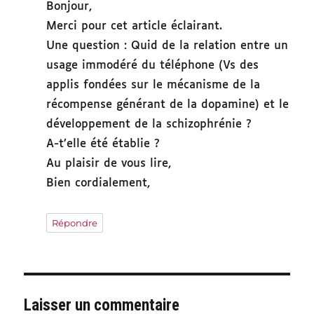
Bonjour,
Merci pour cet article éclairant.
Une question : Quid de la relation entre un
usage immodéré du téléphone (Vs des
applis fondées sur le mécanisme de la
récompense générant de la dopamine) et le
développement de la schizophrénie ?
A-t’elle été établie ?
Au plaisir de vous lire,
Bien cordialement,
Répondre
Laisser un commentaire