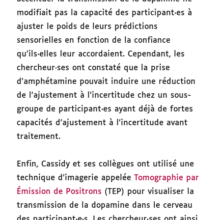
modifiait pas la capacité des participant·es à
ajuster le poids de leurs prédictions
sensorielles en fonction de la confiance
qu’ils·elles leur accordaient. Cependant, les
chercheur·ses ont constaté que la prise
d’amphétamine pouvait induire une réduction
de l’ajustement à l’incertitude chez un sous-
groupe de participant·es ayant déjà de fortes
capacités d’ajustement à l’incertitude avant
traitement.
Enfin, Cassidy et ses collègues ont utilisé une
technique d’imagerie appelée
Tomographie par
Émission de Positrons
(TEP) pour visualiser la
transmission de la dopamine dans le cerveau
des participant·e·s. Les chercheur·ses ont ainsi