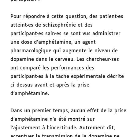
Pour répondre à cette question, des patient·es
atteint·es de schizophrénie et des
participant·es sain·es se sont vus administrer
une dose d’amphétamine, un agent
pharmacologique qui augmente le niveau de
dopamine dans le cerveau. Les chercheur·ses
ont comparé les performances des
participant·es à la tâche expérimentale décrite
ci-dessus avant et après la prise
d’amphétamine.
Dans un premier temps, aucun effet de la prise
d’amphétamine n’a été montré sur
l’ajustement à l’incertitude. Autrement dit,
accentuer la transmission de la dopamine ne