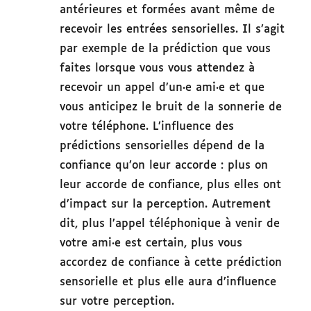
antérieures et formées avant même de
recevoir les entrées sensorielles. Il s’agit
par exemple de la prédiction que vous
faites lorsque vous vous attendez à
recevoir un appel d’un·e ami·e et que
vous anticipez le bruit de la sonnerie de
votre téléphone. L’influence des
prédictions sensorielles dépend de la
confiance qu’on leur accorde : plus on
leur accorde de confiance, plus elles ont
d’impact sur la perception. Autrement
dit, plus l’appel téléphonique à venir de
votre ami·e est certain, plus vous
accordez de confiance à cette prédiction
sensorielle et plus elle aura d’influence
sur votre perception.