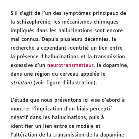
S’il s’agit de l’un des symptômes principaux de
la schizophrénie, les mécanismes chimiques
impliqués dans les hallucinations sont encore
mal connus. Depuis plusieurs décennies, la
recherche a cependant identifié un lien entre
la présence d’hallucinations et la transmission
excessive d’un
neurotransmetteur
, la dopamine,
dans une région du cerveau appelée le
striatum
(voir figure d’illustration).
L’étude que nous présentons ici vise d’abord à
montrer l’implication d’un biais perceptif
négatif dans les hallucinations, puis à
identifier un lien entre ce modèle et
l’altération de la transmission de la dopamine