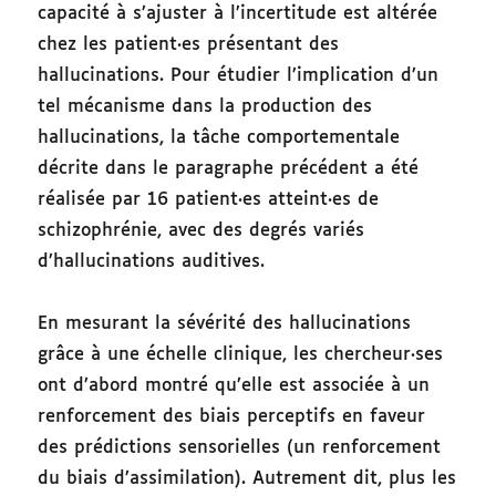
capacité à s’ajuster à l’incertitude est altérée
chez les patient·es présentant des
hallucinations. Pour étudier l’implication d’un
tel mécanisme dans la production des
hallucinations, la tâche comportementale
décrite dans le paragraphe précédent a été
réalisée par 16 patient·es atteint·es de
schizophrénie, avec des degrés variés
d’hallucinations auditives.
En mesurant la sévérité des hallucinations
grâce à une échelle clinique, les chercheur·ses
ont d’abord montré qu’elle est associée à un
renforcement des biais perceptifs en faveur
des prédictions sensorielles (un renforcement
du biais d’assimilation). Autrement dit, plus les