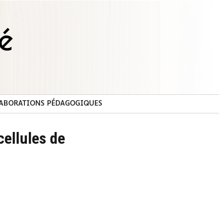
ABORATIONS PÉDAGOGIQUES
cellules de