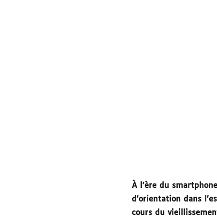
À l’ère du smartphone
d’orientation dans l’
cours du vieillissemen