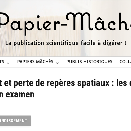
La publication scientifique facile à digérer !
TS
PAPIERS MÂCHÉS
PUBLIS HISTORIQUES
COLL
 et perte de repères spatiaux : les 
en examen
ONDISSEMENT