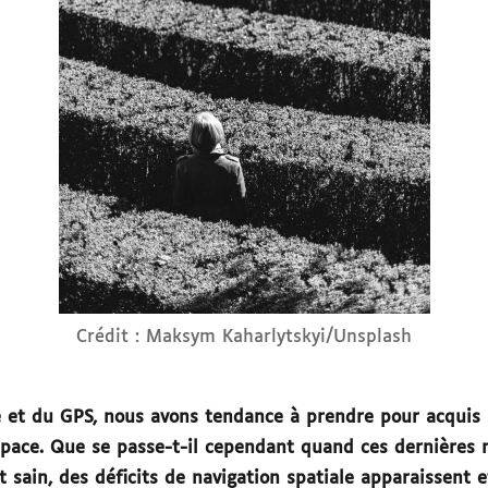
Crédit : Maksym Kaharlytskyi/Unsplash
 et du GPS, nous avons tendance à prendre pour acquis 
espace. Que se passe-t-il cependant quand ces dernières 
t sain, des déficits de navigation spatiale apparaissent 