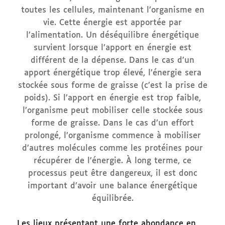
toutes les cellules, maintenant l’organisme en
vie. Cette énergie est apportée par
l’alimentation. Un déséquilibre énergétique
survient lorsque l’apport en énergie est
différent de la dépense. Dans le cas d’un
apport énergétique trop élevé, l’énergie sera
stockée sous forme de graisse (c’est la prise de
poids). Si l’apport en énergie est trop faible,
l’organisme peut mobiliser celle stockée sous
forme de graisse. Dans le cas d’un effort
prolongé, l’organisme commence à mobiliser
d’autres molécules comme les protéines pour
récupérer de l’énergie. À long terme, ce
processus peut être dangereux, il est donc
important d’avoir une balance énergétique
équilibrée.
Les lieux présentant une forte abondance en