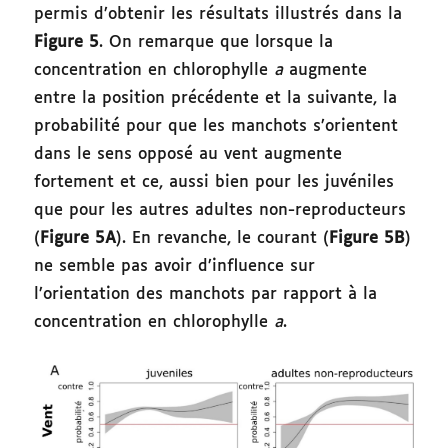
permis d’obtenir les résultats illustrés dans la
Figure 5
. On remarque que lorsque la
concentration en chlorophylle
a
augmente
entre la position précédente et la suivante, la
probabilité pour que les manchots s’orientent
dans le sens opposé au vent augmente
fortement et ce, aussi bien pour les juvéniles
que pour les autres adultes non-reproducteurs
(
Figure 5A
). En revanche, le courant (
Figure 5B
)
ne semble pas avoir d’influence sur
l’orientation des manchots par rapport à la
concentration en chlorophylle
a
.