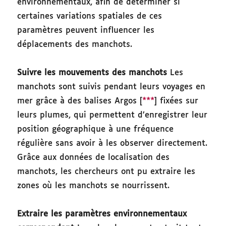
environnementaux, afin de déterminer si
certaines variations spatiales de ces
paramètres peuvent influencer les
déplacements des manchots.
Suivre les mouvements des manchots
Les
manchots sont suivis pendant leurs voyages en
mer grâce à des balises Argos [
***
] fixées sur
leurs plumes, qui permettent d’enregistrer leur
position géographique à une fréquence
régulière sans avoir à les observer directement.
Grâce aux données de localisation des
manchots, les chercheurs ont pu extraire les
zones où les manchots se nourrissent.
Extraire les paramètres environnementaux