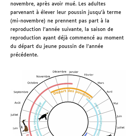
novembre, après avoir mué. Les adultes
parvenant à élever leur poussin jusqu’à terme
(mi-novembre) ne prennent pas part à la
reproduction l’année suivante, la saison de
reproduction ayant déjà commencé au moment
du départ du jeune poussin de l’année
précédente.