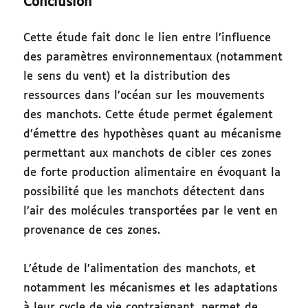
Conclusion
Cette étude fait donc le lien entre l’influence
des paramètres environnementaux (notamment
le sens du vent) et la distribution des
ressources dans l’océan sur les mouvements
des manchots. Cette étude permet également
d’émettre des hypothèses quant au mécanisme
permettant aux manchots de cibler ces zones
de forte production alimentaire en évoquant la
possibilité que les manchots détectent dans
l’air des molécules transportées par le vent en
provenance de ces zones.
L’étude de l’alimentation des manchots, et
notamment les mécanismes et les adaptations
à leur cycle de vie contraignant, permet de