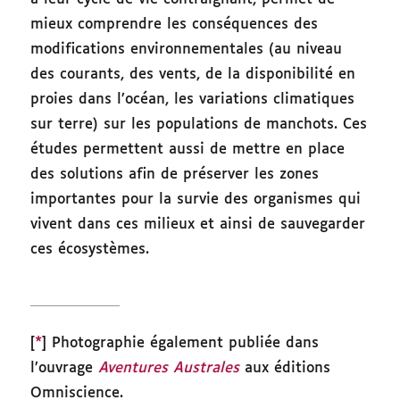
mieux comprendre les conséquences des
modifications environnementales (au niveau
des courants, des vents, de la disponibilité en
proies dans l’océan, les variations climatiques
sur terre) sur les populations de manchots. Ces
études permettent aussi de mettre en place
des solutions afin de préserver les zones
importantes pour la survie des organismes qui
vivent dans ces milieux et ainsi de sauvegarder
ces écosystèmes.
[
*
] Photographie également publiée dans
l’ouvrage
Aventures Australes
aux éditions
Omniscience.