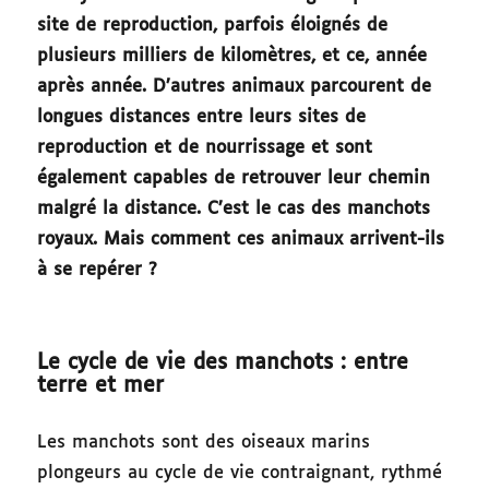
site de reproduction, parfois éloignés de
plusieurs milliers de kilomètres, et ce, année
après année. D’autres animaux parcourent de
longues distances entre leurs sites de
reproduction et de nourrissage et sont
également capables de retrouver leur chemin
malgré la distance. C’est le cas des manchots
royaux. Mais comment ces animaux arrivent-ils
à se repérer ?
Le cycle de vie des manchots : entre
terre et mer
Les manchots sont des oiseaux marins
plongeurs au cycle de vie contraignant, rythmé