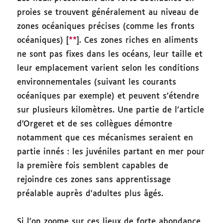
proies se trouvent généralement au niveau de
zones océaniques précises (comme les fronts
océaniques) [
**
]. Ces zones riches en aliments
ne sont pas fixes dans les océans, leur taille et
leur emplacement varient selon les conditions
environnementales (suivant les courants
océaniques par exemple) et peuvent s’étendre
sur plusieurs kilomètres. Une partie de l’article
d’Orgeret et de ses collègues démontre
notamment que ces mécanismes seraient en
partie innés : les juvéniles partant en mer pour
la première fois semblent capables de
rejoindre ces zones sans apprentissage
préalable auprès d’adultes plus âgés.
Si l’on zoome sur ces lieux de forte abondance