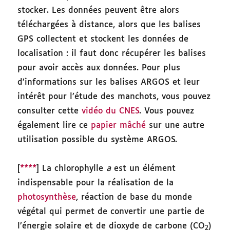
stocker. Les données peuvent être alors
téléchargées à distance, alors que les balises
GPS collectent et stockent les données de
localisation : il faut donc récupérer les balises
pour avoir accès aux données. Pour plus
d’informations sur les balises ARGOS et leur
intérêt pour l’étude des manchots, vous pouvez
consulter cette
vidéo du CNES
. Vous pouvez
également lire ce
papier mâché
sur une autre
utilisation possible du système ARGOS.
[
****
] La chlorophylle
a
est un élément
indispensable pour la réalisation de la
photosynthèse
, réaction de base du monde
végétal qui permet de convertir une partie de
l’énergie solaire et de dioxyde de carbone (CO
)
2