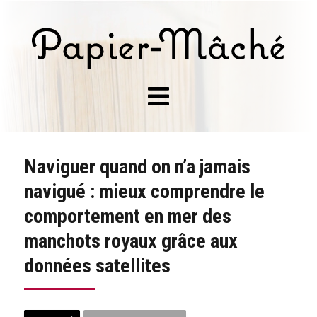
Naviguer quand on n’a jamais
navigué : mieux comprendre le
comportement en mer des
manchots royaux grâce aux
données satellites