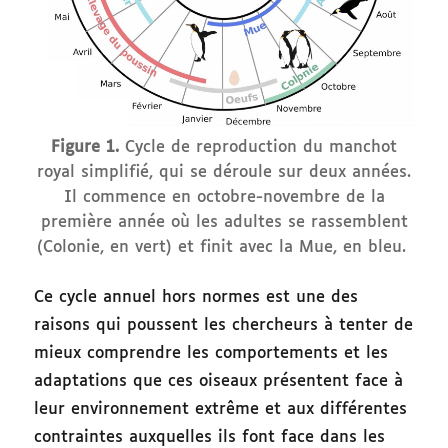
Figure 1.
Cycle de reproduction du manchot
royal simplifié, qui se déroule sur deux années.
Il commence en octobre-novembre de la
première année où les adultes se rassemblent
(Colonie, en vert) et finit avec la Mue, en bleu.
Ce cycle annuel hors normes est une des
raisons qui poussent les chercheurs à tenter de
mieux comprendre les comportements et les
adaptations que ces oiseaux présentent face à
leur environnement extrême et aux différentes
contraintes auxquelles ils font face dans les