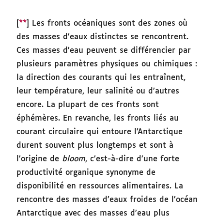
[
**
] Les fronts océaniques sont des zones où
des masses d’eaux distinctes se rencontrent.
Ces masses d’eau peuvent se différencier par
plusieurs paramètres physiques ou chimiques :
la direction des courants qui les entraînent,
leur température, leur salinité ou d’autres
encore. La plupart de ces fronts sont
éphémères. En revanche, les fronts liés au
courant circulaire qui entoure l’Antarctique
durent souvent plus longtemps et sont à
l’origine de
bloom
, c’est-à-dire d’une forte
productivité organique synonyme de
disponibilité en ressources alimentaires. La
rencontre des masses d’eaux froides de l’océan
Antarctique avec des masses d’eau plus