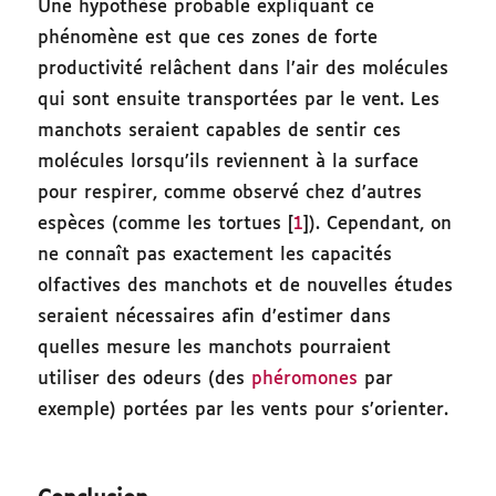
Une hypothèse probable expliquant ce
phénomène est que ces zones de forte
productivité relâchent dans l’air des molécules
qui sont ensuite transportées par le vent. Les
manchots seraient capables de sentir ces
molécules lorsqu’ils reviennent à la surface
pour respirer, comme observé chez d’autres
espèces (comme les tortues [
1
]). Cependant, on
ne connaît pas exactement les capacités
olfactives des manchots et de nouvelles études
seraient nécessaires afin d’estimer dans
quelles mesure les manchots pourraient
utiliser des odeurs (des
phéromones
par
exemple) portées par les vents pour s’orienter.