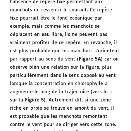
l’absence de repère fixe permettant aux
manchots de ressentir le courant. Ce repère
fixe pourrait être le fond océanique par
exemple, mais comme les manchots se
déplacent en eau libre, ils ne peuvent pas
vraiment profiter de ce repère. En revanche, il
est plus probable que les manchots s’orientent
par rapport au sens du vent (
Figure 5A
) car on
observe bien une relation sur la figure, plus
particulièrement dans le sens opposé au vent
lorsque la concentration en chlorophylle
a
augmente le long de la trajectoire (vers le +
sur la
Figure 5
). Autrement dit, si une zone
riche en proie se trouve en amont du vent, il
est probable que les manchots remontent
contre le vent pour se diriger vers cette zone.