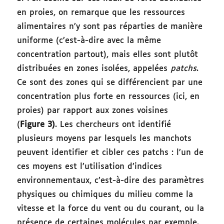
en proies, on remarque que les ressources
alimentaires n’y sont pas réparties de manière
uniforme (c’est-à-dire avec la même
concentration partout), mais elles sont plutôt
distribuées en zones isolées, appelées
patchs
.
Ce sont des zones qui se différencient par une
concentration plus forte en ressources (ici, en
proies) par rapport aux zones voisines
(
Figure 3)
. Les chercheurs ont identifié
plusieurs moyens par lesquels les manchots
peuvent identifier et cibler ces patchs : l’un de
ces moyens est l’utilisation d’indices
environnementaux, c’est-à-dire des paramètres
physiques ou chimiques du milieu comme la
vitesse et la force du vent ou du courant, ou la
présence de certaines molécules par exemple.