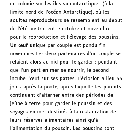
en colonie sur les îles subantarctiques (à la
limite nord de l’océan Antarctique), où les
adultes reproducteurs se rassemblent au début
de l’été austral entre octobre et novembre
pour la reproduction et l’élevage des poussins.
Un œuf unique par couple est pondu fin
novembre. Les deux partenaires d’un couple se
relaient alors au nid pour le garder : pendant
que l’un part en mer se nourrir, le second
incube l’œuf sur ses pattes. L’éclosion a lieu 55
jours après la ponte, après laquelle les parents
continuent d’alterner entre des périodes de
jeûne à terre pour garder le poussin et des
voyages en mer destinés à la restauration de
leurs réserves alimentaires ainsi qu’à
l’alimentation du poussin. Les poussins sont