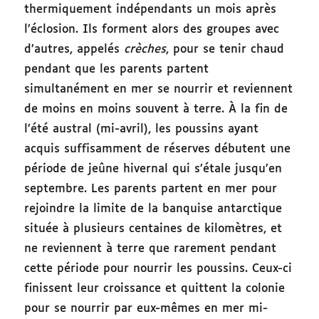
thermiquement indépendants un mois après
l’éclosion. Ils forment alors des groupes avec
d’autres, appelés
crèches
, pour se tenir chaud
pendant que les parents partent
simultanément en mer se nourrir et reviennent
de moins en moins souvent à terre. À la fin de
l’été austral (mi-avril), les poussins ayant
acquis suffisamment de réserves débutent une
période de jeûne hivernal qui s’étale jusqu’en
septembre. Les parents partent en mer pour
rejoindre la limite de la banquise antarctique
située à plusieurs centaines de kilomètres, et
ne reviennent à terre que rarement pendant
cette période pour nourrir les poussins. Ceux-ci
finissent leur croissance et quittent la colonie
pour se nourrir par eux-mêmes en mer mi-