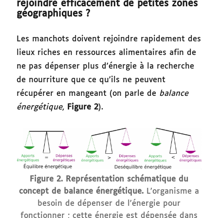
rejoindre efficacement de petites zones
géographiques ?
Les manchots doivent rejoindre rapidement des
lieux riches en ressources alimentaires afin de
ne pas dépenser plus d’énergie à la recherche
de nourriture que ce qu’ils ne peuvent
récupérer en mangeant (on parle de
balance
énergétique
,
Figure 2
).
Figure 2. Représentation schématique du
concept de balance énergétique.
L’organisme a
besoin de dépenser de l’énergie pour
fonctionner ; cette énergie est dépensée dans