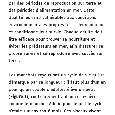
par des périodes de reproduction sur terre et
des périodes d’alimentation en mer. Cette
dualité les rend vulnérables aux conditions
environnementales propres à ces deux milieux,
et conditionne leur survie. Chaque adulte doit
être efficace pour trouver sa nourriture et
éviter les prédateurs en mer, afin d’assurer sa
propre survie et se reproduire avec succès sur
terre.
Les manchots royaux ont un cycle de vie qui se
démarque par sa longueur : il faut plus d’un an
pour qu’un couple d’adultes élève un petit
(
Figure 1
), contrairement à d’autres espèces
comme le manchot Adélie pour lequel le cycle
s’étale sur environ 6 mois. Ces oiseaux vivent