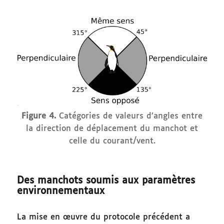
Figure 4.
Catégories de valeurs d’angles entre
la direction de déplacement du manchot et
celle du courant/vent.
Des manchots soumis aux paramètres
environnementaux
La mise en œuvre du protocole précédent a