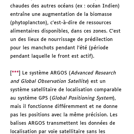
chaudes des autres océans (ex : océan Indien)
entraîne une augmentation de la biomasse
(phytoplancton), c’est-à-dire de ressources
alimentaires disponibles, dans ces zones. C’est
un des lieux de nourrissage de prédilection
pour les manchots pendant l’été (période
pendant laquelle le front est actif).
[
***
] Le système ARGOS (
Advanced Research
and Global Observation Satellite
) est un
système satellitaire de localisation comparable
au système GPS (
Global Positioning System
),
mais il fonctionne différemment et ne donne
pas les positions avec la même précision. Les
balises ARGOS transmettent les données de
localisation par voie satellitaire sans les