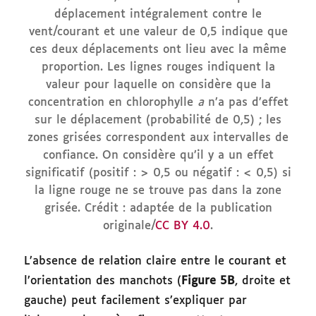
déplacement intégralement contre le
vent/courant et une valeur de 0,5 indique que
ces deux déplacements ont lieu avec la même
proportion. Les lignes rouges indiquent la
valeur pour laquelle on considère que la
concentration en chlorophylle
a
n’a pas d’effet
sur le déplacement (probabilité de 0,5) ; les
zones grisées correspondent aux intervalles de
confiance. On considère qu’il y a un effet
significatif (positif : > 0,5 ou négatif : < 0,5) si
la ligne rouge ne se trouve pas dans la zone
grisée. Crédit : adaptée de la publication
originale/
CC BY 4.0
.
L’absence de relation claire entre le courant et
l’orientation des manchots (
Figure 5B
, droite et
gauche) peut facilement s’expliquer par