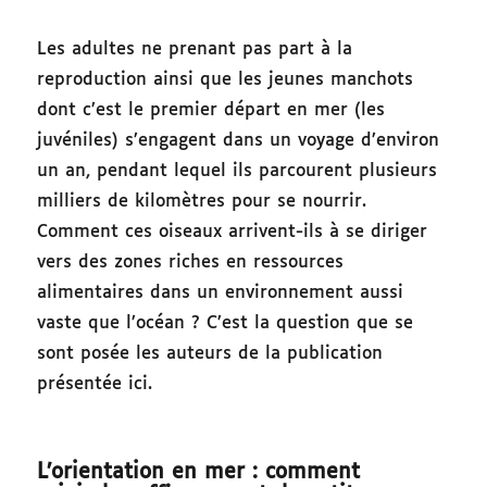
Les adultes ne prenant pas part à la
reproduction ainsi que les jeunes manchots
dont c’est le premier départ en mer (les
juvéniles) s’engagent dans un voyage d’environ
un an, pendant lequel ils parcourent plusieurs
milliers de kilomètres pour se nourrir.
Comment ces oiseaux arrivent-ils à se diriger
vers des zones riches en ressources
alimentaires dans un environnement aussi
vaste que l’océan ? C’est la question que se
sont posée les auteurs de la publication
présentée ici.
L’orientation en mer : comment