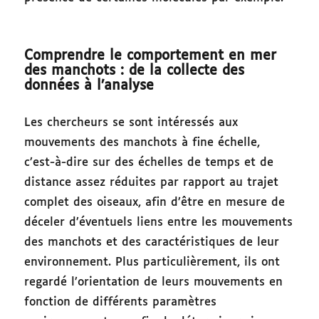
Comprendre le comportement en mer
des manchots : de la collecte des
données à l’analyse
Les chercheurs se sont intéressés aux
mouvements des manchots à fine échelle,
c’est-à-dire sur des échelles de temps et de
distance assez réduites par rapport au trajet
complet des oiseaux, afin d’être en mesure de
déceler d’éventuels liens entre les mouvements
des manchots et des caractéristiques de leur
environnement. Plus particulièrement, ils ont
regardé l’orientation de leurs mouvements en
fonction de différents paramètres