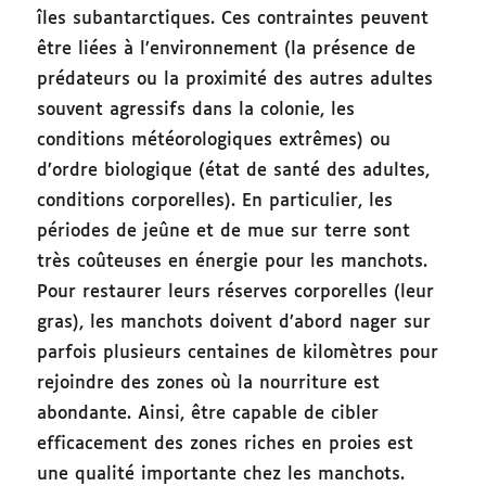
îles subantarctiques. Ces contraintes peuvent
être liées à l’environnement (la présence de
prédateurs ou la proximité des autres adultes
souvent agressifs dans la colonie, les
conditions météorologiques extrêmes) ou
d’ordre biologique (état de santé des adultes,
conditions corporelles). En particulier, les
périodes de jeûne et de mue sur terre sont
très coûteuses en énergie pour les manchots.
Pour restaurer leurs réserves corporelles (leur
gras), les manchots doivent d’abord nager sur
parfois plusieurs centaines de kilomètres pour
rejoindre des zones où la nourriture est
abondante. Ainsi, être capable de cibler
efficacement des zones riches en proies est
une qualité importante chez les manchots.