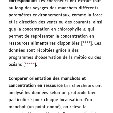
correspondant
Les chercheurs ont extrait tout
au long des voyages des manchots différents
paramètres environnementaux, comme la force
et la direction des vents ou des courants, ainsi
que la concentration en chlorophylle
a
, qui
permet de représenter la concentration en
ressources alimentaires disponibles [
****
]. Ces
données sont récoltées grâce à des
programmes d’observation de la météo ou des
océans [
*****
].
Comparer orientation des manchots et
concentration en ressource
Les chercheurs ont
analysé les données selon un protocole bien
particulier : pour chaque localisation d’un
manchot (un point donné), on relève la