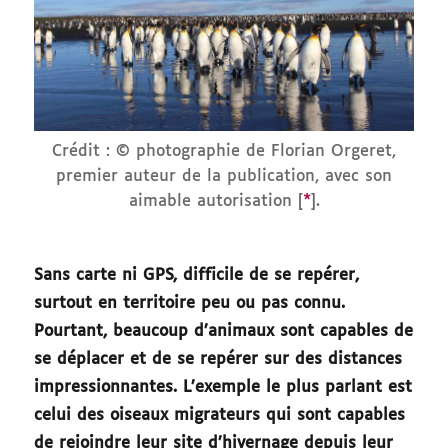
Crédit : © photographie de Florian Orgeret,
premier auteur de la publication, avec son
aimable autorisation [
*
].
Sans carte ni GPS, difficile de se repérer,
surtout en territoire peu ou pas connu.
Pourtant, beaucoup d’animaux sont capables de
se déplacer et de se repérer sur des distances
impressionnantes. L’exemple le plus parlant est
celui des oiseaux migrateurs qui sont capables
de rejoindre leur site d’hivernage depuis leur